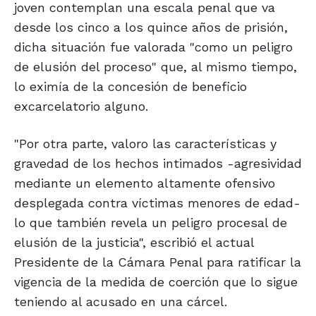
joven contemplan una escala penal que va
desde los cinco a los quince años de prisión,
dicha situación fue valorada "como un peligro
de elusión del proceso" que, al mismo tiempo,
lo eximía de la concesión de beneficio
excarcelatorio alguno.
"Por otra parte, valoro las características y
gravedad de los hechos intimados -agresividad
mediante un elemento altamente ofensivo
desplegada contra víctimas menores de edad-
lo que también revela un peligro procesal de
elusión de la justicia", escribió el actual
Presidente de la Cámara Penal para ratificar la
vigencia de la medida de coerción que lo sigue
teniendo al acusado en una cárcel.