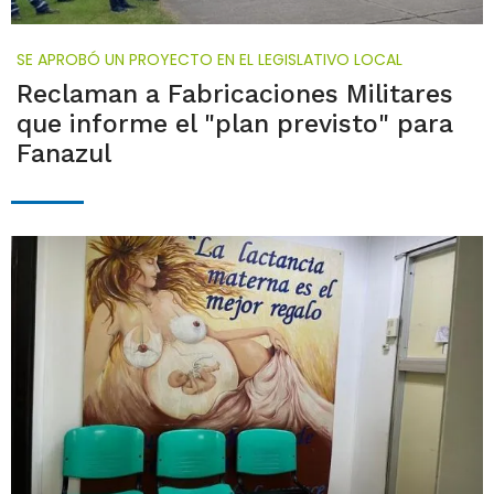
SE APROBÓ UN PROYECTO EN EL LEGISLATIVO LOCAL
Reclaman a Fabricaciones Militares
que informe el "plan previsto" para
Fanazul