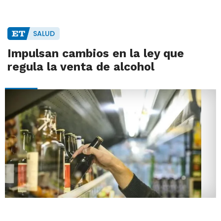
SALUD
Impulsan cambios en la ley que
regula la venta de alcohol