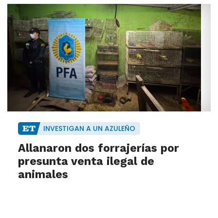
INVESTIGAN A UN AZULEÑO
Allanaron dos forrajerías por
presunta venta ilegal de
animales