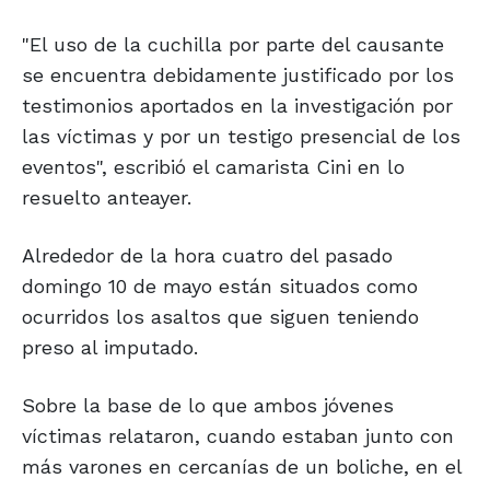
"El uso de la cuchilla por parte del causante
se encuentra debidamente justificado por los
testimonios aportados en la investigación por
las víctimas y por un testigo presencial de los
eventos", escribió el camarista Cini en lo
resuelto anteayer.
Alrededor de la hora cuatro del pasado
domingo 10 de mayo están situados como
ocurridos los asaltos que siguen teniendo
preso al imputado.
Sobre la base de lo que ambos jóvenes
víctimas relataron, cuando estaban junto con
más varones en cercanías de un boliche, en el