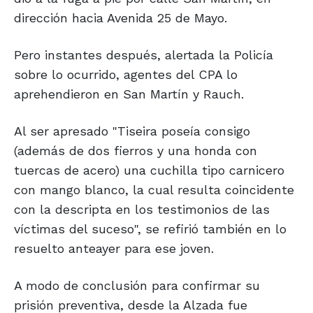
dirección hacia Avenida 25 de Mayo.
Pero instantes después, alertada la Policía
sobre lo ocurrido, agentes del CPA lo
aprehendieron en San Martín y Rauch.
Al ser apresado "Tiseira poseía consigo
(además de dos fierros y una honda con
tuercas de acero) una cuchilla tipo carnicero
con mango blanco, la cual resulta coincidente
con la descripta en los testimonios de las
víctimas del suceso", se refirió también en lo
resuelto anteayer para ese joven.
A modo de conclusión para confirmar su
prisión preventiva, desde la Alzada fue