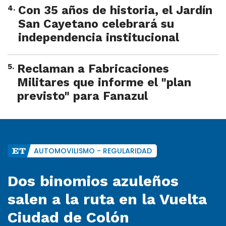
4
.
Con 35 años de historia, el Jardín
San Cayetano celebrará su
independencia institucional
5
.
Reclaman a Fabricaciones
Militares que informe el "plan
previsto" para Fanazul
AUTOMOVILISMO - REGULARIDAD
Dos binomios azuleños
salen a la ruta en la Vuelta
Ciudad de Colón