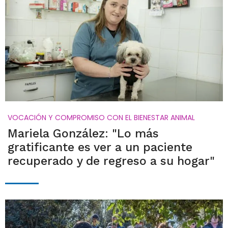
VOCACIÓN Y COMPROMISO CON EL BIENESTAR ANIMAL
Mariela González: "Lo más
gratificante es ver a un paciente
recuperado y de regreso a su hogar"