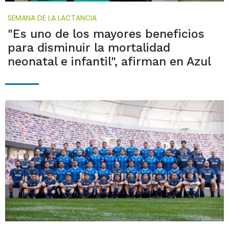
SEMANA DE LA LACTANCIA
"Es uno de los mayores beneficios
para disminuir la mortalidad
neonatal e infantil", afirman en Azul