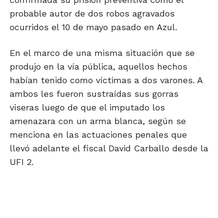
probable autor de dos robos agravados
ocurridos el 10 de mayo pasado en Azul.
En el marco de una misma situación que se
produjo en la vía pública, aquellos hechos
habían tenido como víctimas a dos varones. A
ambos les fueron sustraídas sus gorras
viseras luego de que el imputado los
amenazara con un arma blanca, según se
menciona en las actuaciones penales que
llevó adelante el fiscal David Carballo desde la
UFI 2.