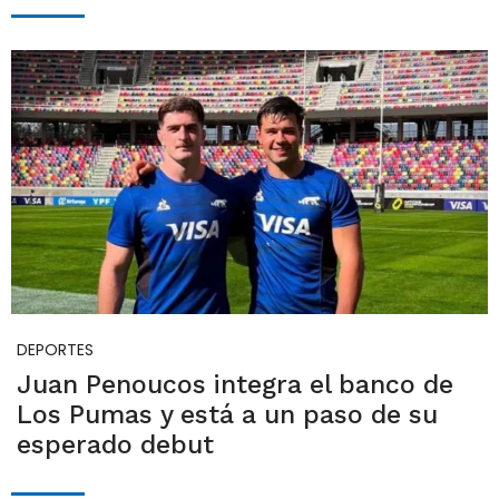
DEPORTES
Juan Penoucos integra el banco de
Los Pumas y está a un paso de su
esperado debut