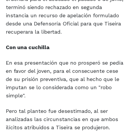
terminó siendo rechazado en segunda
instancia un recurso de apelación formulado
desde una Defensoría Oficial para que Tiseira
recuperara la libertad.
Con una
cuchilla
En esa presentación que no prosperó se pedía
en favor del joven, para el consecuente cese
de su prisión preventiva, que al hecho que le
imputan se lo considerada como un "robo
simple".
Pero tal planteo fue desestimado, al ser
analizadas las circunstancias en que ambos
ilícitos atribuidos a Tiseira se produjeron.