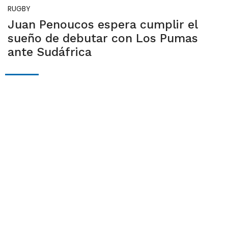
RUGBY
Juan Penoucos espera cumplir el
sueño de debutar con Los Pumas
ante Sudáfrica