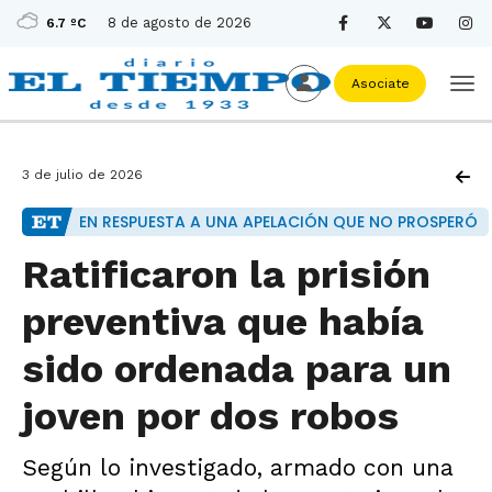
8 de agosto de 2026
6.7 ºC
Asociate
3 de julio de 2026
EN RESPUESTA A UNA APELACIÓN QUE NO PROSPERÓ
Ratificaron la prisión
preventiva que había
sido ordenada para un
joven por dos robos
Según lo investigado, armado con una