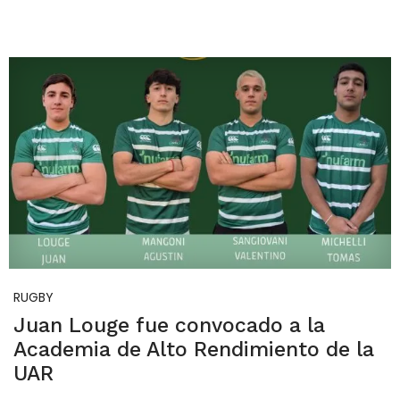
RUGBY
Juan Louge fue convocado a la
Academia de Alto Rendimiento de la
UAR