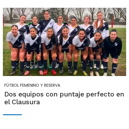
FÚTBOL FEMENINO Y RESERVA
Dos equipos con puntaje perfecto en
el Clausura