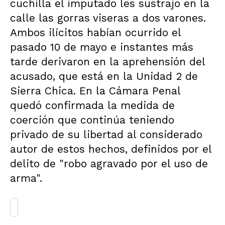
cuchilla el imputado les sustrajo en la
calle las gorras viseras a dos varones.
Ambos ilícitos habían ocurrido el
pasado 10 de mayo e instantes más
tarde derivaron en la aprehensión del
acusado, que está en la Unidad 2 de
Sierra Chica. En la Cámara Penal
quedó confirmada la medida de
coerción que continúa teniendo
privado de su libertad al considerado
autor de estos hechos, definidos por el
delito de "robo agravado por el uso de
arma".