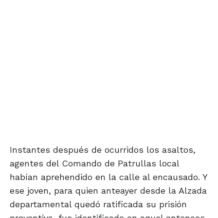
Instantes después de ocurridos los asaltos,
agentes del Comando de Patrullas local
habían aprehendido en la calle al encausado. Y
ese joven, para quien anteayer desde la Alzada
departamental quedó ratificada su prisión
preventiva, fue identificado en aquel entonces