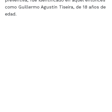
como Guillermo Agustín Tiseira, de 18 años de
edad.