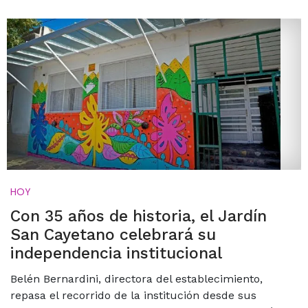
HOY
Con 35 años de historia, el Jardín
San Cayetano celebrará su
independencia institucional
Belén Bernardini, directora del establecimiento,
repasa el recorrido de la institución desde sus