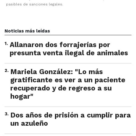
pasibles de sanciones legales.
Noticias más leídas
1
.
Allanaron dos forrajerías por
presunta venta ilegal de animales
2
.
Mariela González: "Lo más
gratificante es ver a un paciente
recuperado y de regreso a su
hogar"
3
.
Dos años de prisión a cumplir para
un azuleño