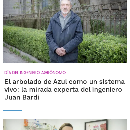
DÍA DEL INGENIERO AGRÓNOMO
El arbolado de Azul como un sistema
vivo: la mirada experta del ingeniero
Juan Bardi