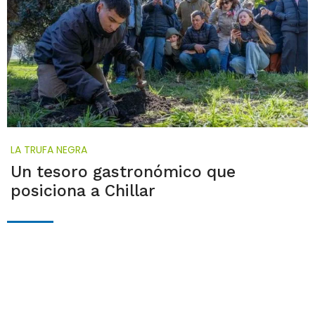
LA TRUFA NEGRA
Un tesoro gastronómico que
posiciona a Chillar