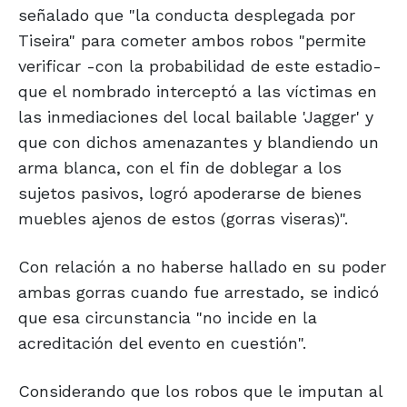
señalado que "la conducta desplegada por
Tiseira" para cometer ambos robos "permite
verificar -con la probabilidad de este estadio-
que el nombrado interceptó a las víctimas en
las inmediaciones del local bailable 'Jagger' y
que con dichos amenazantes y blandiendo un
arma blanca, con el fin de doblegar a los
sujetos pasivos, logró apoderarse de bienes
muebles ajenos de estos (gorras viseras)".
Con relación a no haberse hallado en su poder
ambas gorras cuando fue arrestado, se indicó
que esa circunstancia "no incide en la
acreditación del evento en cuestión".
Considerando que los robos que le imputan al