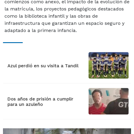
comienzos como anexo, el impacto de la evolución de
la matrícula, los proyectos pedagógicos destacados
como la biblioteca infantil y las obras de
infraestructura que garantizan un espacio seguro y
adaptado a la primera infancia.
Azul perdió en su visita a Tandil
Dos años de prisión a cumplir
para un azuleño