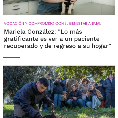
VOCACIÓN Y COMPROMISO CON EL BIENESTAR ANIMAL
Mariela González: "Lo más
gratificante es ver a un paciente
recuperado y de regreso a su hogar"