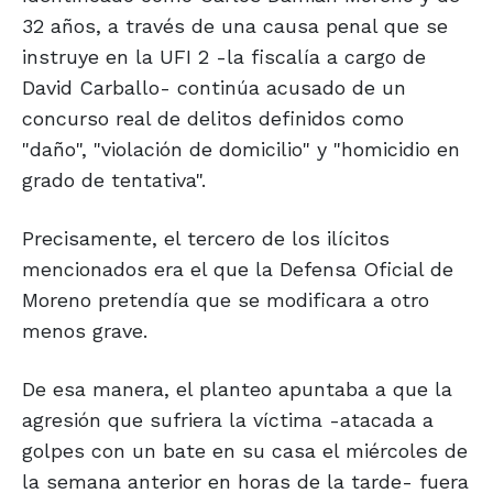
32 años, a través de una causa penal que se
instruye en la UFI 2 -la fiscalía a cargo de
David Carballo- continúa acusado de un
concurso real de delitos definidos como
"daño", "violación de domicilio" y "homicidio en
grado de tentativa".
Precisamente, el tercero de los ilícitos
mencionados era el que la Defensa Oficial de
Moreno pretendía que se modificara a otro
menos grave.
De esa manera, el planteo apuntaba a que la
agresión que sufriera la víctima -atacada a
golpes con un bate en su casa el miércoles de
la semana anterior en horas de la tarde- fuera