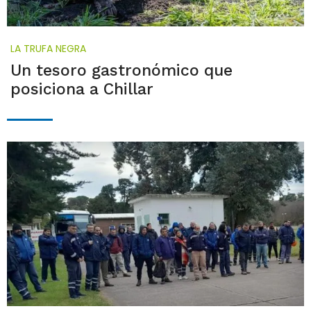
LA TRUFA NEGRA
Un tesoro gastronómico que
posiciona a Chillar