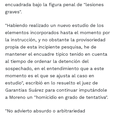
encuadrada bajo la figura penal de "lesiones
graves".
"Habiendo realizado un nuevo estudio de los
elementos incorporados hasta el momento por
la instrucción, y no obstante la provisoriedad
propia de esta incipiente pesquisa, he de
mantener el encuadre típico tenido en cuenta
al tiempo de ordenar la detención del
sospechado, en el entendimiento que a este
momento es el que se ajusta al caso en
estudio", escribió en lo resuelto el juez de
Garantías Suárez para continuar imputándole
a Moreno un "homicidio en grado de tentativa".
"No advierto absurdo o arbitrariedad