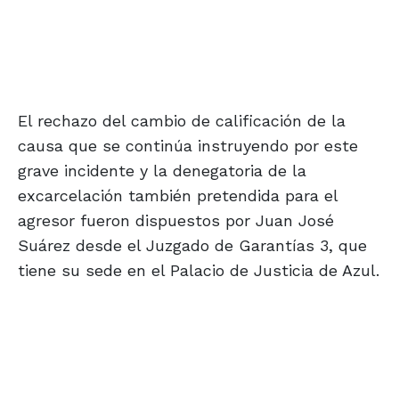
El rechazo del cambio de calificación de la
causa que se continúa instruyendo por este
grave incidente y la denegatoria de la
excarcelación también pretendida para el
agresor fueron dispuestos por Juan José
Suárez desde el Juzgado de Garantías 3, que
tiene su sede en el Palacio de Justicia de Azul.