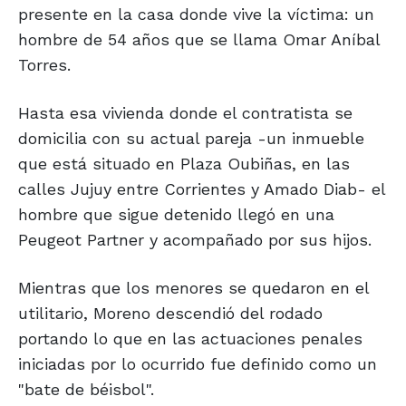
presente en la casa donde vive la víctima: un
hombre de 54 años que se llama Omar Aníbal
Torres.
Hasta esa vivienda donde el contratista se
domicilia con su actual pareja -un inmueble
que está situado en Plaza Oubiñas, en las
calles Jujuy entre Corrientes y Amado Diab- el
hombre que sigue detenido llegó en una
Peugeot Partner y acompañado por sus hijos.
Mientras que los menores se quedaron en el
utilitario, Moreno descendió del rodado
portando lo que en las actuaciones penales
iniciadas por lo ocurrido fue definido como un
"bate de béisbol".