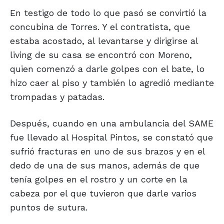
En testigo de todo lo que pasó se convirtió la
concubina de Torres. Y el contratista, que
estaba acostado, al levantarse y dirigirse al
living de su casa se encontró con Moreno,
quien comenzó a darle golpes con el bate, lo
hizo caer al piso y también lo agredió mediante
trompadas y patadas.
Después, cuando en una ambulancia del SAME
fue llevado al Hospital Pintos, se constató que
sufrió fracturas en uno de sus brazos y en el
dedo de una de sus manos, además de que
tenía golpes en el rostro y un corte en la
cabeza por el que tuvieron que darle varios
puntos de sutura.