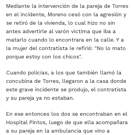
Mediante la intervención de la pareja de Torres
en el incidente, Moreno cesó con la agresión y
se retiró de la vivienda, lo cual hizo no sin
antes advertirle al varón víctima que iba a
matarlo cuando lo encontrara en la calle. Y a
la mujer del contratista le refirió: "No lo mato
porque estoy con los chicos".
Cuando policías, a los que también llamó la
concubina de Torres, llegaron a la casa donde
este grave incidente se produjo, el contratista
y su pareja ya no estaban.
En ese entonces los dos se encontraban en el
Hospital Pintos, luego de que ella acompañara
a su pareja en la ambulancia que vino a