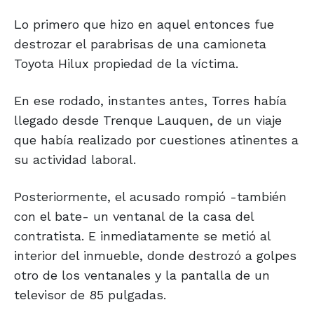
Lo primero que hizo en aquel entonces fue
destrozar el parabrisas de una camioneta
Toyota Hilux propiedad de la víctima.
En ese rodado, instantes antes, Torres había
llegado desde Trenque Lauquen, de un viaje
que había realizado por cuestiones atinentes a
su actividad laboral.
Posteriormente, el acusado rompió -también
con el bate- un ventanal de la casa del
contratista. E inmediatamente se metió al
interior del inmueble, donde destrozó a golpes
otro de los ventanales y la pantalla de un
televisor de 85 pulgadas.