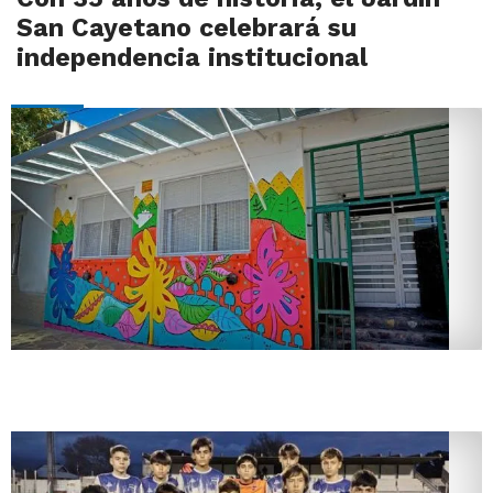
San Cayetano celebrará su
independencia institucional