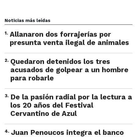
Noticias más leídas
1
.
Allanaron dos forrajerías por
presunta venta ilegal de animales
2
.
Quedaron detenidos los tres
acusados de golpear a un hombre
para robarle
3
.
De la pasión radial por la lectura a
los 20 años del Festival
Cervantino de Azul
4
.
Juan Penoucos integra el banco