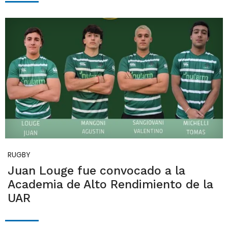
RUGBY
Juan Louge fue convocado a la
Academia de Alto Rendimiento de la
UAR