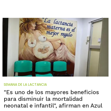
SEMANA DE LA LACTANCIA
"Es uno de los mayores beneficios
para disminuir la mortalidad
neonatal e infantil", afirman en Azul