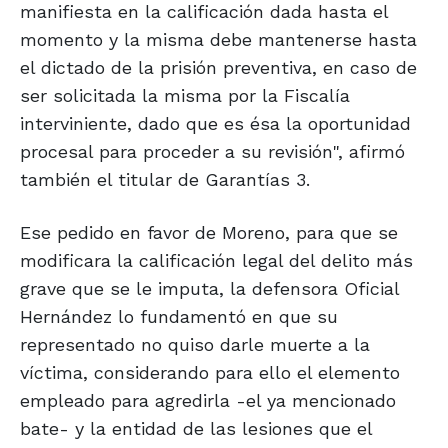
manifiesta en la calificación dada hasta el
momento y la misma debe mantenerse hasta
el dictado de la prisión preventiva, en caso de
ser solicitada la misma por la Fiscalía
interviniente, dado que es ésa la oportunidad
procesal para proceder a su revisión", afirmó
también el titular de Garantías 3.
Ese pedido en favor de Moreno, para que se
modificara la calificación legal del delito más
grave que se le imputa, la defensora Oficial
Hernández lo fundamentó en que su
representado no quiso darle muerte a la
víctima, considerando para ello el elemento
empleado para agredirla -el ya mencionado
bate- y la entidad de las lesiones que el