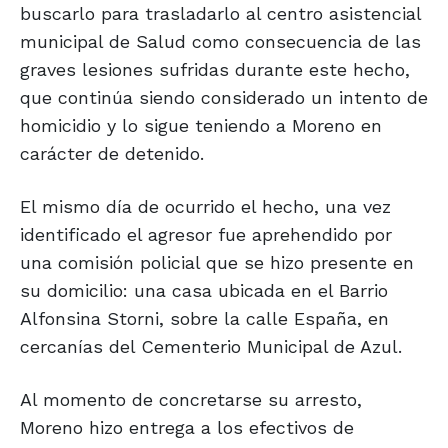
buscarlo para trasladarlo al centro asistencial
municipal de Salud como consecuencia de las
graves lesiones sufridas durante este hecho,
que continúa siendo considerado un intento de
homicidio y lo sigue teniendo a Moreno en
carácter de detenido.
El mismo día de ocurrido el hecho, una vez
identificado el agresor fue aprehendido por
una comisión policial que se hizo presente en
su domicilio: una casa ubicada en el Barrio
Alfonsina Storni, sobre la calle España, en
cercanías del Cementerio Municipal de Azul.
Al momento de concretarse su arresto,
Moreno hizo entrega a los efectivos de