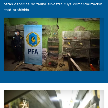
otras especies de fauna silvestre cuya comercialización
está prohibida.