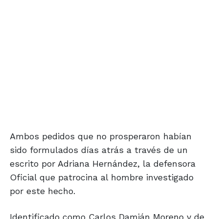
Ambos pedidos que no prosperaron habían
sido formulados días atrás a través de un
escrito por Adriana Hernández, la defensora
Oficial que patrocina al hombre investigado
por este hecho.
Identificado como Carlos Damián Moreno y de