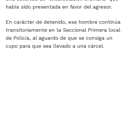
había sido presentada en favor del agresor.
En carácter de detenido, ese hombre continúa
transitoriamente en la Seccional Primera local
de Policía, al aguardo de que se consiga un
cupo para que sea llevado a una cárcel.