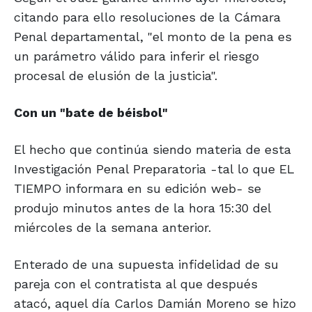
citando para ello resoluciones de la Cámara
Penal departamental, "el monto de la pena es
un parámetro válido para inferir el riesgo
procesal de elusión de la justicia".
Con un "bate de béisbol"
El hecho que continúa siendo materia de esta
Investigación Penal Preparatoria -tal lo que EL
TIEMPO informara en su edición web- se
produjo minutos antes de la hora 15:30 del
miércoles de la semana anterior.
Enterado de una supuesta infidelidad de su
pareja con el contratista al que después
atacó, aquel día Carlos Damián Moreno se hizo