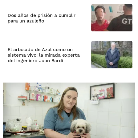
Dos años de prisión a cumplir
para un azuleño
El arbolado de Azul como un
sistema vivo: la mirada experta
del ingeniero Juan Bardi