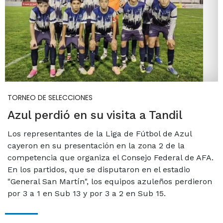
TORNEO DE SELECCIONES
Azul perdió en su visita a Tandil
Los representantes de la Liga de Fútbol de Azul
cayeron en su presentación en la zona 2 de la
competencia que organiza el Consejo Federal de AFA.
En los partidos, que se disputaron en el estadio
"General San Martín", los equipos azuleños perdieron
por 3 a 1 en Sub 13 y por 3 a 2 en Sub 15.