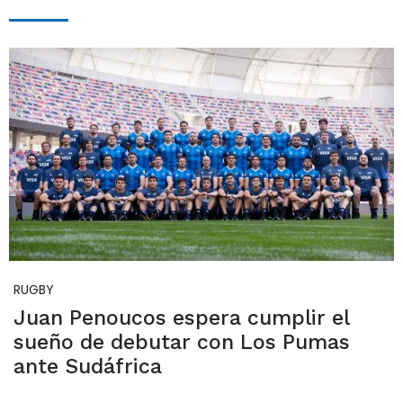
RUGBY
Juan Penoucos espera cumplir el
sueño de debutar con Los Pumas
ante Sudáfrica