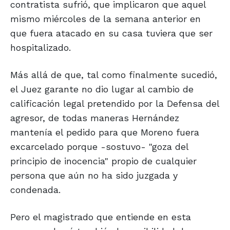
contratista sufrió, que implicaron que aquel
mismo miércoles de la semana anterior en
que fuera atacado en su casa tuviera que ser
hospitalizado.
Más allá de que, tal como finalmente sucedió,
el Juez garante no dio lugar al cambio de
calificación legal pretendido por la Defensa del
agresor, de todas maneras Hernández
mantenía el pedido para que Moreno fuera
excarcelado porque -sostuvo- "goza del
principio de inocencia" propio de cualquier
persona que aún no ha sido juzgada y
condenada.
Pero el magistrado que entiende en esta