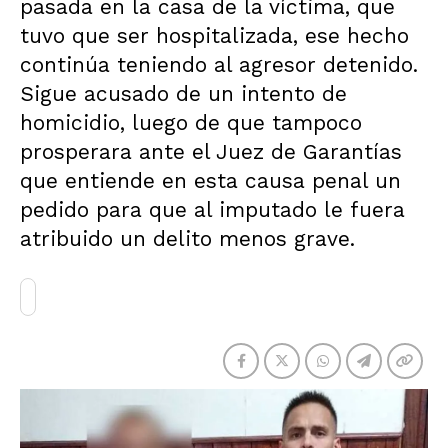
pasada en la casa de la víctima, que
tuvo que ser hospitalizada, ese hecho
continúa teniendo al agresor detenido.
Sigue acusado de un intento de
homicidio, luego de que tampoco
prosperara ante el Juez de Garantías
que entiende en esta causa penal un
pedido para que al imputado le fuera
atribuido un delito menos grave.