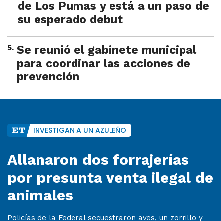
de Los Pumas y está a un paso de
su esperado debut
5
.
Se reunió el gabinete municipal
para coordinar las acciones de
prevención
INVESTIGAN A UN AZULEÑO
Allanaron dos forrajerías
por presunta venta ilegal de
animales
Policías de la Federal secuestraron aves, un zorrillo y