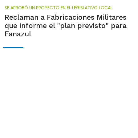
SE APROBÓ UN PROYECTO EN EL LEGISLATIVO LOCAL
Reclaman a Fabricaciones Militares
que informe el "plan previsto" para
Fanazul