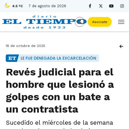
7 de agosto de 2026
4.5 ºC
Asociate
16 de octubre de 2025
LE FUE DENEGADA LA EXCARCELACIÓN
Revés judicial para el
hombre que lesionó a
golpes con un bate a
un contratista
Sucedido el miércoles de la semana