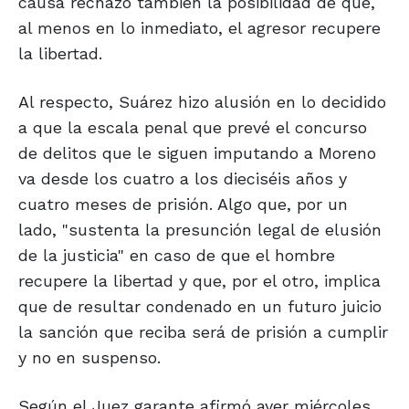
causa rechazó también la posibilidad de que,
al menos en lo inmediato, el agresor recupere
la libertad.
Al respecto, Suárez hizo alusión en lo decidido
a que la escala penal que prevé el concurso
de delitos que le siguen imputando a Moreno
va desde los cuatro a los dieciséis años y
cuatro meses de prisión. Algo que, por un
lado, "sustenta la presunción legal de elusión
de la justicia" en caso de que el hombre
recupere la libertad y que, por el otro, implica
que de resultar condenado en un futuro juicio
la sanción que reciba será de prisión a cumplir
y no en suspenso.
Según el Juez garante afirmó ayer miércoles,