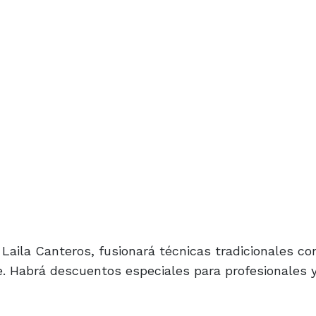
Laila Canteros, fusionará técnicas tradicionales co
e. Habrá descuentos especiales para profesionales 