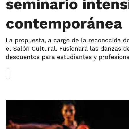
seminario intens
contemporánea
La propuesta, a cargo de la reconocida d
el Salón Cultural. Fusionará las danzas d
descuentos para estudiantes y profesiona