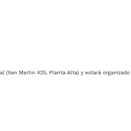
al (San Martín 425, Planta Alta) y estará organizado