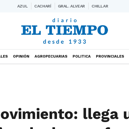
AZUL
CACHARÍ
GRAL. ALVEAR
CHILLAR
ALES
OPINIÓN
AGROPECUARIAS
POLITICA
PROVINCIALES
movimiento: llega 