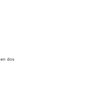
 en dos