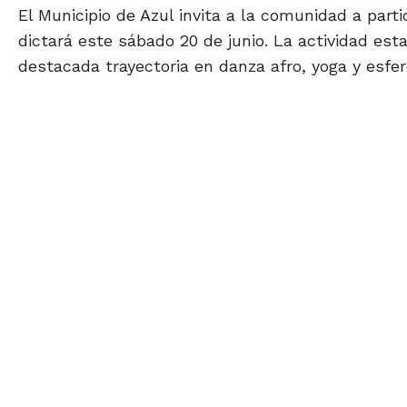
El Municipio de Azul invita a la comunidad a par
dictará este sábado 20 de junio. La actividad est
destacada trayectoria en danza afro, yoga y esfe