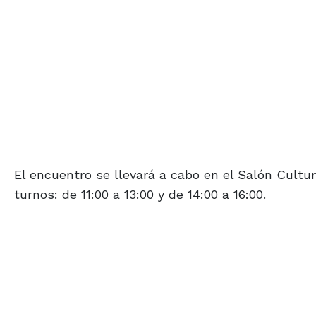
El encuentro se llevará a cabo en el Salón Cultur
turnos: de 11:00 a 13:00 y de 14:00 a 16:00.