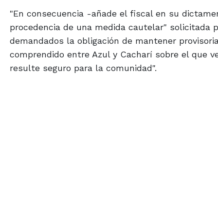
"En consecuencia -añade el fiscal en su dictame
procedencia de una medida cautelar" solicitada p
demandados la obligación de mantener provisoria
comprendido entre Azul y Cacharí sobre el que ve
resulte seguro para la comunidad".