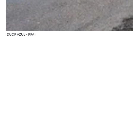
DUOF AZUL - PFA