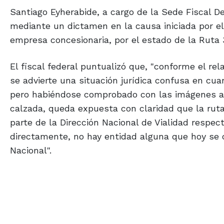
Santiago Eyherabide, a cargo de la Sede Fiscal D
mediante un dictamen en la causa iniciada por el 
empresa concesionaria, por el estado de la Ruta 
El fiscal federal puntualizó que, "conforme el rel
se advierte una situación jurídica confusa en cu
pero habiéndose comprobado con las imágenes ap
calzada, queda expuesta con claridad que la ruta
parte de la Dirección Nacional de Vialidad resp
directamente, no hay entidad alguna que hoy se 
Nacional".