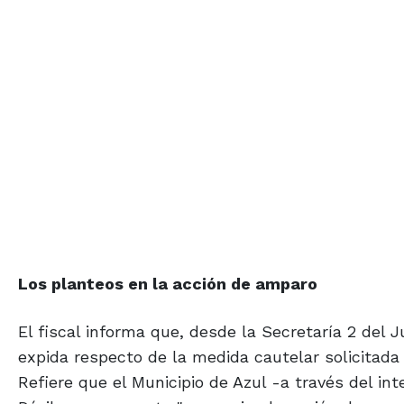
Los planteos en la
acción de amparo
El fiscal informa que, desde la Secretaría 2 del
expida respecto de la medida cautelar solicitada 
Refiere que el Municipio de Azul -a través del in