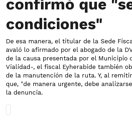
confirmó que "s
condiciones"
De esa manera, el titular de la Sede Fisc
avaló lo afirmado por el abogado de la D
de la causa presentada por el Municipio 
Vialidad-, el fiscal Eyherabide también 
de la manutención de la ruta. Y, al remitir
que, "de manera urgente, debe analizarse
la denuncia.