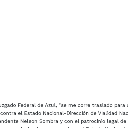
 Juzgado Federal de Azul, "se me corre traslado para
contra el Estado Nacional-Dirección de Vialidad Naci
tendente Nelson Sombra y con el patrocinio legal de