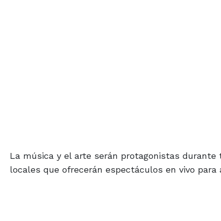
La música y el arte serán protagonistas durante t
locales que ofrecerán espectáculos en vivo para 