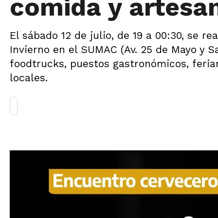
comida y artesa
El sábado 12 de julio, de 19 a 00:30, se 
Invierno en el SUMAC (Av. 25 de Mayo y Sa
foodtrucks, puestos gastronómicos, feriant
locales.