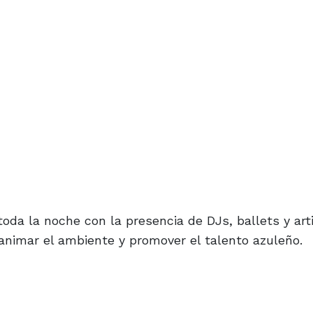
oda la noche con la presencia de DJs, ballets y art
animar el ambiente y promover el talento azuleño.