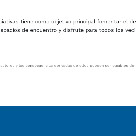
ativas tiene como objetivo principal fomentar el de
espacios de encuentro y disfrute para todos los veci
 autores y las consecuencias derivadas de ellos pueden ser pasibles de