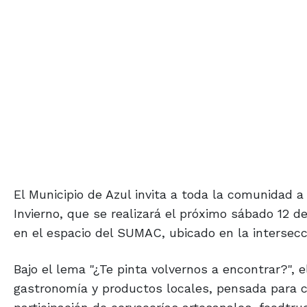
El Municipio de Azul invita a toda la comunidad a
Invierno, que se realizará el próximo sábado 12 d
en el espacio del SUMAC, ubicado en la intersecc
Bajo el lema "¿Te pinta volvernos a encontrar?",
gastronomía y productos locales, pensada para co