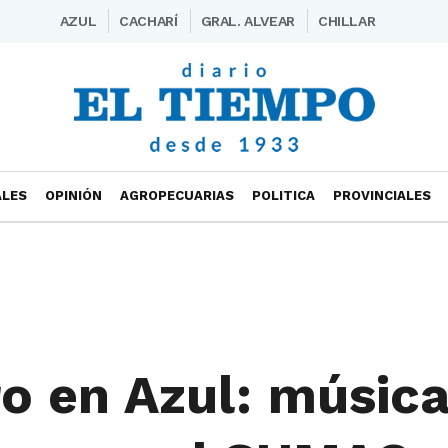
AZUL
CACHARÍ
GRAL. ALVEAR
CHILLAR
ALES
OPINIÓN
AGROPECUARIAS
POLITICA
PROVINCIALES
o en Azul: música