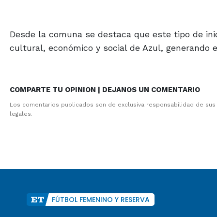
Desde la comuna se destaca que este tipo de inici
cultural, económico y social de Azul, generando 
COMPARTE TU OPINION | DEJANOS UN COMENTARIO
Los comentarios publicados son de exclusiva responsabilidad de sus
legales.
FÚTBOL FEMENINO Y RESERVA