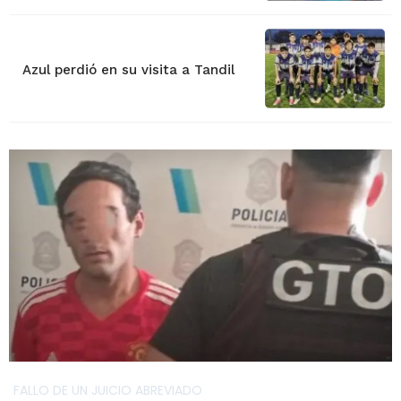
Azul perdió en su visita a Tandil
FALLO DE UN JUICIO ABREVIADO