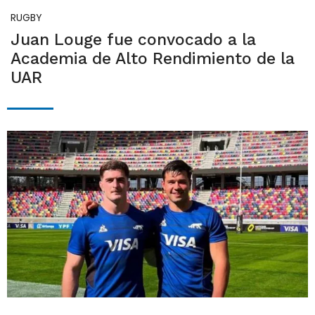
RUGBY
Juan Louge fue convocado a la
Academia de Alto Rendimiento de la
UAR