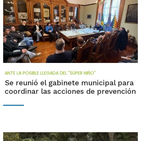
ANTE LA POSIBLE LLEGADA DEL "SÚPER NIÑO"
Se reunió el gabinete municipal para
coordinar las acciones de prevención