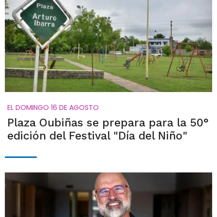
EL DOMINGO 16 DE AGOSTO
Plaza Oubiñas se prepara para la 50°
edición del Festival "Día del Niño"