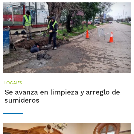
LOCALES
Se avanza en limpieza y arreglo de
sumideros