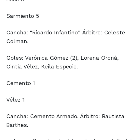
Sarmiento 5
Cancha: "Ricardo Infantino". Árbitro: Celeste
Colman.
Goles: Verónica Gómez (2), Lorena Oroná,
Cintia Vélez, Keila Especie.
Cemento 1
Vélez 1
Cancha: Cemento Armado. Árbitro: Bautista
Barthes.