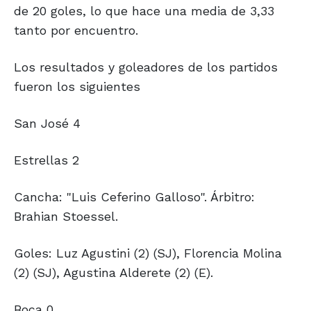
de 20 goles, lo que hace una media de 3,33
tanto por encuentro.
Los resultados y goleadores de los partidos
fueron los siguientes
San José 4
Estrellas 2
Cancha: "Luis Ceferino Galloso". Árbitro:
Brahian Stoessel.
Goles: Luz Agustini (2) (SJ), Florencia Molina
(2) (SJ), Agustina Alderete (2) (E).
Boca 0