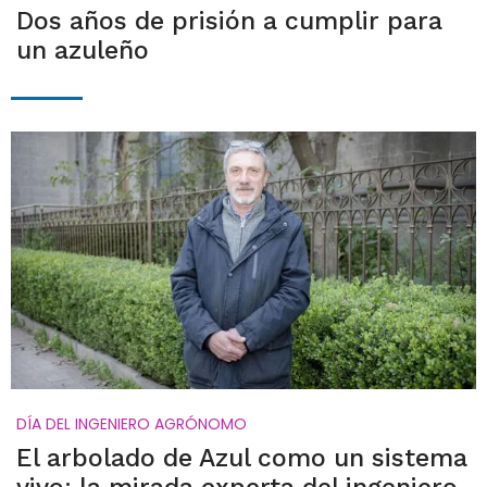
Dos años de prisión a cumplir para
un azuleño
DÍA DEL INGENIERO AGRÓNOMO
El arbolado de Azul como un sistema