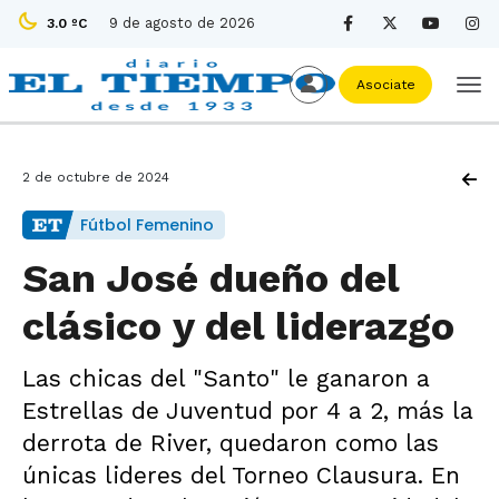
9 de agosto de 2026
3.0 ºC
Asociate
2 de octubre de 2024
Fútbol Femenino
San José dueño del
clásico y del liderazgo
Las chicas del "Santo" le ganaron a
Estrellas de Juventud por 4 a 2, más la
derrota de River, quedaron como las
únicas lideres del Torneo Clausura. En