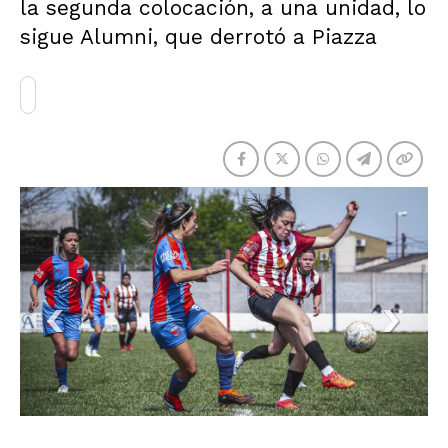
la segunda colocación, a una unidad, lo
sigue Alumni, que derrotó a Piazza