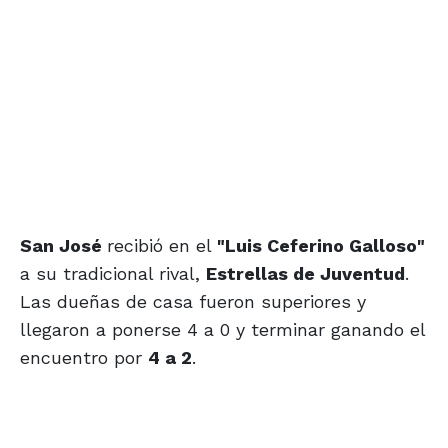
San José
recibió en el
"Luis Ceferino Galloso"
a su tradicional rival,
Estrellas de Juventud
.
Las dueñas de casa fueron superiores y
llegaron a ponerse 4 a 0 y terminar ganando el
encuentro por
4 a 2
.