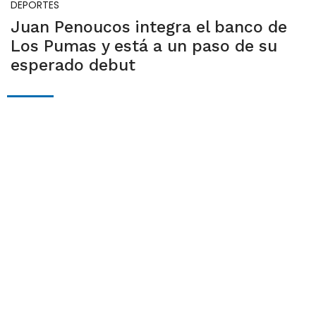
DEPORTES
Juan Penoucos integra el banco de
Los Pumas y está a un paso de su
esperado debut