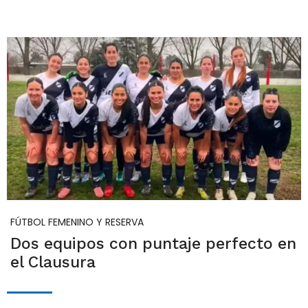
FÚTBOL FEMENINO Y RESERVA
Dos equipos con puntaje perfecto en
el Clausura