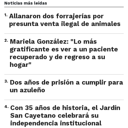
Noticias más leídas
1
.
Allanaron dos forrajerías por
presunta venta ilegal de animales
2
.
Mariela González: "Lo más
gratificante es ver a un paciente
recuperado y de regreso a su
hogar"
3
.
Dos años de prisión a cumplir para
un azuleño
4
.
Con 35 años de historia, el Jardín
San Cayetano celebrará su
independencia institucional