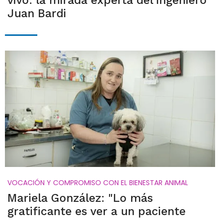
vivo: la mirada experta del ingeniero
Juan Bardi
VOCACIÓN Y COMPROMISO CON EL BIENESTAR ANIMAL
Mariela González: "Lo más
gratificante es ver a un paciente