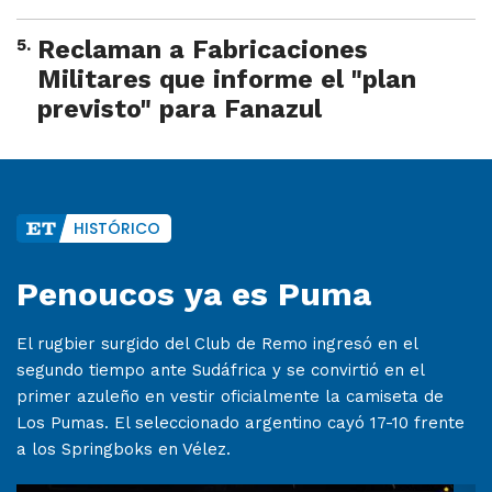
5
.
Reclaman a Fabricaciones
Militares que informe el "plan
previsto" para Fanazul
HISTÓRICO
Penoucos ya es Puma
El rugbier surgido del Club de Remo ingresó en el
segundo tiempo ante Sudáfrica y se convirtió en el
primer azuleño en vestir oficialmente la camiseta de
Los Pumas. El seleccionado argentino cayó 17-10 frente
a los Springboks en Vélez.