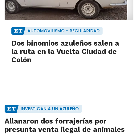
AUTOMOVILISMO - REGULARIDAD
Dos binomios azuleños salen a
la ruta en la Vuelta Ciudad de
Colón
INVESTIGAN A UN AZULEÑO
Allanaron dos forrajerías por
presunta venta ilegal de animales