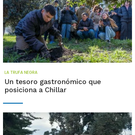
LA TRUFA NEGRA
Un tesoro gastronómico que
posiciona a Chillar