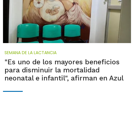
SEMANA DE LA LACTANCIA
"Es uno de los mayores beneficios
para disminuir la mortalidad
neonatal e infantil", afirman en Azul