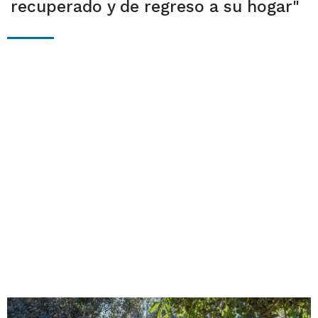
recuperado y de regreso a su hogar"