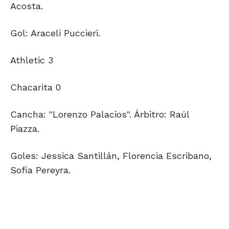
Acosta.
Gol: Araceli Puccieri.
Athletic 3
Chacarita 0
Cancha: "Lorenzo Palacios". Árbitro: Raúl
Piazza.
Goles: Jessica Santillán, Florencia Escribano,
Sofía Pereyra.