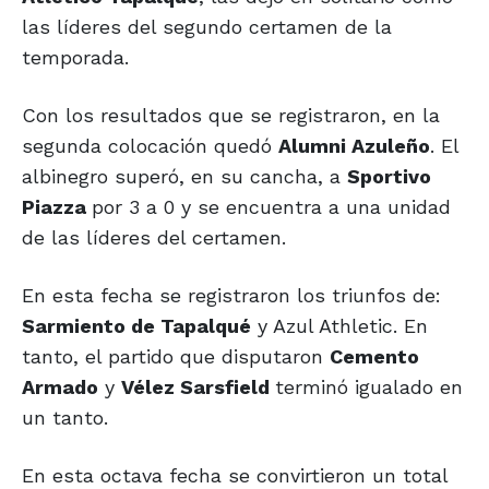
las líderes del segundo certamen de la
temporada.
Con los resultados que se registraron, en la
segunda colocación quedó
Alumni Azuleño
. El
albinegro superó, en su cancha, a
Sportivo
Piazza
por 3 a 0 y se encuentra a una unidad
de las líderes del certamen.
En esta fecha se registraron los triunfos de:
Sarmiento de Tapalqué
y Azul Athletic. En
tanto, el partido que disputaron
Cemento
Armado
y
Vélez Sarsfield
terminó igualado en
un tanto.
En esta octava fecha se convirtieron un total