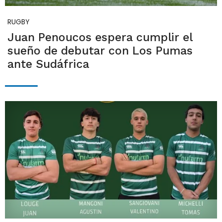
RUGBY
Juan Penoucos espera cumplir el
sueño de debutar con Los Pumas
ante Sudáfrica