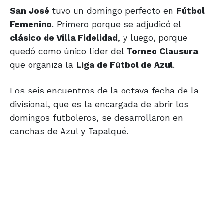
San José
tuvo un domingo perfecto en
Fútbol
Femenino
. Primero porque se adjudicó el
clásico de Villa Fidelidad
, y luego, porque
quedó como único líder del
Torneo Clausura
que organiza la
Liga de Fútbol de Azul
.
Los seis encuentros de la octava fecha de la
divisional, que es la encargada de abrir los
domingos futboleros, se desarrollaron en
canchas de Azul y Tapalqué.