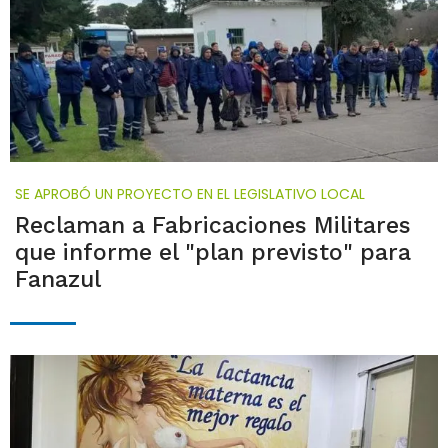
SE APROBÓ UN PROYECTO EN EL LEGISLATIVO LOCAL
Reclaman a Fabricaciones Militares
que informe el "plan previsto" para
Fanazul