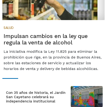
SALUD
Impulsan cambios en la ley que
regula la venta de alcohol
La iniciativa modifica la Ley 11.825 para eliminar la
prohibición que rige, en la provincia de Buenos Aires,
sobre las estaciones de servicio y actualizar los
horarios de venta y delivery de bebidas alcohólicas.
Con 35 años de historia, el Jardín
San Cayetano celebrará su
independencia institucional