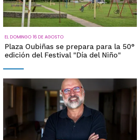
EL DOMINGO 16 DE AGOSTO
Plaza Oubiñas se prepara para la 50°
edición del Festival "Día del Niño"