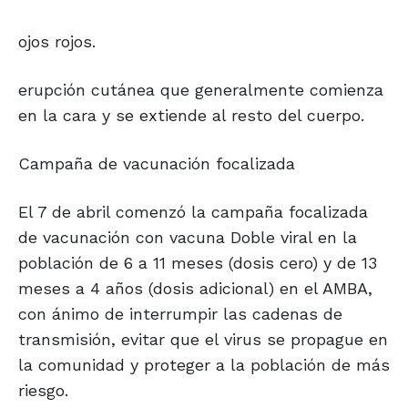
ojos rojos.
erupción cutánea que generalmente comienza
en la cara y se extiende al resto del cuerpo.
Campaña de vacunación focalizada
El 7 de abril comenzó la campaña focalizada
de vacunación con vacuna Doble viral en la
población de 6 a 11 meses (dosis cero) y de 13
meses a 4 años (dosis adicional) en el AMBA,
con ánimo de interrumpir las cadenas de
transmisión, evitar que el virus se propague en
la comunidad y proteger a la población de más
riesgo.