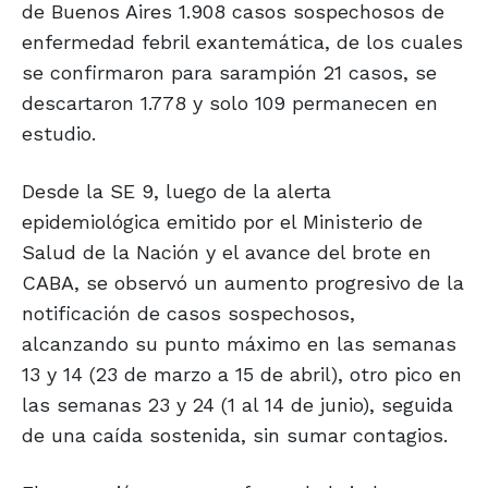
de Buenos Aires 1.908 casos sospechosos de
enfermedad febril exantemática, de los cuales
se confirmaron para sarampión 21 casos, se
descartaron 1.778 y solo 109 permanecen en
estudio.
Desde la SE 9, luego de la alerta
epidemiológica emitido por el Ministerio de
Salud de la Nación y el avance del brote en
CABA, se observó un aumento progresivo de la
notificación de casos sospechosos,
alcanzando su punto máximo en las semanas
13 y 14 (23 de marzo a 15 de abril), otro pico en
las semanas 23 y 24 (1 al 14 de junio), seguida
de una caída sostenida, sin sumar contagios.