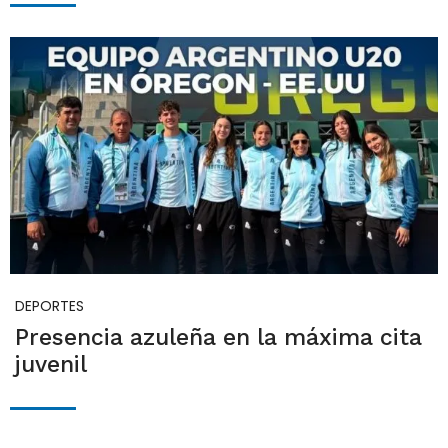
DEPORTES
Presencia azuleña en la máxima cita
juvenil