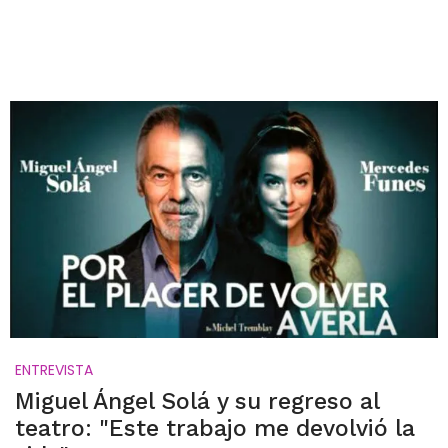
ENTREVISTA
Miguel Ángel Solá y su regreso al
teatro: "Este trabajo me devolvió la