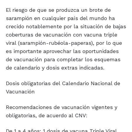
El riesgo de que se produzca un brote de
sarampión en cualquier país del mundo ha
crecido notablemente por la situación de bajas
coberturas de vacunación con vacuna triple
viral (sarampión-rubéola-paperas), por lo que
es importante aprovechar las oportunidades
de vacunación para completar los esquemas
de calendario y dosis extras indicadas.
Dosis obligatorias del Calendario Nacional de
Vacunación
Recomendaciones de vacunación vigentes y
obligatorias, de acuerdo al CNV:
De 1 a 4 años: 1 dosis de vacuna Triple Viral.