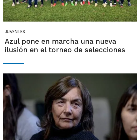
JUVENILES
Azul pone en marcha una nueva
ilusión en el torneo de selecciones