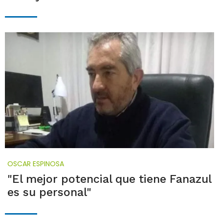
OSCAR ESPINOSA
"El mejor potencial que tiene Fanazul
es su personal"