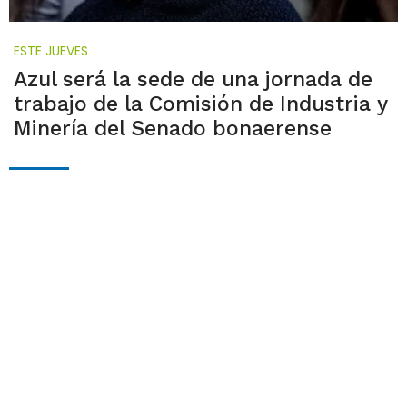
ESTE JUEVES
Azul será la sede de una jornada de
trabajo de la Comisión de Industria y
Minería del Senado bonaerense