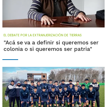
EL DEBATE POR LA EXTRANJERIZACIÓN DE TIERRAS
"Acá se va a definir si queremos ser
colonia o si queremos ser patria"