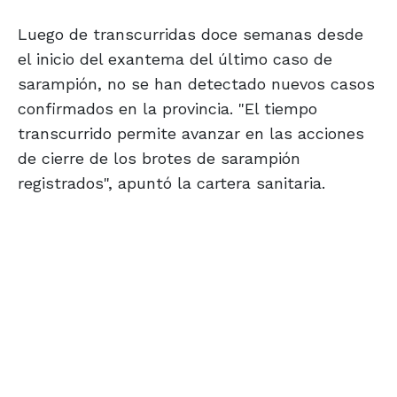
Luego de transcurridas doce semanas desde
el inicio del exantema del último caso de
sarampión, no se han detectado nuevos casos
confirmados en la provincia. "El tiempo
transcurrido permite avanzar en las acciones
de cierre de los brotes de sarampión
registrados", apuntó la cartera sanitaria.