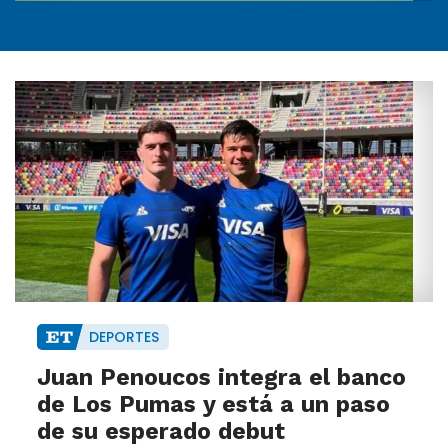
DEPORTES
Juan Penoucos integra el banco
de Los Pumas y está a un paso
de su esperado debut