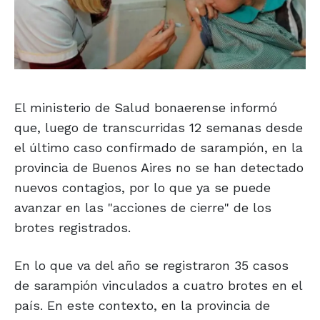
El ministerio de Salud bonaerense informó
que, luego de transcurridas 12 semanas desde
el último caso confirmado de sarampión, en la
provincia de Buenos Aires no se han detectado
nuevos contagios, por lo que ya se puede
avanzar en las "acciones de cierre" de los
brotes registrados.
En lo que va del año se registraron 35 casos
de sarampión vinculados a cuatro brotes en el
país. En este contexto, en la provincia de