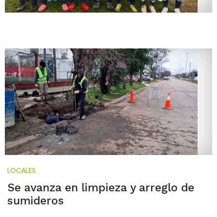
LOCALES
Se avanza en limpieza y arreglo de
sumideros