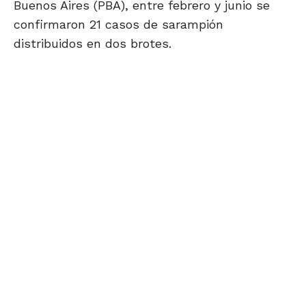
Buenos Aires (PBA), entre febrero y junio se
confirmaron 21 casos de sarampión
distribuidos en dos brotes.