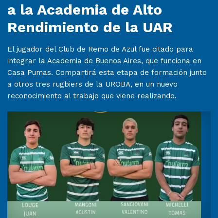
a la Academia de Alto
Rendimiento de la UAR
El jugador del Club de Remo de Azul fue citado para
integrar la Academia de Buenos Aires, que funciona en
Casa Pumas. Compartirá esta etapa de formación junto
a otros tres rugbiers de la UROBA, en un nuevo
reconocimiento al trabajo que viene realizando.