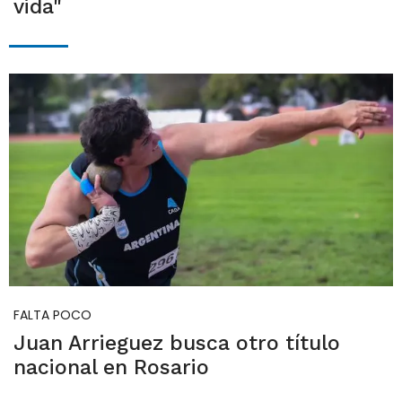
vida"
FALTA POCO
Juan Arrieguez busca otro título
nacional en Rosario