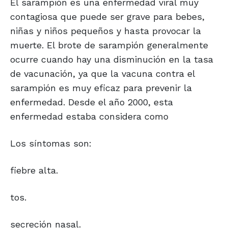
El sarampión es una enfermedad viral muy
contagiosa que puede ser grave para bebes,
niñas y niños pequeños y hasta provocar la
muerte. El brote de sarampión generalmente
ocurre cuando hay una disminución en la tasa
de vacunación, ya que la vacuna contra el
sarampión es muy eficaz para prevenir la
enfermedad. Desde el año 2000, esta
enfermedad estaba considera como
Los síntomas son:
fiebre alta.
tos.
secreción nasal.