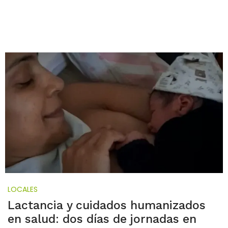
LOCALES
Lactancia y cuidados humanizados
en salud: dos días de jornadas en