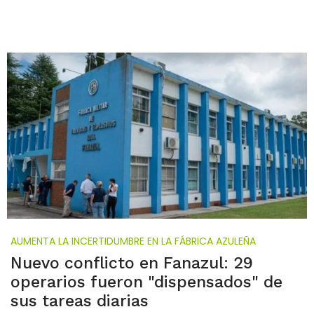
AUMENTA LA INCERTIDUMBRE EN LA FÁBRICA AZULEÑA
Nuevo conflicto en Fanazul: 29
operarios fueron "dispensados" de
sus tareas diarias