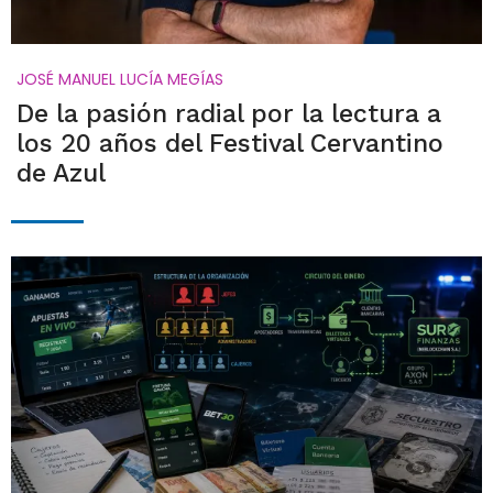
JOSÉ MANUEL LUCÍA MEGÍAS
De la pasión radial por la lectura a
los 20 años del Festival Cervantino
de Azul