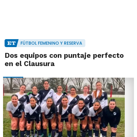
FÚTBOL FEMENINO Y RESERVA
Dos equipos con puntaje perfecto
en el Clausura