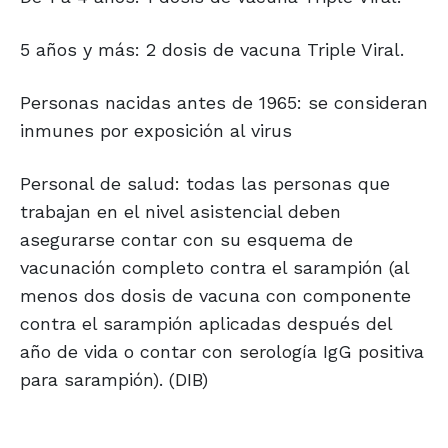
5 años y más: 2 dosis de vacuna Triple Viral.
Personas nacidas antes de 1965: se consideran
inmunes por exposición al virus
Personal de salud: todas las personas que
trabajan en el nivel asistencial deben
asegurarse contar con su esquema de
vacunación completo contra el sarampión (al
menos dos dosis de vacuna con componente
contra el sarampión aplicadas después del
año de vida o contar con serología IgG positiva
para sarampión). (DIB)