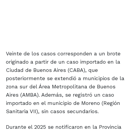
Veinte de los casos corresponden a un brote
originado a partir de un caso importado en la
Ciudad de Buenos Aires (CABA), que
posteriormente se extendió a municipios de la
zona sur del Área Metropolitana de Buenos
Aires (AMBA). Además, se registró un caso
importado en el municipio de Moreno (Región
Sanitaria VII), sin casos secundarios.
Durante el 2025 se notificaron en la Provincia