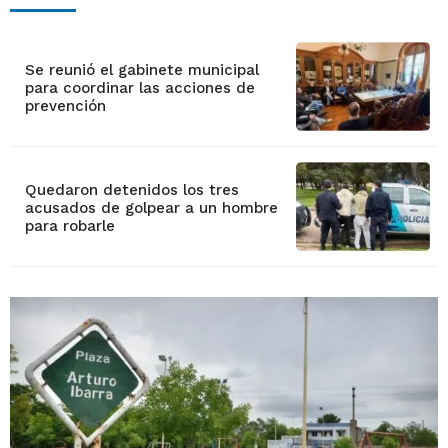
Se reunió el gabinete municipal
para coordinar las acciones de
prevención
Quedaron detenidos los tres
acusados de golpear a un hombre
para robarle