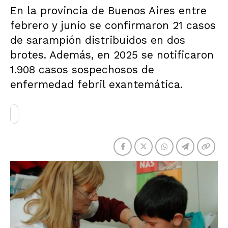
En la provincia de Buenos Aires entre
febrero y junio se confirmaron 21 casos
de sarampión distribuidos en dos
brotes. Además, en 2025 se notificaron
1.908 casos sospechosos de
enfermedad febril exantemática.