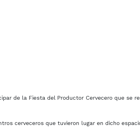
cipar de la Fiesta del Productor Cervecero que se rea
ntros cerveceros que tuvieron lugar en dicho espaci