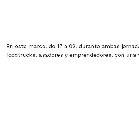
En este marco, de 17 a 02, durante ambas jornad
foodtrucks, asadores y emprendedores, con una v