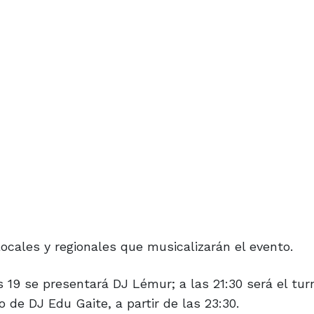
cales y regionales que musicalizarán el evento.
as 19 se presentará DJ Lémur; a las 21:30 será el tu
o de DJ Edu Gaite, a partir de las 23:30.