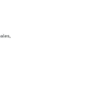
ales,