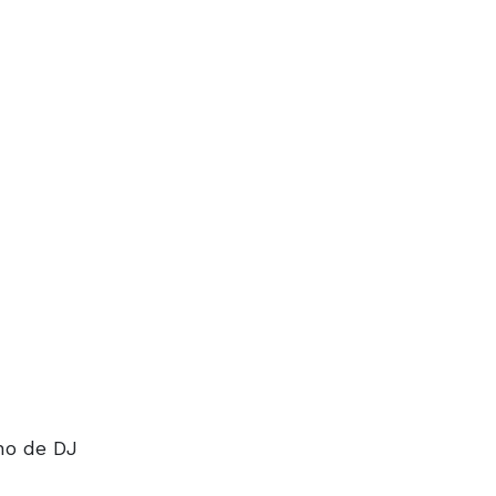
rno de DJ