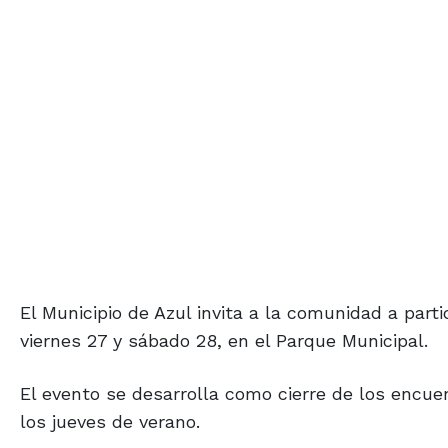
El Municipio de Azul invita a la comunidad a parti
viernes 27 y sábado 28, en el Parque Municipal.
El evento se desarrolla como cierre de los encue
los jueves de verano.