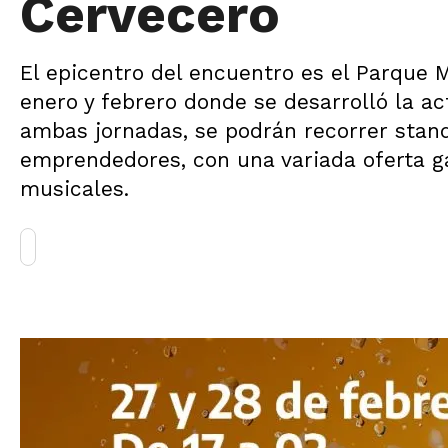
Cervecero
El epicentro del encuentro es el Parque M
enero y febrero donde se desarrolló la ac
ambas jornadas, se podrán recorrer stand
emprendedores, con una variada oferta g
musicales.