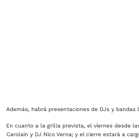
Además, habrá presentaciones de DJs y bandas lo
En cuanto a la grilla prevista, el viernes desde l
Carolain y DJ Nico Verna; y el cierre estará a carg