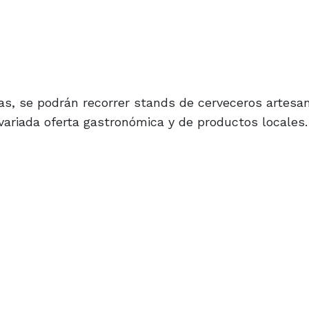
as, se podrán recorrer stands de cerveceros artesan
ariada oferta gastronómica y de productos locales.