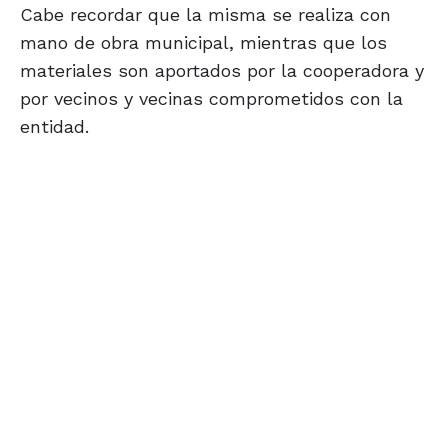
Cabe recordar que la misma se realiza con
mano de obra municipal, mientras que los
materiales son aportados por la cooperadora y
por vecinos y vecinas comprometidos con la
entidad.