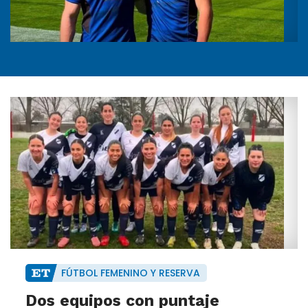
FÚTBOL FEMENINO Y RESERVA
Dos equipos con puntaje