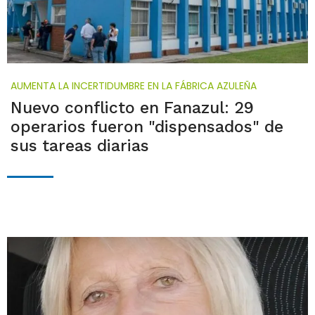
AUMENTA LA INCERTIDUMBRE EN LA FÁBRICA AZULEÑA
Nuevo conflicto en Fanazul: 29
operarios fueron "dispensados" de
sus tareas diarias