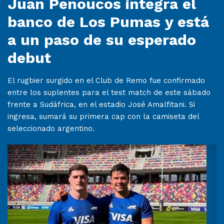
Juan Penoucos integra el
banco de Los Pumas y está
a un paso de su esperado
debut
El rugbier surgido en el Club de Remo fue confirmado
entre los suplentes para el test match de este sábado
frente a Sudáfrica, en el estadio José Amalfitani. Si
ingresa, sumará su primera cap con la camiseta del
seleccionado argentino.