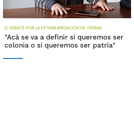
EL DEBATE POR LA EXTRANJERIZACIÓN DE TIERRAS
"Acá se va a definir si queremos ser
colonia o si queremos ser patria"