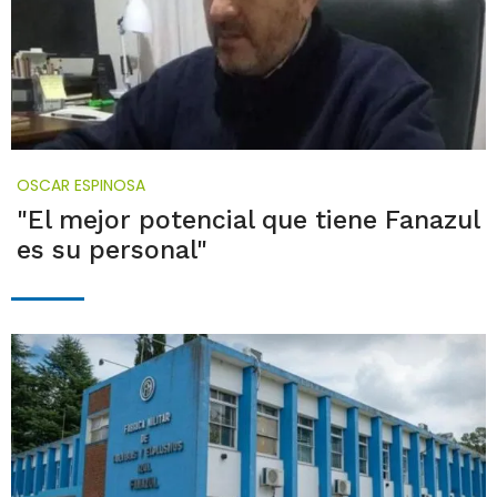
OSCAR ESPINOSA
"El mejor potencial que tiene Fanazul
es su personal"