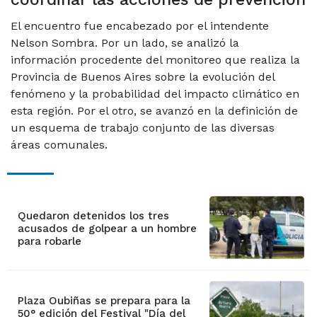
El encuentro fue encabezado por el intendente
Nelson Sombra. Por un lado, se analizó la
información procedente del monitoreo que realiza la
Provincia de Buenos Aires sobre la evolución del
fenómeno y la probabilidad del impacto climático en
esta región. Por el otro, se avanzó en la definición de
un esquema de trabajo conjunto de las diversas
áreas comunales.
Quedaron detenidos los tres
acusados de golpear a un hombre
para robarle
Plaza Oubiñas se prepara para la
50° edición del Festival "Día del