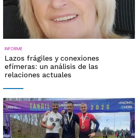
INFORME
Lazos frágiles y conexiones
efímeras: un análisis de las
relaciones actuales