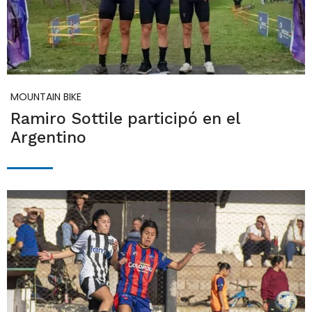
MOUNTAIN BIKE
Ramiro Sottile participó en el
Argentino