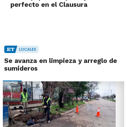
perfecto en el Clausura
LOCALES
Se avanza en limpieza y arreglo de
sumideros