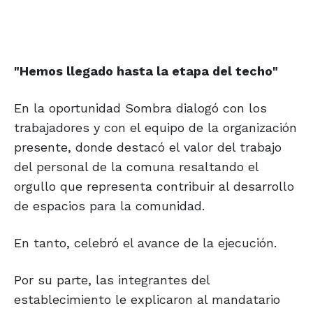
"Hemos llegado hasta la etapa del techo"
En la oportunidad Sombra dialogó con los
trabajadores y con el equipo de la organización
presente, donde destacó el valor del trabajo
del personal de la comuna resaltando el
orgullo que representa contribuir al desarrollo
de espacios para la comunidad.
En tanto, celebró el avance de la ejecución.
Por su parte, las integrantes del
establecimiento le explicaron al mandatario