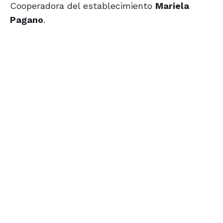
Cooperadora del establecimiento
Mariela
Pagano
.