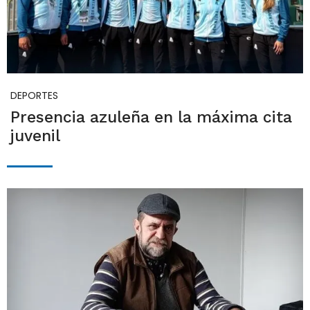
DEPORTES
Presencia azuleña en la máxima cita
juvenil