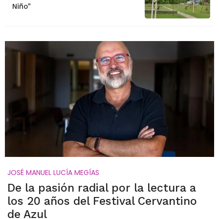
Niño"
JOSÉ MANUEL LUCÍA MEGÍAS
De la pasión radial por la lectura a
los 20 años del Festival Cervantino
de Azul