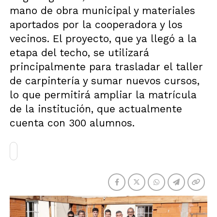
mano de obra municipal y materiales
aportados por la cooperadora y los
vecinos. El proyecto, que ya llegó a la
etapa del techo, se utilizará
principalmente para trasladar el taller
de carpintería y sumar nuevos cursos,
lo que permitirá ampliar la matrícula
de la institución, que actualmente
cuenta con 300 alumnos.