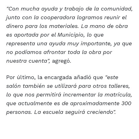
"Con mucha ayuda y trabajo de la comunidad,
junto con la cooperadora logramos reunir el
dinero para los materiales. La mano de obra
es aportada por el Municipio, lo que
representa una ayuda muy importante, ya que
no podíamos afrontar toda la obra por
nuestra cuenta",
agregó.
Por último, la encargada añadió que
"este
salón también se utilizará para otros talleres,
lo que nos permitirá incrementar la matrícula,
que actualmente es de aproximadamente 300
personas. La escuela seguirá creciendo".