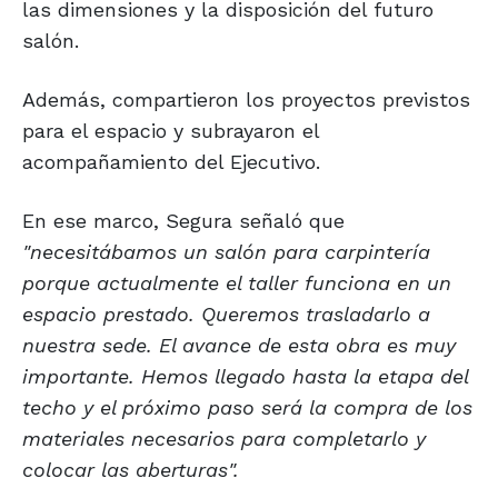
las dimensiones y la disposición del futuro
salón.
Además, compartieron los proyectos previstos
para el espacio y subrayaron el
acompañamiento del Ejecutivo.
En ese marco, Segura señaló que
"necesitábamos un salón para carpintería
porque actualmente el taller funciona en un
espacio prestado. Queremos trasladarlo a
nuestra sede. El avance de esta obra es muy
importante. Hemos llegado hasta la etapa del
techo y el próximo paso será la compra de los
materiales necesarios para completarlo y
colocar las aberturas".