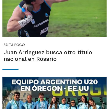
FALTA POCO
Juan Arrieguez busca otro título
nacional en Rosario