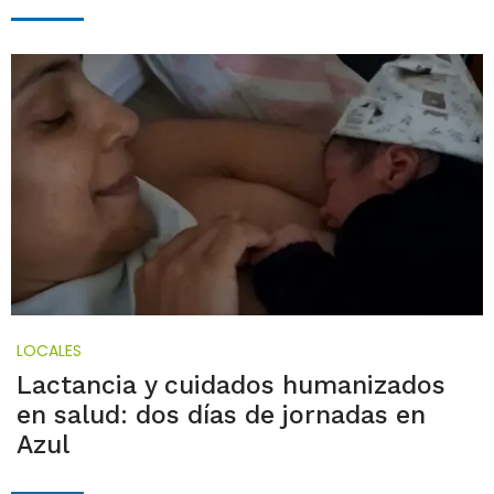
LOCALES
Lactancia y cuidados humanizados
en salud: dos días de jornadas en
Azul