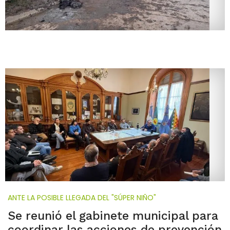
ANTE LA POSIBLE LLEGADA DEL "SÚPER NIÑO"
Se reunió el gabinete municipal para
coordinar las acciones de prevención