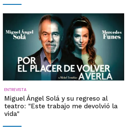
ENTREVISTA
Miguel Ángel Solá y su regreso al
teatro: "Este trabajo me devolvió la
vida"