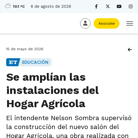
6 de agosto de 2026
10.1 ºC
Asociate
15 de mayo de 2026
EDUCACIÓN
Se amplían las
instalaciones del
Hogar Agrícola
El intendente Nelson Sombra supervisó
la construcción del nuevo salón del
Hogar Agrícola, una obra realizada con