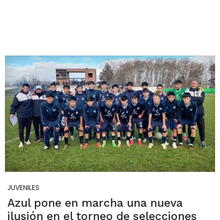
JUVENILES
Azul pone en marcha una nueva
ilusión en el torneo de selecciones