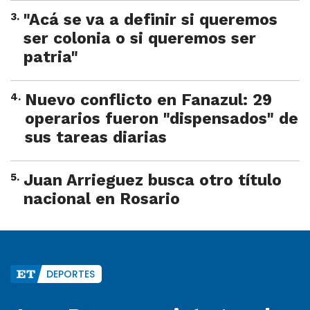
3
.
"Acá se va a definir si queremos
ser colonia o si queremos ser
patria"
4
.
Nuevo conflicto en Fanazul: 29
operarios fueron "dispensados" de
sus tareas diarias
5
.
Juan Arrieguez busca otro título
nacional en Rosario
DEPORTES