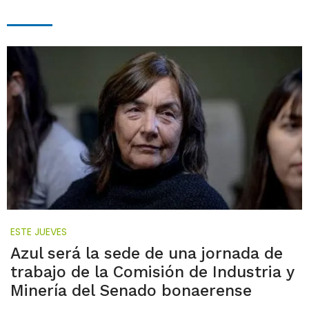
ESTE JUEVES
Azul será la sede de una jornada de
trabajo de la Comisión de Industria y
Minería del Senado bonaerense