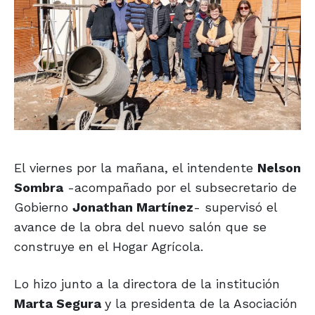
El viernes por la mañana, el intendente
Nelson
Sombra
-acompañado por el subsecretario de
Gobierno
Jonathan Martínez
- supervisó el
avance de la obra del nuevo salón que se
construye en el Hogar Agrícola.
Lo hizo junto a la directora de la institución
Marta Segura
y la presidenta de la Asociación