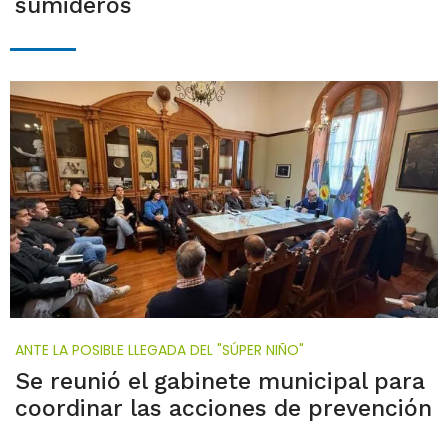
sumideros
ANTE LA POSIBLE LLEGADA DEL "SÚPER NIÑO"
Se reunió el gabinete municipal para
coordinar las acciones de prevención