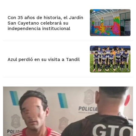
Con 35 años de historia, el Jardín
San Cayetano celebrará su
independencia institucional
Azul perdió en su visita a Tandil