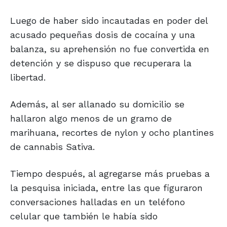
Luego de haber sido incautadas en poder del
acusado pequeñas dosis de cocaína y una
balanza, su aprehensión no fue convertida en
detención y se dispuso que recuperara la
libertad.
Además, al ser allanado su domicilio se
hallaron algo menos de un gramo de
marihuana, recortes de nylon y ocho plantines
de cannabis Sativa.
Tiempo después, al agregarse más pruebas a
la pesquisa iniciada, entre las que figuraron
conversaciones halladas en un teléfono
celular que también le había sido