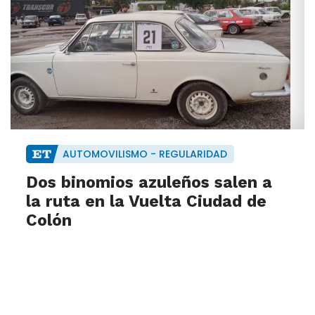
AUTOMOVILISMO - REGULARIDAD
Dos binomios azuleños salen a
la ruta en la Vuelta Ciudad de
Colón