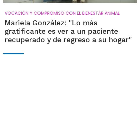
VOCACIÓN Y COMPROMISO CON EL BIENESTAR ANIMAL
Mariela González: "Lo más
gratificante es ver a un paciente
recuperado y de regreso a su hogar"