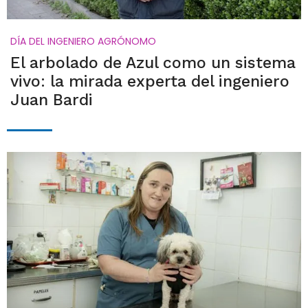
DÍA DEL INGENIERO AGRÓNOMO
El arbolado de Azul como un sistema
vivo: la mirada experta del ingeniero
Juan Bardi