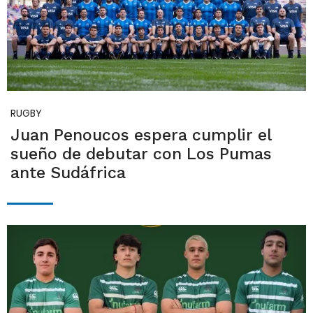
RUGBY
Juan Penoucos espera cumplir el
sueño de debutar con Los Pumas
ante Sudáfrica