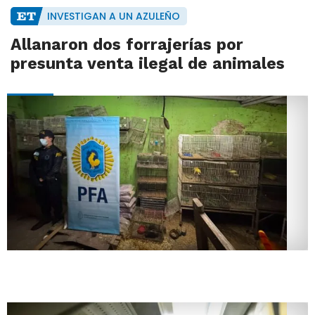
INVESTIGAN A UN AZULEÑO
Allanaron dos forrajerías por
presunta venta ilegal de animales