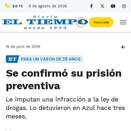
9 de agosto de 2026
3.0 ºC
Asociate
16 de junio de 2026
PARA UN VARÓN DE 29 AÑOS
Se confirmó su prisión
preventiva
Le imputan una infracción a la ley de
drogas. Lo detuvieron en Azul hace tres
meses.