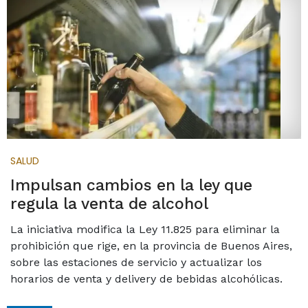
SALUD
Impulsan cambios en la ley que
regula la venta de alcohol
La iniciativa modifica la Ley 11.825 para eliminar la
prohibición que rige, en la provincia de Buenos Aires,
sobre las estaciones de servicio y actualizar los
horarios de venta y delivery de bebidas alcohólicas.