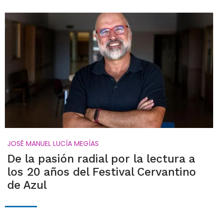
JOSÉ MANUEL LUCÍA MEGÍAS
De la pasión radial por la lectura a
los 20 años del Festival Cervantino
de Azul