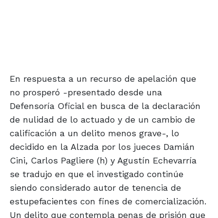
En respuesta a un recurso de apelación que
no prosperó -presentado desde una
Defensoría Oficial en busca de la declaración
de nulidad de lo actuado y de un cambio de
calificación a un delito menos grave-, lo
decidido en la Alzada por los jueces Damián
Cini, Carlos Pagliere (h) y Agustín Echevarría
se tradujo en que el investigado continúe
siendo considerado autor de tenencia de
estupefacientes con fines de comercialización.
Un delito que contempla penas de prisión que