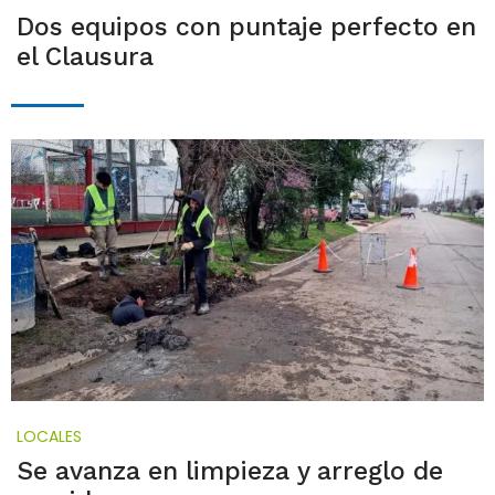
Dos equipos con puntaje perfecto en
el Clausura
LOCALES
Se avanza en limpieza y arreglo de