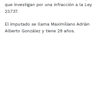
que investigan por una infracción a la Ley
23.737.
El imputado se llama Maximiliano Adrián
Alberto González y tiene 29 años.