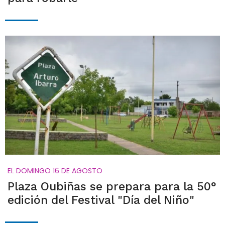
EL DOMINGO 16 DE AGOSTO
Plaza Oubiñas se prepara para la 50°
edición del Festival "Día del Niño"