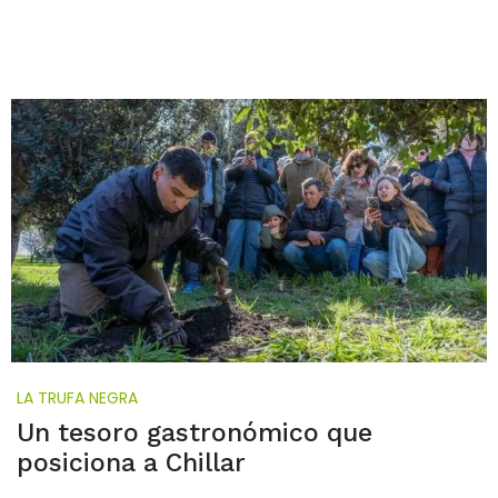
LA TRUFA NEGRA
Un tesoro gastronómico que
posiciona a Chillar