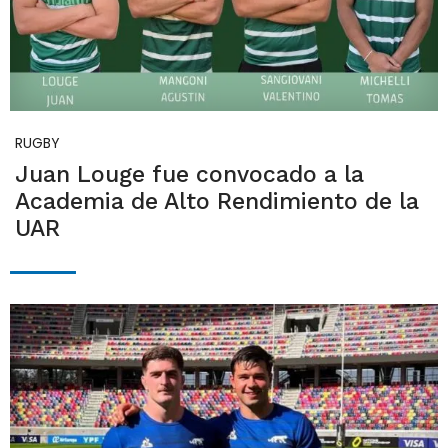
RUGBY
Juan Louge fue convocado a la
Academia de Alto Rendimiento de la
UAR