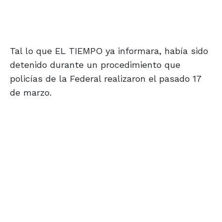
Tal lo que EL TIEMPO ya informara, había sido
detenido durante un procedimiento que
policías de la Federal realizaron el pasado 17
de marzo.