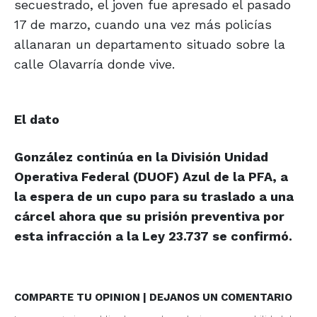
secuestrado, el joven fue apresado el pasado
17 de marzo, cuando una vez más policías
allanaran un departamento situado sobre la
calle Olavarría donde vive.
El dato
González continúa en la División Unidad
Operativa Federal (DUOF) Azul de la PFA, a
la espera de un cupo para su traslado a una
cárcel ahora que su prisión preventiva por
esta infracción a la Ley 23.737 se confirmó.
COMPARTE TU OPINION | DEJANOS UN COMENTARIO