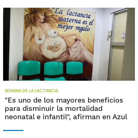
SEMANA DE LA LACTANCIA
"Es uno de los mayores beneficios
para disminuir la mortalidad
neonatal e infantil", afirman en Azul