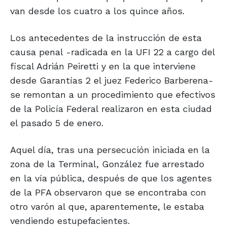
van desde los cuatro a los quince años.
Los antecedentes de la instrucción de esta
causa penal -radicada en la UFI 22 a cargo del
fiscal Adrián Peiretti y en la que interviene
desde Garantías 2 el juez Federico Barberena-
se remontan a un procedimiento que efectivos
de la Policía Federal realizaron en esta ciudad
el pasado 5 de enero.
Aquel día, tras una persecución iniciada en la
zona de la Terminal, González fue arrestado
en la vía pública, después de que los agentes
de la PFA observaron que se encontraba con
otro varón al que, aparentemente, le estaba
vendiendo estupefacientes.