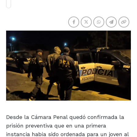
Desde la Cámara Penal quedó confirmada la
prisión preventiva que en una primera
instancia había sido ordenada para un joven al