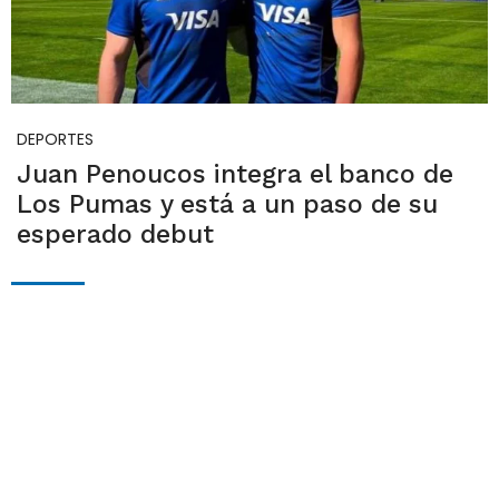
DEPORTES
Juan Penoucos integra el banco de
Los Pumas y está a un paso de su
esperado debut