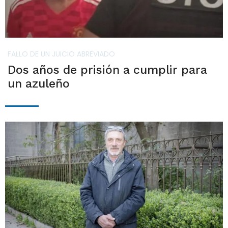
FALLO DE UN JUICIO ABREVIADO
Dos años de prisión a cumplir para
un azuleño