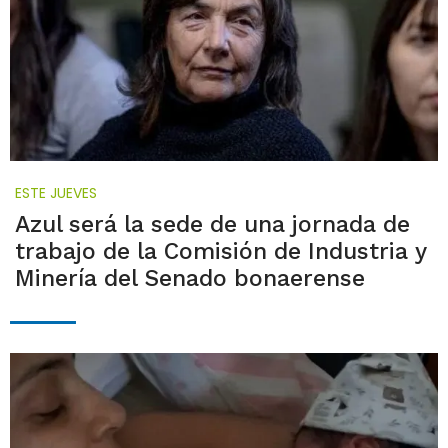
ESTE JUEVES
Azul será la sede de una jornada de
trabajo de la Comisión de Industria y
Minería del Senado bonaerense