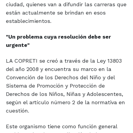
ciudad, quienes van a difundir las carreras que
están actualmente se brindan en esos
establecimientos.
"Un problema
cuya resolución
debe ser
urgente"
LA COPRETI se creó a través de la Ley 13803
del año 2008 y encuentra su marco en la
Convención de los Derechos del Niño y del
Sistema de Promoción y Protección de
Derechos de los Niños, Niñas y Adolescentes,
según el artículo número 2 de la normativa en
cuestión.
Este organismo tiene como función general