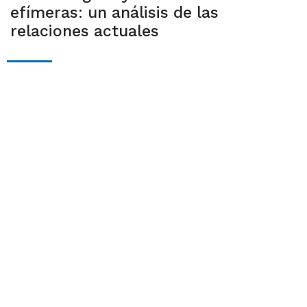
efímeras: un análisis de las
relaciones actuales