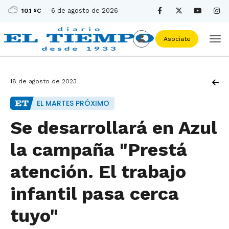
6 de agosto de 2026
10.1 ºC
Asociate
18 de agosto de 2023
EL MARTES PRÓXIMO
Se desarrollará en Azul
la campaña "Prestá
atención. El trabajo
infantil pasa cerca
tuyo"