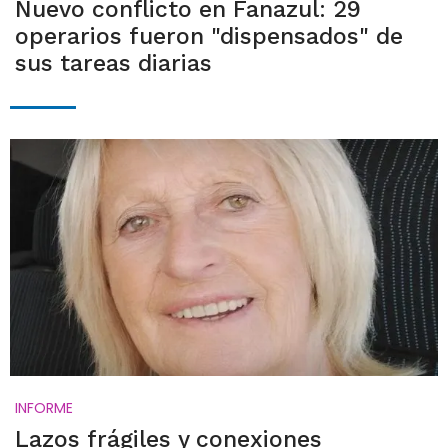
Nuevo conflicto en Fanazul: 29
operarios fueron "dispensados" de
sus tareas diarias
INFORME
Lazos frágiles y conexiones