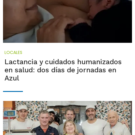
LOCALES
Lactancia y cuidados humanizados
en salud: dos días de jornadas en
Azul