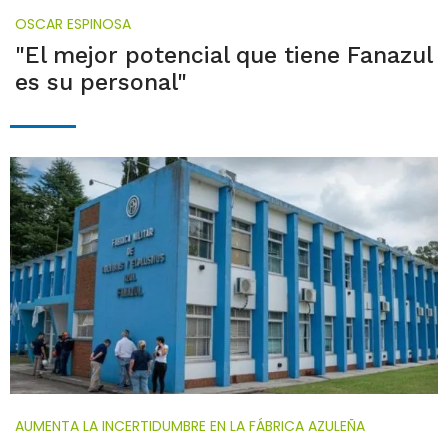
OSCAR ESPINOSA
"El mejor potencial que tiene Fanazul
es su personal"
AUMENTA LA INCERTIDUMBRE EN LA FÁBRICA AZULEÑA