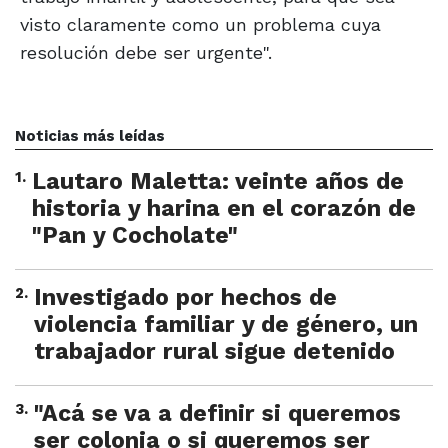
visto claramente como un problema cuya
resolución debe ser urgente".
Noticias más leídas
1
.
Lautaro Maletta: veinte años de
historia y harina en el corazón de
"Pan y Cocholate"
2
.
Investigado por hechos de
violencia familiar y de género, un
trabajador rural sigue detenido
3
.
"Acá se va a definir si queremos
ser colonia o si queremos ser