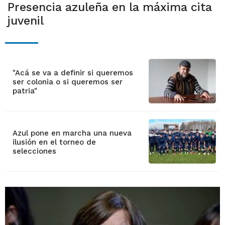
Presencia azuleña en la máxima cita
juvenil
"Acá se va a definir si queremos
ser colonia o si queremos ser
patria"
Azul pone en marcha una nueva
ilusión en el torneo de
selecciones