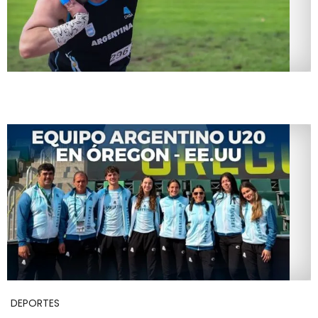
DEPORTES