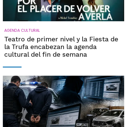
AGENDA CULTURAL
Teatro de primer nivel y la Fiesta de
la Trufa encabezan la agenda
cultural del fin de semana