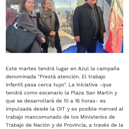
Este martes tendrá lugar en Azul la campaña
denominada "Prestá atención. El trabajo
infantil pasa cerca tuyo". La iniciativa -que
tendrá como escenario la Plaza San Martín y
que se desarrollará de 10 a 16 horas- es
impulsada desde la OIT y es posible merced al
trabajo mancomunado de los Ministerios de
Trabajo de Nación y de Provincia, a través de la