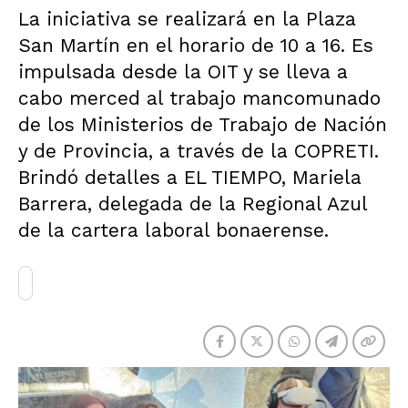
La iniciativa se realizará en la Plaza
San Martín en el horario de 10 a 16. Es
impulsada desde la OIT y se lleva a
cabo merced al trabajo mancomunado
de los Ministerios de Trabajo de Nación
y de Provincia, a través de la COPRETI.
Brindó detalles a EL TIEMPO, Mariela
Barrera, delegada de la Regional Azul
de la cartera laboral bonaerense.