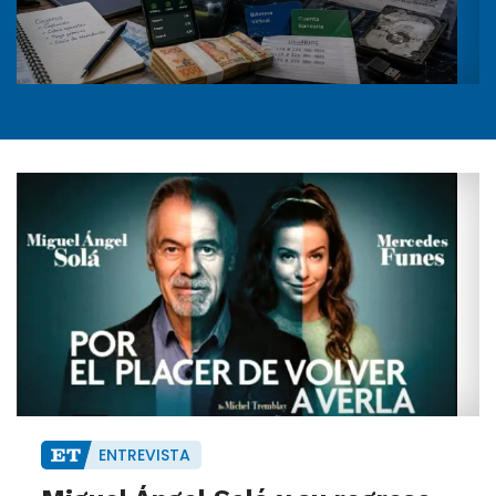
ENTREVISTA