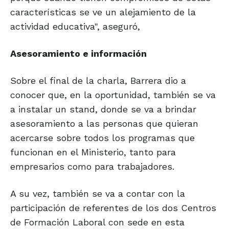
características se ve un alejamiento de la
actividad educativa", aseguró,
Asesoramiento
e información
Sobre el final de la charla, Barrera dio a
conocer que, en la oportunidad, también se va
a instalar un stand, donde se va a brindar
asesoramiento a las personas que quieran
acercarse sobre todos los programas que
funcionan en el Ministerio, tanto para
empresarios como para trabajadores.
A su vez, también se va a contar con la
participación de referentes de los dos Centros
de Formación Laboral con sede en esta