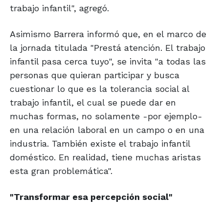
trabajo infantil", agregó.
Asimismo Barrera informó que, en el marco de
la jornada titulada "Prestá atención. El trabajo
infantil pasa cerca tuyo", se invita "a todas las
personas que quieran participar y busca
cuestionar lo que es la tolerancia social al
trabajo infantil, el cual se puede dar en
muchas formas, no solamente -por ejemplo-
en una relación laboral en un campo o en una
industria. También existe el trabajo infantil
doméstico. En realidad, tiene muchas aristas
esta gran problemática".
"Transformar esa
percepción social"