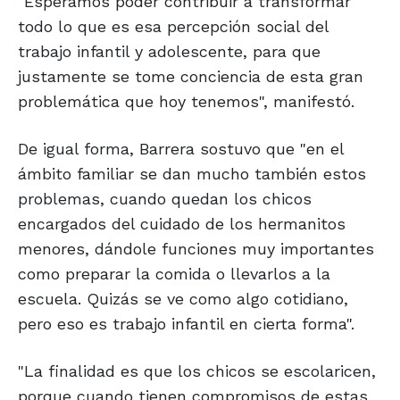
"Esperamos poder contribuir a transformar
todo lo que es esa percepción social del
trabajo infantil y adolescente, para que
justamente se tome conciencia de esta gran
problemática que hoy tenemos", manifestó.
De igual forma, Barrera sostuvo que "en el
ámbito familiar se dan mucho también estos
problemas, cuando quedan los chicos
encargados del cuidado de los hermanitos
menores, dándole funciones muy importantes
como preparar la comida o llevarlos a la
escuela. Quizás se ve como algo cotidiano,
pero eso es trabajo infantil en cierta forma".
"La finalidad es que los chicos se escolaricen,
porque cuando tienen compromisos de estas