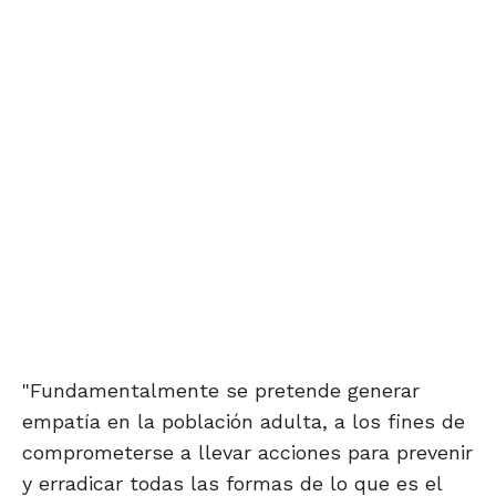
"Fundamentalmente se pretende generar
empatía en la población adulta, a los fines de
comprometerse a llevar acciones para prevenir
y erradicar todas las formas de lo que es el