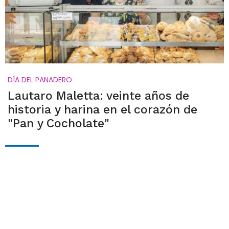
DÍA DEL PANADERO
Lautaro Maletta: veinte años de
historia y harina en el corazón de
"Pan y Cocholate"