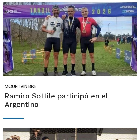
MOUNTAIN BIKE
Ramiro Sottile participó en el
Argentino