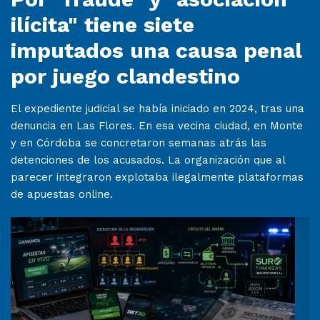
ilícita" tiene siete
imputados una causa penal
por juego clandestino
El expediente judicial se había iniciado en 2024, tras una
denuncia en Las Flores. En esa vecina ciudad, en Monte
y en Córdoba se concretaron semanas atrás las
detenciones de los acusados. La organización que al
parecer integraron explotaba ilegalmente plataformas
de apuestas online.