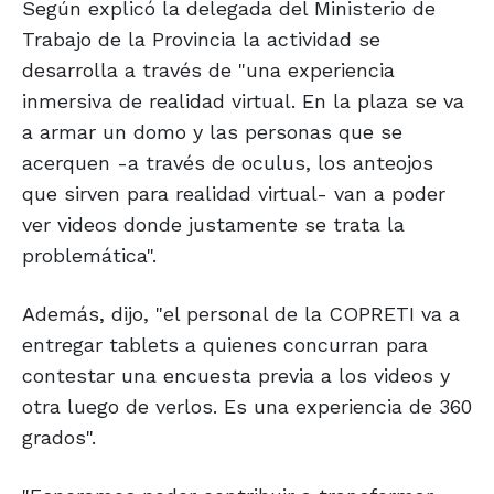
Según explicó la delegada del Ministerio de
Trabajo de la Provincia la actividad se
desarrolla a través de "una experiencia
inmersiva de realidad virtual. En la plaza se va
a armar un domo y las personas que se
acerquen -a través de oculus, los anteojos
que sirven para realidad virtual- van a poder
ver videos donde justamente se trata la
problemática".
Además, dijo, "el personal de la COPRETI va a
entregar tablets a quienes concurran para
contestar una encuesta previa a los videos y
otra luego de verlos. Es una experiencia de 360
grados".