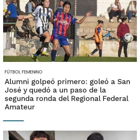
FÚTBOL FEMENINO
Alumni golpeó primero: goleó a San
José y quedó a un paso de la
segunda ronda del Regional Federal
Amateur