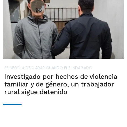
SE NEGÓ A DECLARAR CUANDO FUE INDAGADO
Investigado por hechos de violencia
familiar y de género, un trabajador
rural sigue detenido