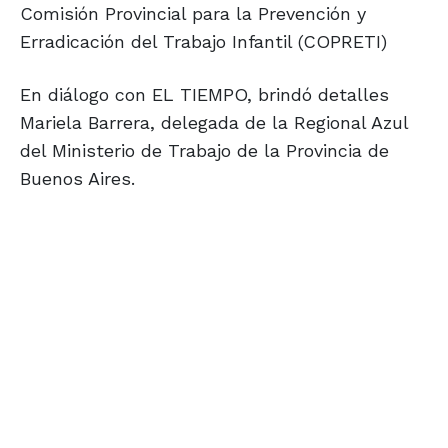
Comisión Provincial para la Prevención y
Erradicación del Trabajo Infantil (COPRETI)
En diálogo con EL TIEMPO, brindó detalles
Mariela Barrera, delegada de la Regional Azul
del Ministerio de Trabajo de la Provincia de
Buenos Aires.