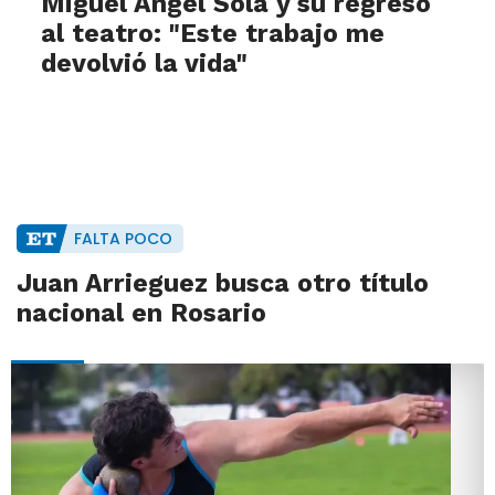
Miguel Ángel Solá y su regreso
al teatro: "Este trabajo me
devolvió la vida"
FALTA POCO
Juan Arrieguez busca otro título
nacional en Rosario