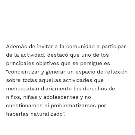
Además de invitar a la comunidad a participar
de la actividad, destacó que uno de los
principales objetivos que se persigue es
"concientizar y generar un espacio de reflexión
sobre todas aquellas actividades que
menoscaban diariamente los derechos de
niños, niñas y adolescentes y no
cuestionamos ni problematizamos por
haberlas naturalizado".