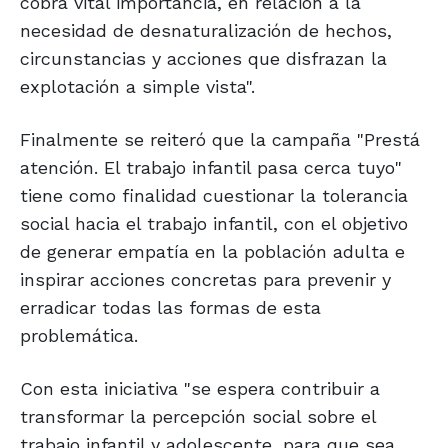
cobra vital importancia, en relación a la
necesidad de desnaturalización de hechos,
circunstancias y acciones que disfrazan la
explotación a simple vista".
Finalmente se reiteró que la campaña "Prestá
atención. El trabajo infantil pasa cerca tuyo"
tiene como finalidad cuestionar la tolerancia
social hacia el trabajo infantil, con el objetivo
de generar empatía en la población adulta e
inspirar acciones concretas para prevenir y
erradicar todas las formas de esta
problemática.
Con esta iniciativa "se espera contribuir a
transformar la percepción social sobre el
trabajo infantil y adolescente, para que sea