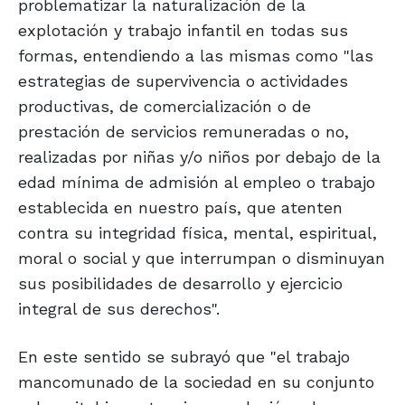
problematizar la naturalización de la
explotación y trabajo infantil en todas sus
formas, entendiendo a las mismas como "las
estrategias de supervivencia o actividades
productivas, de comercialización o de
prestación de servicios remuneradas o no,
realizadas por niñas y/o niños por debajo de la
edad mínima de admisión al empleo o trabajo
establecida en nuestro país, que atenten
contra su integridad física, mental, espiritual,
moral o social y que interrumpan o disminuyan
sus posibilidades de desarrollo y ejercicio
integral de sus derechos".
En este sentido se subrayó que "el trabajo
mancomunado de la sociedad en su conjunto