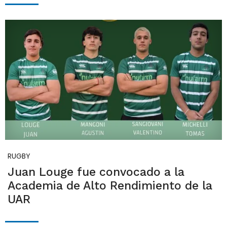
RUGBY
Juan Louge fue convocado a la
Academia de Alto Rendimiento de la
UAR