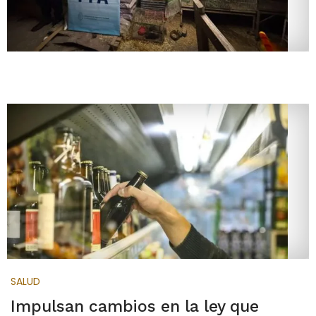
SALUD
Impulsan cambios en la ley que