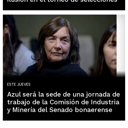
ESTE JUEVES
Azul será la sede de una jornada de
trabajo de la Comisión de Industria
y Minería del Senado bonaerense