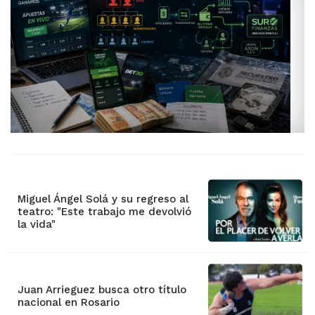
Miguel Ángel Solá y su regreso al
teatro: "Este trabajo me devolvió
la vida"
Juan Arrieguez busca otro título
nacional en Rosario