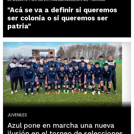
"Acá se va a definir si queremos
ser colonia o si queremos ser
patria"
JUVENILES
Azul pone en marcha una nueva
ilusión en el torneo de selecciones