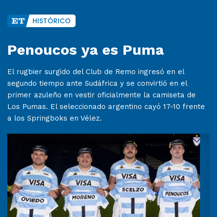
HISTÓRICO
Penoucos ya es Puma
El rugbier surgido del Club de Remo ingresó en el
segundo tiempo ante Sudáfrica y se convirtió en el
primer azuleño en vestir oficialmente la camiseta de
Los Pumas. El seleccionado argentino cayó 17-10 frente
a los Springboks en Vélez.