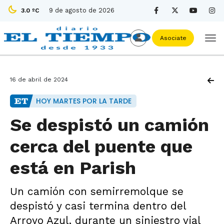
9 de agosto de 2026
3.0 ºC
Asociate
16 de abril de 2024
HOY MARTES POR LA TARDE
Se despistó un camión
cerca del puente que
está en Parish
Un camión con semirremolque se
despistó y casi termina dentro del
Arroyo Azul, durante un siniestro vial