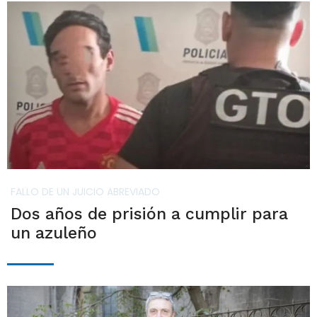
FALLO DE UN JUICIO ABREVIADO
Dos años de prisión a cumplir para
un azuleño