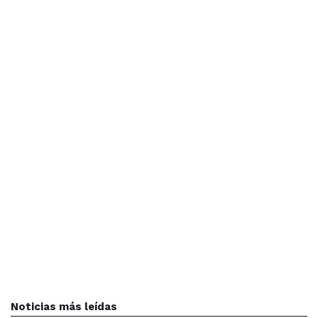
Noticias más leídas