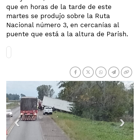
que en horas de la tarde de este
martes se produjo sobre la Ruta
Nacional número 3, en cercanías al
puente que está a la altura de Parish.