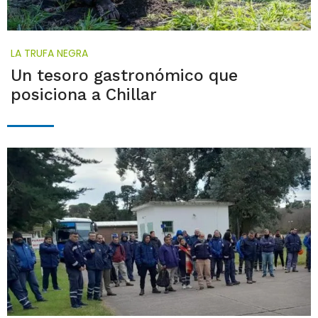
LA TRUFA NEGRA
Un tesoro gastronómico que
posiciona a Chillar