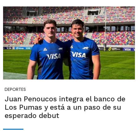
DEPORTES
Juan Penoucos integra el banco de
Los Pumas y está a un paso de su
esperado debut