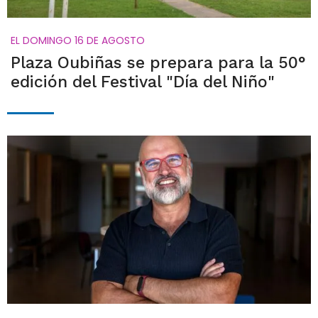
EL DOMINGO 16 DE AGOSTO
Plaza Oubiñas se prepara para la 50°
edición del Festival "Día del Niño"