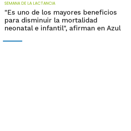
SEMANA DE LA LACTANCIA
"Es uno de los mayores beneficios
para disminuir la mortalidad
neonatal e infantil", afirman en Azul