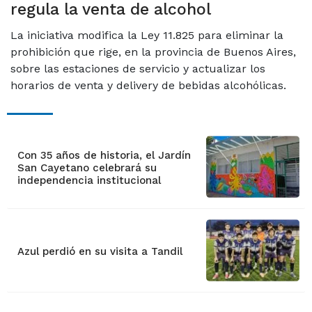
regula la venta de alcohol
La iniciativa modifica la Ley 11.825 para eliminar la
prohibición que rige, en la provincia de Buenos Aires,
sobre las estaciones de servicio y actualizar los
horarios de venta y delivery de bebidas alcohólicas.
Con 35 años de historia, el Jardín
San Cayetano celebrará su
independencia institucional
Azul perdió en su visita a Tandil