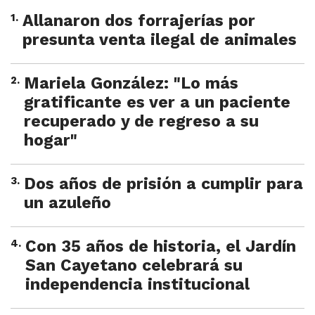
1
.
Allanaron dos forrajerías por
presunta venta ilegal de animales
2
.
Mariela González: "Lo más
gratificante es ver a un paciente
recuperado y de regreso a su
hogar"
3
.
Dos años de prisión a cumplir para
un azuleño
4
.
Con 35 años de historia, el Jardín
San Cayetano celebrará su
independencia institucional