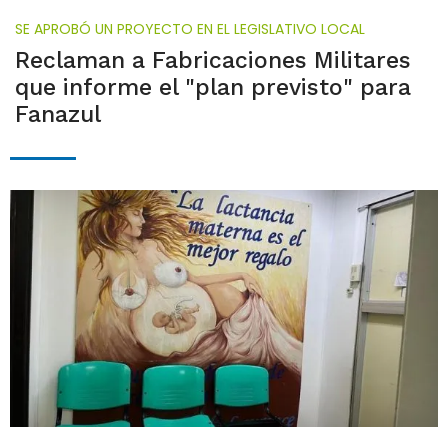
SE APROBÓ UN PROYECTO EN EL LEGISLATIVO LOCAL
Reclaman a Fabricaciones Militares
que informe el "plan previsto" para
Fanazul