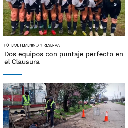
FÚTBOL FEMENINO Y RESERVA
Dos equipos con puntaje perfecto en
el Clausura