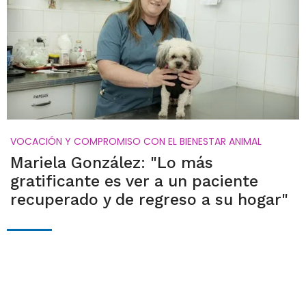
VOCACIÓN Y COMPROMISO CON EL BIENESTAR ANIMAL
Mariela González: "Lo más
gratificante es ver a un paciente
recuperado y de regreso a su hogar"