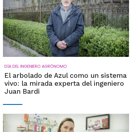
DÍA DEL INGENIERO AGRÓNOMO
El arbolado de Azul como un sistema
vivo: la mirada experta del ingeniero
Juan Bardi