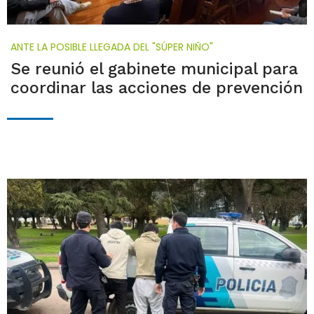
ANTE LA POSIBLE LLEGADA DEL "SÚPER NIÑO"
Se reunió el gabinete municipal para
coordinar las acciones de prevención