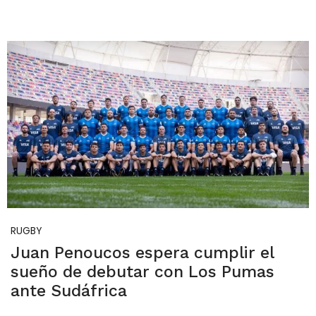
RUGBY
Juan Penoucos espera cumplir el
sueño de debutar con Los Pumas
ante Sudáfrica