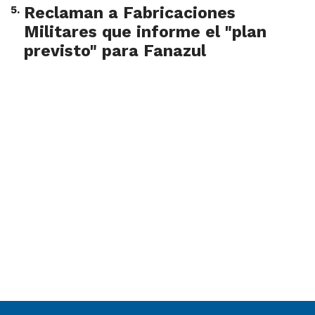
5
.
Reclaman a Fabricaciones
Militares que informe el "plan
previsto" para Fanazul