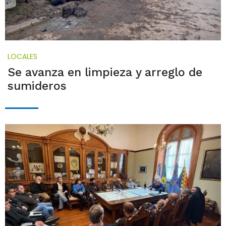
LOCALES
Se avanza en limpieza y arreglo de
sumideros