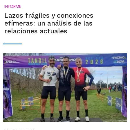
INFORME
Lazos frágiles y conexiones
efímeras: un análisis de las
relaciones actuales