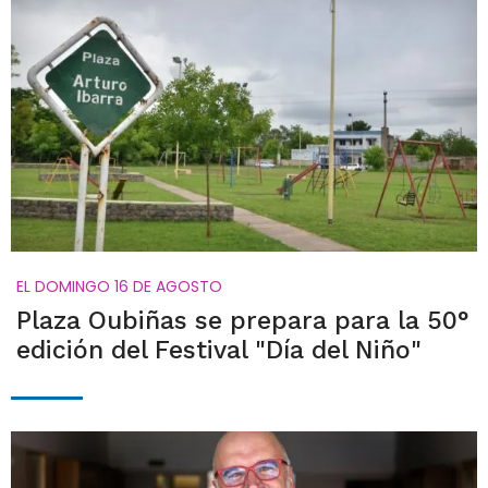
EL DOMINGO 16 DE AGOSTO
Plaza Oubiñas se prepara para la 50°
edición del Festival "Día del Niño"