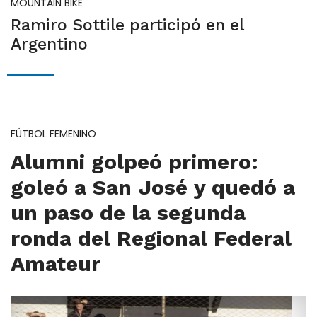
MOUNTAIN BIKE
Ramiro Sottile participó en el
Argentino
FÚTBOL FEMENINO
Alumni golpeó primero:
goleó a San José y quedó a
un paso de la segunda
ronda del Regional Federal
Amateur