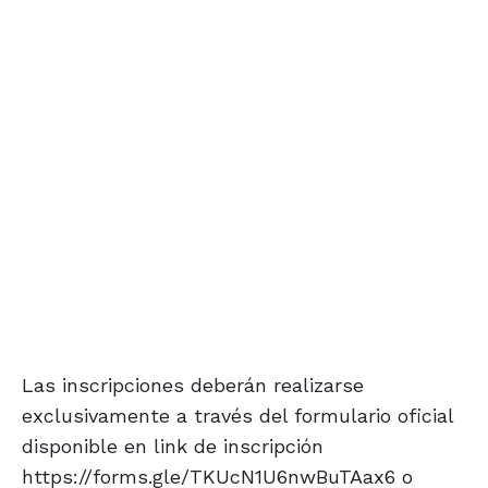
Las inscripciones deberán realizarse
exclusivamente a través del formulario oficial
disponible en link de inscripción
https://forms.gle/TKUcN1U6nwBuTAax6 o