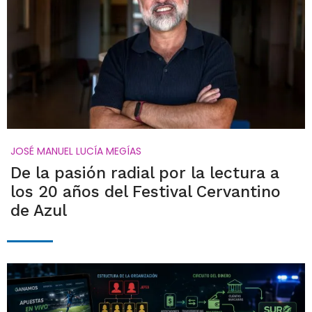
JOSÉ MANUEL LUCÍA MEGÍAS
De la pasión radial por la lectura a
los 20 años del Festival Cervantino
de Azul