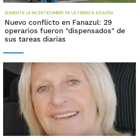
AUMENTA LA INCERTIDUMBRE EN LA FÁBRICA AZULEÑA
Nuevo conflicto en Fanazul: 29
operarios fueron "dispensados" de
sus tareas diarias