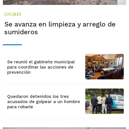
LOCALES
Se avanza en limpieza y arreglo de
sumideros
Se reunió el gabinete municipal
para coordinar las acciones de
prevención
Quedaron detenidos los tres
acusados de golpear a un hombre
para robarle