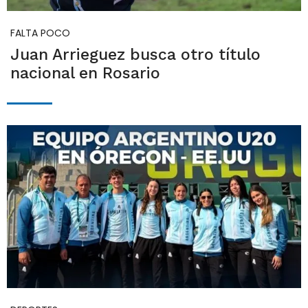
FALTA POCO
Juan Arrieguez busca otro título
nacional en Rosario