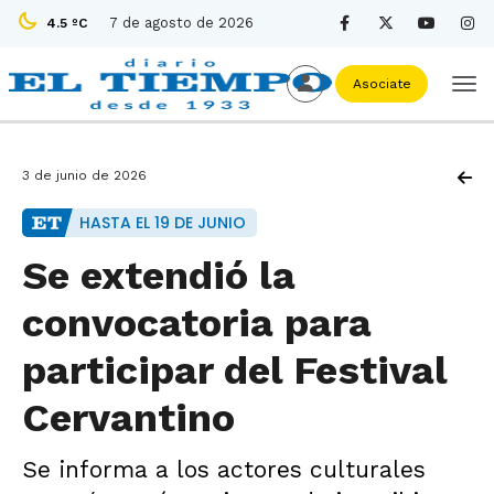
7 de agosto de 2026
4.5 ºC
Asociate
3 de junio de 2026
HASTA EL 19 DE JUNIO
Se extendió la
convocatoria para
participar del Festival
Cervantino
Se informa a los actores culturales