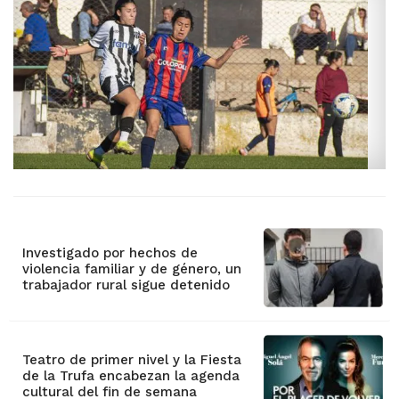
Investigado por hechos de
violencia familiar y de género, un
trabajador rural sigue detenido
Teatro de primer nivel y la Fiesta
de la Trufa encabezan la agenda
cultural del fin de semana