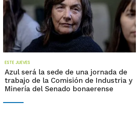
ESTE JUEVES
Azul será la sede de una jornada de
trabajo de la Comisión de Industria y
Minería del Senado bonaerense