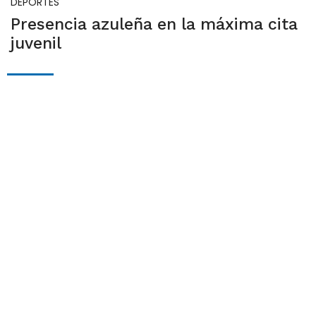
DEPORTES
Presencia azuleña en la máxima cita
juvenil