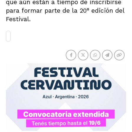
que aún están a tiempo de inscribirse
para formar parte de la 20° edición del
Festival.