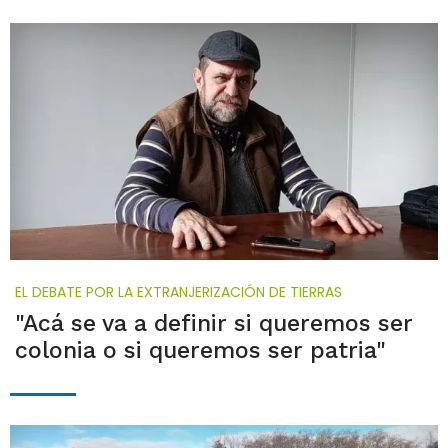
EL DEBATE POR LA EXTRANJERIZACIÓN DE TIERRAS
"Acá se va a definir si queremos ser
colonia o si queremos ser patria"