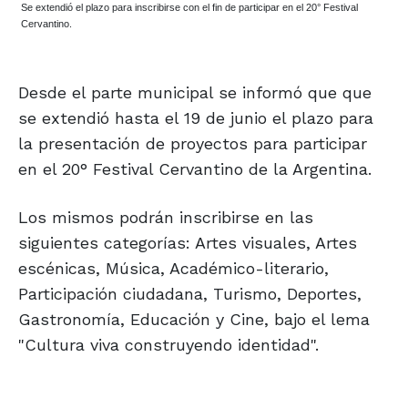
Se extendió el plazo para inscribirse con el fin de participar en el 20° Festival
Cervantino.
Desde el parte municipal se informó que que
se extendió hasta el 19 de junio el plazo para
la presentación de proyectos para participar
en el 20° Festival Cervantino de la Argentina.
Los mismos podrán inscribirse en las
siguientes categorías: Artes visuales, Artes
escénicas, Música, Académico-literario,
Participación ciudadana, Turismo, Deportes,
Gastronomía, Educación y Cine, bajo el lema
"Cultura viva construyendo identidad".