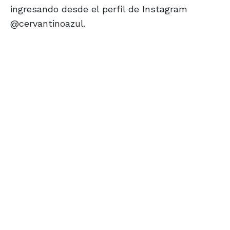
ingresando desde el perfil de Instagram
@cervantinoazul.