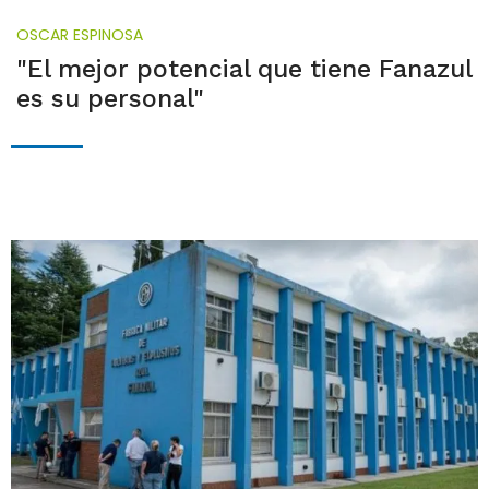
OSCAR ESPINOSA
"El mejor potencial que tiene Fanazul
es su personal"