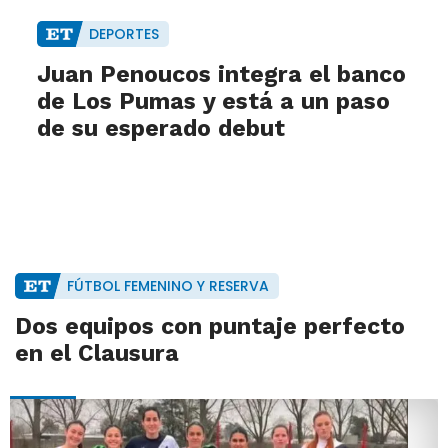
DEPORTES
Juan Penoucos integra el banco
de Los Pumas y está a un paso
de su esperado debut
FÚTBOL FEMENINO Y RESERVA
Dos equipos con puntaje perfecto
en el Clausura