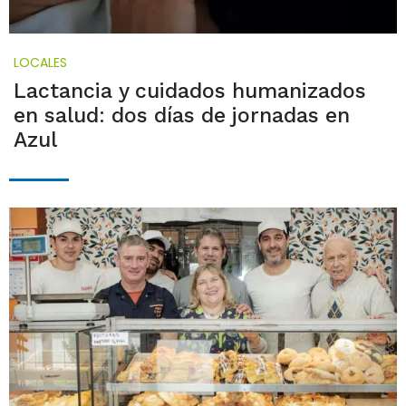
LOCALES
Lactancia y cuidados humanizados
en salud: dos días de jornadas en
Azul