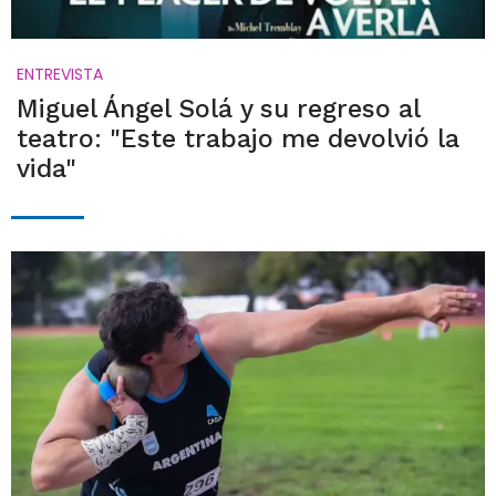
ENTREVISTA
Miguel Ángel Solá y su regreso al
teatro: "Este trabajo me devolvió la
vida"