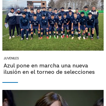
JUVENILES
Azul pone en marcha una nueva
ilusión en el torneo de selecciones