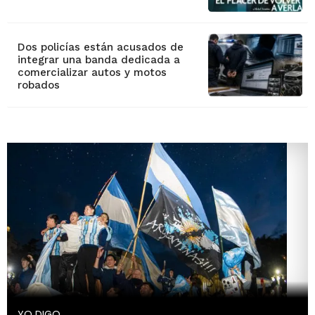
Dos policías están acusados de
integrar una banda dedicada a
comercializar autos y motos
robados
YO DIGO