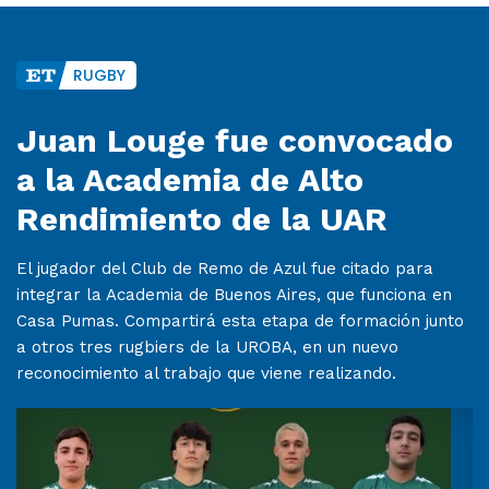
RUGBY
Juan Louge fue convocado
a la Academia de Alto
Rendimiento de la UAR
El jugador del Club de Remo de Azul fue citado para
integrar la Academia de Buenos Aires, que funciona en
Casa Pumas. Compartirá esta etapa de formación junto
a otros tres rugbiers de la UROBA, en un nuevo
reconocimiento al trabajo que viene realizando.