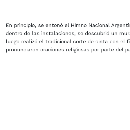
En principio, se entonó el Himno Nacional Argent
dentro de las instalaciones, se descubrió un mura
luego realizó el tradicional corte de cinta con el
pronunciaron oraciones religiosas por parte del p