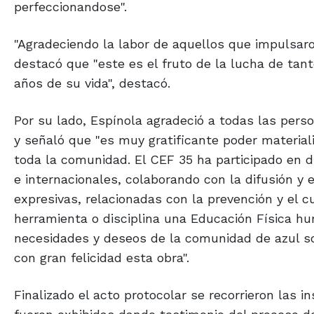
perfeccionandose".
"Agradeciendo la labor de aquellos que impulsaro
destacó que "este es el fruto de la lucha de ta
años de su vida", destacó.
Por su lado, Espínola agradeció a todas las perso
y señaló que "es muy gratificante poder materiali
toda la comunidad. El CEF 35 ha participado en d
e internacionales, colaborando con la difusión y e
expresivas, relacionadas con la prevención y el c
herramienta o disciplina una Educación Física h
necesidades y deseos de la comunidad de azul s
con gran felicidad esta obra".
Finalizado el acto protocolar se recorrieron las 