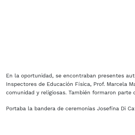
En la oportunidad, se encontraban presentes auto
Inspectores de Educación Física, Prof. Marcela M
comunidad y religiosas. También formaron parte 
Portaba la bandera de ceremonias Josefina Di Cat