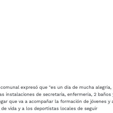
fe comunal expresó que "es un día de mucha alegría,
 instalaciones de secretaria, enfermería, 2 baños 
gar que va a acompañar la formación de jóvenes y 
 de vida y a los deportistas locales de seguir