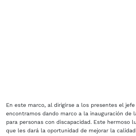
En este marco, al dirigirse a los presentes el je
encontramos dando marco a la inauguración de las
para personas con discapacidad. Este hermoso lu
que les dará la oportunidad de mejorar la calidad