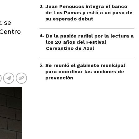
3
.
Juan Penoucos integra el banco
de Los Pumas y está a un paso de
su esperado debut
a se
 Centro
4
.
De la pasión radial por la lectura a
los 20 años del Festival
Cervantino de Azul
5
.
Se reunió el gabinete municipal
para coordinar las acciones de
prevención