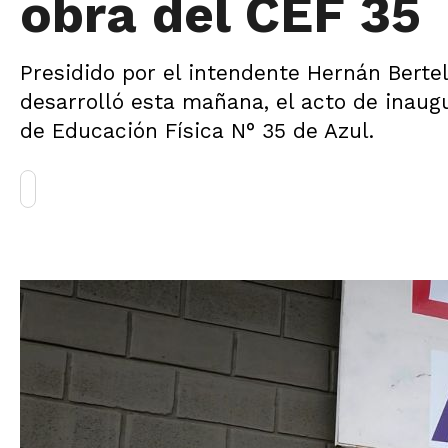
obra del CEF 35
Presidido por el intendente Hernán Bertel
desarrolló esta mañana, el acto de inaugu
de Educación Física N° 35 de Azul.