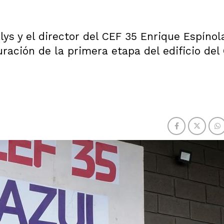
lys y el director del CEF 35 Enrique Espínol
ración de la primera etapa del edificio del