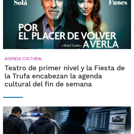
AGENDA CULTURAL
Teatro de primer nivel y la Fiesta de
la Trufa encabezan la agenda
cultural del fin de semana