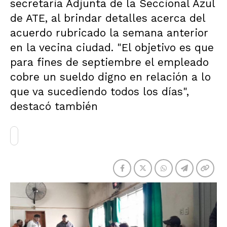
secretaria Adjunta de la Seccional Azul
de ATE, al brindar detalles acerca del
acuerdo rubricado la semana anterior
en la vecina ciudad. "El objetivo es que
para fines de septiembre el empleado
cobre un sueldo digno en relación a lo
que va sucediendo todos los días",
destacó también