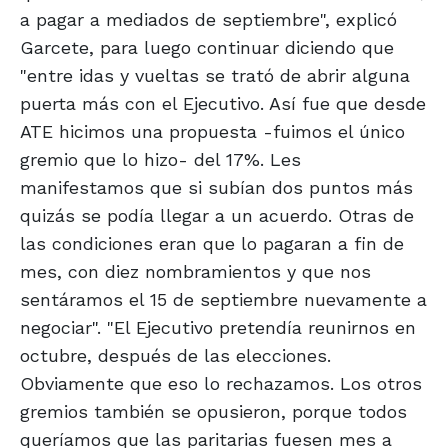
a pagar a mediados de septiembre", explicó
Garcete, para luego continuar diciendo que
"entre idas y vueltas se trató de abrir alguna
puerta más con el Ejecutivo. Así fue que desde
ATE hicimos una propuesta -fuimos el único
gremio que lo hizo- del 17%. Les
manifestamos que si subían dos puntos más
quizás se podía llegar a un acuerdo. Otras de
las condiciones eran que lo pagaran a fin de
mes, con diez nombramientos y que nos
sentáramos el 15 de septiembre nuevamente a
negociar". "El Ejecutivo pretendía reunirnos en
octubre, después de las elecciones.
Obviamente que eso lo rechazamos. Los otros
gremios también se opusieron, porque todos
queríamos que las paritarias fuesen mes a