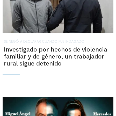
SE NEGÓ A DECLARAR CUANDO FUE INDAGADO
Investigado por hechos de violencia
familiar y de género, un trabajador
rural sigue detenido