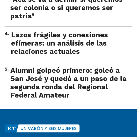
ser colonia o si queremos ser
patria"
4
.
Lazos frágiles y conexiones
efímeras: un análisis de las
relaciones actuales
5
.
Alumni golpeó primero: goleó a
San José y quedó a un paso de la
segunda ronda del Regional
Federal Amateur
UN VARÓN Y SEIS MUJERES