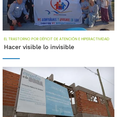
EL TRASTORNO POR DÉFICIT DE ATENCIÓN E HIPERACTIVIDAD
Hacer visible lo invisible