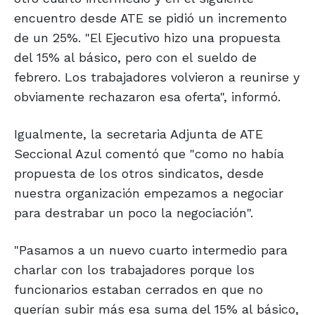
encuentro desde ATE se pidió un incremento
de un 25%. "El Ejecutivo hizo una propuesta
del 15% al básico, pero con el sueldo de
febrero. Los trabajadores volvieron a reunirse y
obviamente rechazaron esa oferta", informó.
Igualmente, la secretaria Adjunta de ATE
Seccional Azul comentó que "como no había
propuesta de los otros sindicatos, desde
nuestra organización empezamos a negociar
para destrabar un poco la negociación".
"Pasamos a un nuevo cuarto intermedio para
charlar con los trabajadores porque los
funcionarios estaban cerrados en que no
querían subir más esa suma del 15% al básico,