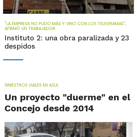
"LA EMPRESA NO PUDO MÁS Y VINO CON LOS TELEGRAMAS",
AFIRMÓ UN TRABAJADOR
Instituto 2: una obra paralizada y 23
despidos
SINIESTROS VIALES EN AZUL
Un proyecto "duerme" en el
Concejo desde 2014