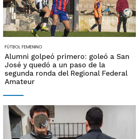
FÚTBOL FEMENINO
Alumni golpeó primero: goleó a San
José y quedó a un paso de la
segunda ronda del Regional Federal
Amateur