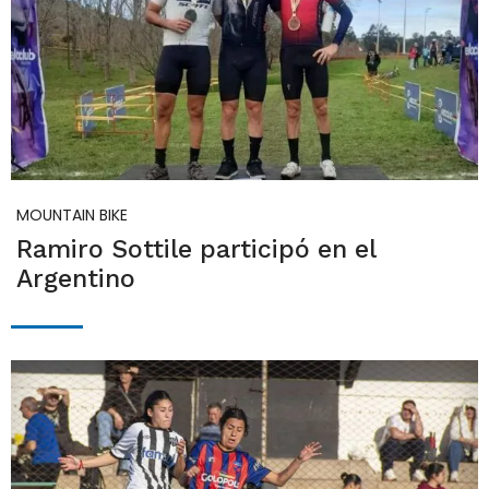
MOUNTAIN BIKE
Ramiro Sottile participó en el
Argentino