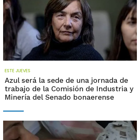
ESTE JUEVES
Azul será la sede de una jornada de
trabajo de la Comisión de Industria y
Minería del Senado bonaerense