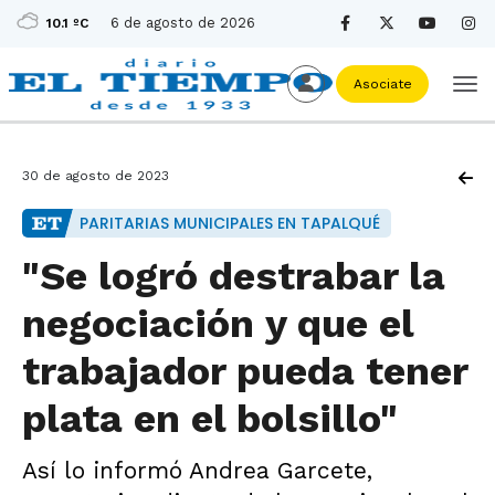
6 de agosto de 2026
10.1 ºC
Asociate
30 de agosto de 2023
PARITARIAS MUNICIPALES EN TAPALQUÉ
"Se logró destrabar la
negociación y que el
trabajador pueda tener
plata en el bolsillo"
Así lo informó Andrea Garcete,