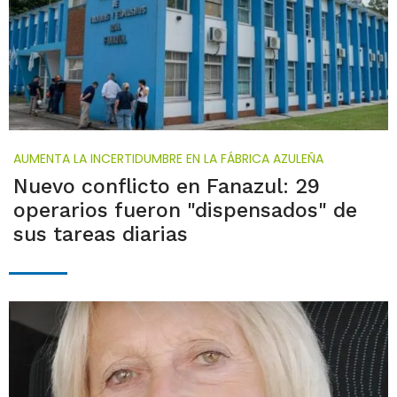
AUMENTA LA INCERTIDUMBRE EN LA FÁBRICA AZULEÑA
Nuevo conflicto en Fanazul: 29
operarios fueron "dispensados" de
sus tareas diarias