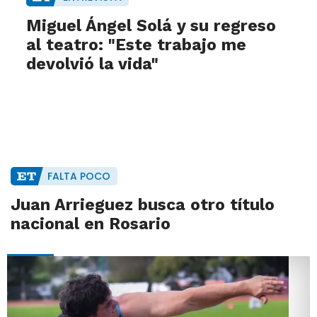
Miguel Ángel Solá y su regreso
al teatro: "Este trabajo me
devolvió la vida"
FALTA POCO
Juan Arrieguez busca otro título
nacional en Rosario