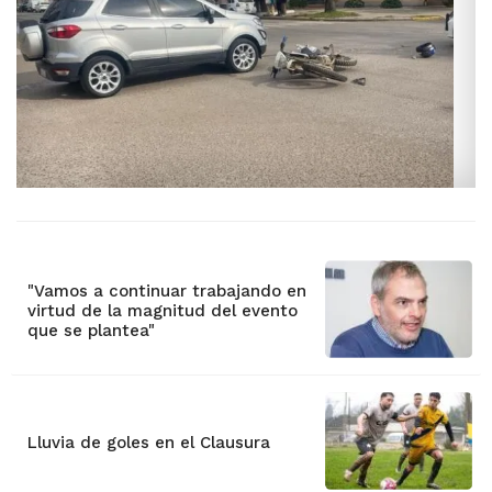
"Vamos a continuar trabajando en
virtud de la magnitud del evento
que se plantea"
Lluvia de goles en el Clausura