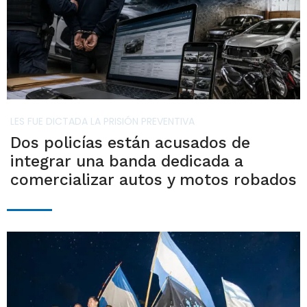
LES FUE DICTADA LA PRISIÓN PREVENTIVA
Dos policías están acusados de
integrar una banda dedicada a
comercializar autos y motos robados