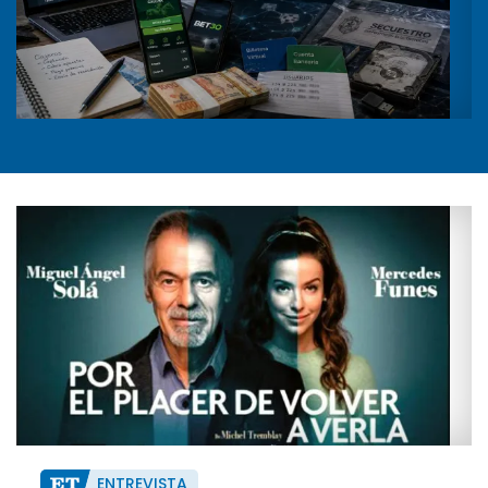
ENTREVISTA