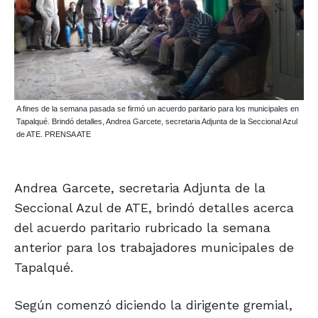
A fines de la semana pasada se firmó un acuerdo paritario para los municipales en
Tapalqué. Brindó detalles, Andrea Garcete, secretaria Adjunta de la Seccional Azul
de ATE. PRENSA ATE
Andrea Garcete, secretaria Adjunta de la
Seccional Azul de ATE, brindó detalles acerca
del acuerdo paritario rubricado la semana
anterior para los trabajadores municipales de
Tapalqué.
Según comenzó diciendo la dirigente gremial,