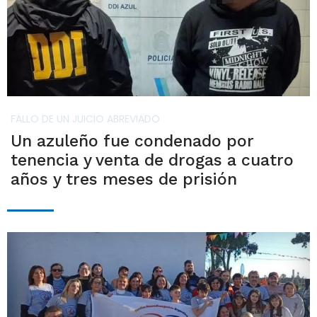
FALLO DE UN JUICIO ABREVIADO
Un azuleño fue condenado por
tenencia y venta de drogas a cuatro
años y tres meses de prisión