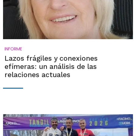
INFORME
Lazos frágiles y conexiones
efímeras: un análisis de las
relaciones actuales