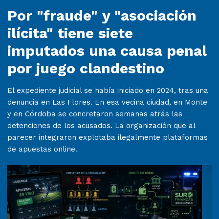
Por "fraude" y "asociación
ilícita" tiene siete
imputados una causa penal
por juego clandestino
El expediente judicial se había iniciado en 2024, tras una
denuncia en Las Flores. En esa vecina ciudad, en Monte
y en Córdoba se concretaron semanas atrás las
detenciones de los acusados. La organización que al
parecer integraron explotaba ilegalmente plataformas
de apuestas online.