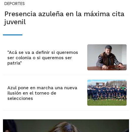
DEPORTES
Presencia azuleña en la máxima cita
juvenil
"Acá se va a definir si queremos
ser colonia o si queremos ser
patria"
Azul pone en marcha una nueva
ilusión en el torneo de
selecciones