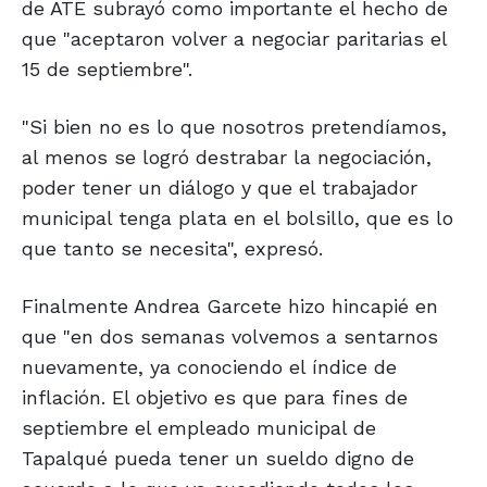
de ATE subrayó como importante el hecho de
que "aceptaron volver a negociar paritarias el
15 de septiembre".
"Si bien no es lo que nosotros pretendíamos,
al menos se logró destrabar la negociación,
poder tener un diálogo y que el trabajador
municipal tenga plata en el bolsillo, que es lo
que tanto se necesita", expresó.
Finalmente Andrea Garcete hizo hincapié en
que "en dos semanas volvemos a sentarnos
nuevamente, ya conociendo el índice de
inflación. El objetivo es que para fines de
septiembre el empleado municipal de
Tapalqué pueda tener un sueldo digno de