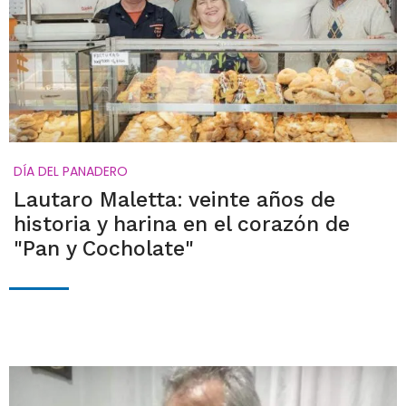
DÍA DEL PANADERO
Lautaro Maletta: veinte años de
historia y harina en el corazón de
"Pan y Cocholate"