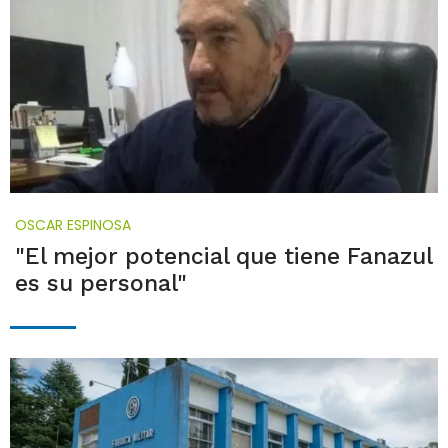
OSCAR ESPINOSA
"El mejor potencial que tiene Fanazul
es su personal"