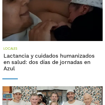
LOCALES
Lactancia y cuidados humanizados
en salud: dos días de jornadas en
Azul