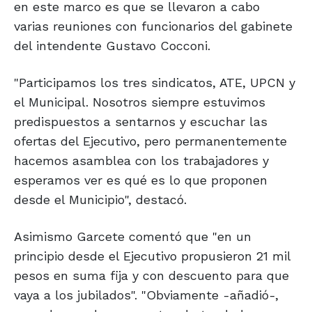
en este marco es que se llevaron a cabo
varias reuniones con funcionarios del gabinete
del intendente Gustavo Cocconi.
"Participamos los tres sindicatos, ATE, UPCN y
el Municipal. Nosotros siempre estuvimos
predispuestos a sentarnos y escuchar las
ofertas del Ejecutivo, pero permanentemente
hacemos asamblea con los trabajadores y
esperamos ver es qué es lo que proponen
desde el Municipio", destacó.
Asimismo Garcete comentó que "en un
principio desde el Ejecutivo propusieron 21 mil
pesos en suma fija y con descuento para que
vaya a los jubilados". "Obviamente -añadió-,