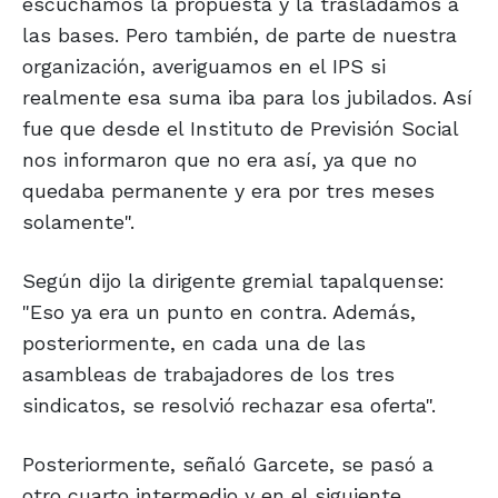
escuchamos la propuesta y la trasladamos a
las bases. Pero también, de parte de nuestra
organización, averiguamos en el IPS si
realmente esa suma iba para los jubilados. Así
fue que desde el Instituto de Previsión Social
nos informaron que no era así, ya que no
quedaba permanente y era por tres meses
solamente".
Según dijo la dirigente gremial tapalquense:
"Eso ya era un punto en contra. Además,
posteriormente, en cada una de las
asambleas de trabajadores de los tres
sindicatos, se resolvió rechazar esa oferta".
Posteriormente, señaló Garcete, se pasó a
otro cuarto intermedio y en el siguiente