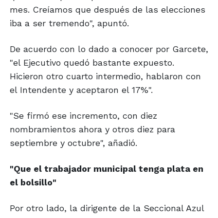
mes. Creíamos que después de las elecciones
iba a ser tremendo", apuntó.
De acuerdo con lo dado a conocer por Garcete,
"el Ejecutivo quedó bastante expuesto.
Hicieron otro cuarto intermedio, hablaron con
el Intendente y aceptaron el 17%".
"Se firmó ese incremento, con diez
nombramientos ahora y otros diez para
septiembre y octubre", añadió.
"Que el trabajador
municipal tenga
plata en
el bolsillo"
Por otro lado, la dirigente de la Seccional Azul