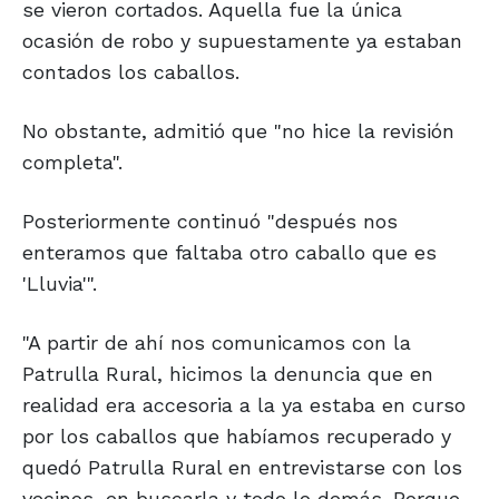
se vieron cortados. Aquella fue la única
ocasión de robo y supuestamente ya estaban
contados los caballos.
No obstante, admitió que "no hice la revisión
completa".
Posteriormente continuó "después nos
enteramos que faltaba otro caballo que es
'Lluvia'".
"A partir de ahí nos comunicamos con la
Patrulla Rural, hicimos la denuncia que en
realidad era accesoria a la ya estaba en curso
por los caballos que habíamos recuperado y
quedó Patrulla Rural en entrevistarse con los
vecinos, en buscarla y todo lo demás. Porque