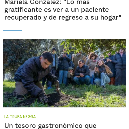
Mariela González: "Lo más
gratificante es ver a un paciente
recuperado y de regreso a su hogar"
LA TRUFA NEGRA
Un tesoro gastronómico que