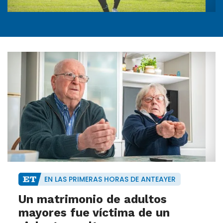
EN LAS PRIMERAS HORAS DE ANTEAYER
Un matrimonio de adultos
mayores fue víctima de un