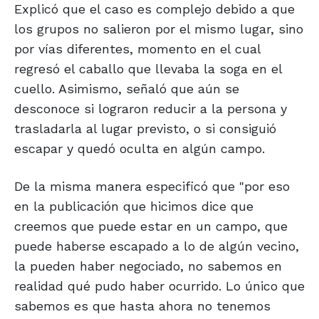
Explicó que el caso es complejo debido a que
los grupos no salieron por el mismo lugar, sino
por vías diferentes, momento en el cual
regresó el caballo que llevaba la soga en el
cuello. Asimismo, señaló que aún se
desconoce si lograron reducir a la persona y
trasladarla al lugar previsto, o si consiguió
escapar y quedó oculta en algún campo.
De la misma manera especificó que "por eso
en la publicación que hicimos dice que
creemos que puede estar en un campo, que
puede haberse escapado a lo de algún vecino,
la pueden haber negociado, no sabemos en
realidad qué pudo haber ocurrido. Lo único que
sabemos es que hasta ahora no tenemos