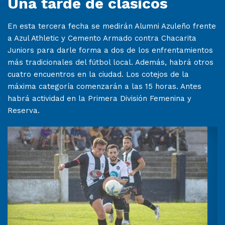
Una tarde de clásicos
En esta tercera fecha se medirán Alumni Azuleño frente
a Azul Athletic y Cemento Armado contra Chacarita
Juniors para darle forma a dos de los enfrentamientos
más tradicionales del fútbol local. Además, habrá otros
cuatro encuentros en la ciudad. Los cotejos de la
máxima categoría comenzarán a las 15 horas. Antes
habrá actividad en la Primera División Femenina y
Reserva.