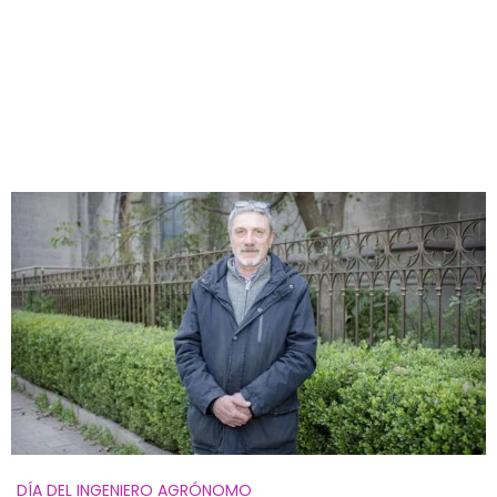
DÍA DEL INGENIERO AGRÓNOMO