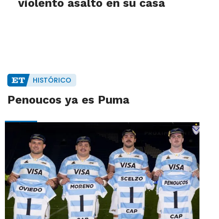
violento asalto en su casa
HISTÓRICO
Penoucos ya es Puma