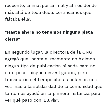
recuento, animal por animal y ahí es donde
más allá de toda duda, certificamos que
faltaba ella".
"Hasta ahora no tenemos
ninguna pista
cierta"
En segundo lugar, la directora de la ONG
agregó que "hasta el momento no hicimos
ningún tipo de publicación ni nada para no
entorpecer ninguna investigación, pero
transcurrido el tiempo ahora apelamos una
vez más a la solidaridad de la comunidad que
tanto nos ayudó en la primera instancia para
ver qué pasó con 'Lluvia'".