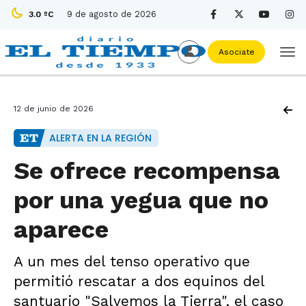
9 de agosto de 2026
3.0 ºC
Asociate
12 de junio de 2026
ALERTA EN LA REGIÓN
Se ofrece recompensa
por una yegua que no
aparece
A un mes del tenso operativo que
permitió rescatar a dos equinos del
santuario "Salvemos la Tierra", el caso