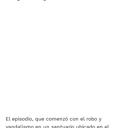
El episodio, que comenzó con el robo y
vandalismo en un santuario ubicado en el