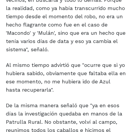
la realidad, como ya había transcurrido mucho
tiempo desde el momento del robo, no era un
hecho flagrante como fue en el caso de
'Macondo' y 'Mulán', sino que era un hecho que
tenía varios días de data y eso ya cambia el
sistema", señaló.
Al mismo tiempo advirtió que "ocurre que si yo
hubiera sabido, obviamente que faltaba ella en
ese momento, no me hubiera ido de Azul
hasta recuperarla".
De la misma manera señaló que "ya en esos
días la investigación quedaba en manos de la
Patrulla Rural. No obstante, volví al campo,
reunimos todos los caballos e hicimos el