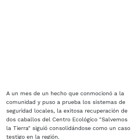
A un mes de un hecho que conmocionó a la
comunidad y puso a prueba los sistemas de
seguridad locales, la exitosa recuperación de
dos caballos del Centro Ecológico "Salvemos
la Tierra" siguió consolidándose como un caso
testigo en la región.