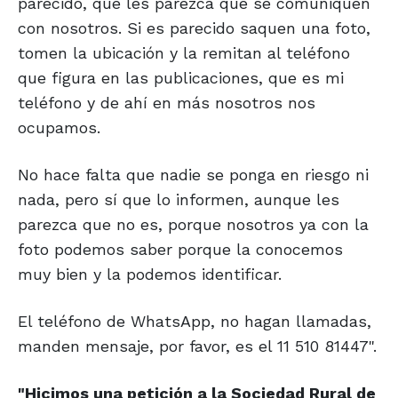
parecido, que les parezca que se comuniquen
con nosotros. Si es parecido saquen una foto,
tomen la ubicación y la remitan al teléfono
que figura en las publicaciones, que es mi
teléfono y de ahí en más nosotros nos
ocupamos.
No hace falta que nadie se ponga en riesgo ni
nada, pero sí que lo informen, aunque les
parezca que no es, porque nosotros ya con la
foto podemos saber porque la conocemos
muy bien y la podemos identificar.
El teléfono de WhatsApp, no hagan llamadas,
manden mensaje, por favor, es el 11 510 81447".
"Hicimos una petición a la
Sociedad Rural de