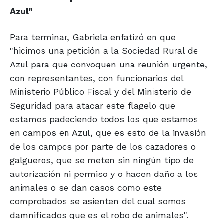
Azul"
Para terminar, Gabriela enfatizó en que
"hicimos una petición a la Sociedad Rural de
Azul para que convoquen una reunión urgente,
con representantes, con funcionarios del
Ministerio Público Fiscal y del Ministerio de
Seguridad para atacar este flagelo que
estamos padeciendo todos los que estamos
en campos en Azul, que es esto de la invasión
de los campos por parte de los cazadores o
galgueros, que se meten sin ningún tipo de
autorización ni permiso y o hacen daño a los
animales o se dan casos como este
comprobados se asienten del cual somos
damnificados que es el robo de animales".