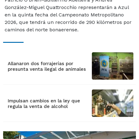
González-Miguel Quattrocchio representarán a Azul
en la quinta fecha del Campeonato Metropolitano
2026, que tendrá un recorrido de 290 kilómetros por
caminos del norte bonaerense.
Allanaron dos forrajerías por
presunta venta ilegal de animales
Impulsan cambios en la ley que
regula la venta de alcohol