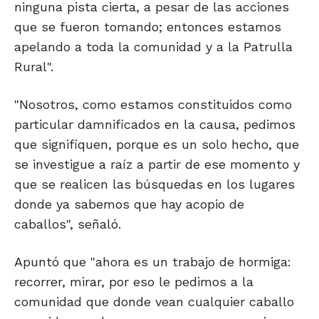
ninguna pista cierta, a pesar de las acciones
que se fueron tomando; entonces estamos
apelando a toda la comunidad y a la Patrulla
Rural".
"Nosotros, como estamos constituidos como
particular damnificados en la causa, pedimos
que signifiquen, porque es un solo hecho, que
se investigue a raíz a partir de ese momento y
que se realicen las búsquedas en los lugares
donde ya sabemos que hay acopio de
caballos", señaló.
Apuntó que "ahora es un trabajo de hormiga:
recorrer, mirar, por eso le pedimos a la
comunidad que donde vean cualquier caballo