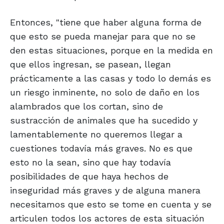
Entonces, "tiene que haber alguna forma de
que esto se pueda manejar para que no se
den estas situaciones, porque en la medida en
que ellos ingresan, se pasean, llegan
prácticamente a las casas y todo lo demás es
un riesgo inminente, no solo de daño en los
alambrados que los cortan, sino de
sustracción de animales que ha sucedido y
lamentablemente no queremos llegar a
cuestiones todavía más graves. No es que
esto no la sean, sino que hay todavía
posibilidades de que haya hechos de
inseguridad más graves y de alguna manera
necesitamos que esto se tome en cuenta y se
articulen todos los actores de esta situación