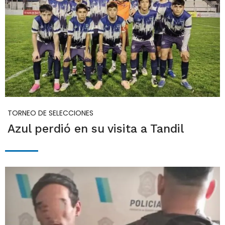
TORNEO DE SELECCIONES
Azul perdió en su visita a Tandil