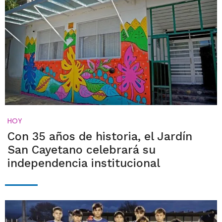
HOY
Con 35 años de historia, el Jardín
San Cayetano celebrará su
independencia institucional