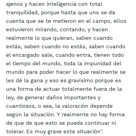
ajenos y hacen inteligencia con total
tranquilidad, porque hasta que uno se da
cuenta que se te metieron en el campo, ellos
estuvieron mirando, contando, y hacen
realmente lo que quieran, saben cuando
estás, saben cuando no estás, saben cuando
el encargado sale, cuando entra, tienen todo
el tiempo del mundo, toda la impunidad del
mundo para poder hacer lo que realmente se
les dé la gana y eso es gravísimo porque es
una forma de actuar totalmente fuera de la
ley, de generar daños importantes y
cuantiosos, o sea, la valoración depende
según la situación. Y realmente no hay forma
de que de que esto se pueda continuar ni
tolerar. Es muy grave esta situación".