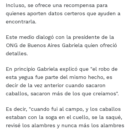
Incluso, se ofrece una recompensa para
quienes aporten datos certeros que ayuden a
encontrarla.
Este medio dialogó con la presidente de la
ONG de Buenos Aires Gabriela quien ofreció
detalles.
En principio Gabriela explicó que "el robo de
esta yegua fue parte del mismo hecho, es
decir de la vez anterior cuando sacaron
caballos, sacaron más de los que creíamos".
Es decir, "cuando fui al campo, y los caballos
estaban con la soga en el cuello, se la saqué,
revisé los alambres y nunca más los alambres