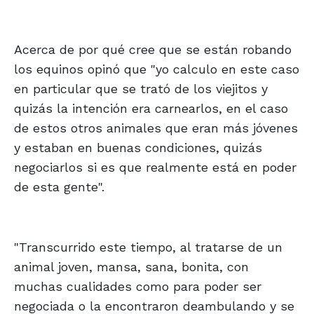
Acerca de por qué cree que se están robando
los equinos opinó que "yo calculo en este caso
en particular que se trató de los viejitos y
quizás la intención era carnearlos, en el caso
de estos otros animales que eran más jóvenes
y estaban en buenas condiciones, quizás
negociarlos si es que realmente está en poder
de esta gente".
"Transcurrido este tiempo, al tratarse de un
animal joven, mansa, sana, bonita, con
muchas cualidades como para poder ser
negociada o la encontraron deambulando y se