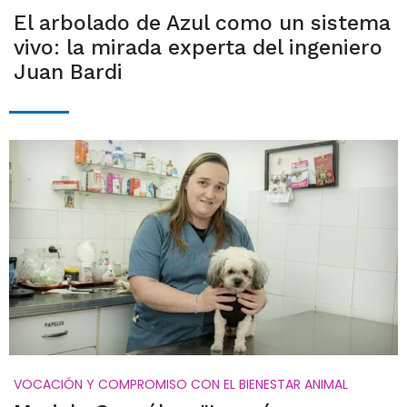
El arbolado de Azul como un sistema
vivo: la mirada experta del ingeniero
Juan Bardi
VOCACIÓN Y COMPROMISO CON EL BIENESTAR ANIMAL