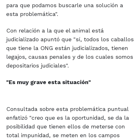
para que podamos buscarle una solución a
esta problemática".
Con relación a la que el animal está
judicializado apuntó que "sí, todos los caballos
que tiene la ONG están judicializados, tienen
legajos, causas penales y de los cuales somos
depositarios judiciales".
"Es muy grave esta situación"
Consultada sobre esta problemática puntual
enfatizó "creo que es la oportunidad, se da la
posibilidad que tienen ellos de meterse con
total impunidad, se meten en los campos