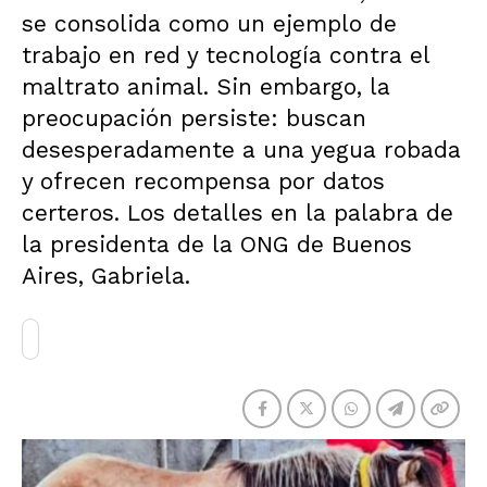
se consolida como un ejemplo de
trabajo en red y tecnología contra el
maltrato animal. Sin embargo, la
preocupación persiste: buscan
desesperadamente a una yegua robada
y ofrecen recompensa por datos
certeros. Los detalles en la palabra de
la presidenta de la ONG de Buenos
Aires, Gabriela.