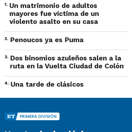
1
.
Un matrimonio de adultos
mayores fue víctima de un
violento asalto en su casa
2
.
Penoucos ya es Puma
3
.
Dos binomios azuleños salen a la
ruta en la Vuelta Ciudad de Colón
4
.
Una tarde de clásicos
PRIMERA DIVISIÓN