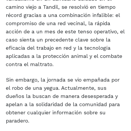
camino viejo a Tandil, se resolvió en tiempo
récord gracias a una combinación infalible: el
compromiso de una red vecinal, la rápida
acción de a un mes de este tenso operativo, el
caso sienta un precedente clave sobre la
eficacia del trabajo en red y la tecnología
aplicadas a la protección animal y el combate
contra el maltrato.
Sin embargo, la jornada se vio empañada por
el robo de una yegua. Actualmente, sus
dueños la buscan de manera desesperada y
apelan a la solidaridad de la comunidad para
obtener cualquier información sobre su
paradero.