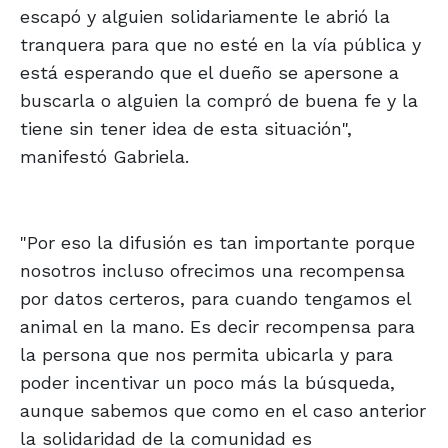
escapó y alguien solidariamente le abrió la
tranquera para que no esté en la vía pública y
está esperando que el dueño se apersone a
buscarla o alguien la compró de buena fe y la
tiene sin tener idea de esta situación",
manifestó Gabriela.
"Por eso la difusión es tan importante porque
nosotros incluso ofrecimos una recompensa
por datos certeros, para cuando tengamos el
animal en la mano. Es decir recompensa para
la persona que nos permita ubicarla y para
poder incentivar un poco más la búsqueda,
aunque sabemos que como en el caso anterior
la solidaridad de la comunidad es