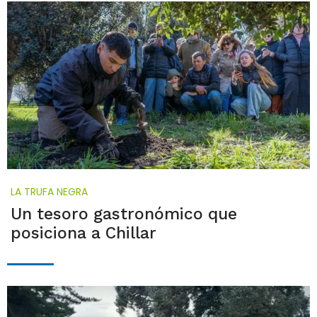
LA TRUFA NEGRA
Un tesoro gastronómico que
posiciona a Chillar