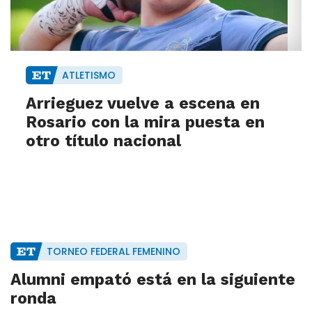
ATLETISMO
Arrieguez vuelve a escena en
Rosario con la mira puesta en
otro título nacional
TORNEO FEDERAL FEMENINO
Alumni empató está en la siguiente
ronda