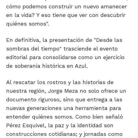
cómo podemos construir un nuevo amanecer
en la vida? Y eso tiene que ver con descubrir
quiénes somos".
En definitiva, la presentación de "Desde las
sombras del tiempo" trasciende el evento
editorial para consolidarse como un ejercicio
de soberanía histórica en Azul.
Al rescatar los rostros y las historias de
nuestra región, Jorge Meza no solo ofrece un
documento riguroso, sino que entrega a las
nuevas generaciones una herramienta para
entender quiénes somos. Como bien señaló
Pérez Esquivel, la paz y la identidad son
construcciones cotidianas; y jornadas como