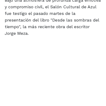
Bajo una atmósfera de profunda carga emotiva
y compromiso civil, el Salón Cultural de Azul
fue testigo el pasado martes de la
presentación del libro "Desde las sombras del
tiempo", la más reciente obra del escritor
Jorge Meza.