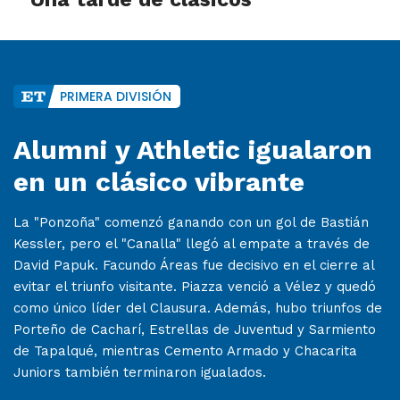
PRIMERA DIVISIÓN
Alumni y Athletic igualaron
en un clásico vibrante
La "Ponzoña" comenzó ganando con un gol de Bastián
Kessler, pero el "Canalla" llegó al empate a través de
David Papuk. Facundo Áreas fue decisivo en el cierre al
evitar el triunfo visitante. Piazza venció a Vélez y quedó
como único líder del Clausura. Además, hubo triunfos de
Porteño de Cacharí, Estrellas de Juventud y Sarmiento
de Tapalqué, mientras Cemento Armado y Chacarita
Juniors también terminaron igualados.