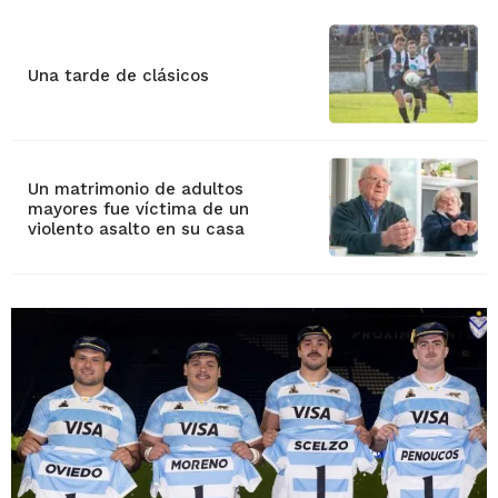
Una tarde de clásicos
Un matrimonio de adultos
mayores fue víctima de un
violento asalto en su casa