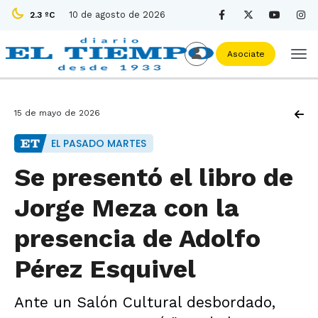
10 de agosto de 2026
2.3 ºC
Asociate
15 de mayo de 2026
EL PASADO MARTES
Se presentó el libro de
Jorge Meza con la
presencia de Adolfo
Pérez Esquivel
Ante un Salón Cultural desbordado,