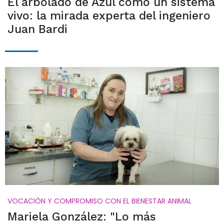
El arbolado de Azul como un sistema
vivo: la mirada experta del ingeniero
Juan Bardi
VOCACIÓN Y COMPROMISO CON EL BIENESTAR ANIMAL
Mariela González: "Lo más