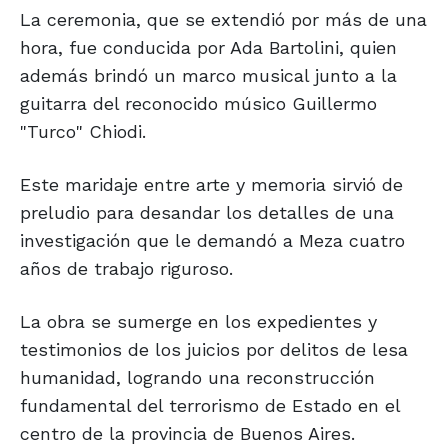
La ceremonia, que se extendió por más de una
hora, fue conducida por Ada Bartolini, quien
además brindó un marco musical junto a la
guitarra del reconocido músico Guillermo
"Turco" Chiodi.
Este maridaje entre arte y memoria sirvió de
preludio para desandar los detalles de una
investigación que le demandó a Meza cuatro
años de trabajo riguroso.
La obra se sumerge en los expedientes y
testimonios de los juicios por delitos de lesa
humanidad, logrando una reconstrucción
fundamental del terrorismo de Estado en el
centro de la provincia de Buenos Aires.