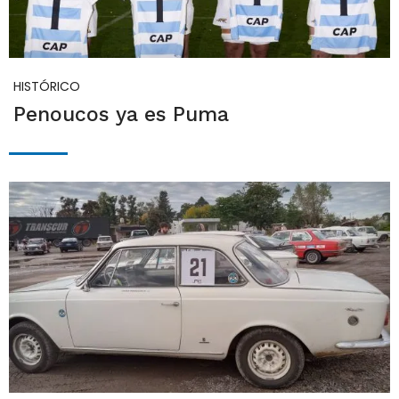
HISTÓRICO
Penoucos ya es Puma