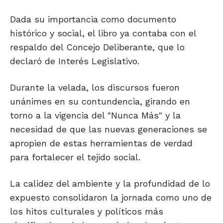
Dada su importancia como documento
histórico y social, el libro ya contaba con el
respaldo del Concejo Deliberante, que lo
declaró de Interés Legislativo.
Durante la velada, los discursos fueron
unánimes en su contundencia, girando en
torno a la vigencia del "Nunca Más" y la
necesidad de que las nuevas generaciones se
apropien de estas herramientas de verdad
para fortalecer el tejido social.
La calidez del ambiente y la profundidad de lo
expuesto consolidaron la jornada como uno de
los hitos culturales y políticos más