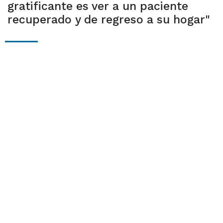
gratificante es ver a un paciente
recuperado y de regreso a su hogar"