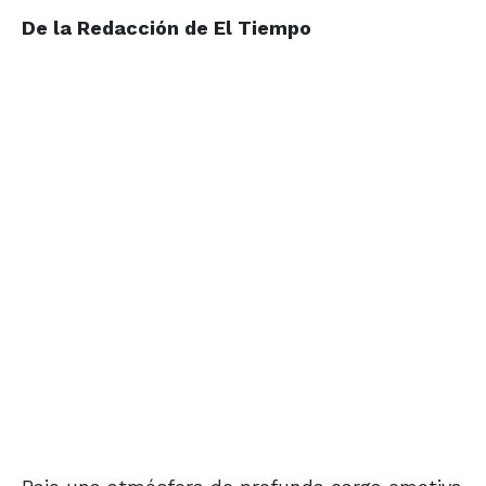
De la Redacción de El Tiempo