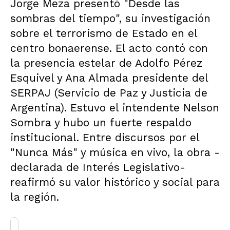
Jorge Meza presentó "Desde las
sombras del tiempo", su investigación
sobre el terrorismo de Estado en el
centro bonaerense. El acto contó con
la presencia estelar de Adolfo Pérez
Esquivel y Ana Almada presidente del
SERPAJ (Servicio de Paz y Justicia de
Argentina). Estuvo el intendente Nelson
Sombra y hubo un fuerte respaldo
institucional. Entre discursos por el
"Nunca Más" y música en vivo, la obra -
declarada de Interés Legislativo-
reafirmó su valor histórico y social para
la región.