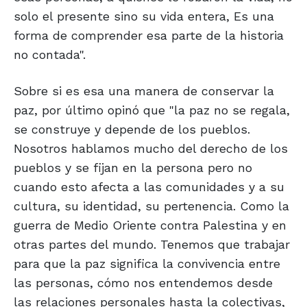
solo el presente sino su vida entera, Es una
forma de comprender esa parte de la historia
no contada".
Sobre si es esa una manera de conservar la
paz, por último opinó que "la paz no se regala,
se construye y depende de los pueblos.
Nosotros hablamos mucho del derecho de los
pueblos y se fijan en la persona pero no
cuando esto afecta a las comunidades y a su
cultura, su identidad, su pertenencia. Como la
guerra de Medio Oriente contra Palestina y en
otras partes del mundo. Tenemos que trabajar
para que la paz significa la convivencia entre
las personas, cómo nos entendemos desde
las relaciones personales hasta la colectivas,