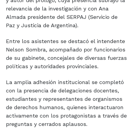
y autor del prólogo, cuya presencia subrayó la
relevancia de la investigación y con Ana
Almada presidente del SERPAJ (Servicio de
Paz y Justicia de Argentina).
Entre los asistentes se destacó el intendente
Nelson Sombra, acompañado por funcionarios
de su gabinete, concejales de diversas fuerzas
políticas y autoridades provinciales.
La amplia adhesión institucional se completó
con la presencia de delegaciones docentes,
estudiantes y representantes de organismos
de derechos humanos, quienes interactuaron
activamente con los protagonistas a través de
preguntas y cerrados aplausos.