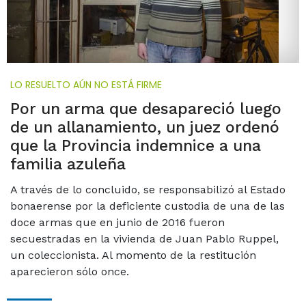
LO RESUELTO AÚN NO ESTÁ FIRME
Por un arma que desapareció luego
de un allanamiento, un juez ordenó
que la Provincia indemnice a una
familia azuleña
A través de lo concluido, se responsabilizó al Estado
bonaerense por la deficiente custodia de una de las
doce armas que en junio de 2016 fueron
secuestradas en la vivienda de Juan Pablo Ruppel,
un coleccionista. Al momento de la restitución
aparecieron sólo once.