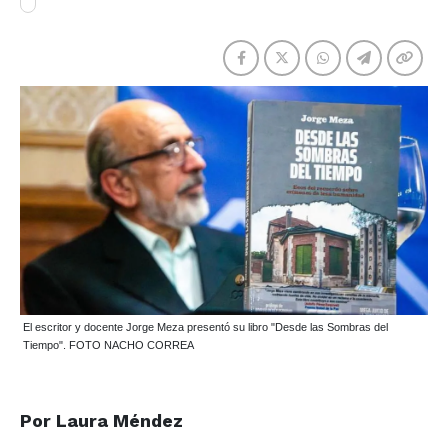
El escritor y docente Jorge Meza presentó su libro "Desde las Sombras del
Tiempo". FOTO NACHO CORREA
Por Laura Méndez