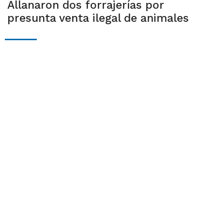
Allanaron dos forrajerías por
presunta venta ilegal de animales