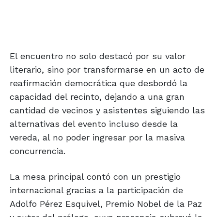
El encuentro no solo destacó por su valor
literario, sino por transformarse en un acto de
reafirmación democrática que desbordó la
capacidad del recinto, dejando a una gran
cantidad de vecinos y asistentes siguiendo las
alternativas del evento incluso desde la
vereda, al no poder ingresar por la masiva
concurrencia.
La mesa principal contó con un prestigio
internacional gracias a la participación de
Adolfo Pérez Esquivel, Premio Nobel de la Paz