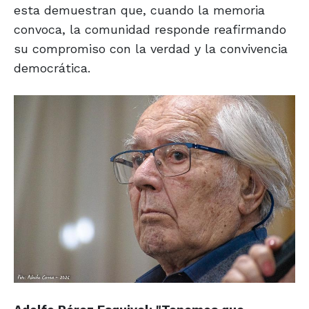
esta demuestran que, cuando la memoria
convoca, la comunidad responde reafirmando
su compromiso con la verdad y la convivencia
democrática.