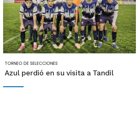
TORNEO DE SELECCIONES
Azul perdió en su visita a Tandil