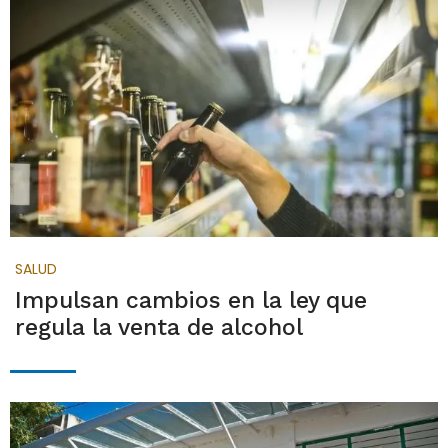
SALUD
Impulsan cambios en la ley que
regula la venta de alcohol