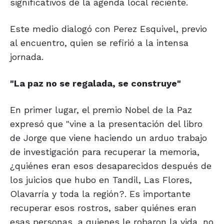
significativos de la agenda local reciente.
Este medio dialogó con Perez Esquivel, previo
al encuentro, quien se refirió a la intensa
jornada.
"La paz no se regalada, se construye"
En primer lugar, el premio Nobel de la Paz
expresó que "vine a la presentación del libro
de Jorge que viene haciendo un arduo trabajo
de investigación para recuperar la memoria,
¿quiénes eran esos desaparecidos después de
los juicios que hubo en Tandil, Las Flores,
Olavarría y toda la región?. Es importante
recuperar esos rostros, saber quiénes eran
esas personas, a quienes le robaron la vida, no