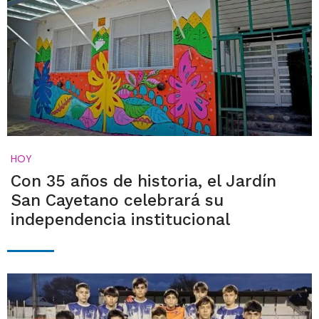
HOY
Con 35 años de historia, el Jardín
San Cayetano celebrará su
independencia institucional