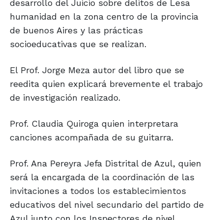
desarrollo del Juicio sobre delitos de Lesa
humanidad en la zona centro de la provincia
de buenos Aires y las prácticas
socioeducativas que se realizan.
El Prof. Jorge Meza autor del libro que se
reedita quien explicará brevemente el trabajo
de investigación realizado.
Prof. Claudia Quiroga quien interpretara
canciones acompañada de su guitarra.
Prof. Ana Pereyra Jefa Distrital de Azul, quien
será la encargada de la coordinación de las
invitaciones a todos los establecimientos
educativos del nivel secundario del partido de
Azul junto con los Inspectores de nivel