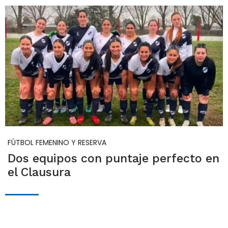
FÚTBOL FEMENINO Y RESERVA
Dos equipos con puntaje perfecto en
el Clausura