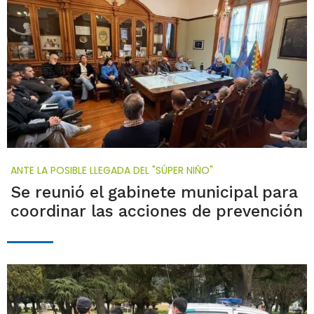
ANTE LA POSIBLE LLEGADA DEL "SÚPER NIÑO"
Se reunió el gabinete municipal para
coordinar las acciones de prevención