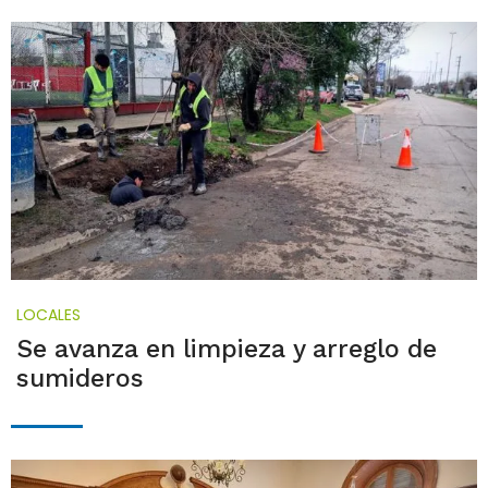
LOCALES
Se avanza en limpieza y arreglo de
sumideros