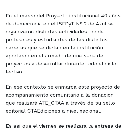
En el marco del Proyecto institucional 40 años
de democracia en el ISFDyT N° 2 de Azul se
organizaron distintas actividades donde
profesores y estudiantes de las distintas
carreras que se dictan en la institución
aportaron en el armado de una serie de
proyectos a desarrollar durante todo el ciclo
lectivo.
En ese contexto se enmarca este proyecto de
acompañamiento comunitario a la donación
que realizará ATE_CTAA a través de su sello
editorial CTAEdiciones a nivel nacional.
Es así que el viernes se realizará la entrega de