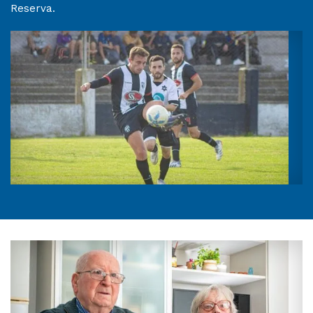
Reserva.