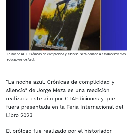
La noche azul. Crónicas de complicidad y silencio, será donado a establecimientos
educativos de Azul.
"La noche azul. Crónicas de complicidad y
silencio" de Jorge Meza es una reedición
realizada este año por CTAEdiciones y que
fuera presentada en la Feria Internacional del
Libro 2023.
El prólogo fue realizado por el historiador