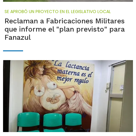
SE APROBÓ UN PROYECTO EN EL LEGISLATIVO LOCAL
Reclaman a Fabricaciones Militares
que informe el "plan previsto" para
Fanazul