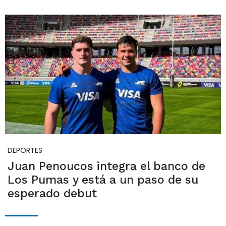
DEPORTES
Juan Penoucos integra el banco de
Los Pumas y está a un paso de su
esperado debut