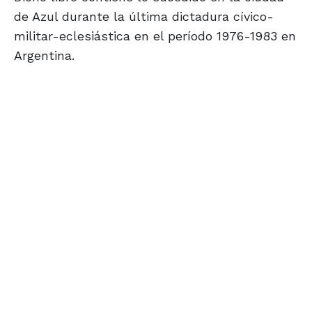
de Azul durante la última dictadura cívico-
militar-eclesiástica en el período 1976-1983 en
Argentina.