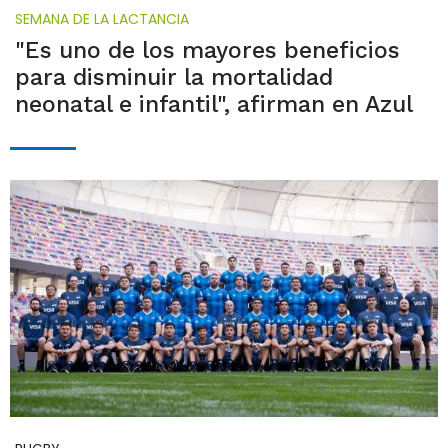
SEMANA DE LA LACTANCIA
"Es uno de los mayores beneficios
para disminuir la mortalidad
neonatal e infantil", afirman en Azul