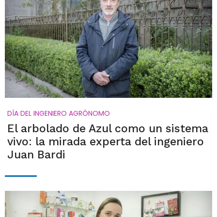
DÍA DEL INGENIERO AGRÓNOMO
El arbolado de Azul como un sistema
vivo: la mirada experta del ingeniero
Juan Bardi