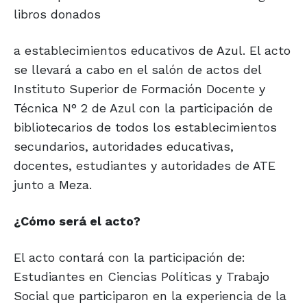
libros donados
a establecimientos educativos de Azul. El acto
se llevará a cabo en el salón de actos del
Instituto Superior de Formación Docente y
Técnica N° 2 de Azul con la participación de
bibliotecarios de todos los establecimientos
secundarios, autoridades educativas,
docentes, estudiantes y autoridades de ATE
junto a Meza.
¿Cómo será el acto?
El acto contará con la participación de:
Estudiantes en Ciencias Políticas y Trabajo
Social que participaron en la experiencia de la