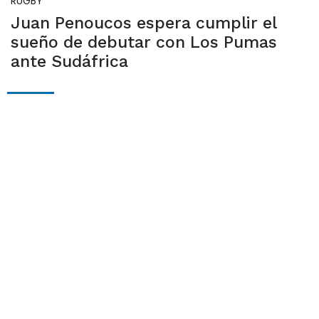
RUGBY
Juan Penoucos espera cumplir el
sueño de debutar con Los Pumas
ante Sudáfrica