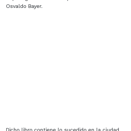
Osvaldo Bayer.
Dicho libro contiene lo sucedido en la ciudad