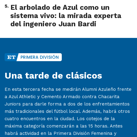
5
.
El arbolado de Azul como un
sistema vivo: la mirada experta
del ingeniero Juan Bardi
PRIMERA DIVISIÓN
Una tarde de clásicos
En esta tercera fecha se medirán Alumni Azuleño frente
a Azul Athletic y Cemento Armado contra Chacarita
Juniors para darle forma a dos de los enfrentamientos
más tradicionales del fútbol local. Además, habrá otros
cuatro encuentros en la ciudad. Los cotejos de la
máxima categoría comenzarán a las 15 horas. Antes
habrá actividad en la Primera División Femenina y