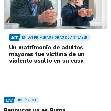
EN LAS PRIMERAS HORAS DE ANTEAYER
Un matrimonio de adultos
mayores fue víctima de un
violento asalto en su casa
HISTÓRICO
Penoucos ya es Puma