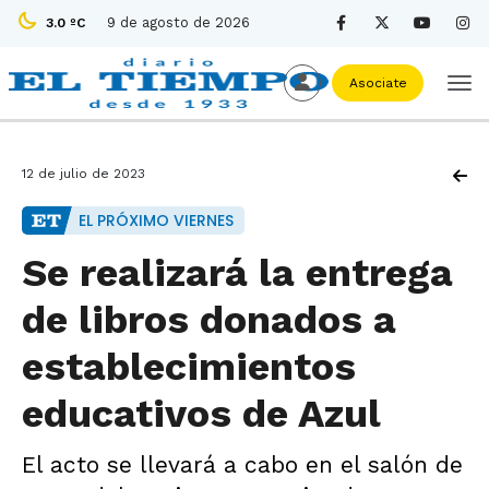
9 de agosto de 2026
3.0 ºC
Asociate
12 de julio de 2023
EL PRÓXIMO VIERNES
Se realizará la entrega
de libros donados a
establecimientos
educativos de Azul
El acto se llevará a cabo en el salón de