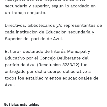
secundario y superior, según lo acordado en
un trabajo conjunto.
Directivos, bibliotecarios y/o representantes de
cada institución de Educación secundaria y
Superior del partido de Azul.
El libro- declarado de Interés Municipal y
Educativo por el Concejo Deliberante del
partido de Azul (Resolución 3233/12) fue
entregado por dicho cuerpo deliberativo a
todos los establecimientos educacionales de
Azul.
Noticias más leídas