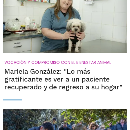
VOCACIÓN Y COMPROMISO CON EL BIENESTAR ANIMAL
Mariela González: "Lo más
gratificante es ver a un paciente
recuperado y de regreso a su hogar"