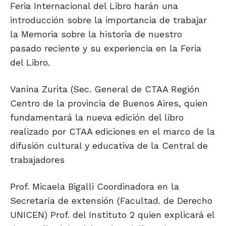
Feria Internacional del Libro harán una
introducción sobre la importancia de trabajar
la Memoria sobre la historia de nuestro
pasado reciente y su experiencia en la Feria
del Libro.
Vanina Zurita (Sec. General de CTAA Región
Centro de la provincia de Buenos Aires, quien
fundamentará la nueva edición del libro
realizado por CTAA ediciones en el marco de la
difusión cultural y educativa de la Central de
trabajadores
Prof. Micaela Bigalli Coordinadora en la
Secretaría de extensión (Facultad. de Derecho
UNICEN) Prof. del Instituto 2 quien explicará el