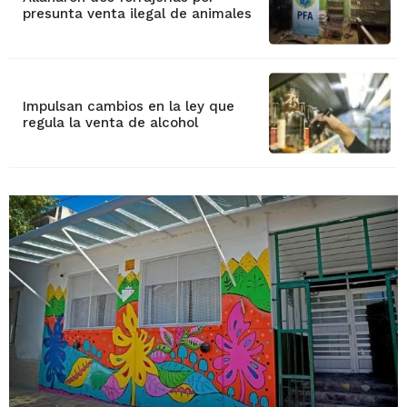
presunta venta ilegal de animales
Impulsan cambios en la ley que
regula la venta de alcohol