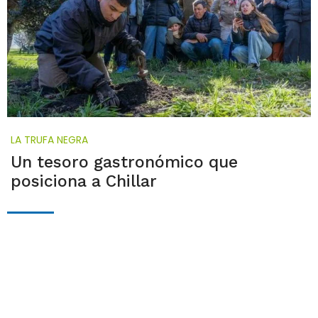
LA TRUFA NEGRA
Un tesoro gastronómico que
posiciona a Chillar