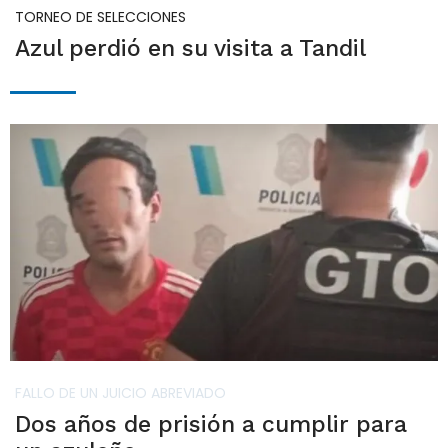
TORNEO DE SELECCIONES
Azul perdió en su visita a Tandil
FALLO DE UN JUICIO ABREVIADO
Dos años de prisión a cumplir para