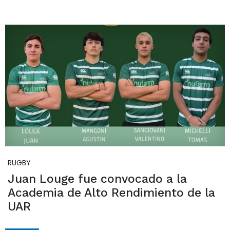
RUGBY
Juan Louge fue convocado a la
Academia de Alto Rendimiento de la
UAR