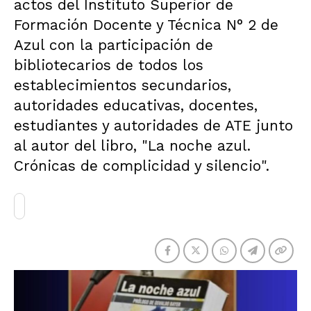
actos del Instituto Superior de
Formación Docente y Técnica N° 2 de
Azul con la participación de
bibliotecarios de todos los
establecimientos secundarios,
autoridades educativas, docentes,
estudiantes y autoridades de ATE junto
al autor del libro, "La noche azul.
Crónicas de complicidad y silencio".