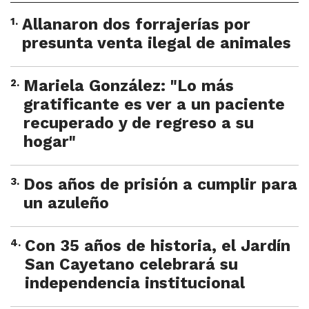
1
.
Allanaron dos forrajerías por
presunta venta ilegal de animales
2
.
Mariela González: "Lo más
gratificante es ver a un paciente
recuperado y de regreso a su
hogar"
3
.
Dos años de prisión a cumplir para
un azuleño
4
.
Con 35 años de historia, el Jardín
San Cayetano celebrará su
independencia institucional