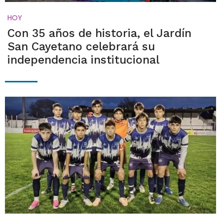
HOY
Con 35 años de historia, el Jardín
San Cayetano celebrará su
independencia institucional