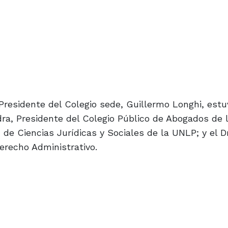
 Presidente del Colegio sede, Guillermo Longhi, estu
edra, Presidente del Colegio Público de Abogados de 
d de Ciencias Jurídicas y Sociales de la UNLP; y el D
erecho Administrativo.