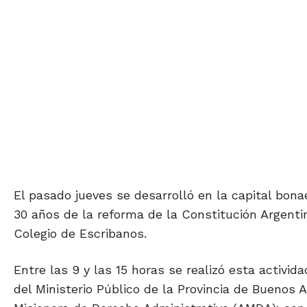
El pasado jueves se desarrolló en la capital bon
30 años de la reforma de la Constitución Argentin
Colegio de Escribanos.
Entre las 9 y las 15 horas se realizó esta activi
del Ministerio Público de la Provincia de Buenos 