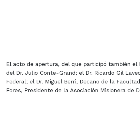
El acto de apertura, del que participó también el
del Dr. Julio Conte-Grand; el Dr. Ricardo Gil Lav
Federal; el Dr. Miguel Berri, Decano de la Faculta
Fores, Presidente de la Asociación Misionera de D