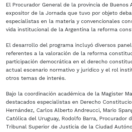
El Procurador General de la provincia de Buenos 
expositor de la Jornada que tuvo por objeto debat
especialistas en la materia y convencionales cons
vida institucional de la Argentina la reforma cons
El desarrollo del programa incluyó diversos pane
referentes a la valoración de la reforma constituc
participación democrática en el derecho constitu
actual escenario normativo y jurídico y el rol inst
otros temas de interés.
Bajo la coordinación académica de la Magister Ma
destacados especialistas en Derecho Constitucio
Hernández, Carlos Alberto Andreucci, Mario Span
Católica del Uruguay, Rodolfo Barra, Procurador d
Tribunal Superior de Justicia de la Ciudad Autón