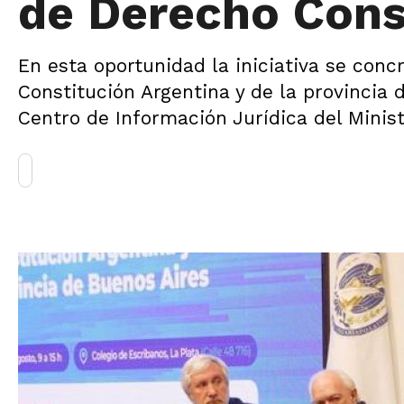
de Derecho Cons
En esta oportunidad la iniciativa se con
Constitución Argentina y de la provincia 
Centro de Información Jurídica del Minis