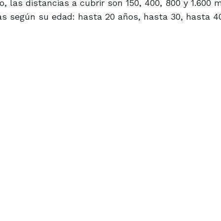
o, las distancias a cubrir son 150, 400, 800 y 1.600 
as según su edad: hasta 20 años, hasta 30, hasta 4