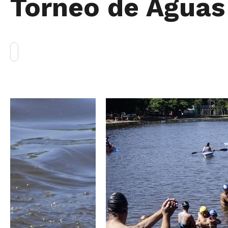
Torneo de Aguas