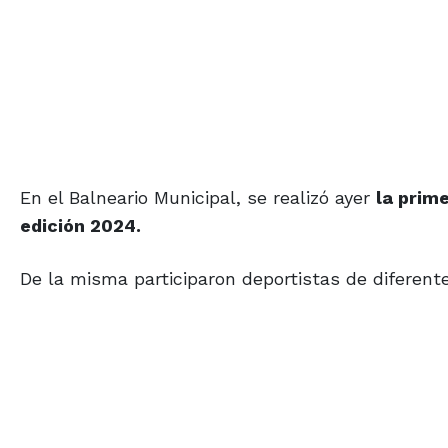
En el Balneario Municipal, se realizó ayer
la prim
edición 2024.
De la misma participaron deportistas de diferente