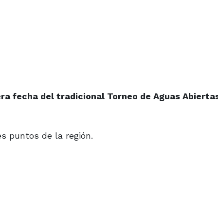
era fecha del tradicional Torneo de Aguas Abierta
s puntos de la región.