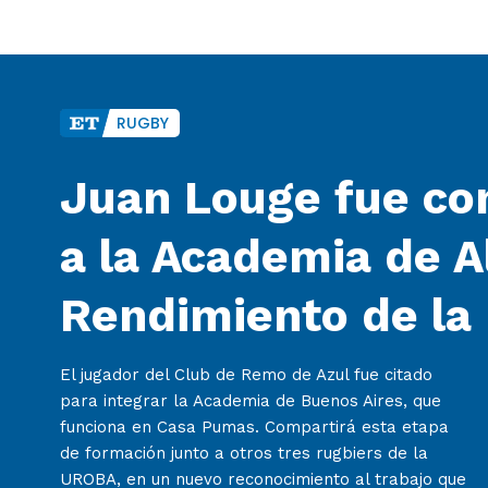
RUGBY
Juan Louge fue co
a la Academia de A
Rendimiento de la
El jugador del Club de Remo de Azul fue citado
para integrar la Academia de Buenos Aires, que
funciona en Casa Pumas. Compartirá esta etapa
de formación junto a otros tres rugbiers de la
UROBA, en un nuevo reconocimiento al trabajo que