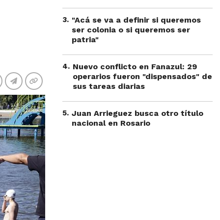
3
.
"Acá se va a definir si queremos
ser colonia o si queremos ser
patria"
4
.
Nuevo conflicto en Fanazul: 29
operarios fueron "dispensados" de
sus tareas diarias
5
.
Juan Arrieguez busca otro título
nacional en Rosario