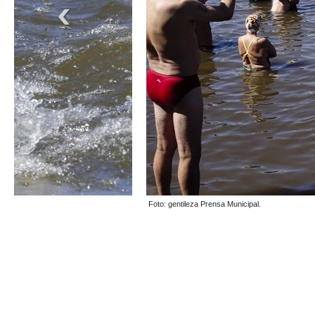
Foto: gentileza Prensa Municipal.