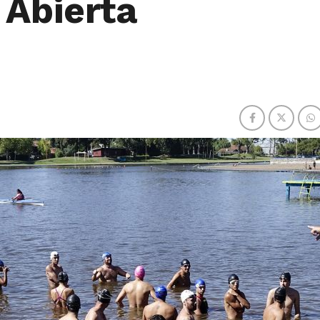
 Abierta