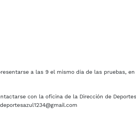
resentarse a las 9 el mismo día de las pruebas, en 
ntactarse con la oficina de la Dirección de Deporte
il deportesazul1234@gmail.com