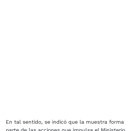
En tal sentido, se indicó que la muestra forma
parte de las acciones que impulsa el Ministerio