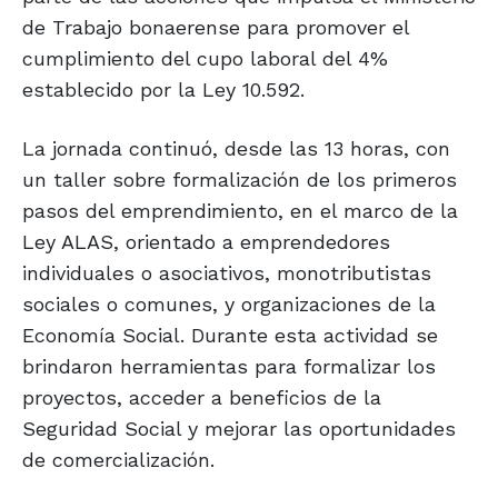
de Trabajo bonaerense para promover el
cumplimiento del cupo laboral del 4%
establecido por la Ley 10.592.
La jornada continuó, desde las 13 horas, con
un taller sobre formalización de los primeros
pasos del emprendimiento, en el marco de la
Ley ALAS, orientado a emprendedores
individuales o asociativos, monotributistas
sociales o comunes, y organizaciones de la
Economía Social. Durante esta actividad se
brindaron herramientas para formalizar los
proyectos, acceder a beneficios de la
Seguridad Social y mejorar las oportunidades
de comercialización.