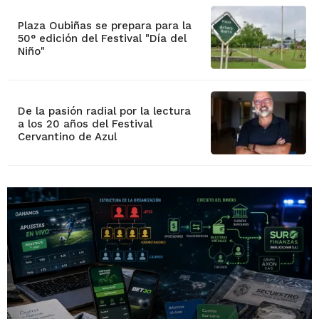
Plaza Oubiñas se prepara para la
50° edición del Festival "Día del
Niño"
De la pasión radial por la lectura
a los 20 años del Festival
Cervantino de Azul