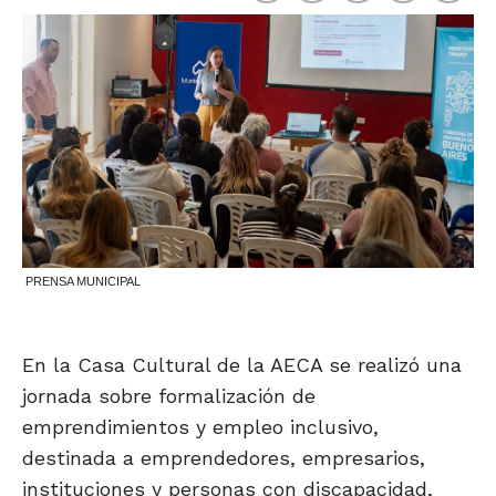
PRENSA MUNICIPAL
En la Casa Cultural de la AECA se realizó una
jornada sobre formalización de
emprendimientos y empleo inclusivo,
destinada a emprendedores, empresarios,
instituciones y personas con discapacidad,