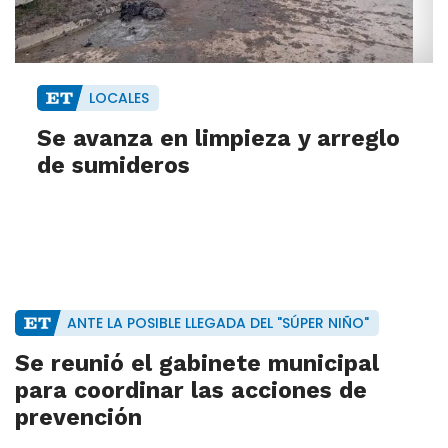
LOCALES
Se avanza en limpieza y arreglo
de sumideros
ANTE LA POSIBLE LLEGADA DEL "SÚPER NIÑO"
Se reunió el gabinete municipal
para coordinar las acciones de
prevención