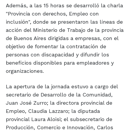
Además, a las 15 horas se desarrolló la charla
"Provincia con derechos, Empleo con
inclusión", donde se presentaron las líneas de
acción del Ministerio de Trabajo de la provincia
de Buenos Aires dirigidas a empresas, con el
objetivo de fomentar la contratación de
personas con discapacidad y difundir los
beneficios disponibles para empleadores y
organizaciones.
La apertura de la jornada estuvo a cargo del
secretario de Desarrollo de la Comunidad,
Juan José Zurro; la directora provincial de
Empleo, Claudia Lazzaro; la diputada
provincial Laura Aloisi; el subsecretario de
Producción, Comercio e Innovación, Carlos