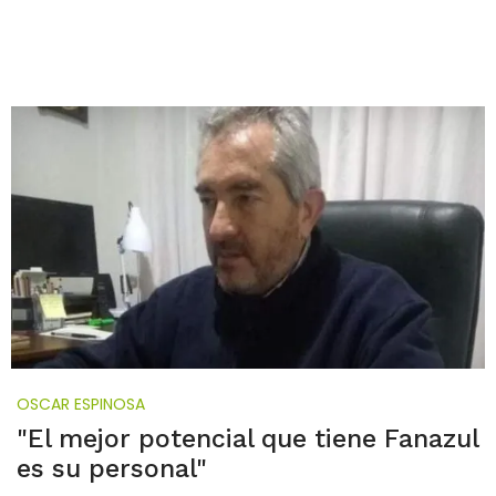
OSCAR ESPINOSA
"El mejor potencial que tiene Fanazul
es su personal"