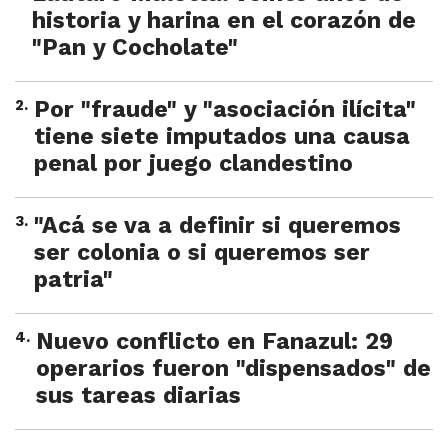
historia y harina en el corazón de
"Pan y Cocholate"
2
.
Por "fraude" y "asociación ilícita"
tiene siete imputados una causa
penal por juego clandestino
3
.
"Acá se va a definir si queremos
ser colonia o si queremos ser
patria"
4
.
Nuevo conflicto en Fanazul: 29
operarios fueron "dispensados" de
sus tareas diarias