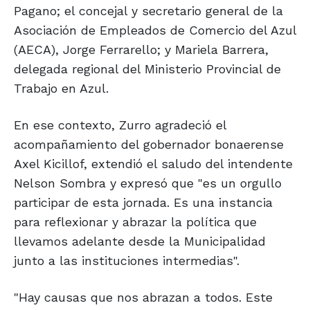
Pagano; el concejal y secretario general de la
Asociación de Empleados de Comercio del Azul
(AECA), Jorge Ferrarello; y Mariela Barrera,
delegada regional del Ministerio Provincial de
Trabajo en Azul.
En ese contexto, Zurro agradeció el
acompañamiento del gobernador bonaerense
Axel Kicillof, extendió el saludo del intendente
Nelson Sombra y expresó que "es un orgullo
participar de esta jornada. Es una instancia
para reflexionar y abrazar la política que
llevamos adelante desde la Municipalidad
junto a las instituciones intermedias".
"Hay causas que nos abrazan a todos. Este