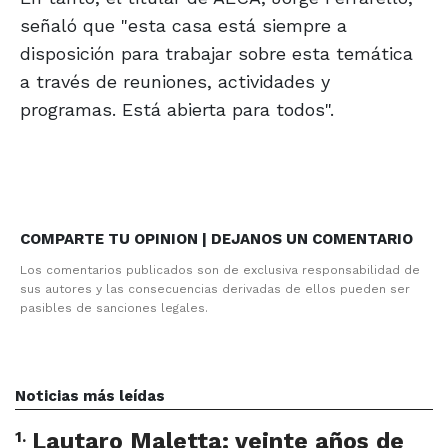
señaló que "esta casa está siempre a
disposición para trabajar sobre esta temática
a través de reuniones, actividades y
programas. Está abierta para todos".
COMPARTE TU OPINION | DEJANOS UN COMENTARIO
Los comentarios publicados son de exclusiva responsabilidad de
sus autores y las consecuencias derivadas de ellos pueden ser
pasibles de sanciones legales.
Noticias más leídas
1
.
Lautaro Maletta: veinte años de