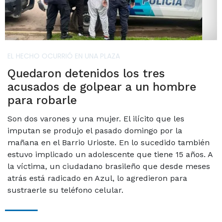
EL HECHO OCURRIÓ EN UNA PLAZA
Quedaron detenidos los tres
acusados de golpear a un hombre
para robarle
Son dos varones y una mujer. El ilícito que les
imputan se produjo el pasado domingo por la
mañana en el Barrio Urioste. En lo sucedido también
estuvo implicado un adolescente que tiene 15 años. A
la víctima, un ciudadano brasileño que desde meses
atrás está radicado en Azul, lo agredieron para
sustraerle su teléfono celular.