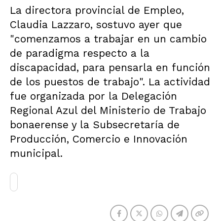
La directora provincial de Empleo,
Claudia Lazzaro, sostuvo ayer que
"comenzamos a trabajar en un cambio
de paradigma respecto a la
discapacidad, para pensarla en función
de los puestos de trabajo". La actividad
fue organizada por la Delegación
Regional Azul del Ministerio de Trabajo
bonaerense y la Subsecretaría de
Producción, Comercio e Innovación
municipal.