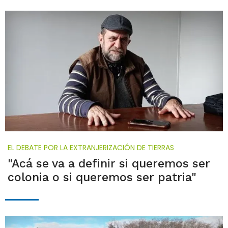
EL DEBATE POR LA EXTRANJERIZACIÓN DE TIERRAS
"Acá se va a definir si queremos ser
colonia o si queremos ser patria"