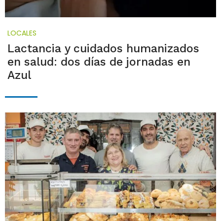
LOCALES
Lactancia y cuidados humanizados
en salud: dos días de jornadas en
Azul