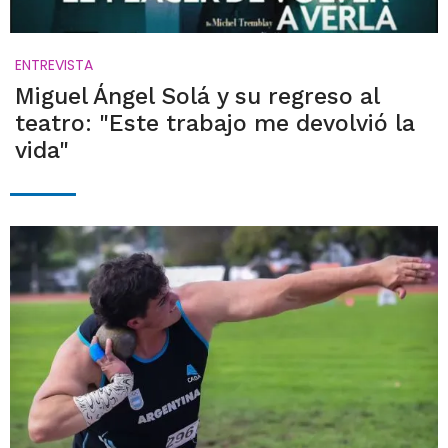
ENTREVISTA
Miguel Ángel Solá y su regreso al
teatro: "Este trabajo me devolvió la
vida"