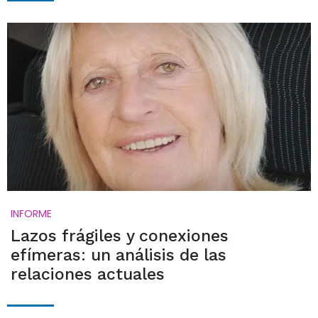
INFORME
Lazos frágiles y conexiones
efímeras: un análisis de las
relaciones actuales