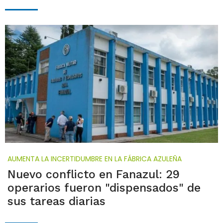
AUMENTA LA INCERTIDUMBRE EN LA FÁBRICA AZULEÑA
Nuevo conflicto en Fanazul: 29
operarios fueron "dispensados" de
sus tareas diarias