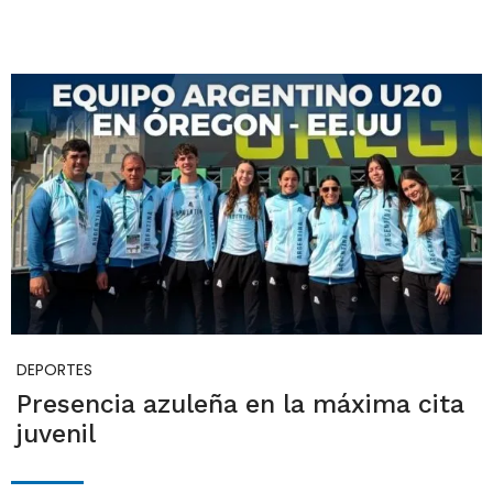
DEPORTES
Presencia azuleña en la máxima cita
juvenil