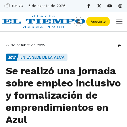
6 de agosto de 2026
10.1 ºC
Asociate
22 de octubre de 2025
EN LA SEDE DE LA AECA
Se realizó una jornada
sobre empleo inclusivo
y formalización de
emprendimientos en
Azul