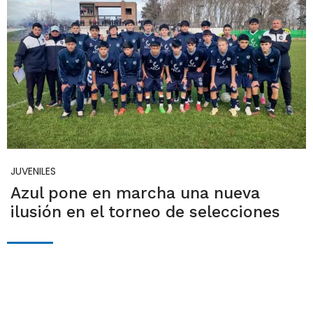
JUVENILES
Azul pone en marcha una nueva
ilusión en el torneo de selecciones