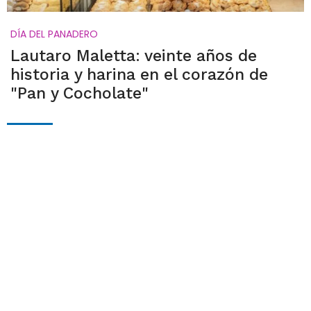
DÍA DEL PANADERO
Lautaro Maletta: veinte años de
historia y harina en el corazón de
"Pan y Cocholate"