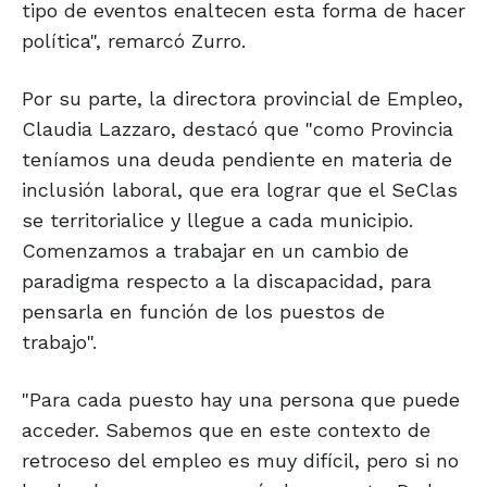
tipo de eventos enaltecen esta forma de hacer
política", remarcó Zurro.
Por su parte, la directora provincial de Empleo,
Claudia Lazzaro, destacó que "como Provincia
teníamos una deuda pendiente en materia de
inclusión laboral, que era lograr que el SeClas
se territorialice y llegue a cada municipio.
Comenzamos a trabajar en un cambio de
paradigma respecto a la discapacidad, para
pensarla en función de los puestos de
trabajo".
"Para cada puesto hay una persona que puede
acceder. Sabemos que en este contexto de
retroceso del empleo es muy difícil, pero si no