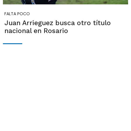
FALTA POCO
Juan Arrieguez busca otro título
nacional en Rosario