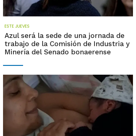
ESTE JUEVES
Azul será la sede de una jornada de
trabajo de la Comisión de Industria y
Minería del Senado bonaerense