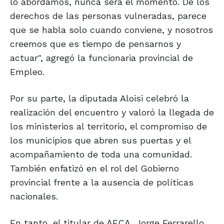
lo abordamos, nunca será el momento. De los
derechos de las personas vulneradas, parece
que se habla solo cuando conviene, y nosotros
creemos que es tiempo de pensarnos y
actuar", agregó la funcionaria provincial de
Empleo.
Por su parte, la diputada Aloisi celebró la
realización del encuentro y valoró la llegada de
los ministerios al territorio, el compromiso de
los municipios que abren sus puertas y el
acompañamiento de toda una comunidad.
También enfatizó en el rol del Gobierno
provincial frente a la ausencia de políticas
nacionales.
En tanto, el titular de AECA, Jorge Ferrarello,