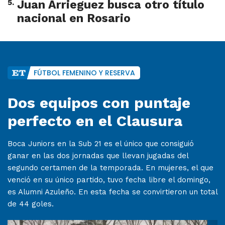
5
.
Juan Arrieguez busca otro título
nacional en Rosario
FÚTBOL FEMENINO Y RESERVA
Dos equipos con puntaje
perfecto en el Clausura
Boca Juniors en la Sub 21 es el único que consiguió
ganar en las dos jornadas que llevan jugadas del
segundo certamen de la temporada. En mujeres, el que
venció en su único partido, tuvo fecha libre el domingo,
es Alumni Azuleño. En esta fecha se convirtieron un total
de 44 goles.