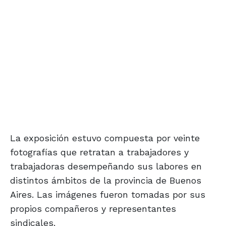
La exposición estuvo compuesta por veinte
fotografías que retratan a trabajadores y
trabajadoras desempeñando sus labores en
distintos ámbitos de la provincia de Buenos
Aires. Las imágenes fueron tomadas por sus
propios compañeros y representantes
sindicales.