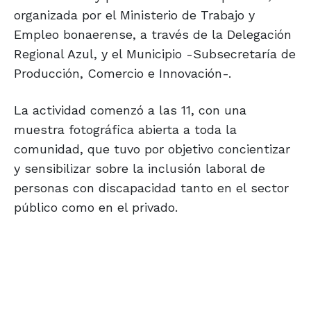
organizada por el Ministerio de Trabajo y
Empleo bonaerense, a través de la Delegación
Regional Azul, y el Municipio -Subsecretaría de
Producción, Comercio e Innovación-.
La actividad comenzó a las 11, con una
muestra fotográfica abierta a toda la
comunidad, que tuvo por objetivo concientizar
y sensibilizar sobre la inclusión laboral de
personas con discapacidad tanto en el sector
público como en el privado.