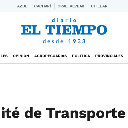
AZUL
CACHARÍ
GRAL. ALVEAR
CHILLAR
ALES
OPINIÓN
AGROPECUARIAS
POLITICA
PROVINCIALES
ité de Transporte