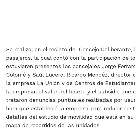
Se realizó, en el recinto del Concejo Deliberante
pasajeros, la cual contó con la participación de
estuvieron presentes los concejales Jorge Ferrar
Colomé y Saúl Lucero; Ricardo Mendéz, director 
la empresa La Unión y de Centros de Estudiantes
la empresa, el valor del boleto y el subsidio que
trataron denuncias puntuales realizadas por usua
hora que estableció la empresa para reducir cost
detalles del estudio de movilidad que está en su
mapa de recorridos de las unidades.