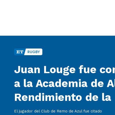
RUGBY
Juan Louge fue co
a la Academia de A
Rendimiento de la
El jugador del Club de Remo de Azul fue citado