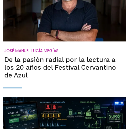
JOSÉ MANUEL LUCÍA MEGÍAS
De la pasión radial por la lectura a
los 20 años del Festival Cervantino
de Azul