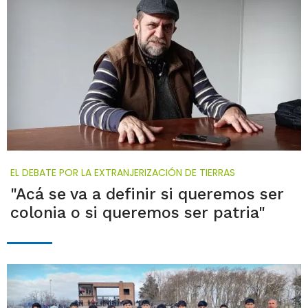
EL DEBATE POR LA EXTRANJERIZACIÓN DE TIERRAS
"Acá se va a definir si queremos ser
colonia o si queremos ser patria"