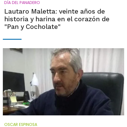
DÍA DEL PANADERO
Lautaro Maletta: veinte años de
historia y harina en el corazón de
"Pan y Cocholate"
OSCAR ESPINOSA