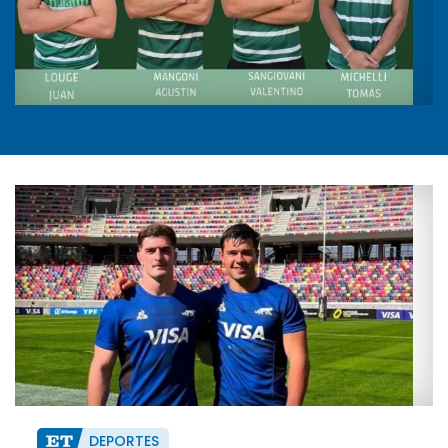
DEPORTES