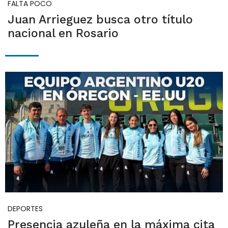
FALTA POCO
Juan Arrieguez busca otro título
nacional en Rosario
DEPORTES
Presencia azuleña en la máxima cita