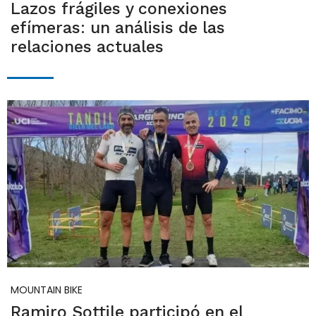
Lazos frágiles y conexiones
efímeras: un análisis de las
relaciones actuales
MOUNTAIN BIKE
Ramiro Sottile participó en el