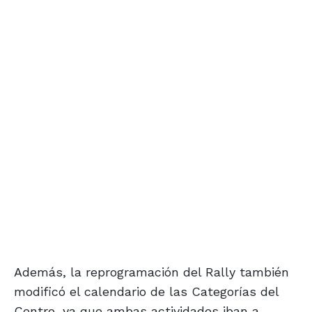
Además, la reprogramación del Rally también
modificó el calendario de las Categorías del
Centro, ya que ambas actividades iban a