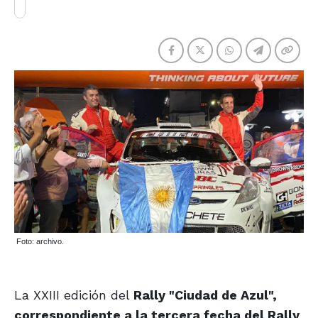
Foto: archivo.
La XXIII edición del
Rally "Ciudad de Azul",
correspondiente a la tercera fecha del Rally