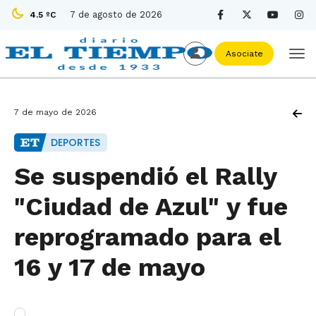
7 de agosto de 2026
4.5 ºC
Asociate
7 de mayo de 2026
DEPORTES
Se suspendió el Rally
"Ciudad de Azul" y fue
reprogramado para el
16 y 17 de mayo