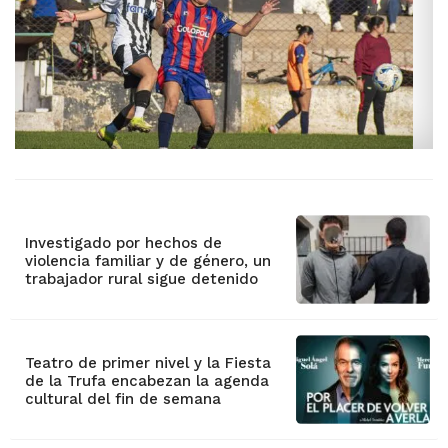
Investigado por hechos de
violencia familiar y de género, un
trabajador rural sigue detenido
Teatro de primer nivel y la Fiesta
de la Trufa encabezan la agenda
cultural del fin de semana