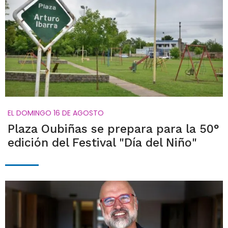
EL DOMINGO 16 DE AGOSTO
Plaza Oubiñas se prepara para la 50°
edición del Festival "Día del Niño"