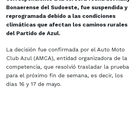
Bonaerense del Sudoeste, fue suspendida y
reprogramada debido a las condiciones
climáticas que afectan los caminos rurales
del Partido de Azul.
La decisión fue confirmada por el Auto Moto
Club Azul (AMCA), entidad organizadora de la
competencia, que resolvió trasladar la prueba
para el próximo fin de semana, es decir, los
días 16 y 17 de mayo.