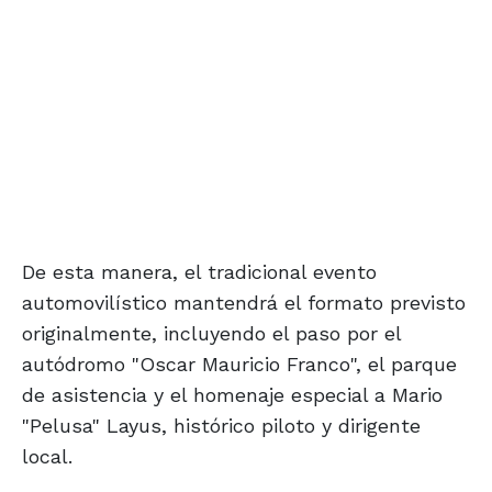
De esta manera, el tradicional evento
automovilístico mantendrá el formato previsto
originalmente, incluyendo el paso por el
autódromo "Oscar Mauricio Franco", el parque
de asistencia y el homenaje especial a Mario
"Pelusa" Layus, histórico piloto y dirigente
local.