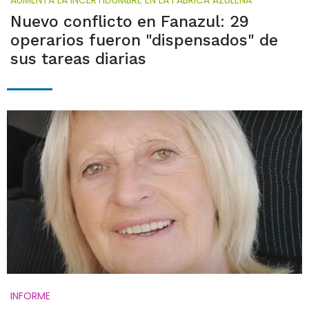
Nuevo conflicto en Fanazul: 29
operarios fueron "dispensados" de
sus tareas diarias
INFORME