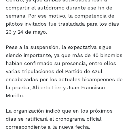
compartir el autódromo durante ese fin de
semana. Por ese motivo, la competencia de
pilotos invitados fue trasladada para los días
23 y 24 de mayo.
Pese a la suspensión, la expectativa sigue
siendo importante, ya que más de 40 binomios
habían confirmado su presencia, entre ellos
varias tripulaciones del Partido de Azul
encabezadas por los actuales bicampeones de
la prueba, Alberto Lier y Juan Francisco
Murillo.
La organización indicó que en los próximos
días se ratificará el cronograma oficial
correspondiente a la nueva fecha.