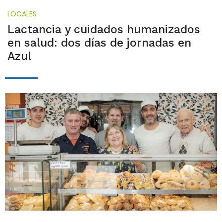
LOCALES
Lactancia y cuidados humanizados
en salud: dos días de jornadas en
Azul