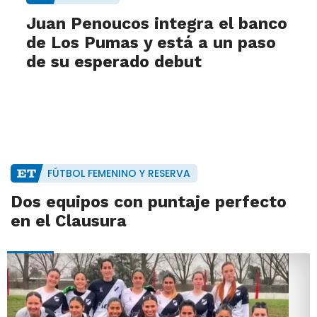
Juan Penoucos integra el banco
de Los Pumas y está a un paso
de su esperado debut
FÚTBOL FEMENINO Y RESERVA
Dos equipos con puntaje perfecto
en el Clausura