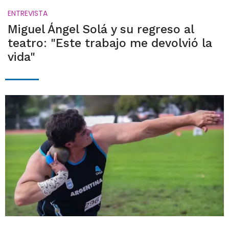
ENTREVISTA
Miguel Ángel Solá y su regreso al
teatro: "Este trabajo me devolvió la
vida"