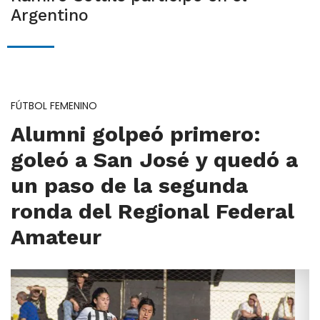
Argentino
FÚTBOL FEMENINO
Alumni golpeó primero:
goleó a San José y quedó a
un paso de la segunda
ronda del Regional Federal
Amateur