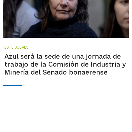
ESTE JUEVES
Azul será la sede de una jornada de
trabajo de la Comisión de Industria y
Minería del Senado bonaerense