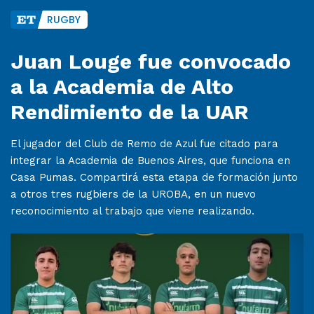
RUGBY
Juan Louge fue convocado
a la Academia de Alto
Rendimiento de la UAR
El jugador del Club de Remo de Azul fue citado para
integrar la Academia de Buenos Aires, que funciona en
Casa Pumas. Compartirá esta etapa de formación junto
a otros tres rugbiers de la UROBA, en un nuevo
reconocimiento al trabajo que viene realizando.