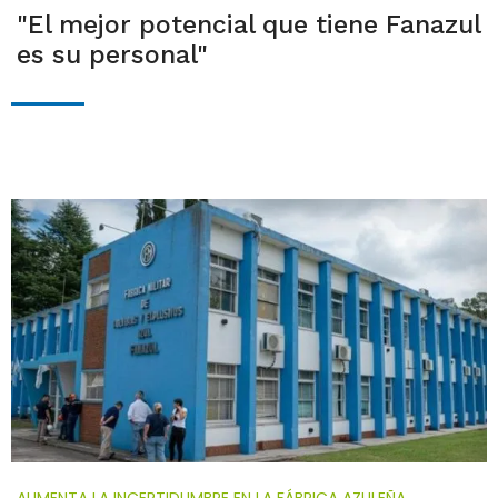
"El mejor potencial que tiene Fanazul
es su personal"
AUMENTA LA INCERTIDUMBRE EN LA FÁBRICA AZULEÑA