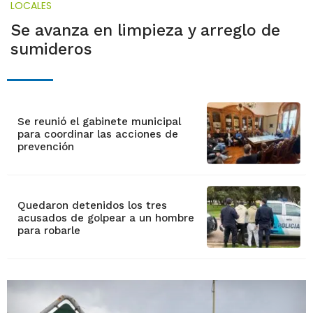
LOCALES
Se avanza en limpieza y arreglo de
sumideros
Se reunió el gabinete municipal
para coordinar las acciones de
prevención
Quedaron detenidos los tres
acusados de golpear a un hombre
para robarle