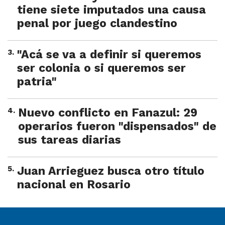
tiene siete imputados una causa
penal por juego clandestino
3
.
"Acá se va a definir si queremos
ser colonia o si queremos ser
patria"
4
.
Nuevo conflicto en Fanazul: 29
operarios fueron "dispensados" de
sus tareas diarias
5
.
Juan Arrieguez busca otro título
nacional en Rosario