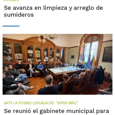
Se avanza en limpieza y arreglo de
sumideros
ANTE LA POSIBLE LLEGADA DEL "SÚPER NIÑO"
Se reunió el gabinete municipal para