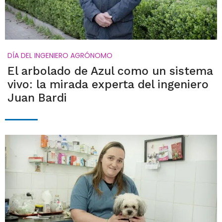
DÍA DEL INGENIERO AGRÓNOMO
El arbolado de Azul como un sistema
vivo: la mirada experta del ingeniero
Juan Bardi