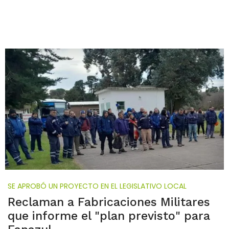
SE APROBÓ UN PROYECTO EN EL LEGISLATIVO LOCAL
Reclaman a Fabricaciones Militares
que informe el "plan previsto" para