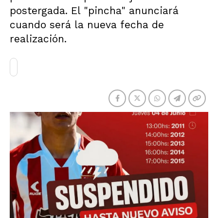
postergada. El "pincha" anunciará
cuando será la nueva fecha de
realización.