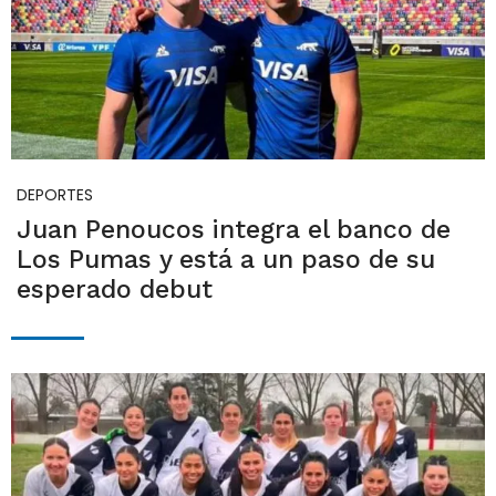
DEPORTES
Juan Penoucos integra el banco de
Los Pumas y está a un paso de su
esperado debut