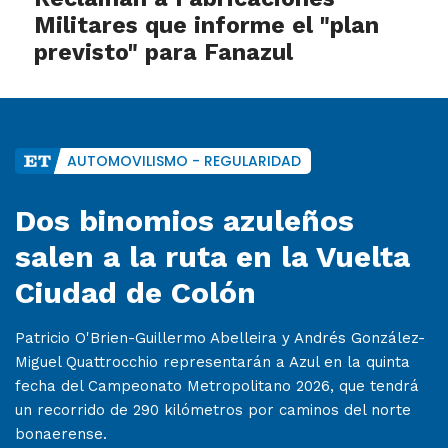
Militares que informe el "plan
previsto" para Fanazul
AUTOMOVILISMO - REGULARIDAD
Dos binomios azuleños
salen a la ruta en la Vuelta
Ciudad de Colón
Patricio O'Brien-Guillermo Abelleira y Andrés González-
Miguel Quattrocchio representarán a Azul en la quinta
fecha del Campeonato Metropolitano 2026, que tendrá
un recorrido de 290 kilómetros por caminos del norte
bonaerense.