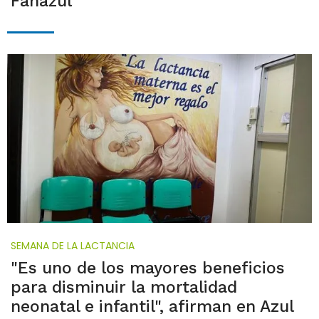
Fanazul
SEMANA DE LA LACTANCIA
"Es uno de los mayores beneficios
para disminuir la mortalidad
neonatal e infantil", afirman en Azul