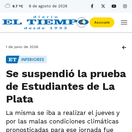
8 de agosto de 2026
6.7 ºC
Asociate
1 de junio de 2026
INFERIORES
Se suspendió la prueba
de Estudiantes de La
Plata
La misma se iba a realizar el jueves y
por las malas condiciones climáticas
pronosticadas para ese jornada fue