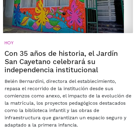
HOY
Con 35 años de historia, el Jardín
San Cayetano celebrará su
independencia institucional
Belén Bernardini, directora del establecimiento,
repasa el recorrido de la institución desde sus
comienzos como anexo, el impacto de la evolución de
la matrícula, los proyectos pedagógicos destacados
como la biblioteca infantil y las obras de
infraestructura que garantizan un espacio seguro y
adaptado a la primera infancia.