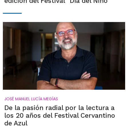
edición del Festival "Día del Niño"
JOSÉ MANUEL LUCÍA MEGÍAS
De la pasión radial por la lectura a
los 20 años del Festival Cervantino
de Azul