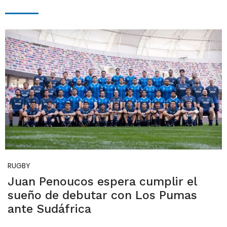
RUGBY
Juan Penoucos espera cumplir el
sueño de debutar con Los Pumas
ante Sudáfrica