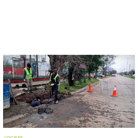
LOCALES