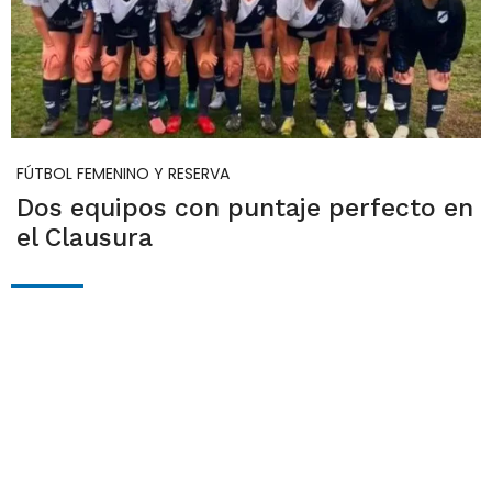
FÚTBOL FEMENINO Y RESERVA
Dos equipos con puntaje perfecto en
el Clausura