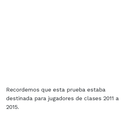
Recordemos que esta prueba estaba
destinada para jugadores de clases 2011 a
2015.