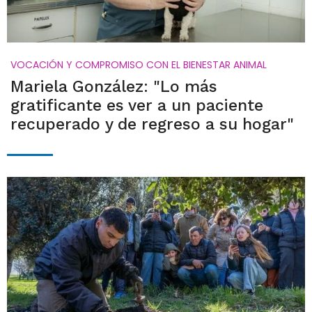
VOCACIÓN Y COMPROMISO CON EL BIENESTAR ANIMAL
Mariela González: "Lo más
gratificante es ver a un paciente
recuperado y de regreso a su hogar"