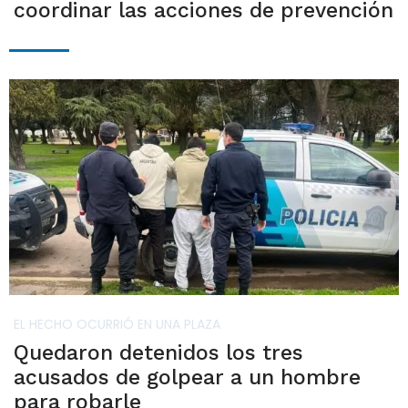
coordinar las acciones de prevención
EL HECHO OCURRIÓ EN UNA PLAZA
Quedaron detenidos los tres
acusados de golpear a un hombre
para robarle