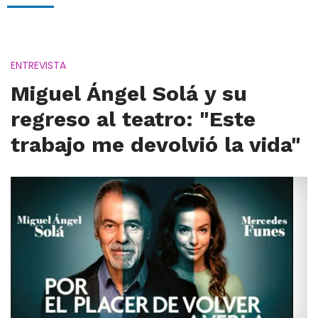
ENTREVISTA
Miguel Ángel Solá y su
regreso al teatro: "Este
trabajo me devolvió la vida"