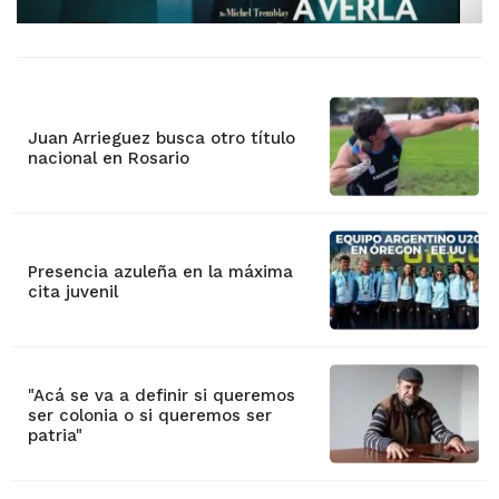
Juan Arrieguez busca otro título
nacional en Rosario
Presencia azuleña en la máxima
cita juvenil
"Acá se va a definir si queremos
ser colonia o si queremos ser
patria"