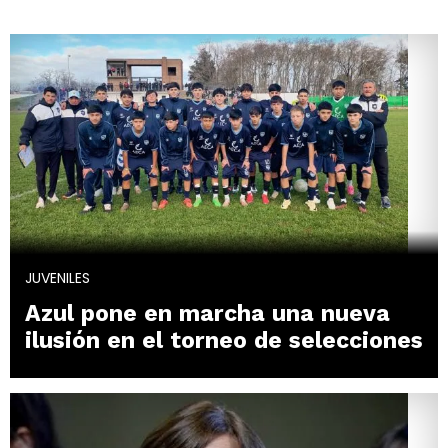
JUVENILES
Azul pone en marcha una nueva
ilusión en el torneo de selecciones