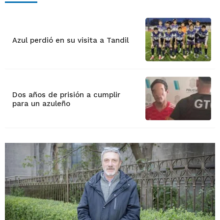
Azul perdió en su visita a Tandil
Dos años de prisión a cumplir
para un azuleño