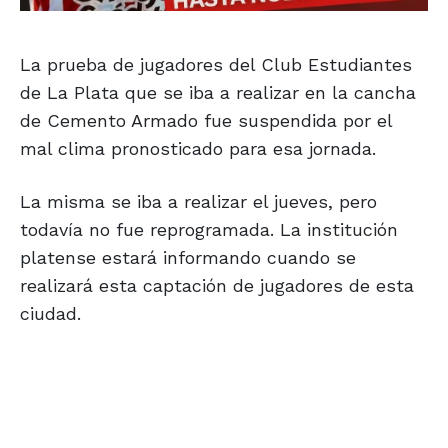
La prueba de jugadores del Club Estudiantes
de La Plata que se iba a realizar en la cancha
de Cemento Armado fue suspendida por el
mal clima pronosticado para esa jornada.
La misma se iba a realizar el jueves, pero
todavía no fue reprogramada. La institución
platense estará informando cuando se
realizará esta captación de jugadores de esta
ciudad.