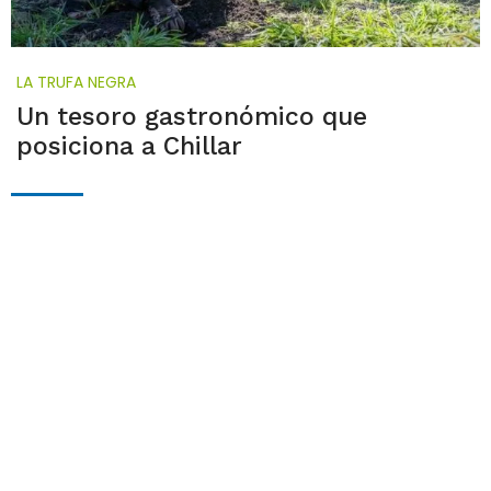
LA TRUFA NEGRA
Un tesoro gastronómico que
posiciona a Chillar