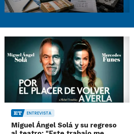
ENTREVISTA
Miguel Ángel Solá y su regreso
al teatro: "Este trabajo me