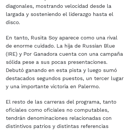
diagonales, mostrando velocidad desde la
largada y sosteniendo el liderazgo hasta el
disco.
En tanto, Rusita Soy aparece como una rival
de enorme cuidado. La hija de Russian Blue
(IRE) y Por Ganadora cuenta con una campaña
sólida pese a sus pocas presentaciones.
Debutó ganando en esta pista y luego sumó
destacados segundos puestos, un tercer lugar
y una importante victoria en Palermo.
El resto de las carreras del programa, tanto
oficiales como oficiales no computables,
tendrán denominaciones relacionadas con
distintivos patrios y distintas referencias