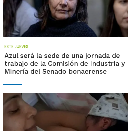
ESTE JUEVES
Azul será la sede de una jornada de
trabajo de la Comisión de Industria y
Minería del Senado bonaerense