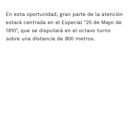
En esta oportunidad, gran parte de la atención
estará centrada en el Especial "25 de Mayo de
1810", que se disputará en el octavo turno
sobre una distancia de 800 metros.