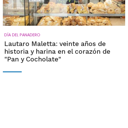
DÍA DEL PANADERO
Lautaro Maletta: veinte años de
historia y harina en el corazón de
"Pan y Cocholate"