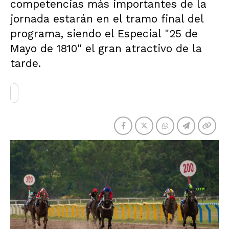
competencias más importantes de la
jornada estarán en el tramo final del
programa, siendo el Especial "25 de
Mayo de 1810" el gran atractivo de la
tarde.