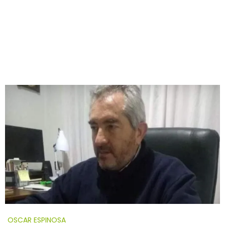
OSCAR ESPINOSA