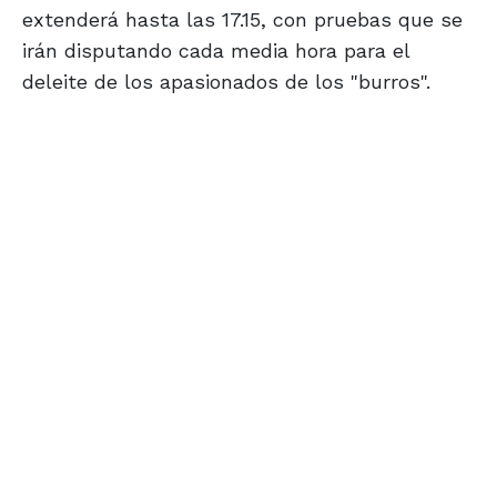
extenderá hasta las 17.15, con pruebas que se
irán disputando cada media hora para el
deleite de los apasionados de los "burros".