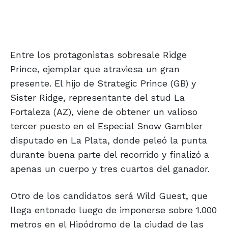
Entre los protagonistas sobresale Ridge
Prince, ejemplar que atraviesa un gran
presente. El hijo de Strategic Prince (GB) y
Sister Ridge, representante del stud La
Fortaleza (AZ), viene de obtener un valioso
tercer puesto en el Especial Snow Gambler
disputado en La Plata, donde peleó la punta
durante buena parte del recorrido y finalizó a
apenas un cuerpo y tres cuartos del ganador.
Otro de los candidatos será Wild Guest, que
llega entonado luego de imponerse sobre 1.000
metros en el Hipódromo de la ciudad de las