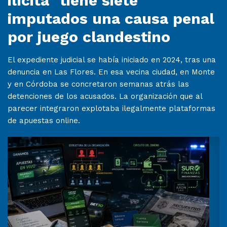
ilícita" tiene siete
imputados una causa penal
por juego clandestino
El expediente judicial se había iniciado en 2024, tras una
denuncia en Las Flores. En esa vecina ciudad, en Monte
y en Córdoba se concretaron semanas atrás las
detenciones de los acusados. La organización que al
parecer integraron explotaba ilegalmente plataformas
de apuestas online.