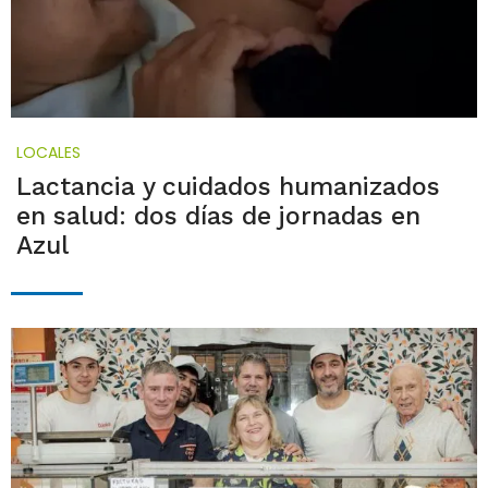
LOCALES
Lactancia y cuidados humanizados
en salud: dos días de jornadas en
Azul