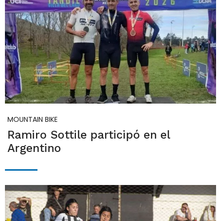
MOUNTAIN BIKE
Ramiro Sottile participó en el
Argentino