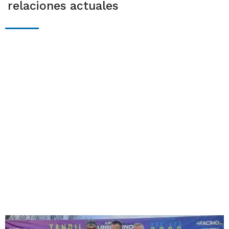
relaciones actuales