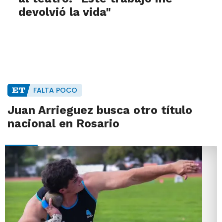
devolvió la vida"
FALTA POCO
Juan Arrieguez busca otro título
nacional en Rosario