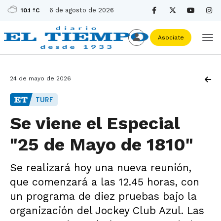
6 de agosto de 2026
10.1 ºC
Asociate
24 de mayo de 2026
TURF
Se viene el Especial
"25 de Mayo de 1810"
Se realizará hoy una nueva reunión,
que comenzará a las 12.45 horas, con
un programa de diez pruebas bajo la
organización del Jockey Club Azul. Las