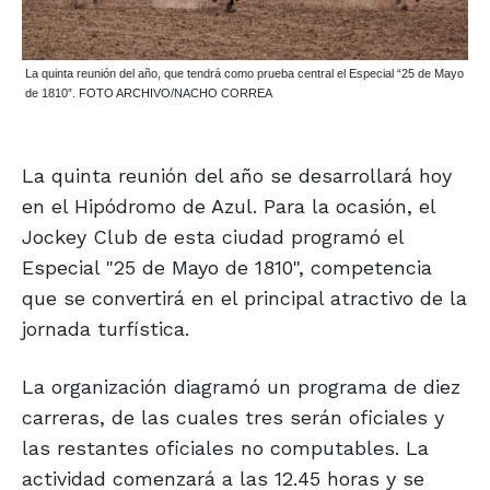
La quinta reunión del año, que tendrá como prueba central el Especial “25 de Mayo
de 1810”. FOTO ARCHIVO/NACHO CORREA
La quinta reunión del año se desarrollará hoy
en el Hipódromo de Azul. Para la ocasión, el
Jockey Club de esta ciudad programó el
Especial "25 de Mayo de 1810", competencia
que se convertirá en el principal atractivo de la
jornada turfística.
La organización diagramó un programa de diez
carreras, de las cuales tres serán oficiales y
las restantes oficiales no computables. La
actividad comenzará a las 12.45 horas y se