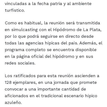
vinculadas a la fecha patria y al ambiente
turfístico.
Como es habitual, la reunión será transmitida
en simulcasting con el Hipódromo de La Plata,
por lo que podrá seguirse en directo desde
todas las agencias hípicas del país. Además, el
programa completo se encuentra disponible
en la página oficial del hipódromo y en sus
redes sociales.
Los ratificados para esta reunión ascienden a
128 ejemplares, en una jornada que promete
convocar a una importante cantidad de
aficionados en el tradicional escenario hípico
azuleño.