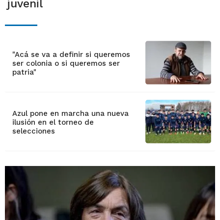
juvenil
"Acá se va a definir si queremos
ser colonia o si queremos ser
patria"
Azul pone en marcha una nueva
ilusión en el torneo de
selecciones