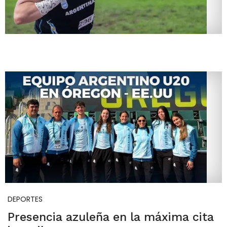
DEPORTES
Presencia azuleña en la máxima cita