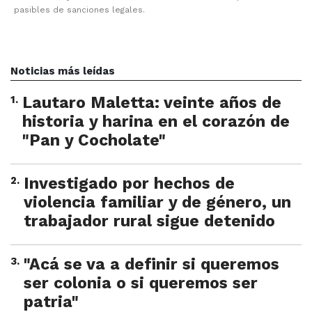
pasibles de sanciones legales.
Noticias más leídas
1
.
Lautaro Maletta: veinte años de
historia y harina en el corazón de
"Pan y Cocholate"
2
.
Investigado por hechos de
violencia familiar y de género, un
trabajador rural sigue detenido
3
.
"Acá se va a definir si queremos
ser colonia o si queremos ser
patria"