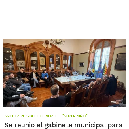
ANTE LA POSIBLE LLEGADA DEL "SÚPER NIÑO"
Se reunió el gabinete municipal para