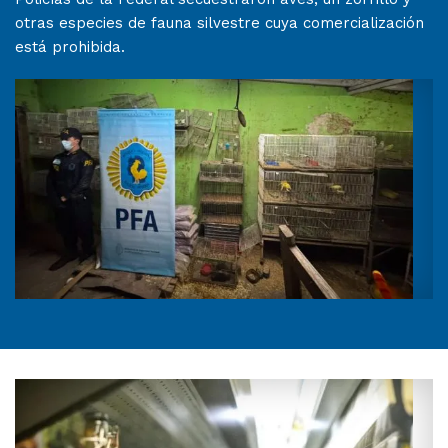
otras especies de fauna silvestre cuya comercialización
está prohibida.