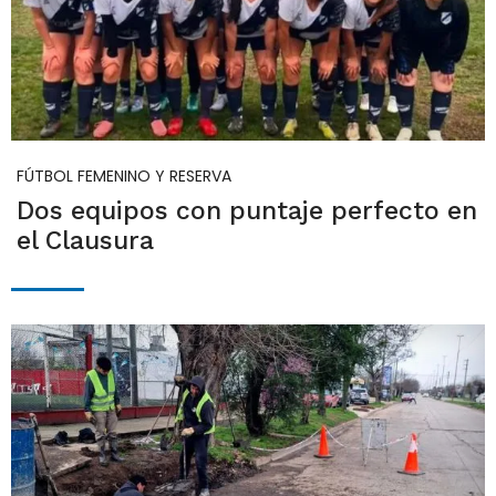
FÚTBOL FEMENINO Y RESERVA
Dos equipos con puntaje perfecto en
el Clausura