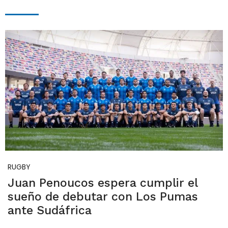
RUGBY
Juan Penoucos espera cumplir el
sueño de debutar con Los Pumas
ante Sudáfrica