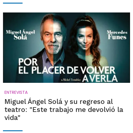
ENTREVISTA
Miguel Ángel Solá y su regreso al
teatro: "Este trabajo me devolvió la
vida"