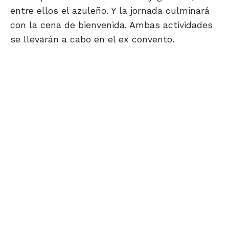
entre ellos el azuleño. Y la jornada culminará
con la cena de bienvenida. Ambas actividades
se llevarán a cabo en el ex convento.