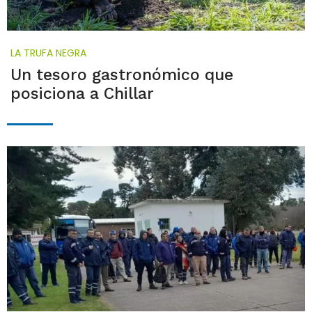
LA TRUFA NEGRA
Un tesoro gastronómico que
posiciona a Chillar