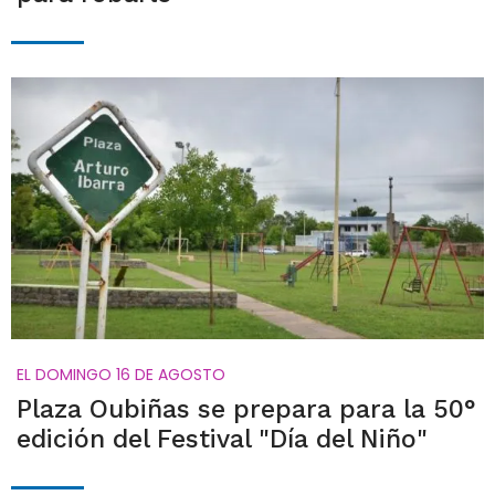
EL DOMINGO 16 DE AGOSTO
Plaza Oubiñas se prepara para la 50°
edición del Festival "Día del Niño"