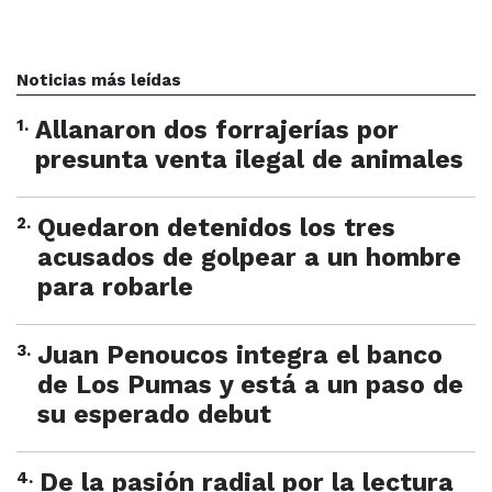
Noticias más leídas
1
.
Allanaron dos forrajerías por
presunta venta ilegal de animales
2
.
Quedaron detenidos los tres
acusados de golpear a un hombre
para robarle
3
.
Juan Penoucos integra el banco
de Los Pumas y está a un paso de
su esperado debut
4
.
De la pasión radial por la lectura