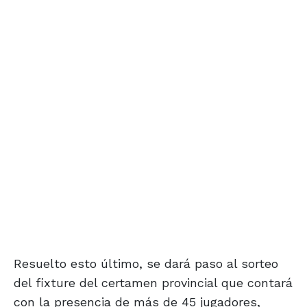
Resuelto esto último, se dará paso al sorteo
del fixture del certamen provincial que contará
con la presencia de más de 45 jugadores,