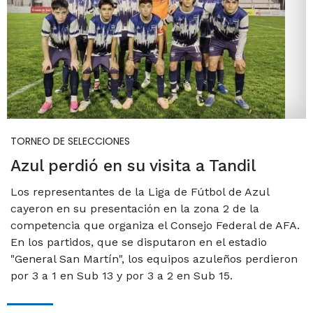
TORNEO DE SELECCIONES
Azul perdió en su visita a Tandil
Los representantes de la Liga de Fútbol de Azul
cayeron en su presentación en la zona 2 de la
competencia que organiza el Consejo Federal de AFA.
En los partidos, que se disputaron en el estadio
"General San Martín", los equipos azuleños perdieron
por 3 a 1 en Sub 13 y por 3 a 2 en Sub 15.