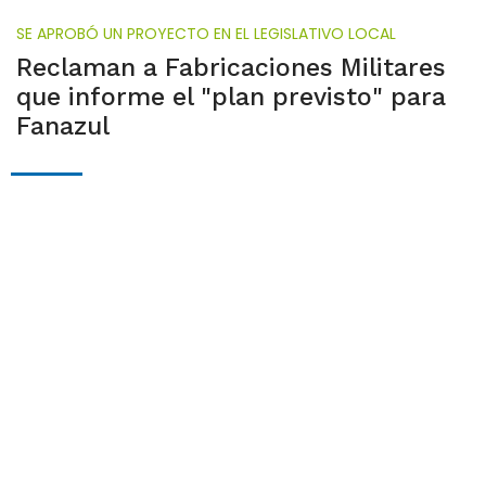
SE APROBÓ UN PROYECTO EN EL LEGISLATIVO LOCAL
Reclaman a Fabricaciones Militares
que informe el "plan previsto" para
Fanazul