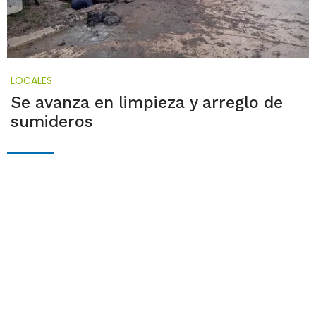
LOCALES
Se avanza en limpieza y arreglo de
sumideros