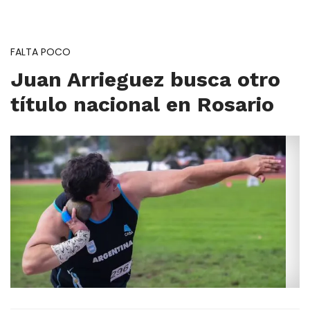
FALTA POCO
Juan Arrieguez busca otro
título nacional en Rosario