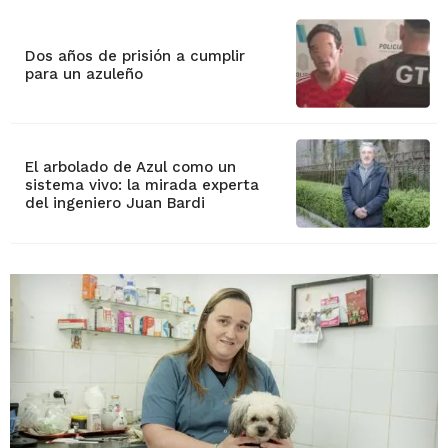
Dos años de prisión a cumplir
para un azuleño
El arbolado de Azul como un
sistema vivo: la mirada experta
del ingeniero Juan Bardi