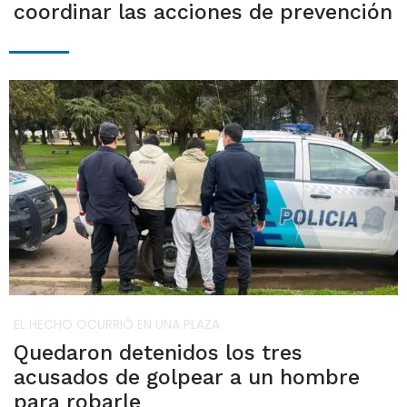
coordinar las acciones de prevención
EL HECHO OCURRIÓ EN UNA PLAZA
Quedaron detenidos los tres
acusados de golpear a un hombre
para robarle