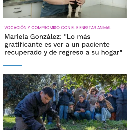
VOCACIÓN Y COMPROMISO CON EL BIENESTAR ANIMAL
Mariela González: "Lo más
gratificante es ver a un paciente
recuperado y de regreso a su hogar"