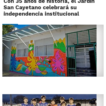
Con 35 años de historia, el Jardín
San Cayetano celebrará su
independencia institucional