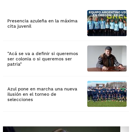
Presencia azuleña en la máxima
cita juvenil
"Acá se va a definir si queremos
ser colonia o si queremos ser
patria"
Azul pone en marcha una nueva
ilusión en el torneo de
selecciones