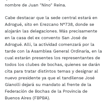
nombre de Juan "Nino" Reina.
Cabe destacar que la sede central estará en
Adrogué, sito en Erezcano N°738, donde se
alojarán las delegaciones. Más precisamente
en la casa del ex convento San José de
Adrogué. Allí, la actividad comenzará por la
tarde con la Asamblea General Ordinaria, en la
cual estarán presentes los representantes de
todos los clubes de bochas, quienes se darán
cita para tratar distintos temas y designar al
nuevo presidente ya que el tandilense José
Gianolli dejará su mandato al frente de la
Federación de Bochas de la Provincia de
Buenos Aires (FBPBA).