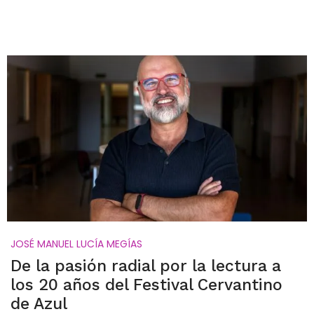
JOSÉ MANUEL LUCÍA MEGÍAS
De la pasión radial por la lectura a
los 20 años del Festival Cervantino
de Azul