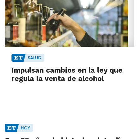
SALUD
Impulsan cambios en la ley que
regula la venta de alcohol
HOY