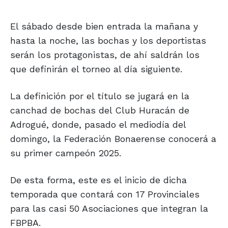
El sábado desde bien entrada la mañana y
hasta la noche, las bochas y los deportistas
serán los protagonistas, de ahí saldrán los
que definirán el torneo al día siguiente.
La definición por el título se jugará en la
canchad de bochas del Club Huracán de
Adrogué, donde, pasado el mediodía del
domingo, la Federación Bonaerense conocerá a
su primer campeón 2025.
De esta forma, este es el inicio de dicha
temporada que contará con 17 Provinciales
para las casi 50 Asociaciones que integran la
FBPBA.