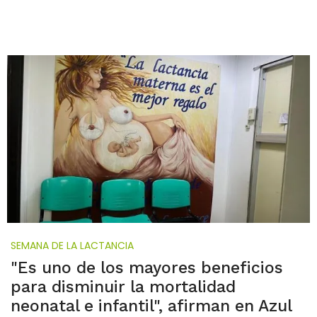
SEMANA DE LA LACTANCIA
"Es uno de los mayores beneficios
para disminuir la mortalidad
neonatal e infantil", afirman en Azul