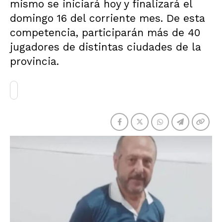
mismo se iniciará hoy y finalizará el
domingo 16 del corriente mes. De esta
competencia, participarán más de 40
jugadores de distintas ciudades de la
provincia.