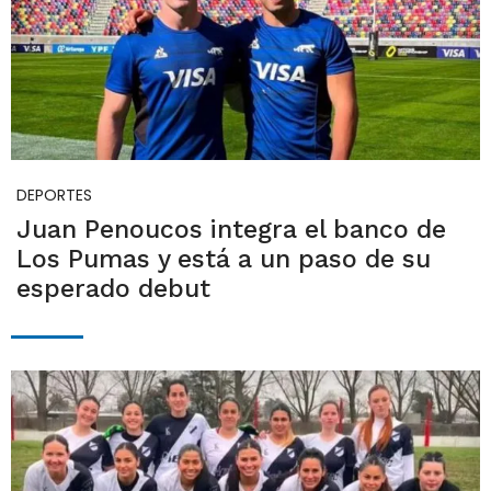
DEPORTES
Juan Penoucos integra el banco de
Los Pumas y está a un paso de su
esperado debut