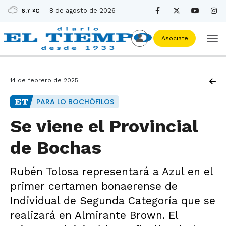
8 de agosto de 2026
6.7 ºC
Asociate
14 de febrero de 2025
PARA LO BOCHÓFILOS
Se viene el Provincial
de Bochas
Rubén Tolosa representará a Azul en el
primer certamen bonaerense de
Individual de Segunda Categoría que se
realizará en Almirante Brown. El