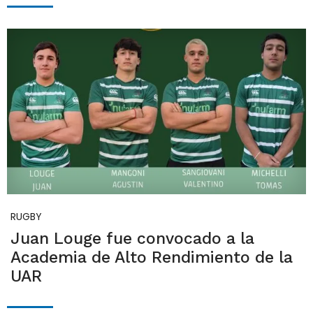
RUGBY
Juan Louge fue convocado a la
Academia de Alto Rendimiento de la
UAR