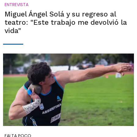
ENTREVISTA
Miguel Ángel Solá y su regreso al
teatro: "Este trabajo me devolvió la
vida"
FALTA POCO