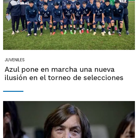
JUVENILES
Azul pone en marcha una nueva
ilusión en el torneo de selecciones