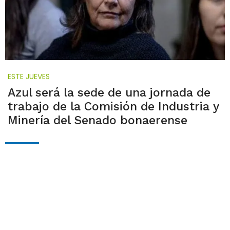
ESTE JUEVES
Azul será la sede de una jornada de
trabajo de la Comisión de Industria y
Minería del Senado bonaerense