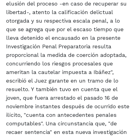
elusión del proceso -en caso de recuperar su
libertad-, atento la calificación delictual
otorgada y su respectiva escala penal, a lo
que se agrega que por el escaso tiempo que
lleva detenido el encausado en la presente
Investigación Penal Preparatoria resulta
proporcional la medida de coerción adoptada,
concurriendo los riesgos procesales que
ameritan la cautelar impuesta a Ibáñez",
escribió el Juez garante en un tramo de lo
resuelto. Y también tuvo en cuenta que el
joven, que fuera arrestado el pasado 16 de
noviembre instantes después de ocurrido este
ilícito, "cuenta con antecedentes penales
computables". Una circunstancia que, "de
recaer sentencia" en esta nueva investigación