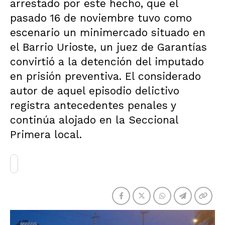
arrestado por este hecho, que el
pasado 16 de noviembre tuvo como
escenario un minimercado situado en
el Barrio Urioste, un juez de Garantías
convirtió a la detención del imputado
en prisión preventiva. El considerado
autor de aquel episodio delictivo
registra antecedentes penales y
continúa alojado en la Seccional
Primera local.