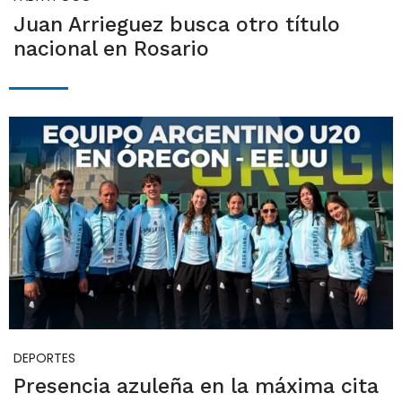
Juan Arrieguez busca otro título
nacional en Rosario
DEPORTES
Presencia azuleña en la máxima cita