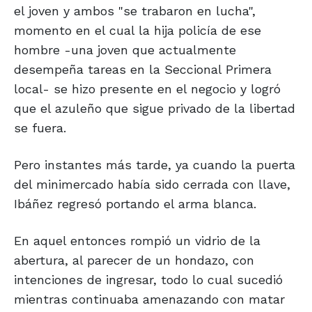
el joven y ambos "se trabaron en lucha",
momento en el cual la hija policía de ese
hombre -una joven que actualmente
desempeña tareas en la Seccional Primera
local- se hizo presente en el negocio y logró
que el azuleño que sigue privado de la libertad
se fuera.
Pero instantes más tarde, ya cuando la puerta
del minimercado había sido cerrada con llave,
Ibáñez regresó portando el arma blanca.
En aquel entonces rompió un vidrio de la
abertura, al parecer de un hondazo, con
intenciones de ingresar, todo lo cual sucedió
mientras continuaba amenazando con matar