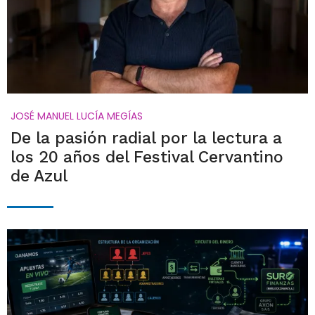
JOSÉ MANUEL LUCÍA MEGÍAS
De la pasión radial por la lectura a
los 20 años del Festival Cervantino
de Azul