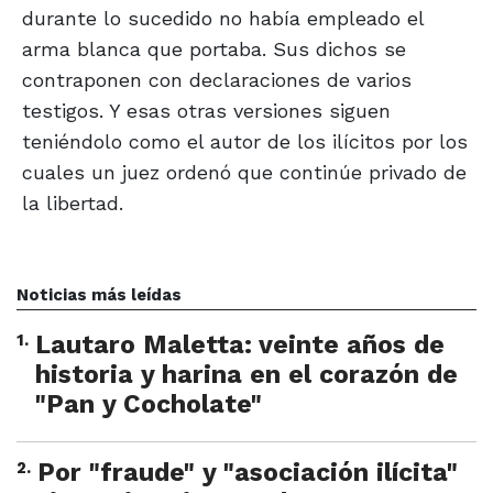
durante lo sucedido no había empleado el
arma blanca que portaba. Sus dichos se
contraponen con declaraciones de varios
testigos. Y esas otras versiones siguen
teniéndolo como el autor de los ilícitos por los
cuales un juez ordenó que continúe privado de
la libertad.
Noticias más leídas
1
.
Lautaro Maletta: veinte años de
historia y harina en el corazón de
"Pan y Cocholate"
2
.
Por "fraude" y "asociación ilícita"