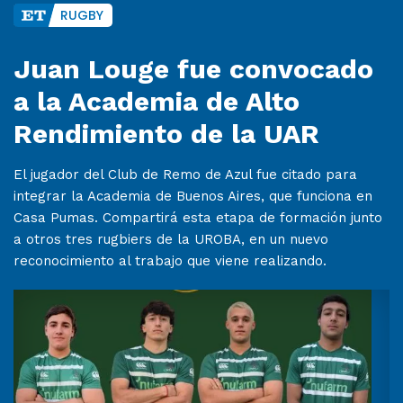
RUGBY
Juan Louge fue convocado
a la Academia de Alto
Rendimiento de la UAR
El jugador del Club de Remo de Azul fue citado para
integrar la Academia de Buenos Aires, que funciona en
Casa Pumas. Compartirá esta etapa de formación junto
a otros tres rugbiers de la UROBA, en un nuevo
reconocimiento al trabajo que viene realizando.