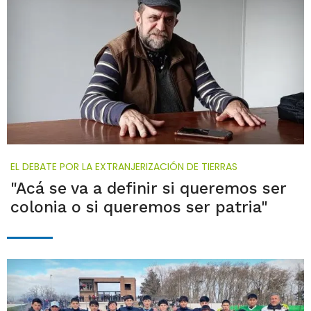
EL DEBATE POR LA EXTRANJERIZACIÓN DE TIERRAS
"Acá se va a definir si queremos ser
colonia o si queremos ser patria"