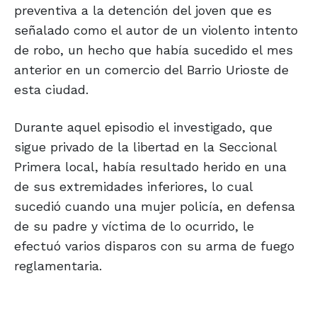
preventiva a la detención del joven que es
señalado como el autor de un violento intento
de robo, un hecho que había sucedido el mes
anterior en un comercio del Barrio Urioste de
esta ciudad.
Durante aquel episodio el investigado, que
sigue privado de la libertad en la Seccional
Primera local, había resultado herido en una
de sus extremidades inferiores, lo cual
sucedió cuando una mujer policía, en defensa
de su padre y víctima de lo ocurrido, le
efectuó varios disparos con su arma de fuego
reglamentaria.