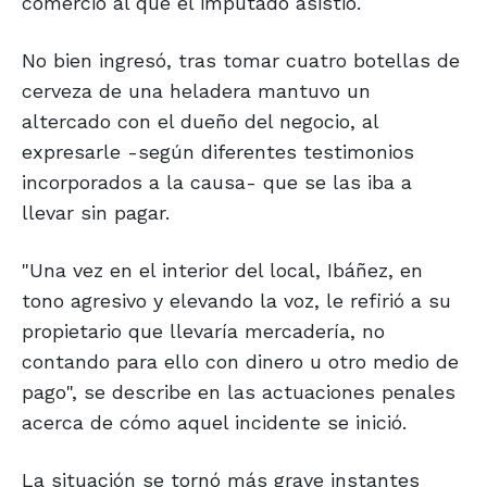
comercio al que el imputado asistió.
No bien ingresó, tras tomar cuatro botellas de
cerveza de una heladera mantuvo un
altercado con el dueño del negocio, al
expresarle -según diferentes testimonios
incorporados a la causa- que se las iba a
llevar sin pagar.
"Una vez en el interior del local, Ibáñez, en
tono agresivo y elevando la voz, le refirió a su
propietario que llevaría mercadería, no
contando para ello con dinero u otro medio de
pago", se describe en las actuaciones penales
acerca de cómo aquel incidente se inició.
La situación se tornó más grave instantes