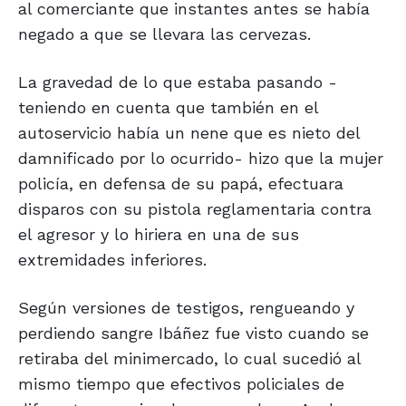
al comerciante que instantes antes se había
negado a que se llevara las cervezas.
La gravedad de lo que estaba pasando -
teniendo en cuenta que también en el
autoservicio había un nene que es nieto del
damnificado por lo ocurrido- hizo que la mujer
policía, en defensa de su papá, efectuara
disparos con su pistola reglamentaria contra
el agresor y lo hiriera en una de sus
extremidades inferiores.
Según versiones de testigos, rengueando y
perdiendo sangre Ibáñez fue visto cuando se
retiraba del minimercado, lo cual sucedió al
mismo tiempo que efectivos policiales de