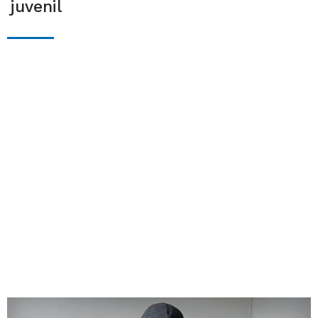
juvenil