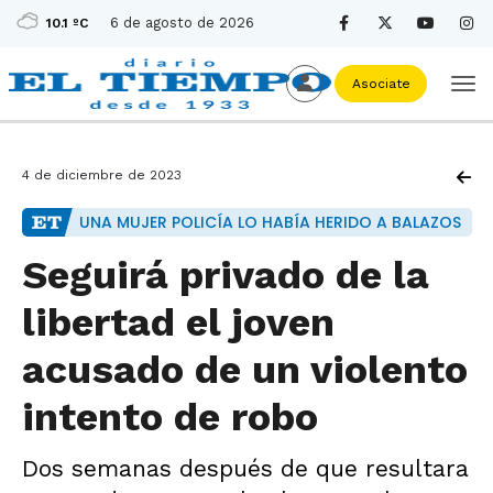
6 de agosto de 2026
10.1 ºC
Asociate
4 de diciembre de 2023
UNA MUJER POLICÍA LO HABÍA HERIDO A BALAZOS
Seguirá privado de la
libertad el joven
acusado de un violento
intento de robo
Dos semanas después de que resultara