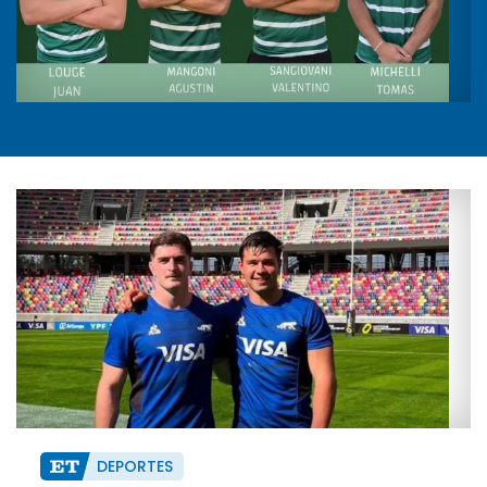
DEPORTES