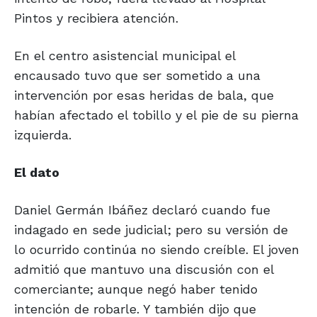
Pintos y recibiera atención.
En el centro asistencial municipal el
encausado tuvo que ser sometido a una
intervención por esas heridas de bala, que
habían afectado el tobillo y el pie de su pierna
izquierda.
El dato
Daniel Germán Ibáñez declaró cuando fue
indagado en sede judicial; pero su versión de
lo ocurrido continúa no siendo creíble. El joven
admitió que mantuvo una discusión con el
comerciante; aunque negó haber tenido
intención de robarle. Y también dijo que