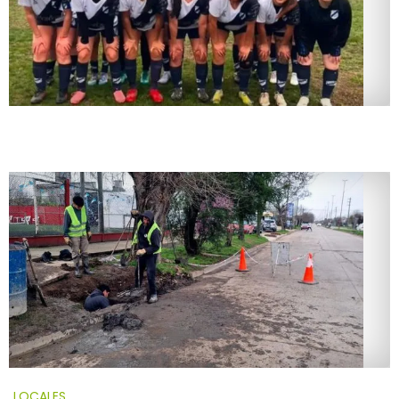
LOCALES