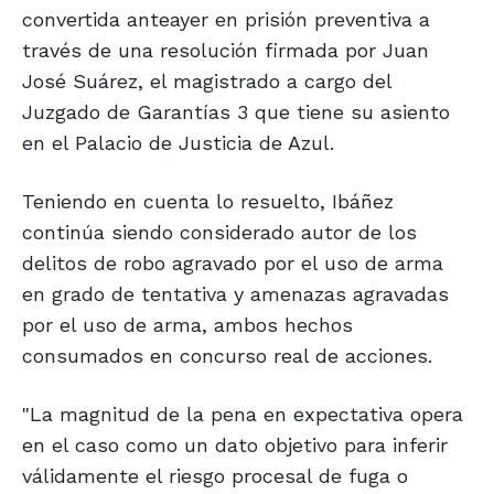
convertida anteayer en prisión preventiva a
través de una resolución firmada por Juan
José Suárez, el magistrado a cargo del
Juzgado de Garantías 3 que tiene su asiento
en el Palacio de Justicia de Azul.
Teniendo en cuenta lo resuelto, Ibáñez
continúa siendo considerado autor de los
delitos de robo agravado por el uso de arma
en grado de tentativa y amenazas agravadas
por el uso de arma, ambos hechos
consumados en concurso real de acciones.
"La magnitud de la pena en expectativa opera
en el caso como un dato objetivo para inferir
válidamente el riesgo procesal de fuga o