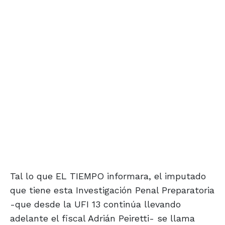
Tal lo que EL TIEMPO informara, el imputado
que tiene esta Investigación Penal Preparatoria
-que desde la UFI 13 continúa llevando
adelante el fiscal Adrián Peiretti- se llama