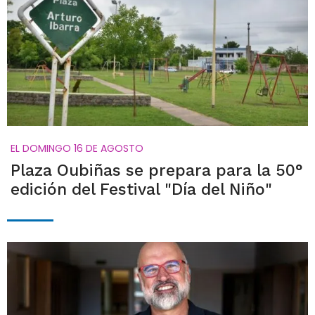
EL DOMINGO 16 DE AGOSTO
Plaza Oubiñas se prepara para la 50°
edición del Festival "Día del Niño"