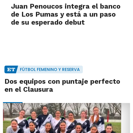
Juan Penoucos integra el banco
de Los Pumas y está a un paso
de su esperado debut
FÚTBOL FEMENINO Y RESERVA
Dos equipos con puntaje perfecto
en el Clausura