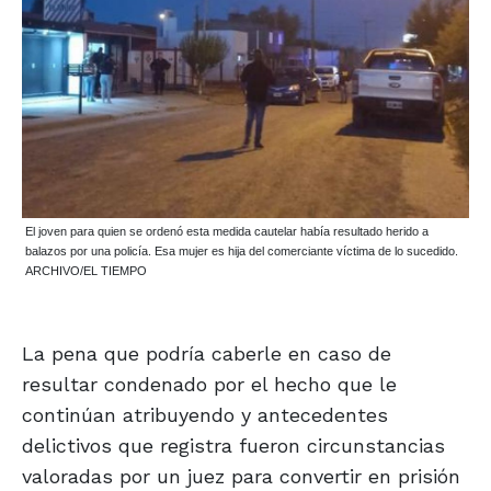
El joven para quien se ordenó esta medida cautelar había resultado herido a
balazos por una policía. Esa mujer es hija del comerciante víctima de lo sucedido.
ARCHIVO/EL TIEMPO
La pena que podría caberle en caso de
resultar condenado por el hecho que le
continúan atribuyendo y antecedentes
delictivos que registra fueron circunstancias
valoradas por un juez para convertir en prisión