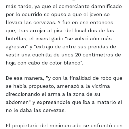
más tarde, ya que el comerciante damnificado
por lo ocurrido se opuso a que el joven se
llevara las cervezas. Y fue en ese entonces
que, tras arrojar al piso del local dos de las
botellas, el investigado "se volvió aún más
agresivo" y "extrajo de entre sus prendas de
vestir una cuchilla de unos 20 centímetros de
hoja con cabo de color blanco".
De esa manera, "y con la finalidad de robo que
se había propuesto, amenazó a la víctima
direccionando el arma a la zona de su
abdomen" y expresándole que iba a matarlo si
no le daba las cervezas.
El propietario del minimercado se enfrentó con