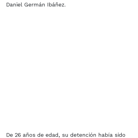
Daniel Germán Ibáñez.
De 26 años de edad, su detención había sido