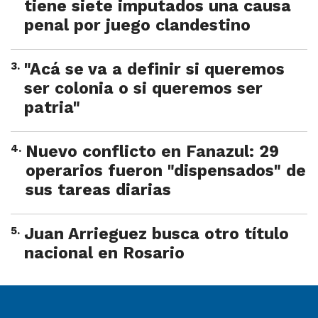
tiene siete imputados una causa
penal por juego clandestino
3
.
"Acá se va a definir si queremos
ser colonia o si queremos ser
patria"
4
.
Nuevo conflicto en Fanazul: 29
operarios fueron "dispensados" de
sus tareas diarias
5
.
Juan Arrieguez busca otro título
nacional en Rosario