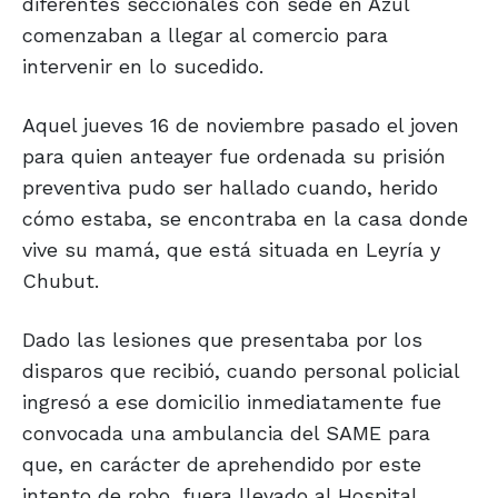
diferentes seccionales con sede en Azul
comenzaban a llegar al comercio para
intervenir en lo sucedido.
Aquel jueves 16 de noviembre pasado el joven
para quien anteayer fue ordenada su prisión
preventiva pudo ser hallado cuando, herido
cómo estaba, se encontraba en la casa donde
vive su mamá, que está situada en Leyría y
Chubut.
Dado las lesiones que presentaba por los
disparos que recibió, cuando personal policial
ingresó a ese domicilio inmediatamente fue
convocada una ambulancia del SAME para
que, en carácter de aprehendido por este
intento de robo, fuera llevado al Hospital