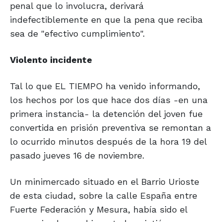
penal que lo involucra, derivará
indefectiblemente en que la pena que reciba
sea de "efectivo cumplimiento".
Violento incidente
Tal lo que EL TIEMPO ha venido informando,
los hechos por los que hace dos días -en una
primera instancia- la detención del joven fue
convertida en prisión preventiva se remontan a
lo ocurrido minutos después de la hora 19 del
pasado jueves 16 de noviembre.
Un minimercado situado en el Barrio Urioste
de esta ciudad, sobre la calle España entre
Fuerte Federación y Mesura, había sido el