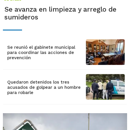
Se avanza en limpieza y arreglo de
sumideros
Se reunió el gabinete municipal
para coordinar las acciones de
prevención
Quedaron detenidos los tres
acusados de golpear a un hombre
para robarle