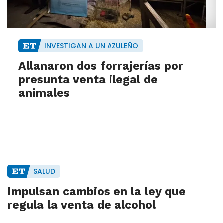
INVESTIGAN A UN AZULEÑO
Allanaron dos forrajerías por
presunta venta ilegal de
animales
SALUD
Impulsan cambios en la ley que
regula la venta de alcohol