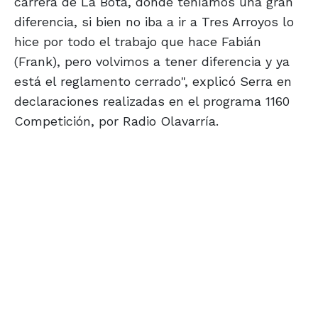
carrera de La Bota, donde teníamos una gran
diferencia, si bien no iba a ir a Tres Arroyos lo
hice por todo el trabajo que hace Fabián
(Frank), pero volvimos a tener diferencia y ya
está el reglamento cerrado", explicó Serra en
declaraciones realizadas en el programa 1160
Competición, por Radio Olavarría.