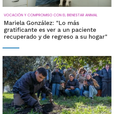
VOCACIÓN Y COMPROMISO CON EL BIENESTAR ANIMAL
Mariela González: "Lo más
gratificante es ver a un paciente
recuperado y de regreso a su hogar"