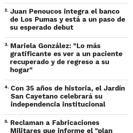
2
.
Juan Penoucos integra el banco
de Los Pumas y está a un paso de
su esperado debut
3
.
Mariela González: "Lo más
gratificante es ver a un paciente
recuperado y de regreso a su
hogar"
4
.
Con 35 años de historia, el Jardín
San Cayetano celebrará su
independencia institucional
5
.
Reclaman a Fabricaciones
Militares que informe el "plan