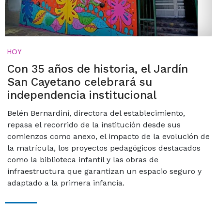
HOY
Con 35 años de historia, el Jardín
San Cayetano celebrará su
independencia institucional
Belén Bernardini, directora del establecimiento,
repasa el recorrido de la institución desde sus
comienzos como anexo, el impacto de la evolución de
la matrícula, los proyectos pedagógicos destacados
como la biblioteca infantil y las obras de
infraestructura que garantizan un espacio seguro y
adaptado a la primera infancia.