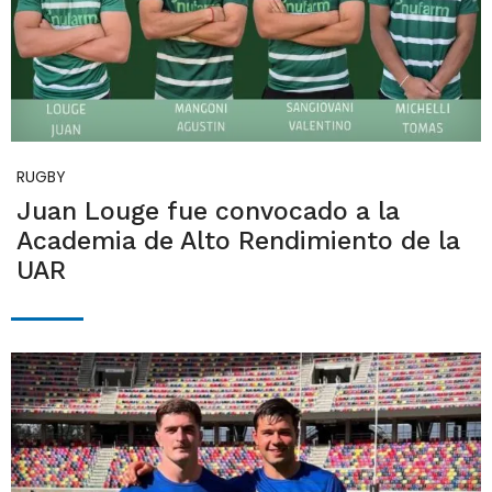
RUGBY
Juan Louge fue convocado a la
Academia de Alto Rendimiento de la
UAR