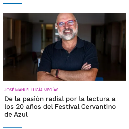
JOSÉ MANUEL LUCÍA MEGÍAS
De la pasión radial por la lectura a
los 20 años del Festival Cervantino
de Azul