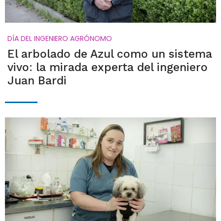
DÍA DEL INGENIERO AGRÓNOMO
El arbolado de Azul como un sistema
vivo: la mirada experta del ingeniero
Juan Bardi