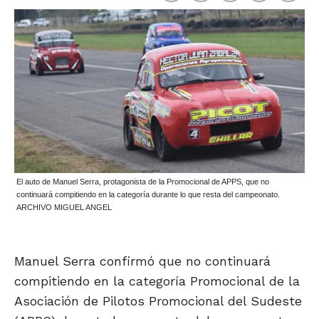
El auto de Manuel Serra, protagonista de la Promocional de APPS, que no
continuará compitiendo en la categoría durante lo que resta del campeonato.
ARCHIVO MIGUEL ANGEL
Manuel Serra confirmó que no continuará
compitiendo en la categoría Promocional de la
Asociación de Pilotos Promocional del Sudeste