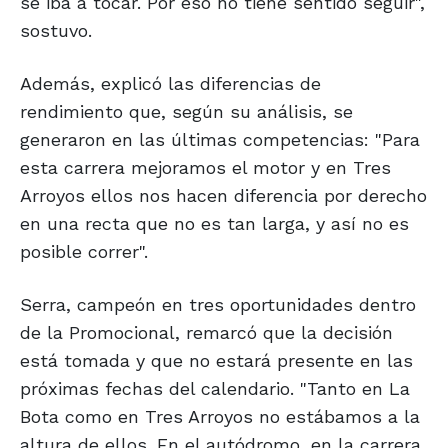
se iba a tocar. Por eso no tiene sentido seguir",
sostuvo.
Además, explicó las diferencias de
rendimiento que, según su análisis, se
generaron en las últimas competencias: "Para
esta carrera mejoramos el motor y en Tres
Arroyos ellos nos hacen diferencia por derecho
en una recta que no es tan larga, y así no es
posible correr".
Serra, campeón en tres oportunidades dentro
de la Promocional, remarcó que la decisión
está tomada y que no estará presente en las
próximas fechas del calendario. "Tanto en La
Bota como en Tres Arroyos no estábamos a la
altura de ellos. En el autódromo, en la carrera