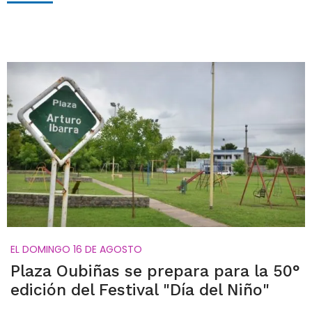
EL DOMINGO 16 DE AGOSTO
Plaza Oubiñas se prepara para la 50°
edición del Festival "Día del Niño"