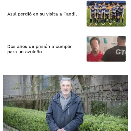
Azul perdió en su visita a Tandil
Dos años de prisión a cumplir
para un azuleño