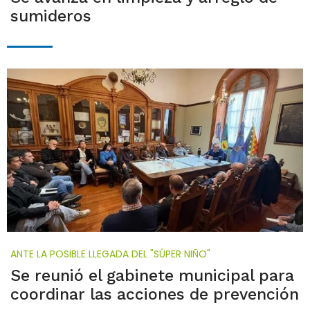
sumideros
ANTE LA POSIBLE LLEGADA DEL "SÚPER NIÑO"
Se reunió el gabinete municipal para
coordinar las acciones de prevención