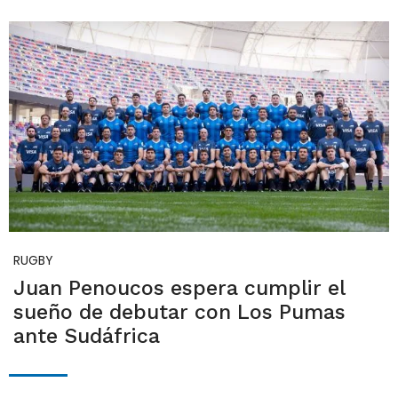
RUGBY
Juan Penoucos espera cumplir el
sueño de debutar con Los Pumas
ante Sudáfrica