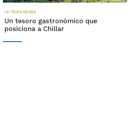
LA TRUFA NEGRA
Un tesoro gastronómico que
posiciona a Chillar