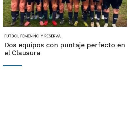
FÚTBOL FEMENINO Y RESERVA
Dos equipos con puntaje perfecto en
el Clausura