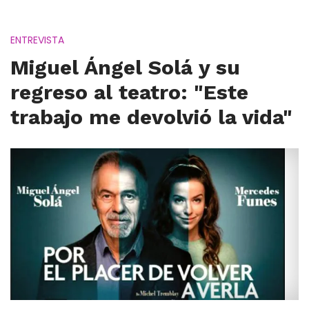
ENTREVISTA
Miguel Ángel Solá y su
regreso al teatro: "Este
trabajo me devolvió la vida"