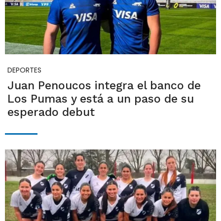
DEPORTES
Juan Penoucos integra el banco de
Los Pumas y está a un paso de su
esperado debut