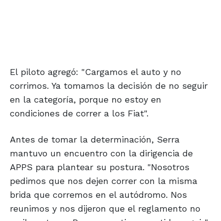
El piloto agregó: "Cargamos el auto y no
corrimos. Ya tomamos la decisión de no seguir
en la categoría, porque no estoy en
condiciones de correr a los Fiat".
Antes de tomar la determinación, Serra
mantuvo un encuentro con la dirigencia de
APPS para plantear su postura. "Nosotros
pedimos que nos dejen correr con la misma
brida que corremos en el autódromo. Nos
reunimos y nos dijeron que el reglamento no