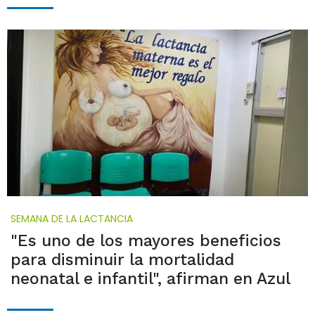
SEMANA DE LA LACTANCIA
"Es uno de los mayores beneficios
para disminuir la mortalidad
neonatal e infantil", afirman en Azul