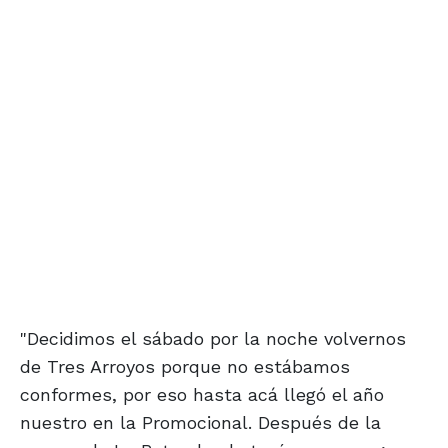
"Decidimos el sábado por la noche volvernos
de Tres Arroyos porque no estábamos
conformes, por eso hasta acá llegó el año
nuestro en la Promocional. Después de la