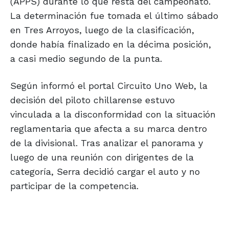
(APPS) durante lo que resta del campeonato.
La determinación fue tomada el último sábado
en Tres Arroyos, luego de la clasificación,
donde había finalizado en la décima posición,
a casi medio segundo de la punta.
Según informó el portal Circuito Uno Web, la
decisión del piloto chillarense estuvo
vinculada a la disconformidad con la situación
reglamentaria que afecta a su marca dentro
de la divisional. Tras analizar el panorama y
luego de una reunión con dirigentes de la
categoría, Serra decidió cargar el auto y no
participar de la competencia.