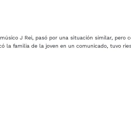
músico J Rei, pasó por una situación similar, pero 
ó la familia de la joven en un comunicado, tuvo rie