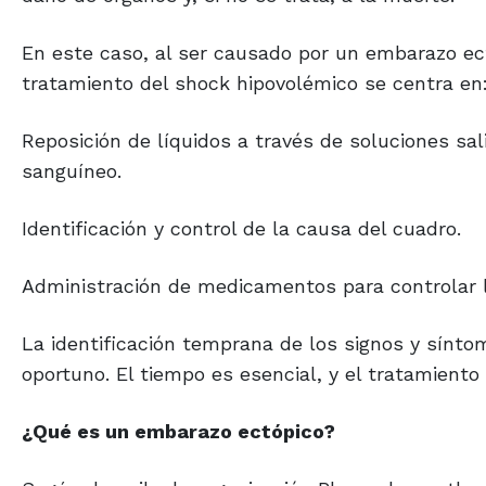
En este caso, al ser causado por un embarazo ect
tratamiento del shock hipovolémico se centra en
Reposición de líquidos a través de soluciones sa
sanguíneo.
Identificación y control de la causa del cuadro.
Administración de medicamentos para controlar la
La identificación temprana de los signos y sínto
oportuno. El tiempo es esencial, y el tratamiento 
¿Qué es un embarazo ectópico?