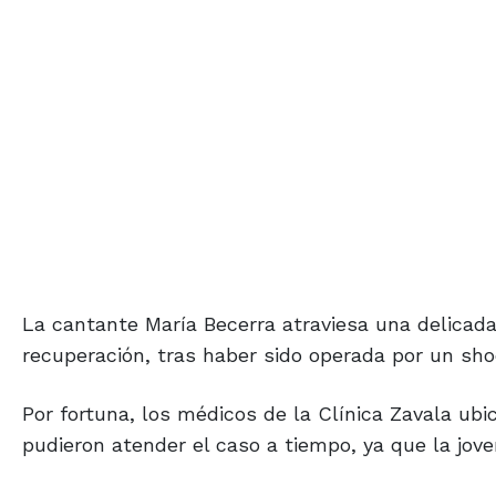
La cantante María Becerra atraviesa una delicada
recuperación, tras haber sido operada por un sh
Por fortuna, los médicos de la Clínica Zavala ubi
pudieron atender el caso a tiempo, ya que la jove