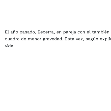
El año pasado, Becerra, en pareja con el también 
cuadro de menor gravedad. Esta vez, según explic
vida.