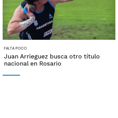
FALTA POCO
Juan Arrieguez busca otro título
nacional en Rosario