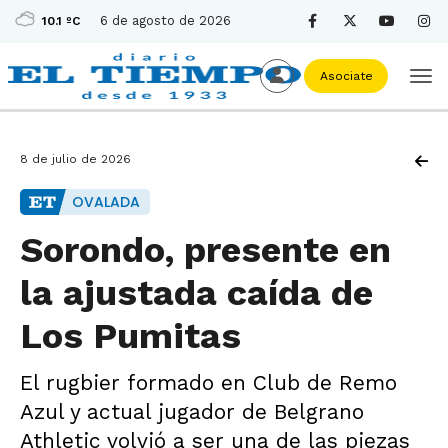
6 de agosto de 2026
10.1 ºC
Asociate
8 de julio de 2026
OVALADA
Sorondo, presente en
la ajustada caída de
Los Pumitas
El rugbier formado en Club de Remo
Azul y actual jugador de Belgrano
Athletic volvió a ser una de las piezas