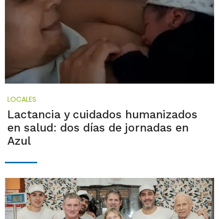
LOCALES
Lactancia y cuidados humanizados
en salud: dos días de jornadas en
Azul