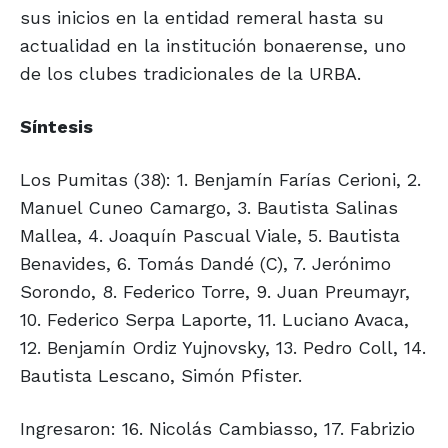
sus inicios en la entidad remeral hasta su
actualidad en la institución bonaerense, uno
de los clubes tradicionales de la URBA.
Síntesis
Los Pumitas (38): 1. Benjamín Farías Cerioni, 2.
Manuel Cuneo Camargo, 3. Bautista Salinas
Mallea, 4. Joaquín Pascual Viale, 5. Bautista
Benavides, 6. Tomás Dandé (C), 7. Jerónimo
Sorondo, 8. Federico Torre, 9. Juan Preumayr,
10. Federico Serpa Laporte, 11. Luciano Avaca,
12. Benjamín Ordiz Yujnovsky, 13. Pedro Coll, 14.
Bautista Lescano, Simón Pfister.
Ingresaron: 16. Nicolás Cambiasso, 17. Fabrizio