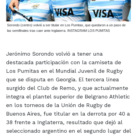
Sorondo (centro) volvió a ser titular en Los Pumitas, que quedaron a un paso de
las semifinales tras caer ante Inglaterra. INSTAGRAM LOS PUMITAS
Jerónimo Sorondo volvió a tener una
destacada participación con la camiseta de
Los Pumitas en el Mundial Juvenil de Rugby
que se disputa en Georgia. El tercera línea
surgido del Club de Remo, y que actualmente
integra el plantel superior de Belgrano Athletic
en los torneos de la Unión de Rugby de
Buenos Aires, fue titular en la derrota por 40 a
38 frente a Inglaterra, resultado que dejó al
seleccionado argentino en el segundo lugar del