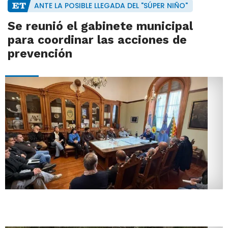
ANTE LA POSIBLE LLEGADA DEL "SÚPER NIÑO"
Se reunió el gabinete municipal
para coordinar las acciones de
prevención