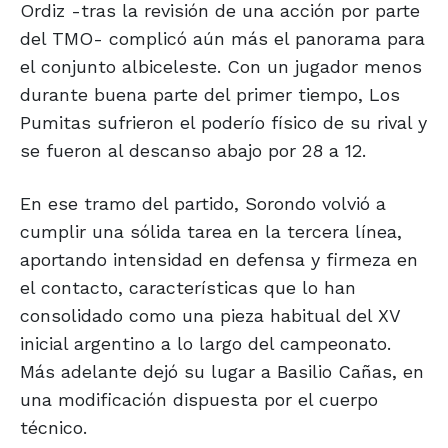
Ordiz -tras la revisión de una acción por parte
del TMO- complicó aún más el panorama para
el conjunto albiceleste. Con un jugador menos
durante buena parte del primer tiempo, Los
Pumitas sufrieron el poderío físico de su rival y
se fueron al descanso abajo por 28 a 12.
En ese tramo del partido, Sorondo volvió a
cumplir una sólida tarea en la tercera línea,
aportando intensidad en defensa y firmeza en
el contacto, características que lo han
consolidado como una pieza habitual del XV
inicial argentino a lo largo del campeonato.
Más adelante dejó su lugar a Basilio Cañas, en
una modificación dispuesta por el cuerpo
técnico.