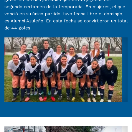
segundo certamen de la temporada. En mujeres, el que
venció en su único partido, tuvo fecha libre el domingo,
es Alumni Azuleño. En esta fecha se convirtieron un total
de 44 goles.