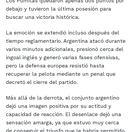
Los Pumitas quedaron apenas dos puntos por
debajo y tuvieron la última posesión para
buscar una victoria histórica.
La emoción se extendió incluso después del
tiempo reglamentario. Argentina atacó durante
varios minutos adicionales, presionó cerca del
ingoal inglés y generó varias fases ofensivas,
pero la defensa europea resistió hasta
recuperar la pelota mediante un penal que
decretó el cierre del partido.
Más allá de la derrota, el conjunto argentino
dejó una imagen positiva por su actitud y
capacidad de reacción. El desenlace dejó una
sensación amarga, ya que estuvo muy cerca
de conseguir el triunfo que le habría permitido