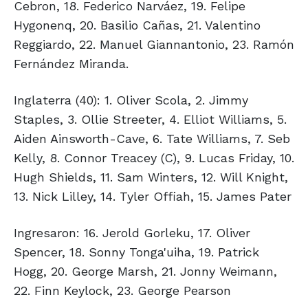
Cebron, 18. Federico Narváez, 19. Felipe
Hygonenq, 20. Basilio Cañas, 21. Valentino
Reggiardo, 22. Manuel Giannantonio, 23. Ramón
Fernández Miranda.
Inglaterra (40): 1. Oliver Scola, 2. Jimmy
Staples, 3. Ollie Streeter, 4. Elliot Williams, 5.
Aiden Ainsworth-Cave, 6. Tate Williams, 7. Seb
Kelly, 8. Connor Treacey (C), 9. Lucas Friday, 10.
Hugh Shields, 11. Sam Winters, 12. Will Knight,
13. Nick Lilley, 14. Tyler Offiah, 15. James Pater
Ingresaron: 16. Jerold Gorleku, 17. Oliver
Spencer, 18. Sonny Tonga'uiha, 19. Patrick
Hogg, 20. George Marsh, 21. Jonny Weimann,
22. Finn Keylock, 23. George Pearson