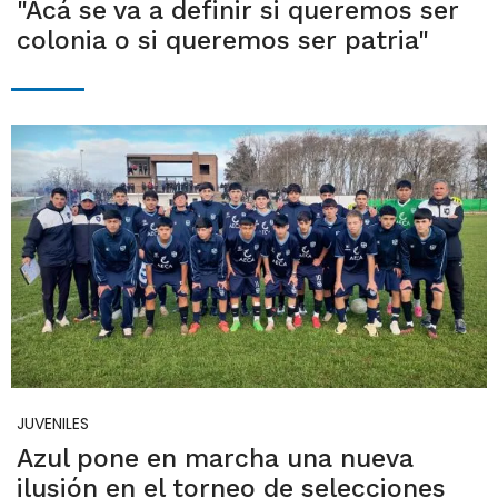
"Acá se va a definir si queremos ser
colonia o si queremos ser patria"
JUVENILES
Azul pone en marcha una nueva
ilusión en el torneo de selecciones