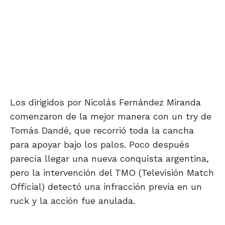
Los dirigidos por Nicolás Fernández Miranda
comenzaron de la mejor manera con un try de
Tomás Dandé, que recorrió toda la cancha
para apoyar bajo los palos. Poco después
parecía llegar una nueva conquista argentina,
pero la intervención del TMO (Televisión Match
Official) detectó una infracción previa en un
ruck y la acción fue anulada.