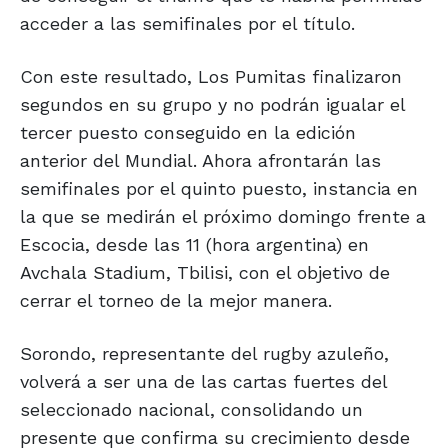
acceder a las semifinales por el título.
Con este resultado, Los Pumitas finalizaron
segundos en su grupo y no podrán igualar el
tercer puesto conseguido en la edición
anterior del Mundial. Ahora afrontarán las
semifinales por el quinto puesto, instancia en
la que se medirán el próximo domingo frente a
Escocia, desde las 11 (hora argentina) en
Avchala Stadium, Tbilisi, con el objetivo de
cerrar el torneo de la mejor manera.
Sorondo, representante del rugby azuleño,
volverá a ser una de las cartas fuertes del
seleccionado nacional, consolidando un
presente que confirma su crecimiento desde