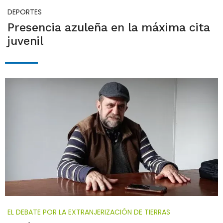
DEPORTES
Presencia azuleña en la máxima cita
juvenil
EL DEBATE POR LA EXTRANJERIZACIÓN DE TIERRAS