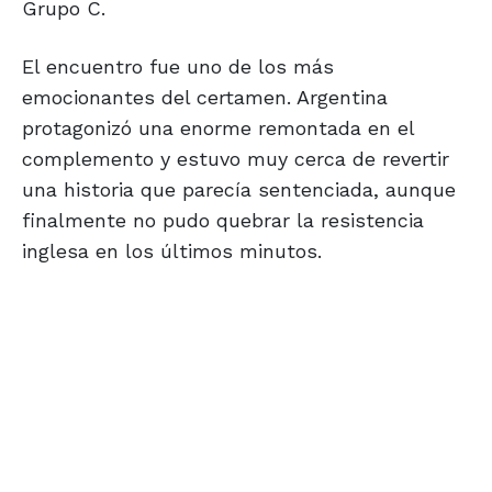
Grupo C.
El encuentro fue uno de los más
emocionantes del certamen. Argentina
protagonizó una enorme remontada en el
complemento y estuvo muy cerca de revertir
una historia que parecía sentenciada, aunque
finalmente no pudo quebrar la resistencia
inglesa en los últimos minutos.