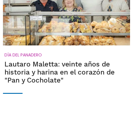
DÍA DEL PANADERO
Lautaro Maletta: veinte años de
historia y harina en el corazón de
"Pan y Cocholate"