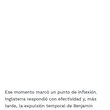
Ese momento marcó un punto de inflexión.
Inglaterra respondió con efectividad y, más
tarde, la expulsión temporal de Benjamín