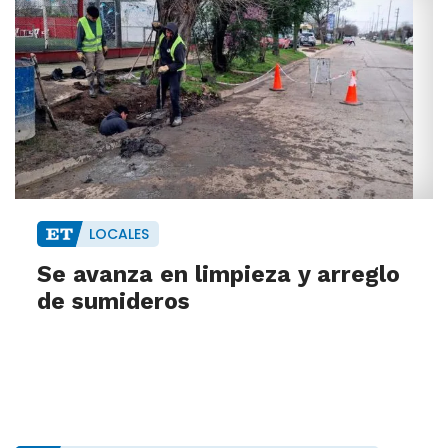
LOCALES
Se avanza en limpieza y arreglo
de sumideros