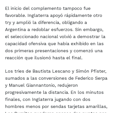
El inicio del complemento tampoco fue
favorable. Inglaterra apoyó rápidamente otro
try y amplió la diferencia, obligando a
Argentina a redoblar esfuerzos. Sin embargo,
el seleccionado nacional volvió a demostrar la
capacidad ofensiva que había exhibido en las
dos primeras presentaciones y comenzó una
reacción que ilusionó hasta el final.
Los tries de Bautista Lescano y Simón Pfister,
sumados a las conversiones de Federico Serpa
y Manuel Giannantonio, redujeron
progresivamente la distancia. En los minutos
finales, con Inglaterra jugando con dos
hombres menos por sendas tarjetas amarillas,