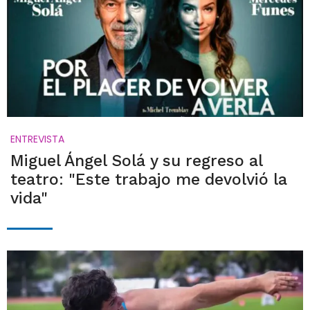
ENTREVISTA
Miguel Ángel Solá y su regreso al
teatro: "Este trabajo me devolvió la
vida"