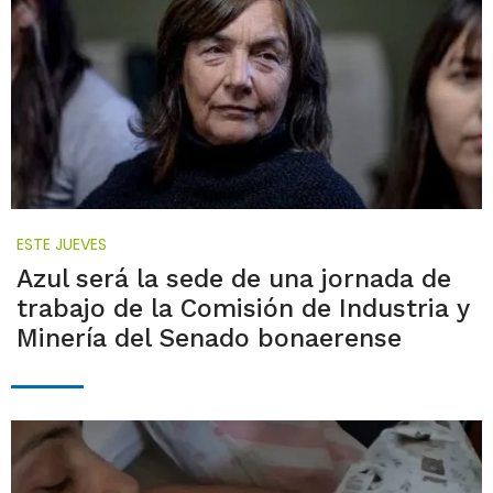
ESTE JUEVES
Azul será la sede de una jornada de
trabajo de la Comisión de Industria y
Minería del Senado bonaerense