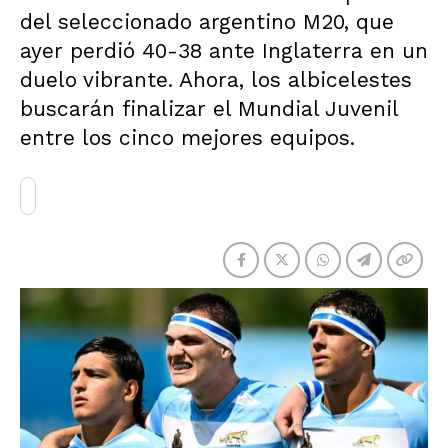
del seleccionado argentino M20, que
ayer perdió 40-38 ante Inglaterra en un
duelo vibrante. Ahora, los albicelestes
buscarán finalizar el Mundial Juvenil
entre los cinco mejores equipos.