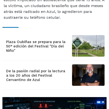
la víctima, un ciudadano brasileño que desde meses
atrás está radicado en Azul, lo agredieron para
sustraerle su teléfono celular.
Plaza Oubiñas se prepara para la
50° edición del Festival "Día del
Niño"
De la pasión radial por la lectura
a los 20 años del Festival
Cervantino de Azul