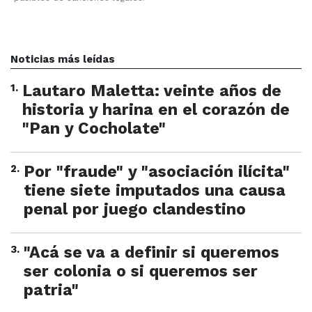
Noticias más leídas
1
.
Lautaro Maletta: veinte años de
historia y harina en el corazón de
"Pan y Cocholate"
2
.
Por "fraude" y "asociación ilícita"
tiene siete imputados una causa
penal por juego clandestino
3
.
"Acá se va a definir si queremos
ser colonia o si queremos ser
patria"