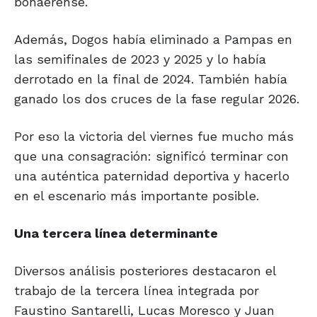
bonaerense.
Además, Dogos había eliminado a Pampas en
las semifinales de 2023 y 2025 y lo había
derrotado en la final de 2024. También había
ganado los dos cruces de la fase regular 2026.
Por eso la victoria del viernes fue mucho más
que una consagración: significó terminar con
una auténtica paternidad deportiva y hacerlo
en el escenario más importante posible.
Una tercera
línea determinante
Diversos análisis posteriores destacaron el
trabajo de la tercera línea integrada por
Faustino Santarelli, Lucas Moresco y Juan