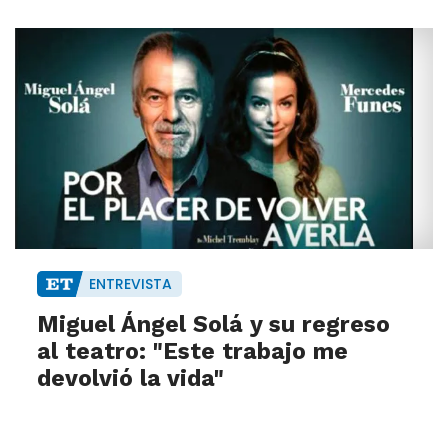
ENTREVISTA
Miguel Ángel Solá y su regreso
al teatro: "Este trabajo me
devolvió la vida"