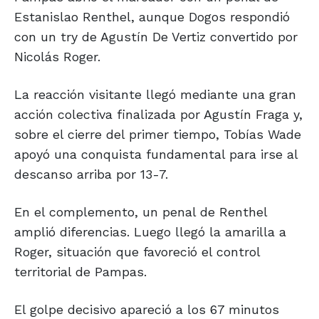
Estanislao Renthel, aunque Dogos respondió
con un try de Agustín De Vertiz convertido por
Nicolás Roger.
La reacción visitante llegó mediante una gran
acción colectiva finalizada por Agustín Fraga y,
sobre el cierre del primer tiempo, Tobías Wade
apoyó una conquista fundamental para irse al
descanso arriba por 13-7.
En el complemento, un penal de Renthel
amplió diferencias. Luego llegó la amarilla a
Roger, situación que favoreció el control
territorial de Pampas.
El golpe decisivo apareció a los 67 minutos