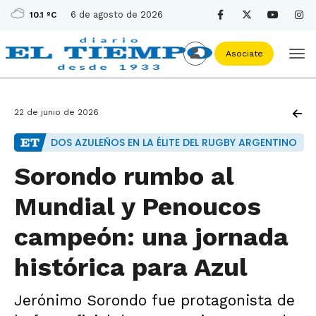
6 de agosto de 2026
10.1 ºC
Asociate
22 de junio de 2026
DOS AZULEÑOS EN LA ÉLITE DEL RUGBY ARGENTINO
Sorondo rumbo al
Mundial y Penoucos
campeón: una jornada
histórica para Azul
Jerónimo Sorondo fue protagonista de