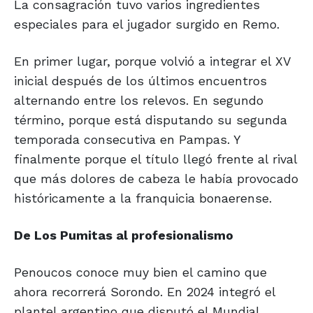
La consagración tuvo varios ingredientes
especiales para el jugador surgido en Remo.
En primer lugar, porque volvió a integrar el XV
inicial después de los últimos encuentros
alternando entre los relevos. En segundo
término, porque está disputando su segunda
temporada consecutiva en Pampas. Y
finalmente porque el título llegó frente al rival
que más dolores de cabeza le había provocado
históricamente a la franquicia bonaerense.
De Los Pumitas
al profesionalismo
Penoucos conoce muy bien el camino que
ahora recorrerá Sorondo. En 2024 integró el
plantel argentino que disputó el Mundial