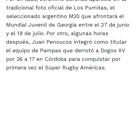
tradicional foto oficial de Los Pumitas, el
seleccionado argentino M20 que afrontará el
Mundial Juvenil de Georgia entre el 27 de junio
y el 18 de julio. Por otro, algunas horas
después, Juan Penoucos integró como titular
el equipo de Pampas que derrotó a Dogos XV
por 26 a 17 en Córdoba para conquistar por
primera vez el Súper Rugby Américas.