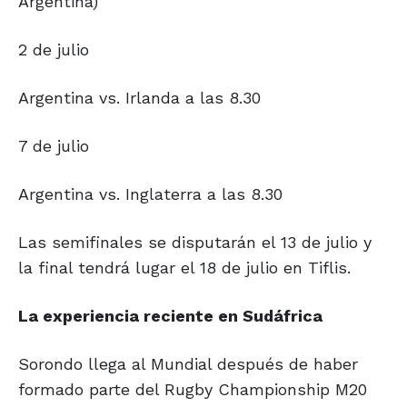
Argentina)
2 de julio
Argentina vs. Irlanda a las 8.30
7 de julio
Argentina vs. Inglaterra a las 8.30
Las semifinales se disputarán el 13 de julio y
la final tendrá lugar el 18 de julio en Tiflis.
La experiencia
reciente en Sudáfrica
Sorondo llega al Mundial después de haber
formado parte del Rugby Championship M20