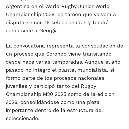
Argentina en el World Rugby Junior World
Championship 2026, certamen que volverá a
disputarse con 16 seleccionados y tendrá
como sede a Georgia.
La convocatoria representa la consolidación de
un proceso que Sorondo viene transitando
desde hace varias temporadas. Aunque el año
pasado no integró el plantel mundialista, sí
formó parte de los procesos nacionales
juveniles y participó tanto del Rugby
Championship M20 2025 como de la edición
2026, consolidándose como una pieza
importante dentro de la estructura del
seleccionado.