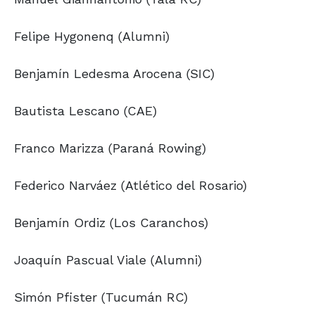
Felipe Hygonenq (Alumni)
Benjamín Ledesma Arocena (SIC)
Bautista Lescano (CAE)
Franco Marizza (Paraná Rowing)
Federico Narváez (Atlético del Rosario)
Benjamín Ordiz (Los Caranchos)
Joaquín Pascual Viale (Alumni)
Simón Pfister (Tucumán RC)