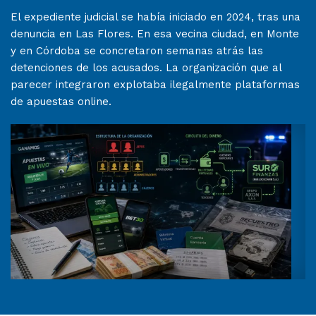
El expediente judicial se había iniciado en 2024, tras una
denuncia en Las Flores. En esa vecina ciudad, en Monte
y en Córdoba se concretaron semanas atrás las
detenciones de los acusados. La organización que al
parecer integraron explotaba ilegalmente plataformas
de apuestas online.