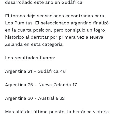
desarrollado este año en Sudáfrica.
El torneo dejó sensaciones encontradas para
Los Pumitas. El seleccionado argentino finalizó
en la cuarta posición, pero consiguió un logro
histórico al derrotar por primera vez a Nueva
Zelanda en esta categoría.
Los resultados fueron:
Argentina 21 - Sudáfrica 48
Argentina 25 - Nueva Zelanda 17
Argentina 30 - Australia 32
Más allá del último puesto, la histórica victoria