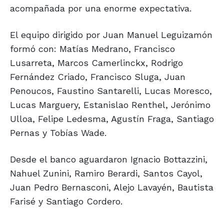
acompañada por una enorme expectativa.
El equipo dirigido por Juan Manuel Leguizamón
formó con: Matías Medrano, Francisco
Lusarreta, Marcos Camerlinckx, Rodrigo
Fernández Criado, Francisco Sluga, Juan
Penoucos, Faustino Santarelli, Lucas Moresco,
Lucas Marguery, Estanislao Renthel, Jerónimo
Ulloa, Felipe Ledesma, Agustín Fraga, Santiago
Pernas y Tobías Wade.
Desde el banco aguardaron Ignacio Bottazzini,
Nahuel Zunini, Ramiro Berardi, Santos Cayol,
Juan Pedro Bernasconi, Alejo Lavayén, Bautista
Farisé y Santiago Cordero.