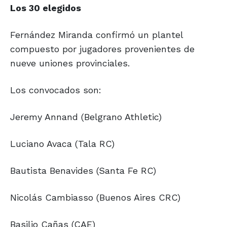
Los 30 elegidos
Fernández Miranda confirmó un plantel
compuesto por jugadores provenientes de
nueve uniones provinciales.
Los convocados son:
Jeremy Annand (Belgrano Athletic)
Luciano Avaca (Tala RC)
Bautista Benavides (Santa Fe RC)
Nicolás Cambiasso (Buenos Aires CRC)
Basilio Cañas (CAE)