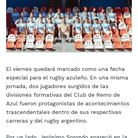
El viernes quedará marcado como una fecha
especial para el rugby azuleño. En una misma
jornada, dos jugadores surgidos de las
divisiones formativas del Club de Remo de
Azul fueron protagonistas de acontecimientos
trascendentales dentro de sus respectivas
carreras y del rugby argentino.
Por un lado, Jerónimo Sorondo apareció en la