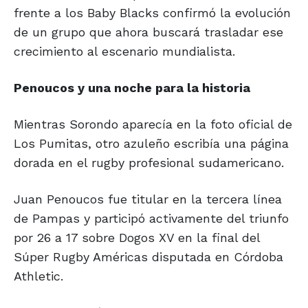
frente a los Baby Blacks confirmó la evolución
de un grupo que ahora buscará trasladar ese
crecimiento al escenario mundialista.
Penoucos y una
noche para la historia
Mientras Sorondo aparecía en la foto oficial de
Los Pumitas, otro azuleño escribía una página
dorada en el rugby profesional sudamericano.
Juan Penoucos fue titular en la tercera línea
de Pampas y participó activamente del triunfo
por 26 a 17 sobre Dogos XV en la final del
Súper Rugby Américas disputada en Córdoba
Athletic.