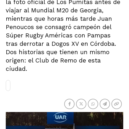
la foto oficial de Los Pumitas antes de
viajar al Mundial M20 de Georgia,
mientras que horas más tarde Juan
Penoucos se consagró campeón del
Súper Rugby Américas con Pampas
tras derrotar a Dogos XV en Córdoba.
Dos historias que tienen un mismo
origen: el Club de Remo de esta
ciudad.