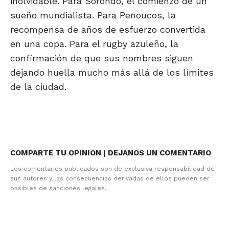
inolvidable. Para Sorondo, el comienzo de un
sueño mundialista. Para Penoucos, la
recompensa de años de esfuerzo convertida
en una copa. Para el rugby azuleño, la
confirmación de que sus nombres siguen
dejando huella mucho más allá de los límites
de la ciudad.
COMPARTE TU OPINION | DEJANOS UN COMENTARIO
Los comentarios publicados son de exclusiva responsabilidad de
sus autores y las consecuencias derivadas de ellos pueden ser
pasibles de sanciones legales.