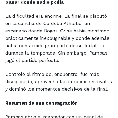
Ganar donde
nadie podía
La dificultad era enorme. La final se disputó
en la cancha de Córdoba Athletic, un
escenario donde Dogos XV se había mostrado
prácticamente inexpugnable y donde además
había construido gran parte de su fortaleza
durante la temporada. Sin embargo, Pampas
jugó el partido perfecto.
Controló el ritmo del encuentro, fue más
disciplinado, aprovechó las infracciones rivales
y dominó los momentos decisivos de la final.
Resumen de
una consagración
Pampas abrió el marcador con un penal de