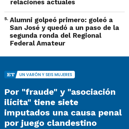
relaciones actuales
5
.
Alumni golpeó primero: goleó a
San José y quedó a un paso de la
segunda ronda del Regional
Federal Amateur
UN VARÓN Y SEIS MUJERES
Por "fraude" y "asociación
ilícita" tiene siete
imputados una causa penal
por juego clandestino