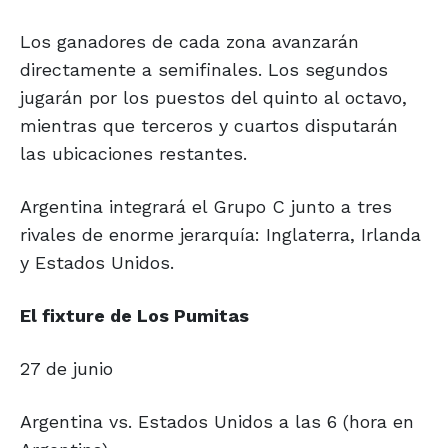
Los ganadores de cada zona avanzarán
directamente a semifinales. Los segundos
jugarán por los puestos del quinto al octavo,
mientras que terceros y cuartos disputarán
las ubicaciones restantes.
Argentina integrará el Grupo C junto a tres
rivales de enorme jerarquía: Inglaterra, Irlanda
y Estados Unidos.
El fixture de
Los Pumitas
27 de junio
Argentina vs. Estados Unidos a las 6 (hora en