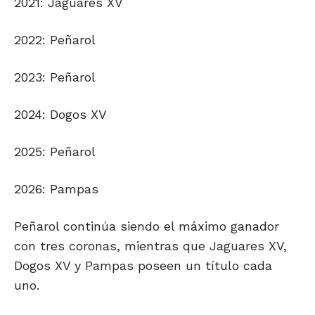
2021: Jaguares XV
2022: Peñarol
2023: Peñarol
2024: Dogos XV
2025: Peñarol
2026: Pampas
Peñarol continúa siendo el máximo ganador
con tres coronas, mientras que Jaguares XV,
Dogos XV y Pampas poseen un título cada
uno.