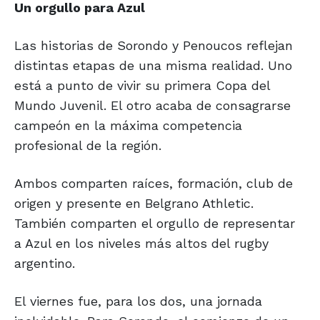
Un orgullo
para Azul
Las historias de Sorondo y Penoucos reflejan
distintas etapas de una misma realidad. Uno
está a punto de vivir su primera Copa del
Mundo Juvenil. El otro acaba de consagrarse
campeón en la máxima competencia
profesional de la región.
Ambos comparten raíces, formación, club de
origen y presente en Belgrano Athletic.
También comparten el orgullo de representar
a Azul en los niveles más altos del rugby
argentino.
El viernes fue, para los dos, una jornada