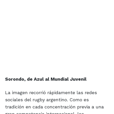
Sorondo, de Azul
al Mundial Juvenil
La imagen recorrió rápidamente las redes
sociales del rugby argentino. Como es
tradición en cada concentración previa a una
gran competencia internacional, los