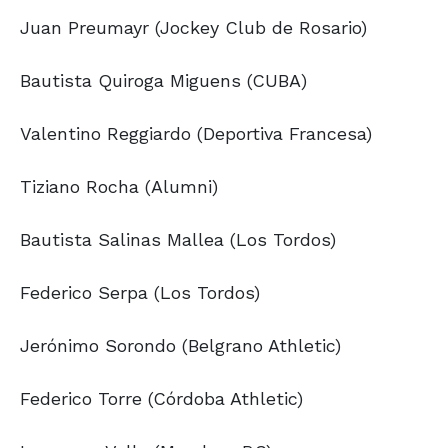
Juan Preumayr (Jockey Club de Rosario)
Bautista Quiroga Miguens (CUBA)
Valentino Reggiardo (Deportiva Francesa)
Tiziano Rocha (Alumni)
Bautista Salinas Mallea (Los Tordos)
Federico Serpa (Los Tordos)
Jerónimo Sorondo (Belgrano Athletic)
Federico Torre (Córdoba Athletic)