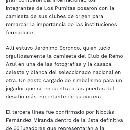
integrantes de Los Pumitas posaron con la
camiseta de sus clubes de origen para
remarcar la importancia de las instituciones
formadoras.
Allí estuvo Jerónimo Sorondo, quien lució
orgullosamente la camiseta del Club de Remo
Azul en una de las fotografías y la casaca
celeste y blanca del seleccionado nacional en
otra. Un gesto cargado de simbolismo para un
jugador que se encuentra a las puertas del
desafío más importante de su carrera.
El tercera línea fue confirmado por Nicolás
Fernández Miranda dentro de la lista definitiva
de 30 jugadores que representarán a la