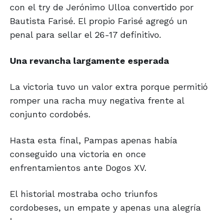
con el try de Jerónimo Ulloa convertido por
Bautista Farisé. El propio Farisé agregó un
penal para sellar el 26-17 definitivo.
Una revancha
largamente esperada
La victoria tuvo un valor extra porque permitió
romper una racha muy negativa frente al
conjunto cordobés.
Hasta esta final, Pampas apenas había
conseguido una victoria en once
enfrentamientos ante Dogos XV.
El historial mostraba ocho triunfos
cordobeses, un empate y apenas una alegría