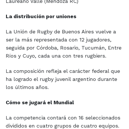
Laureano Valle (Mendoza RC)
La distribución
por uniones
La Unión de Rugby de Buenos Aires vuelve a
ser la más representada con 12 jugadores,
seguida por Córdoba, Rosario, Tucumán, Entre
Ríos y Cuyo, cada una con tres rugbiers.
La composición refleja el carácter federal que
ha logrado el rugby juvenil argentino durante
los últimos años.
Cómo se
jugará el
Mundial
La competencia contará con 16 seleccionados
divididos en cuatro grupos de cuatro equipos.