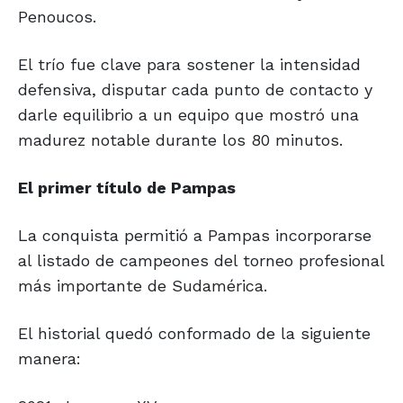
Penoucos.
El trío fue clave para sostener la intensidad
defensiva, disputar cada punto de contacto y
darle equilibrio a un equipo que mostró una
madurez notable durante los 80 minutos.
El primer
título de Pampas
La conquista permitió a Pampas incorporarse
al listado de campeones del torneo profesional
más importante de Sudamérica.
El historial quedó conformado de la siguiente
manera: