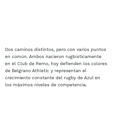
Dos caminos distintos, pero con varios puntos
en común. Ambos nacieron rugbísticamente
en el Club de Remo, hoy defienden los colores
de Belgrano Athletic y representan el
crecimiento constante del rugby de Azul en
los máximos niveles de competencia.