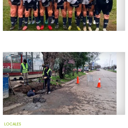
LOCALES