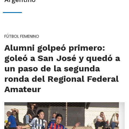
FÚTBOL FEMENINO
Alumni golpeó primero:
goleó a San José y quedó a
un paso de la segunda
ronda del Regional Federal
Amateur