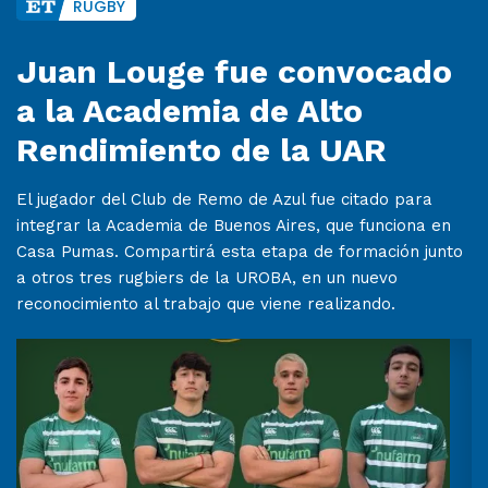
RUGBY
Juan Louge fue convocado
a la Academia de Alto
Rendimiento de la UAR
El jugador del Club de Remo de Azul fue citado para
integrar la Academia de Buenos Aires, que funciona en
Casa Pumas. Compartirá esta etapa de formación junto
a otros tres rugbiers de la UROBA, en un nuevo
reconocimiento al trabajo que viene realizando.