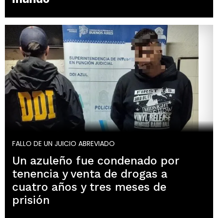
FALLO DE UN JUICIO ABREVIADO
Un azuleño fue condenado por
tenencia y venta de drogas a
cuatro años y tres meses de
prisión