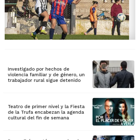
Investigado por hechos de
violencia familiar y de género, un
trabajador rural sigue detenido
Teatro de primer nivel y la Fiesta
de la Trufa encabezan la agenda
cultural del fin de semana