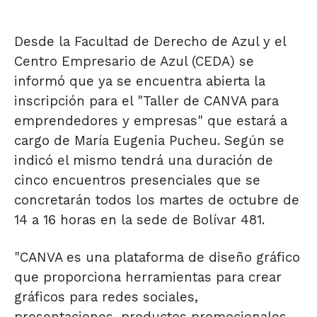
Desde la Facultad de Derecho de Azul y el
Centro Empresario de Azul (CEDA) se
informó que ya se encuentra abierta la
inscripción para el
"Taller de CANVA para
emprendedores y empresas" que estará a
cargo de María Eugenia Pucheu. Según se
indicó el mismo tendrá una duración de
cinco encuentros presenciales que se
concretarán todos los martes de octubre de
14 a 16 horas en la sede de Bolívar 481.
"CANVA es una plataforma de diseño gráfico
que proporciona herramientas para crear
gráficos para redes sociales,