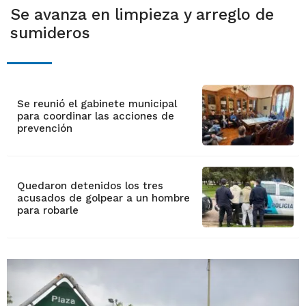
Se avanza en limpieza y arreglo de
sumideros
Se reunió el gabinete municipal
para coordinar las acciones de
prevención
Quedaron detenidos los tres
acusados de golpear a un hombre
para robarle