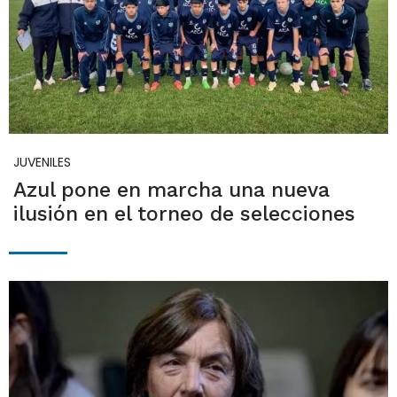
JUVENILES
Azul pone en marcha una nueva
ilusión en el torneo de selecciones