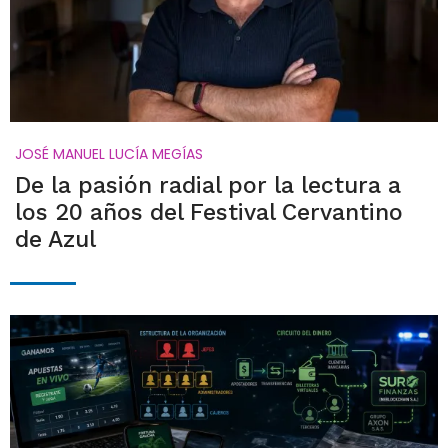
JOSÉ MANUEL LUCÍA MEGÍAS
De la pasión radial por la lectura a
los 20 años del Festival Cervantino
de Azul