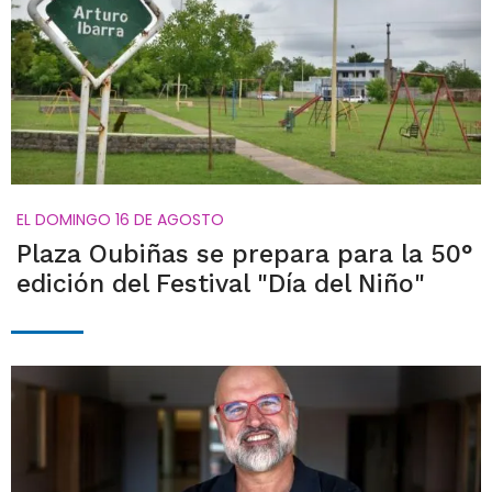
EL DOMINGO 16 DE AGOSTO
Plaza Oubiñas se prepara para la 50°
edición del Festival "Día del Niño"