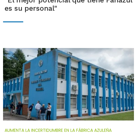
"El mejor potencial que tiene Fanazul
es su personal"
AUMENTA LA INCERTIDUMBRE EN LA FÁBRICA AZULEÑA