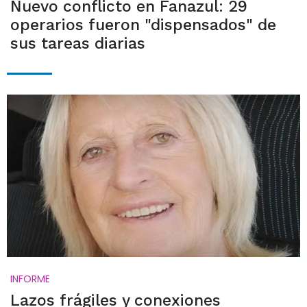
Nuevo conflicto en Fanazul: 29
operarios fueron "dispensados" de
sus tareas diarias
INFORME
Lazos frágiles y conexiones