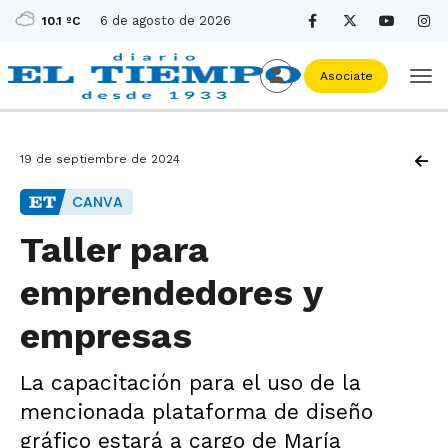
6 de agosto de 2026
10.1 ºC
Asociate
19 de septiembre de 2024
CANVA
Taller para
emprendedores y
empresas
La capacitación para el uso de la
mencionada plataforma de diseño
gráfico estará a cargo de María