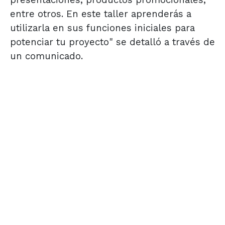
presentaciones, productos promocionales,
entre otros. En este taller aprenderás a
utilizarla en sus funciones iniciales para
potenciar tu proyecto" se detalló a través de
un comunicado.