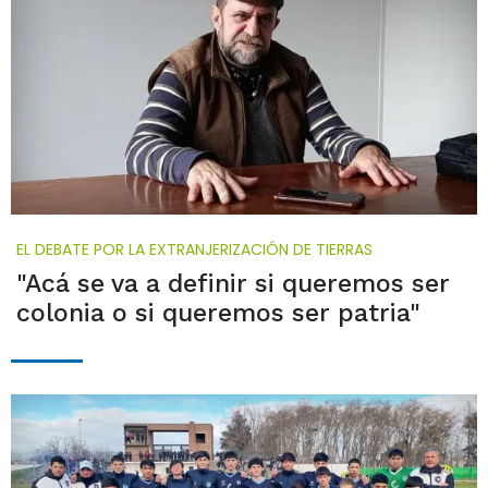
EL DEBATE POR LA EXTRANJERIZACIÓN DE TIERRAS
"Acá se va a definir si queremos ser
colonia o si queremos ser patria"