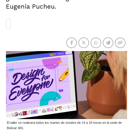
Eugenia Pucheu.
El taller se realizará todos los martes de octubre de 14 a 16 horas en la sede de
Bolívar 481.