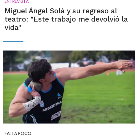
ENTREVISTA
Miguel Ángel Solá y su regreso al
teatro: "Este trabajo me devolvió la
vida"
FALTA POCO