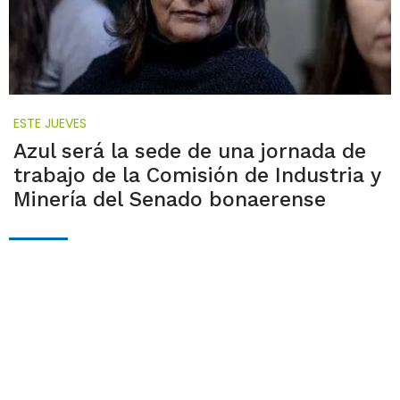
ESTE JUEVES
Azul será la sede de una jornada de
trabajo de la Comisión de Industria y
Minería del Senado bonaerense