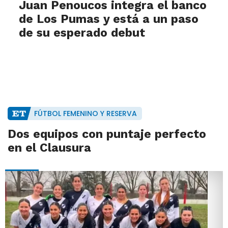
Juan Penoucos integra el banco
de Los Pumas y está a un paso
de su esperado debut
FÚTBOL FEMENINO Y RESERVA
Dos equipos con puntaje perfecto
en el Clausura