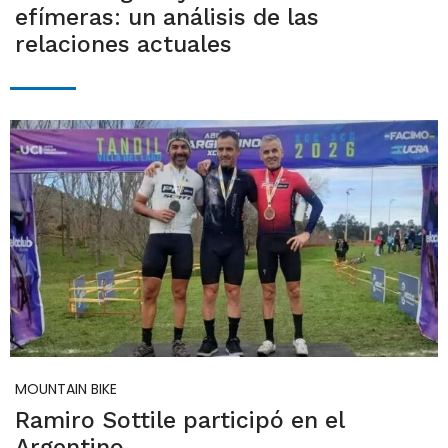
efímeras: un análisis de las
relaciones actuales
MOUNTAIN BIKE
Ramiro Sottile participó en el
Argentino