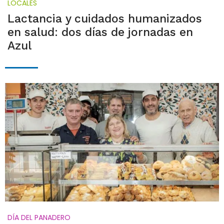
LOCALES
Lactancia y cuidados humanizados
en salud: dos días de jornadas en
Azul
DÍA DEL PANADERO