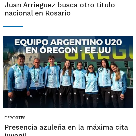
Juan Arrieguez busca otro título
nacional en Rosario
DEPORTES
Presencia azuleña en la máxima cita
juvenil