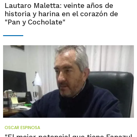
Lautaro Maletta: veinte años de
historia y harina en el corazón de
"Pan y Cocholate"
OSCAR ESPINOSA