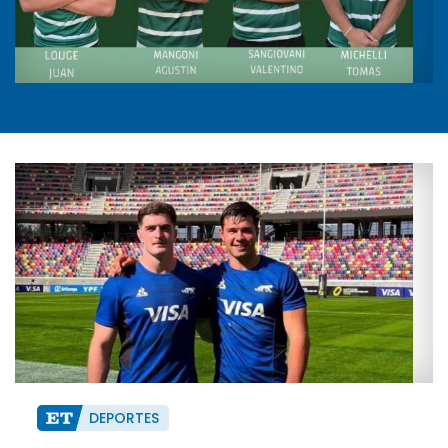
DEPORTES