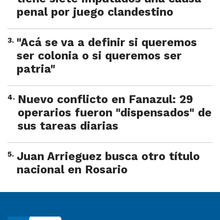
penal por juego clandestino
3
.
"Acá se va a definir si queremos
ser colonia o si queremos ser
patria"
4
.
Nuevo conflicto en Fanazul: 29
operarios fueron "dispensados" de
sus tareas diarias
5
.
Juan Arrieguez busca otro título
nacional en Rosario