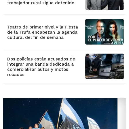
trabajador rural sigue detenido
Teatro de primer nivel y la Fiesta
de la Trufa encabezan la agenda
cultural del fin de semana
Dos policías están acusados de
integrar una banda dedicada a
comercializar autos y motos
robados