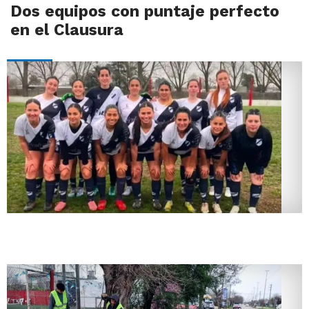
Dos equipos con puntaje perfecto
en el Clausura