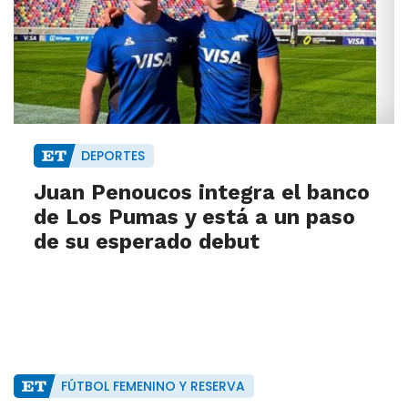
DEPORTES
Juan Penoucos integra el banco
de Los Pumas y está a un paso
de su esperado debut
FÚTBOL FEMENINO Y RESERVA