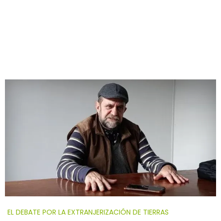
EL DEBATE POR LA EXTRANJERIZACIÓN DE TIERRAS