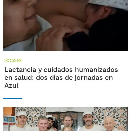
LOCALES
Lactancia y cuidados humanizados
en salud: dos días de jornadas en
Azul