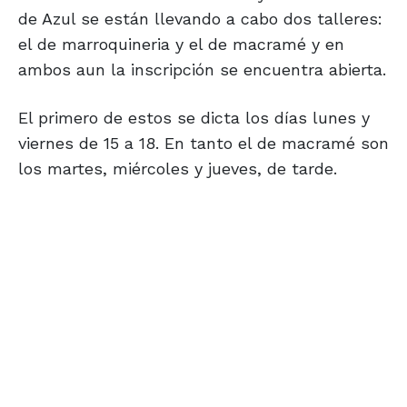
de Azul se están llevando a cabo dos talleres:
el de marroquineria y el de macramé y en
ambos aun la inscripción se encuentra abierta.
El primero de estos se dicta los días lunes y
viernes de 15 a 18. En tanto el de macramé son
los martes, miércoles y jueves, de tarde.