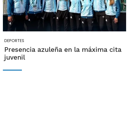
DEPORTES
Presencia azuleña en la máxima cita
juvenil