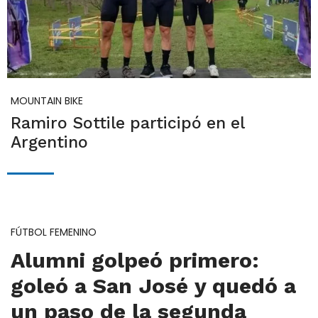
MOUNTAIN BIKE
Ramiro Sottile participó en el
Argentino
FÚTBOL FEMENINO
Alumni golpeó primero:
goleó a San José y quedó a
un paso de la segunda