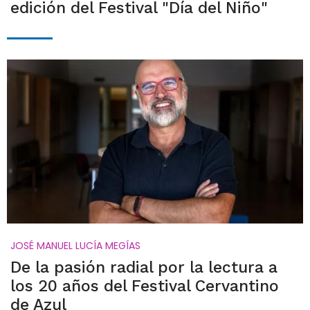
edición del Festival "Día del Niño"
JOSÉ MANUEL LUCÍA MEGÍAS
De la pasión radial por la lectura a
los 20 años del Festival Cervantino
de Azul