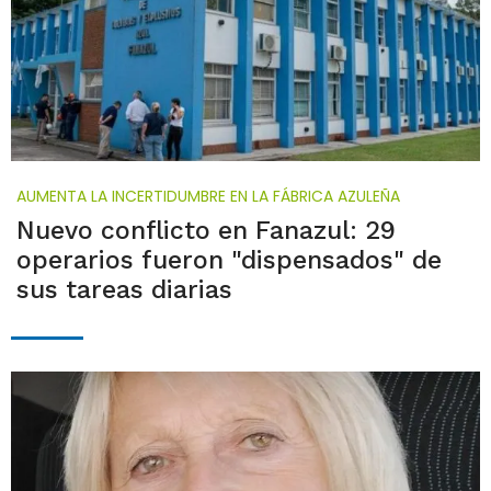
AUMENTA LA INCERTIDUMBRE EN LA FÁBRICA AZULEÑA
Nuevo conflicto en Fanazul: 29
operarios fueron "dispensados" de
sus tareas diarias