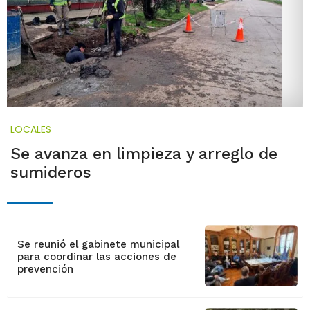
LOCALES
Se avanza en limpieza y arreglo de
sumideros
Se reunió el gabinete municipal
para coordinar las acciones de
prevención