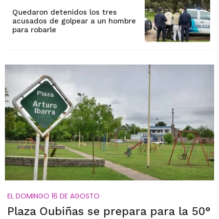
Quedaron detenidos los tres
acusados de golpear a un hombre
para robarle
EL DOMINGO 16 DE AGOSTO
Plaza Oubiñas se prepara para la 50°