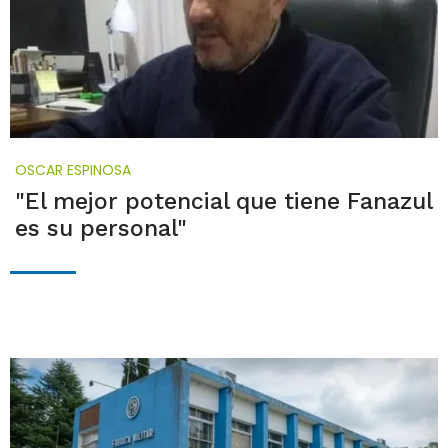
OSCAR ESPINOSA
"El mejor potencial que tiene Fanazul
es su personal"