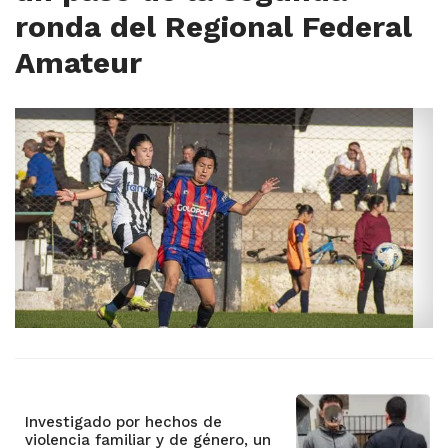
ronda del Regional Federal
Amateur
Investigado por hechos de
violencia familiar y de género, un