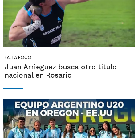
FALTA POCO
Juan Arrieguez busca otro título
nacional en Rosario