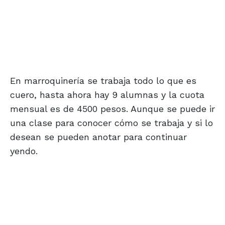
En marroquinería se trabaja todo lo que es
cuero, hasta ahora hay 9 alumnas y la cuota
mensual es de 4500 pesos. Aunque se puede ir
una clase para conocer cómo se trabaja y si lo
desean se pueden anotar para continuar
yendo.