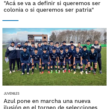
"Acá se va a definir si queremos ser
colonia o si queremos ser patria"
JUVENILES
Azul pone en marcha una nueva
ilusión en el torneo de selecciones