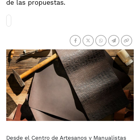
de las propuestas.
Desde el Centro de Artesanos y Manualistas