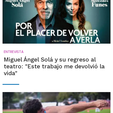
ENTREVISTA
Miguel Ángel Solá y su regreso al
teatro: "Este trabajo me devolvió la
vida"