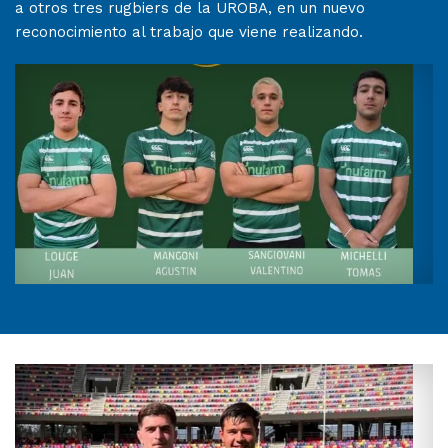
a otros tres rugbiers de la UROBA, en un nuevo
reconocimiento al trabajo que viene realizando.