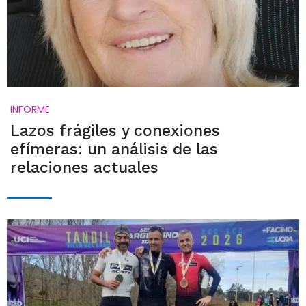
INFORME
Lazos frágiles y conexiones
efímeras: un análisis de las
relaciones actuales