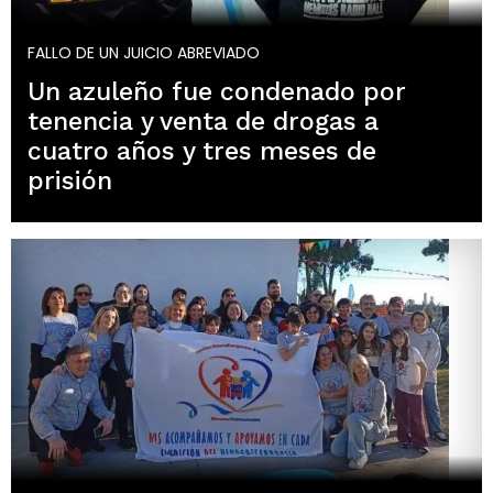
FALLO DE UN JUICIO ABREVIADO
Un azuleño fue condenado por
tenencia y venta de drogas a
cuatro años y tres meses de
prisión