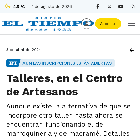
7 de agosto de 2026
4.5 ºC
Asociate
3 de abril de 2024
AUN LAS INSCRIPCIONES ESTÁN ABIERTAS
Talleres, en el Centro
de Artesanos
Aunque existe la alternativa de que se
incorpore otro taller, hasta ahora se
encuentran funcionando el de
marroquinería y de macramé. Detalles