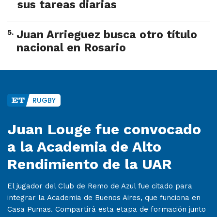
sus tareas diarias
5
.
Juan Arrieguez busca otro título
nacional en Rosario
RUGBY
Juan Louge fue convocado
a la Academia de Alto
Rendimiento de la UAR
El jugador del Club de Remo de Azul fue citado para
integrar la Academia de Buenos Aires, que funciona en
Casa Pumas. Compartirá esta etapa de formación junto