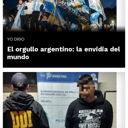
YO DIGO
El orgullo argentino: la envidia del
mundo