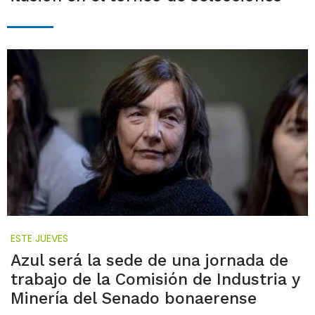
ESTE JUEVES
Azul será la sede de una jornada de
trabajo de la Comisión de Industria y
Minería del Senado bonaerense