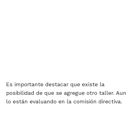
Es importante destacar que existe la
posibilidad de que se agregue otro taller. Aun
lo están evaluando en la comisión directiva.