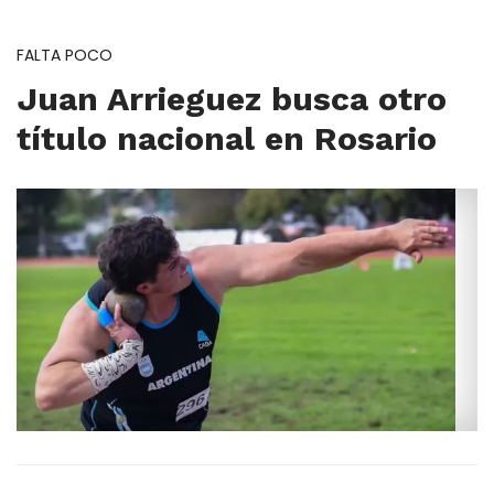
FALTA POCO
Juan Arrieguez busca otro
título nacional en Rosario