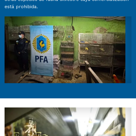
está prohibida.