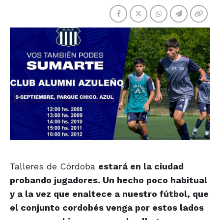
Talleres de Córdoba
estará en la ciudad
probando jugadores. Un hecho poco habitual
y a la vez que enaltece a nuestro fútbol, que
el conjunto cordobés venga por estos lados