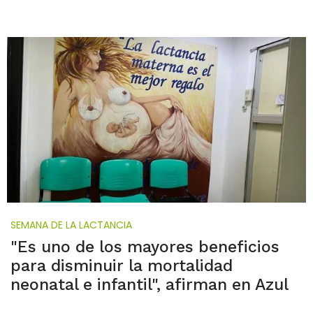
SEMANA DE LA LACTANCIA
"Es uno de los mayores beneficios
para disminuir la mortalidad
neonatal e infantil", afirman en Azul