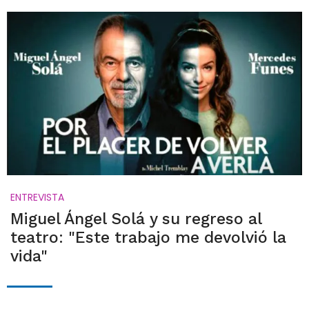
ENTREVISTA
Miguel Ángel Solá y su regreso al
teatro: "Este trabajo me devolvió la
vida"