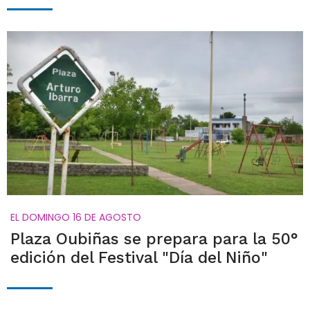
EL DOMINGO 16 DE AGOSTO
Plaza Oubiñas se prepara para la 50°
edición del Festival "Día del Niño"