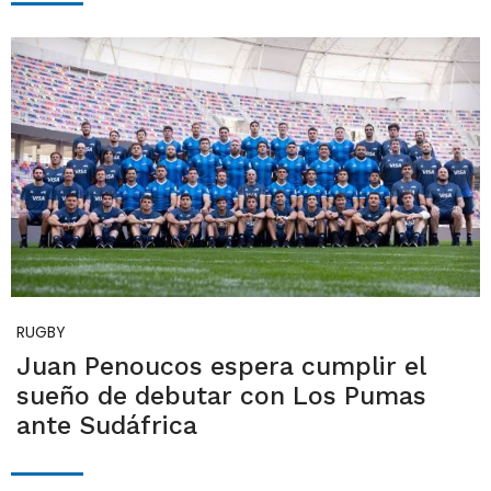
RUGBY
Juan Penoucos espera cumplir el
sueño de debutar con Los Pumas
ante Sudáfrica