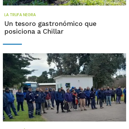
LA TRUFA NEGRA
Un tesoro gastronómico que
posiciona a Chillar