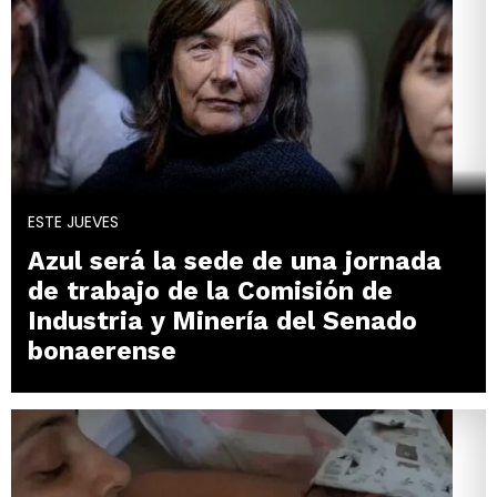
ESTE JUEVES
Azul será la sede de una jornada
de trabajo de la Comisión de
Industria y Minería del Senado
bonaerense