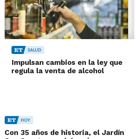
SALUD
Impulsan cambios en la ley que
regula la venta de alcohol
HOY
Con 35 años de historia, el Jardín