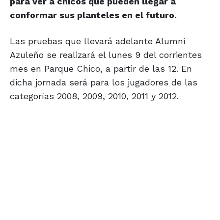
para ver a chicos que pueden llegar a
conformar sus planteles en el futuro.
Las pruebas que llevará adelante Alumni
Azuleño se realizará el lunes 9 del corrientes
mes en Parque Chico, a partir de las 12. En
dicha jornada será para los jugadores de las
categorías 2008, 2009, 2010, 2011 y 2012.