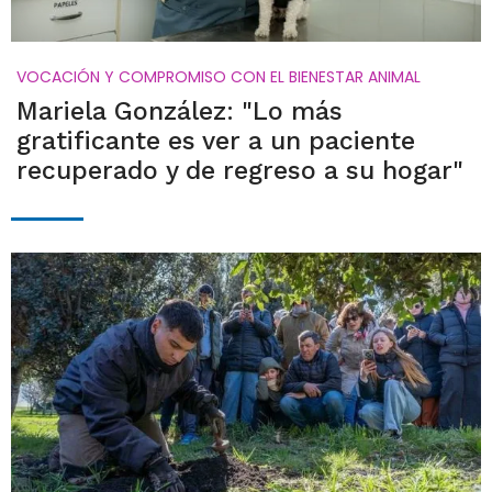
VOCACIÓN Y COMPROMISO CON EL BIENESTAR ANIMAL
Mariela González: "Lo más
gratificante es ver a un paciente
recuperado y de regreso a su hogar"