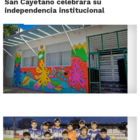
San Cayetano celebrará su
independencia institucional