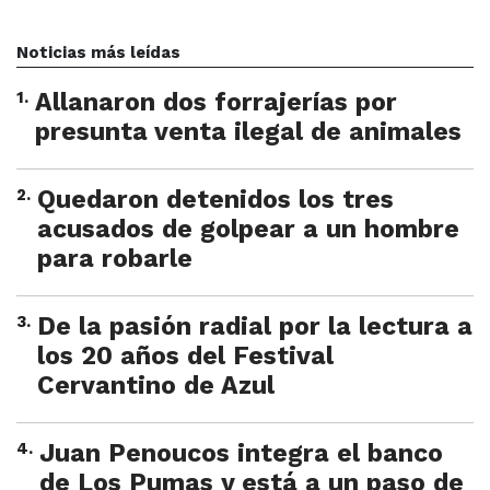
Noticias más leídas
1
.
Allanaron dos forrajerías por
presunta venta ilegal de animales
2
.
Quedaron detenidos los tres
acusados de golpear a un hombre
para robarle
3
.
De la pasión radial por la lectura a
los 20 años del Festival
Cervantino de Azul
4
.
Juan Penoucos integra el banco
de Los Pumas y está a un paso de