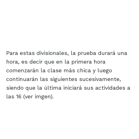
Para estas divisionales, la prueba durará una
hora, es decir que en la primera hora
comenzarán la clase más chica y luego
continuarán las siguientes sucesivamente,
siendo que la última iniciará sus actividades a
las 16 (ver imgen).