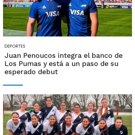
DEPORTES
Juan Penoucos integra el banco de
Los Pumas y está a un paso de su
esperado debut