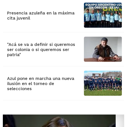
Presencia azuleña en la máxima
cita juvenil
"Acá se va a definir si queremos
ser colonia o si queremos ser
patria"
Azul pone en marcha una nueva
ilusión en el torneo de
selecciones