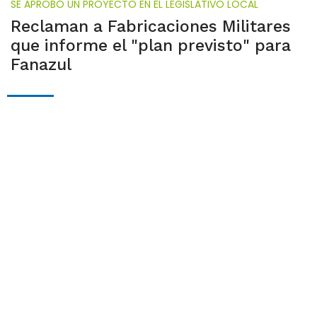
SE APROBÓ UN PROYECTO EN EL LEGISLATIVO LOCAL
Reclaman a Fabricaciones Militares
que informe el "plan previsto" para
Fanazul