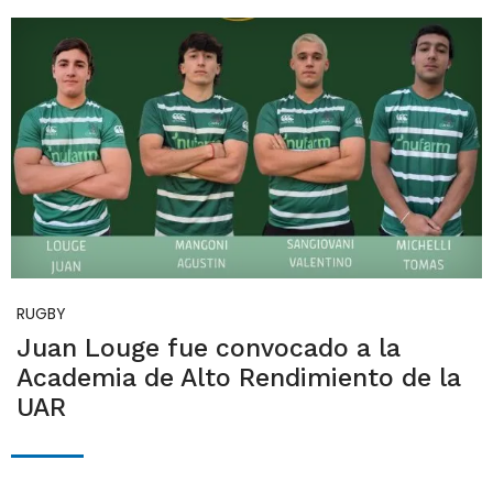
RUGBY
Juan Louge fue convocado a la
Academia de Alto Rendimiento de la
UAR