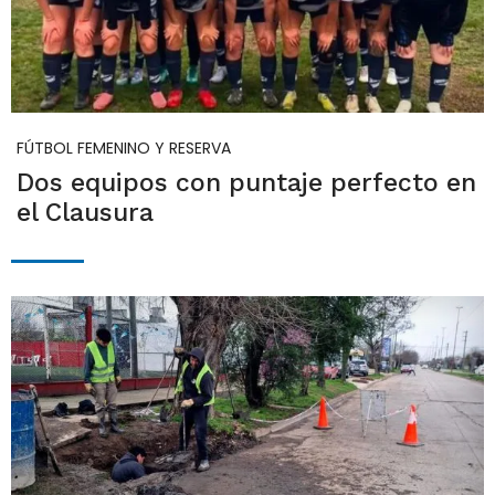
FÚTBOL FEMENINO Y RESERVA
Dos equipos con puntaje perfecto en
el Clausura