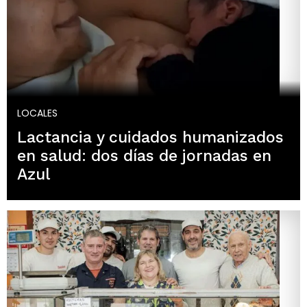
LOCALES
Lactancia y cuidados humanizados
en salud: dos días de jornadas en
Azul