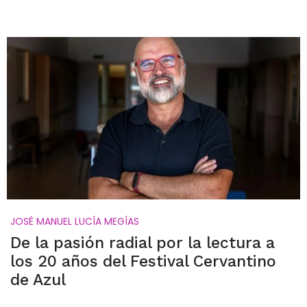
JOSÉ MANUEL LUCÍA MEGÍAS
De la pasión radial por la lectura a
los 20 años del Festival Cervantino
de Azul