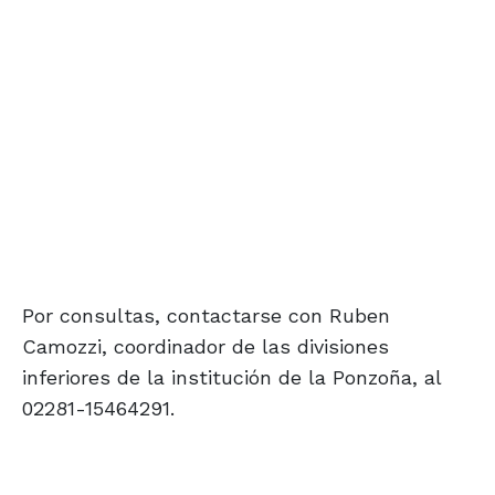
Por consultas, contactarse con Ruben
Camozzi, coordinador de las divisiones
inferiores de la institución de la Ponzoña, al
02281-15464291.