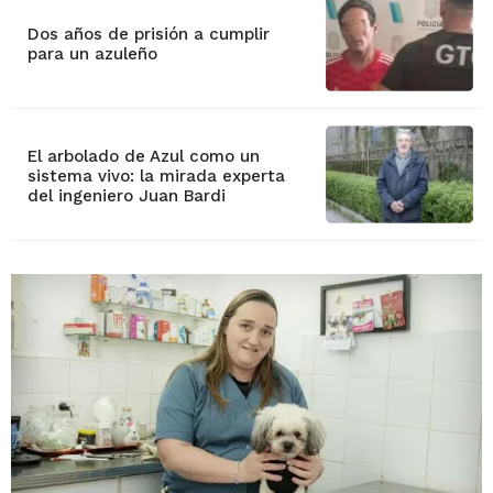
Dos años de prisión a cumplir
para un azuleño
El arbolado de Azul como un
sistema vivo: la mirada experta
del ingeniero Juan Bardi