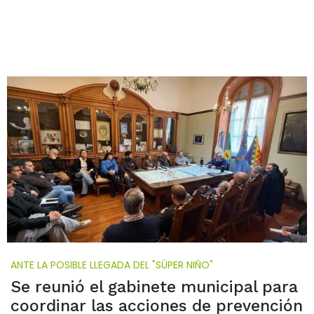
ANTE LA POSIBLE LLEGADA DEL "SÚPER NIÑO"
Se reunió el gabinete municipal para
coordinar las acciones de prevención