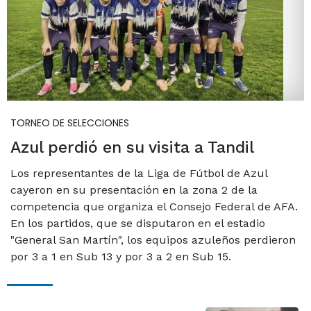
TORNEO DE SELECCIONES
Azul perdió en su visita a Tandil
Los representantes de la Liga de Fútbol de Azul
cayeron en su presentación en la zona 2 de la
competencia que organiza el Consejo Federal de AFA.
En los partidos, que se disputaron en el estadio
"General San Martín", los equipos azuleños perdieron
por 3 a 1 en Sub 13 y por 3 a 2 en Sub 15.