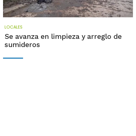
LOCALES
Se avanza en limpieza y arreglo de
sumideros