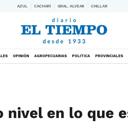
AZUL
CACHARÍ
GRAL. ALVEAR
CHILLAR
ALES
OPINIÓN
AGROPECUARIAS
POLITICA
PROVINCIALES
ivel en lo que e