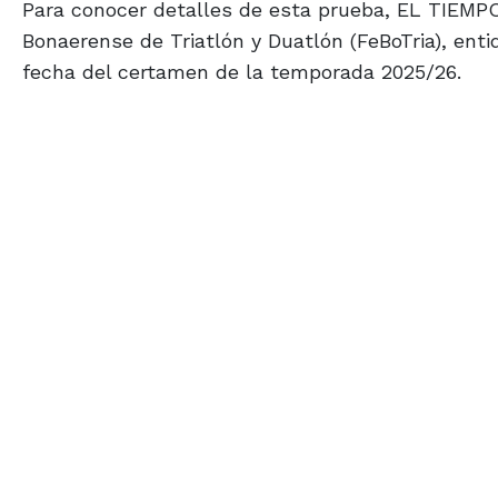
Para conocer detalles de esta prueba, EL TIEMPO
Bonaerense de Triatlón y Duatlón (FeBoTria), ent
fecha del certamen de la temporada 2025/26.