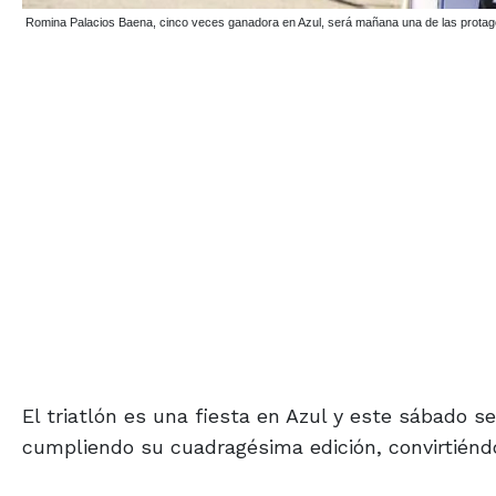
Romina Palacios Baena, cinco veces ganadora en Azul, será mañana una de las prot
El triatlón es una fiesta en Azul y este sábado 
cumpliendo su cuadragésima edición, convirtiéndo