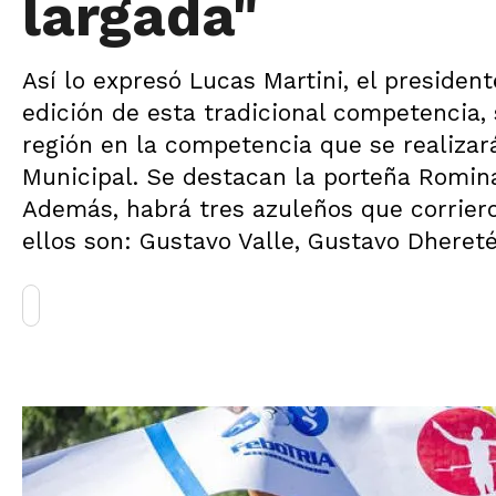
largada"
Así lo expresó Lucas Martini, el presiden
edición de esta tradicional competencia, 
región en la competencia que se realizar
Municipal. Se destacan la porteña Romin
Además, habrá tres azuleños que corrieron
ellos son: Gustavo Valle, Gustavo Dhereté