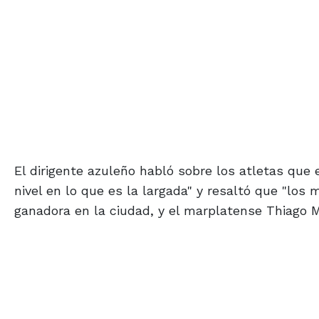
El dirigente azuleño habló sobre los atletas q
nivel en lo que es la largada" y resaltó que "lo
ganadora en la ciudad, y el marplatense Thiago 