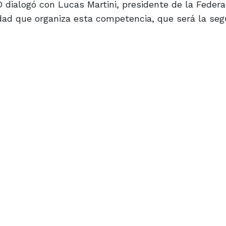
 dialogó con Lucas Martini, presidente de la Federa
idad que organiza esta competencia, que será la se