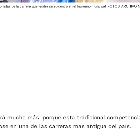
agonistas de la carrera que tendrá su epicentro en el balneario municipal. FOTOS: ARCH
será mucho más, porque esta tradicional competenci
se en una de las carreras más antigua del país.