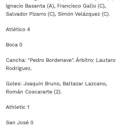
Ignacio Basanta (A), Francisco Gallo (C),
Salvador Pizarro (C), Simón Velázquez (C).
Atlético 4
Boca 0
Cancha: "Pedro Bordenave". Árbitro: Lautaro
Rodríguez.
Goles: Joaquín Bruno, Baltazar Lazcano,
Román Coscararte (2).
Athletic 1
San José 0