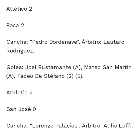
Atlético 2
Boca 2
Cancha: "Pedro Bordenave". Árbitro: Lautaro
Rodríguez.
Goles: Joel Bustamante (A), Mateo San Martín
(A), Tadeo De Stéfano (2) (B).
Athletic 2
San José 0
Cancha: "Lorenzo Palacios". Árbitro: Atilio Luffi.