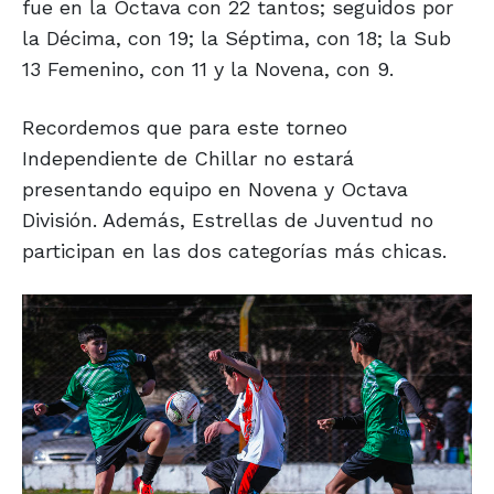
fue en la Octava con 22 tantos; seguidos por
la Décima, con 19; la Séptima, con 18; la Sub
13 Femenino, con 11 y la Novena, con 9.
Recordemos que para este torneo
Independiente de Chillar no estará
presentando equipo en Novena y Octava
División. Además, Estrellas de Juventud no
participan en las dos categorías más chicas.