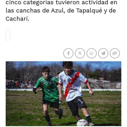
cinco categorías tuvieron actividad en
las canchas de Azul, de Tapalqué y de
Cacharí.