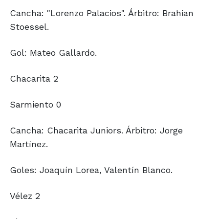
Cancha: "Lorenzo Palacios". Árbitro: Brahian
Stoessel.
Gol: Mateo Gallardo.
Chacarita 2
Sarmiento 0
Cancha: Chacarita Juniors. Árbitro: Jorge
Martínez.
Goles: Joaquín Lorea, Valentín Blanco.
Vélez 2