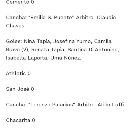
Cemento 0
Cancha: "Emilio S. Puente". Árbitro: Claudio
Chaves.
Goles: Nina Tapia, Josefina Yurno, Camila
Bravo (2), Renata Tapia, Santina Di Antonino,
Isabella Laporta, Uma Núñez.
Athletic 0
San José 0
Cancha: "Lorenzo Palacios". Árbitro: Atilio Luffi.
Chacarita 0