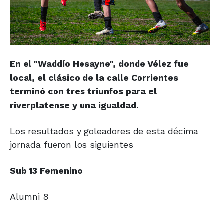
En el "Waddío Hesayne", donde Vélez fue
local, el clásico de la calle Corrientes
terminó con tres triunfos para el
riverplatense y una igualdad.
Los resultados y goleadores de esta décima
jornada fueron los siguientes
Sub 13 Femenino
Alumni 8