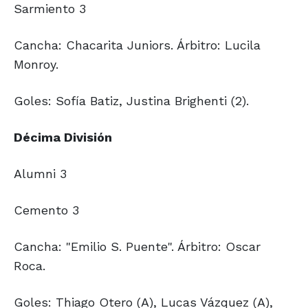
Sarmiento 3
Cancha: Chacarita Juniors. Árbitro: Lucila
Monroy.
Goles: Sofía Batiz, Justina Brighenti (2).
Décima División
Alumni 3
Cemento 3
Cancha: "Emilio S. Puente". Árbitro: Oscar
Roca.
Goles: Thiago Otero (A), Lucas Vázquez (A),