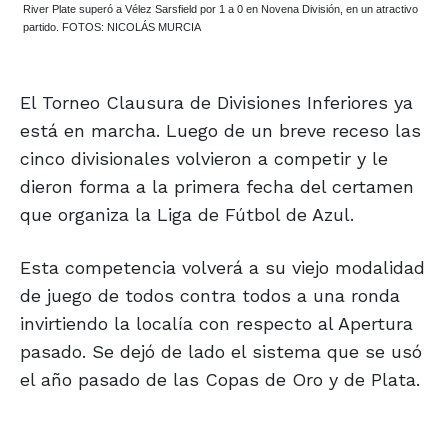
River Plate superó a Vélez Sarsfield por 1 a 0 en Novena División, en un atractivo
partido. FOTOS: NICOLÁS MURCIA
El Torneo Clausura de Divisiones Inferiores ya
está en marcha. Luego de un breve receso las
cinco divisionales volvieron a competir y le
dieron forma a la primera fecha del certamen
que organiza la Liga de Fútbol de Azul.
Esta competencia volverá a su viejo modalidad
de juego de todos contra todos a una ronda
invirtiendo la localía con respecto al Apertura
pasado. Se dejó de lado el sistema que se usó
el año pasado de las Copas de Oro y de Plata.