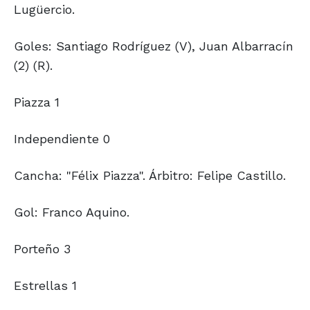
Lugüercio.
Goles: Santiago Rodríguez (V), Juan Albarracín
(2) (R).
Piazza 1
Independiente 0
Cancha: "Félix Piazza". Árbitro: Felipe Castillo.
Gol: Franco Aquino.
Porteño 3
Estrellas 1