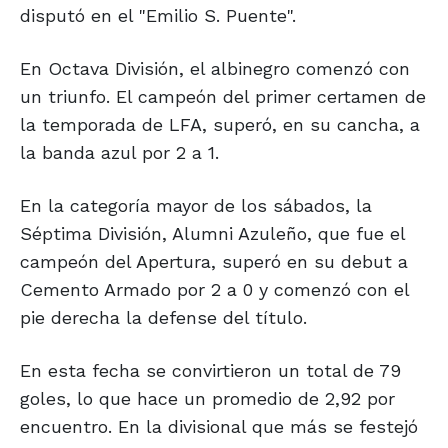
disputó en el "Emilio S. Puente".
En Octava División, el albinegro comenzó con
un triunfo. El campeón del primer certamen de
la temporada de LFA, superó, en su cancha, a
la banda azul por 2 a 1.
En la categoría mayor de los sábados, la
Séptima División, Alumni Azuleño, que fue el
campeón del Apertura, superó en su debut a
Cemento Armado por 2 a 0 y comenzó con el
pie derecha la defense del título.
En esta fecha se convirtieron un total de 79
goles, lo que hace un promedio de 2,92 por
encuentro. En la divisional que más se festejó