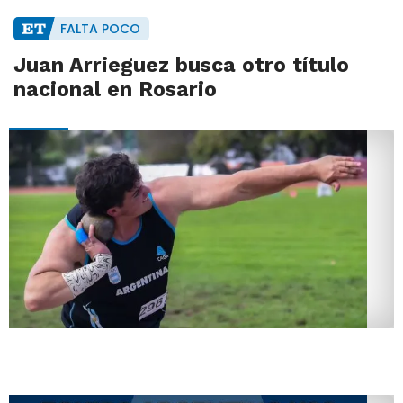
FALTA POCO
Juan Arrieguez busca otro título
nacional en Rosario