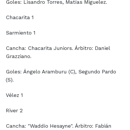
Goles: Lisandro Torres, Matías Miguelez.
Chacarita 1
Sarmiento 1
Cancha: Chacarita Juniors. Árbitro: Daniel
Grazziano.
Goles: Ángelo Aramburu (C), Segundo Pardo
(S).
Vélez 1
River 2
Cancha: "Waddío Hesayne". Árbitro: Fabián