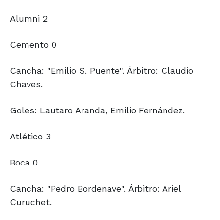
Alumni 2
Cemento 0
Cancha: "Emilio S. Puente". Árbitro: Claudio
Chaves.
Goles: Lautaro Aranda, Emilio Fernández.
Atlético 3
Boca 0
Cancha: "Pedro Bordenave". Árbitro: Ariel
Curuchet.