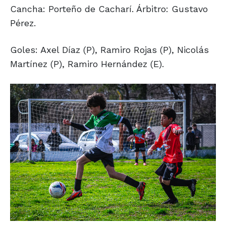
Cancha: Porteño de Cacharí. Árbitro: Gustavo
Pérez.
Goles: Axel Díaz (P), Ramiro Rojas (P), Nicolás
Martínez (P), Ramiro Hernández (E).