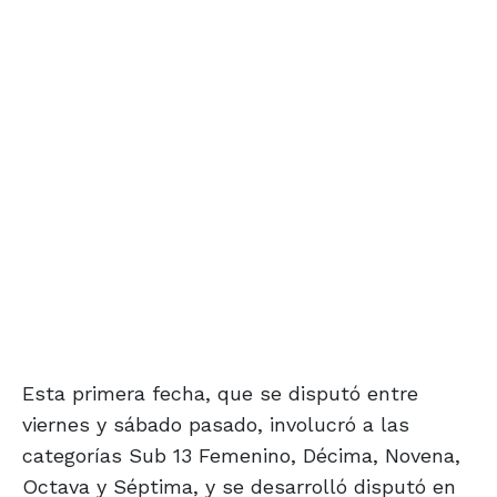
Esta primera fecha, que se disputó entre
viernes y sábado pasado, involucró a las
categorías Sub 13 Femenino, Décima, Novena,
Octava y Séptima, y se desarrolló disputó en