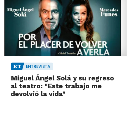
ENTREVISTA
Miguel Ángel Solá y su regreso
al teatro: "Este trabajo me
devolvió la vida"