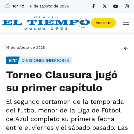
6 de agosto de 2026
10.1 ºC
Asociate
16 de agosto de 2025
DIVISIONES INFERIORES
Torneo Clausura jugó
su primer capítulo
El segundo certamen de la temporada
del fútbol menor de la Liga de Fútbol
de Azul completó su primera fecha
entre el viernes y el sábado pasado. Las