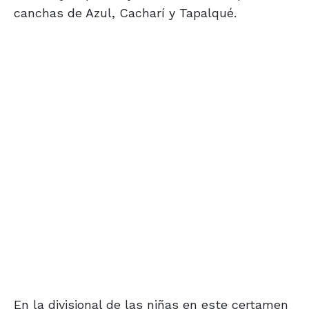
canchas de Azul, Cacharí y Tapalqué.
En la divisional de las niñas en este certamen