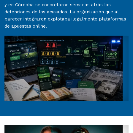
y en Córdoba se concretaron semanas atrás las
detenciones de los acusados. La organización que al
parecer integraron explotaba ilegalmente plataformas
de apuestas online.