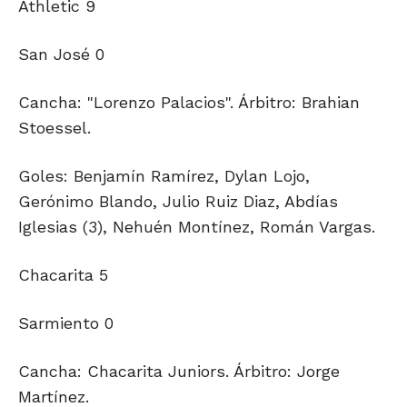
Athletic 9
San José 0
Cancha: "Lorenzo Palacios". Árbitro: Brahian
Stoessel.
Goles: Benjamín Ramírez, Dylan Lojo,
Gerónimo Blando, Julio Ruiz Diaz, Abdías
Iglesias (3), Nehuén Montínez, Román Vargas.
Chacarita 5
Sarmiento 0
Cancha: Chacarita Juniors. Árbitro: Jorge
Martínez.