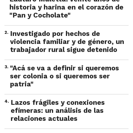
historia y harina en el corazón de
"Pan y Cocholate"
2
.
Investigado por hechos de
violencia familiar y de género, un
trabajador rural sigue detenido
3
.
"Acá se va a definir si queremos
ser colonia o si queremos ser
patria"
4
.
Lazos frágiles y conexiones
efímeras: un análisis de las
relaciones actuales