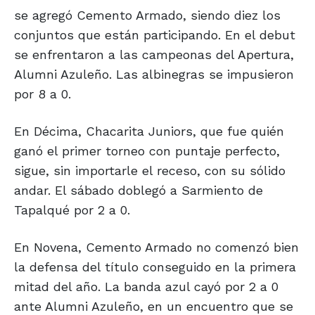
se agregó Cemento Armado, siendo diez los
conjuntos que están participando. En el debut
se enfrentaron a las campeonas del Apertura,
Alumni Azuleño. Las albinegras se impusieron
por 8 a 0.
En Décima, Chacarita Juniors, que fue quién
ganó el primer torneo con puntaje perfecto,
sigue, sin importarle el receso, con su sólido
andar. El sábado doblegó a Sarmiento de
Tapalqué por 2 a 0.
En Novena, Cemento Armado no comenzó bien
la defensa del título conseguido en la primera
mitad del año. La banda azul cayó por 2 a 0
ante Alumni Azuleño, en un encuentro que se