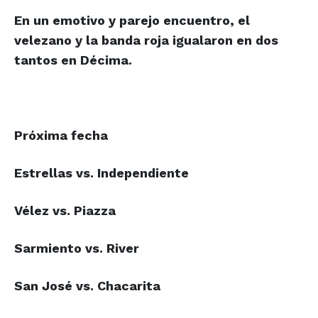
En un emotivo y parejo encuentro, el
velezano y la banda roja igualaron en dos
tantos en Décima.
Próxima fecha
Estrellas vs. Independiente
Vélez vs. Piazza
Sarmiento vs. River
San José vs. Chacarita