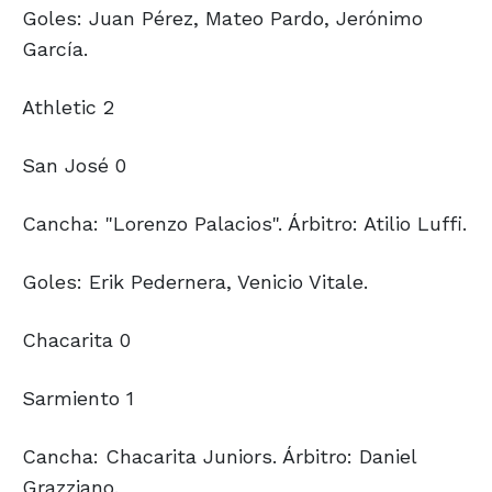
Goles: Juan Pérez, Mateo Pardo, Jerónimo
García.
Athletic 2
San José 0
Cancha: "Lorenzo Palacios". Árbitro: Atilio Luffi.
Goles: Erik Pedernera, Venicio Vitale.
Chacarita 0
Sarmiento 1
Cancha: Chacarita Juniors. Árbitro: Daniel
Grazziano.