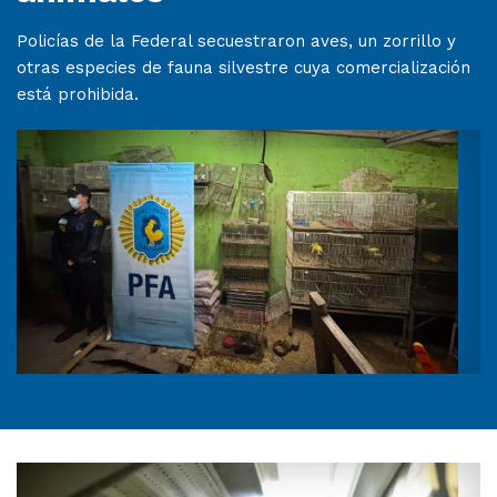
Policías de la Federal secuestraron aves, un zorrillo y
otras especies de fauna silvestre cuya comercialización
está prohibida.