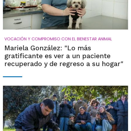
VOCACIÓN Y COMPROMISO CON EL BIENESTAR ANIMAL
Mariela González: "Lo más
gratificante es ver a un paciente
recuperado y de regreso a su hogar"