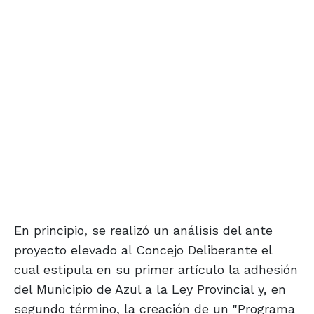
En principio, se realizó un análisis del ante
proyecto elevado al Concejo Deliberante el
cual estipula en su primer artículo la adhesión
del Municipio de Azul a la Ley Provincial y, en
segundo término, la creación de un "Programa