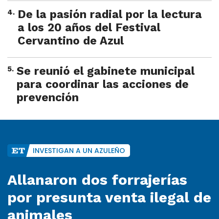
4
.
De la pasión radial por la lectura
a los 20 años del Festival
Cervantino de Azul
5
.
Se reunió el gabinete municipal
para coordinar las acciones de
prevención
INVESTIGAN A UN AZULEÑO
Allanaron dos forrajerías
por presunta venta ilegal de
animales