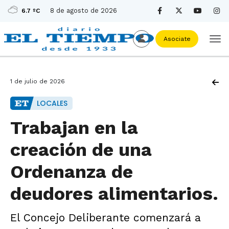
8 de agosto de 2026
6.7 ºC
Asociate
1 de julio de 2026
LOCALES
Trabajan en la
creación de una
Ordenanza de
deudores alimentarios.
El Concejo Deliberante comenzará a