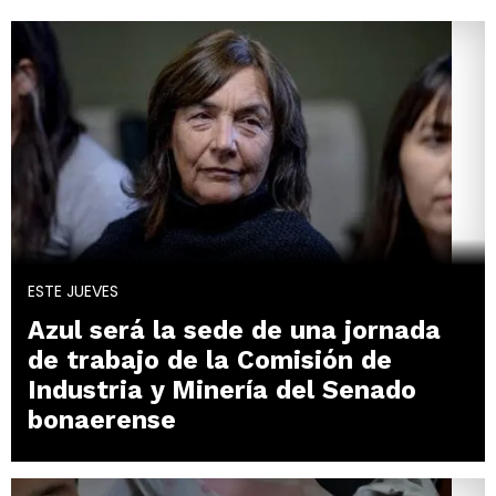
ESTE JUEVES
Azul será la sede de una jornada
de trabajo de la Comisión de
Industria y Minería del Senado
bonaerense