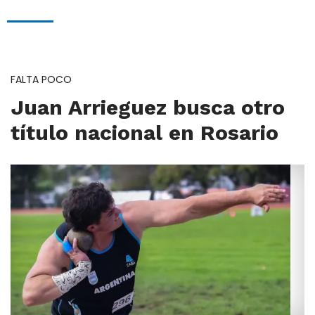
FALTA POCO
Juan Arrieguez busca otro
título nacional en Rosario