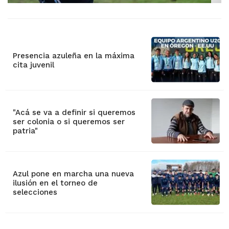
Presencia azuleña en la máxima
cita juvenil
"Acá se va a definir si queremos
ser colonia o si queremos ser
patria"
Azul pone en marcha una nueva
ilusión en el torneo de
selecciones