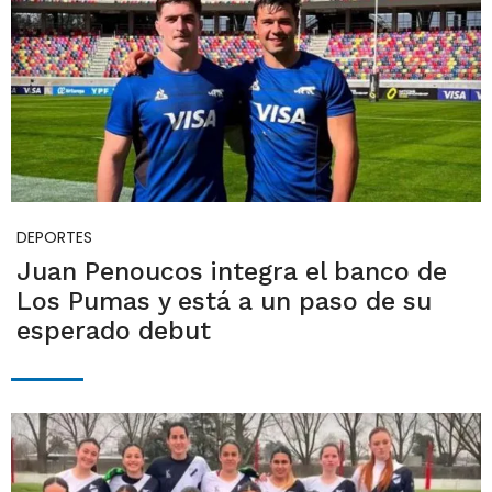
DEPORTES
Juan Penoucos integra el banco de
Los Pumas y está a un paso de su
esperado debut