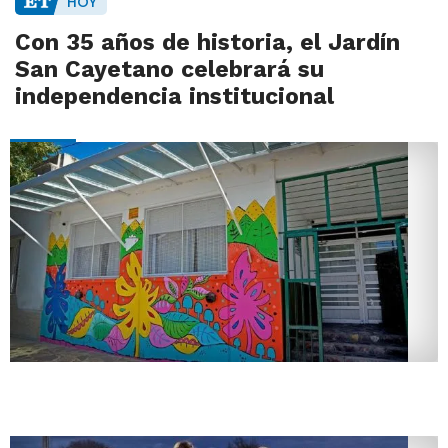
HOY
Con 35 años de historia, el Jardín
San Cayetano celebrará su
independencia institucional