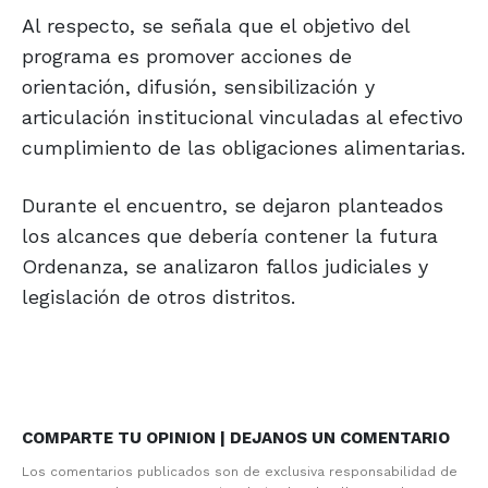
Al respecto, se señala que el objetivo del
programa es promover acciones de
orientación, difusión, sensibilización y
articulación institucional vinculadas al efectivo
cumplimiento de las obligaciones alimentarias.
Durante el encuentro, se dejaron planteados
los alcances que debería contener la futura
Ordenanza, se analizaron fallos judiciales y
legislación de otros distritos.
COMPARTE TU OPINION | DEJANOS UN COMENTARIO
Los comentarios publicados son de exclusiva responsabilidad de