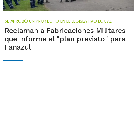
SE APROBÓ UN PROYECTO EN EL LEGISLATIVO LOCAL
Reclaman a Fabricaciones Militares
que informe el "plan previsto" para
Fanazul