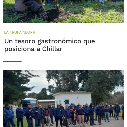
LA TRUFA NEGRA
Un tesoro gastronómico que
posiciona a Chillar