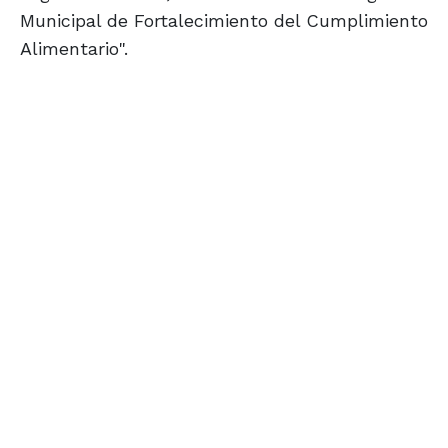
Municipal de Fortalecimiento del Cumplimiento
Alimentario".