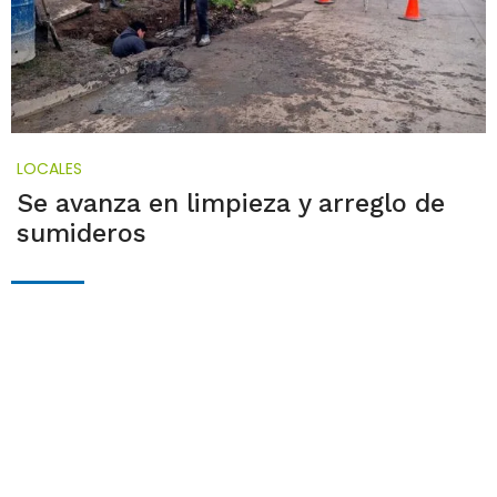
LOCALES
Se avanza en limpieza y arreglo de
sumideros