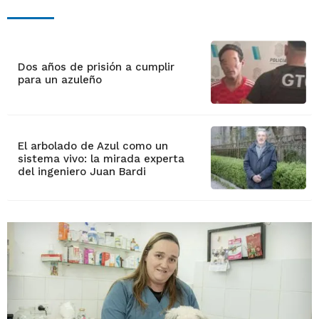
Dos años de prisión a cumplir
para un azuleño
El arbolado de Azul como un
sistema vivo: la mirada experta
del ingeniero Juan Bardi