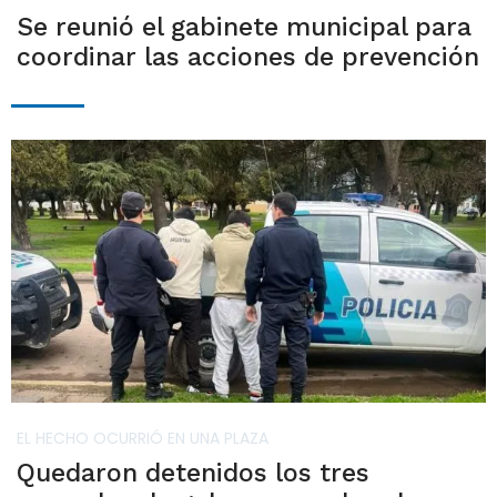
Se reunió el gabinete municipal para
coordinar las acciones de prevención
EL HECHO OCURRIÓ EN UNA PLAZA
Quedaron detenidos los tres