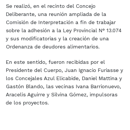
Se realizó, en el recinto del Concejo
Deliberante, una reunión ampliada de la
Comisión de Interpretación a fin de trabajar
sobre la adhesión a la Ley Provincial N° 13.074
y sus modificatorias y la creación de una
Ordenanza de deudores alimentarios.
En este sentido, fueron recibidas por el
Presidente del Cuerpo, Juan Ignacio Furiasse y
los Concejales Azul Elicabide, Daniel Mattina y
Gastón Blando, las vecinas Ivana Barrionuevo,
Aracelis Aguirre y Silvina Gómez, impulsoras
de los proyectos.