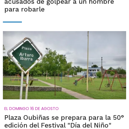
acusados de golpear a un hombre
para robarle
EL DOMINGO 16 DE AGOSTO
Plaza Oubiñas se prepara para la 50°
edición del Festival "Día del Niño"