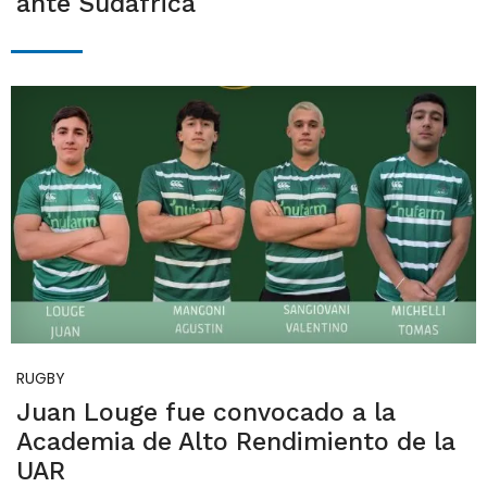
ante Sudáfrica
RUGBY
Juan Louge fue convocado a la
Academia de Alto Rendimiento de la
UAR