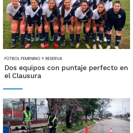
FÚTBOL FEMENINO Y RESERVA
Dos equipos con puntaje perfecto en
el Clausura