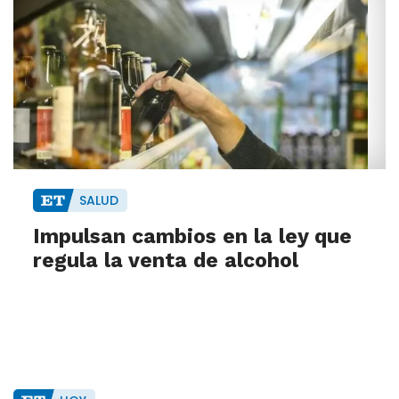
SALUD
Impulsan cambios en la ley que
regula la venta de alcohol