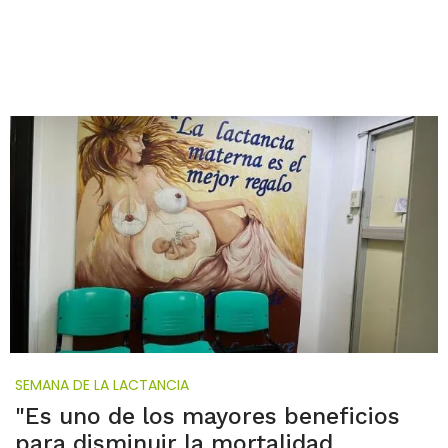
SEMANA DE LA LACTANCIA
"Es uno de los mayores beneficios
para disminuir la mortalidad