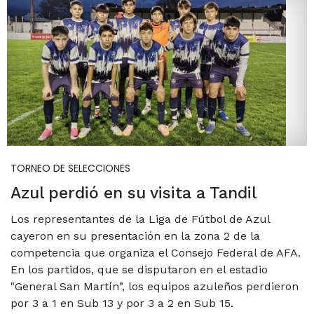
TORNEO DE SELECCIONES
Azul perdió en su visita a Tandil
Los representantes de la Liga de Fútbol de Azul
cayeron en su presentación en la zona 2 de la
competencia que organiza el Consejo Federal de AFA.
En los partidos, que se disputaron en el estadio
"General San Martín", los equipos azuleños perdieron
por 3 a 1 en Sub 13 y por 3 a 2 en Sub 15.