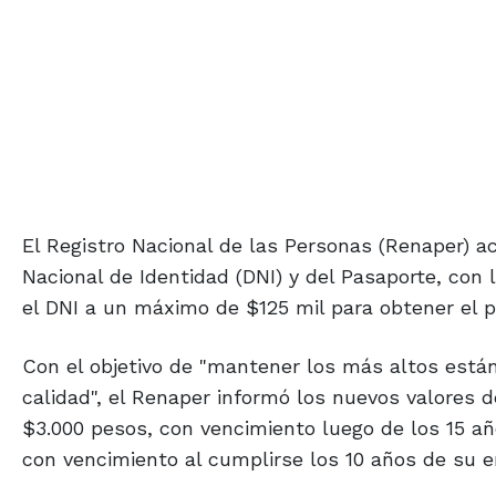
El Registro Nacional de las Personas (Renaper) ac
Nacional de Identidad (DNI) y del Pasaporte, con
el DNI a un máximo de $125 mil para obtener el p
Con el objetivo de "mantener los más altos están
calidad", el Renaper informó los nuevos valores 
$3.000 pesos, con vencimiento luego de los 15 añ
con vencimiento al cumplirse los 10 años de su e