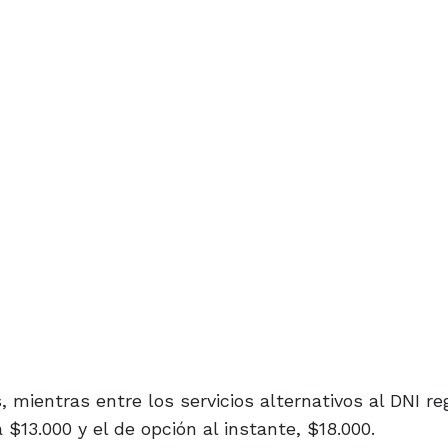
, mientras entre los servicios alternativos al DNI reg
$13.000 y el de opción al instante, $18.000.