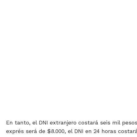
En tanto, el DNI extranjero costará seis mil pesos
exprés será de $8.000, el DNI en 24 horas costará 