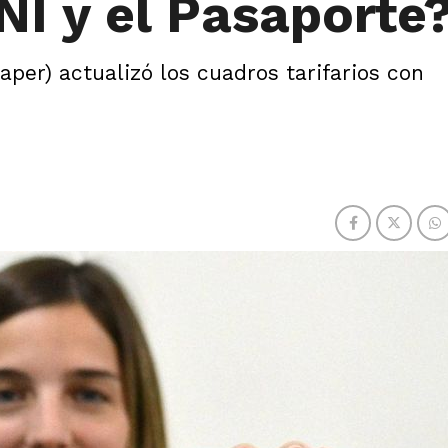
NI y el Pasaporte
aper) actualizó los cuadros tarifarios con