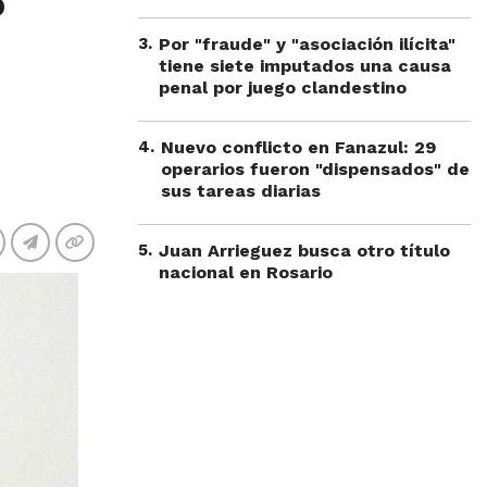
?
3
.
Por "fraude" y "asociación ilícita"
tiene siete imputados una causa
penal por juego clandestino
4
.
Nuevo conflicto en Fanazul: 29
operarios fueron "dispensados" de
sus tareas diarias
5
.
Juan Arrieguez busca otro título
nacional en Rosario