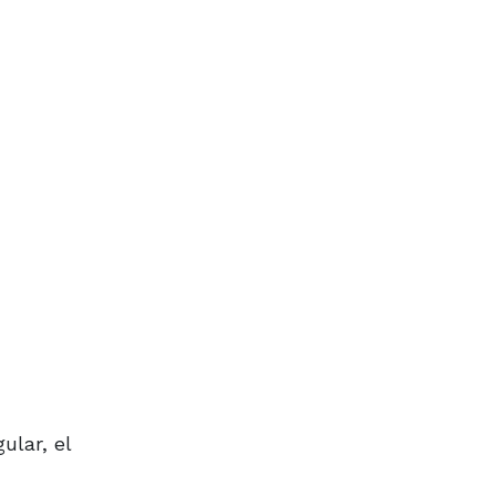
ular, el