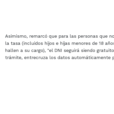
Asimismo, remarcó que para las personas que no
la tasa (incluidos hijos e hijas menores de 18 a
hallen a su cargo), "el DNI seguirá siendo gratuit
trámite, entrecruza los datos automáticamente p