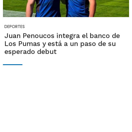
DEPORTES
Juan Penoucos integra el banco de
Los Pumas y está a un paso de su
esperado debut