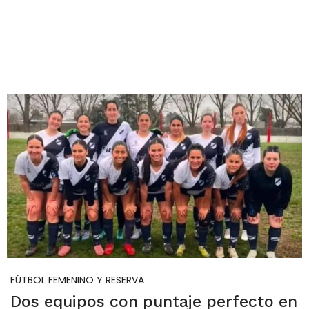
FÚTBOL FEMENINO Y RESERVA
Dos equipos con puntaje perfecto en