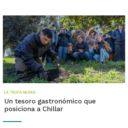
LA TRUFA NEGRA
Un tesoro gastronómico que
posiciona a Chillar