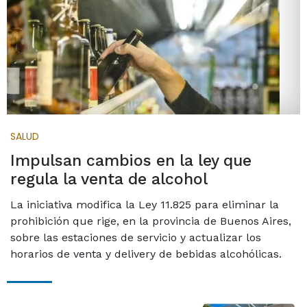
SALUD
Impulsan cambios en la ley que
regula la venta de alcohol
La iniciativa modifica la Ley 11.825 para eliminar la
prohibición que rige, en la provincia de Buenos Aires,
sobre las estaciones de servicio y actualizar los
horarios de venta y delivery de bebidas alcohólicas.