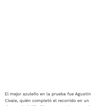
El mejor azuleño en la prueba fue Agustín
Civale, quién completó el recorrido en un