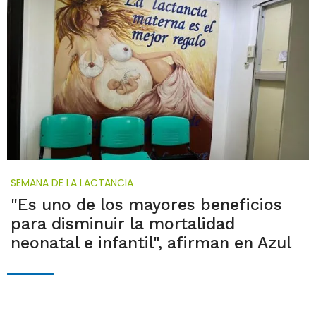
SEMANA DE LA LACTANCIA
"Es uno de los mayores beneficios
para disminuir la mortalidad
neonatal e infantil", afirman en Azul