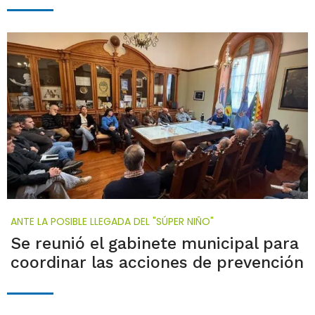
ANTE LA POSIBLE LLEGADA DEL "SÚPER NIÑO"
Se reunió el gabinete municipal para
coordinar las acciones de prevención