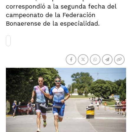
correspondió a la segunda fecha del
campeonato de la Federación
Bonaerense de la especialidad.