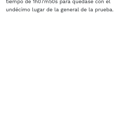
tiempo de 1h07m50s para quedase con el
undécimo lugar de la general de la prueba.