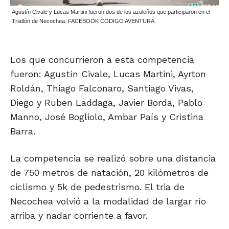
Agustín Civale y Lucas Martini fueron dos de los azuleños que participaron en el
Triatlón de Necochea. FACEBOOK CODIGO AVENTURA.
Los que concurrieron a esta competencia
fueron: Agustín Civale, Lucas Martini, Ayrton
Roldán, Thiago Falconaro, Santiago Vivas,
Diego y Ruben Laddaga, Javier Borda, Pablo
Manno, José Bogliolo, Ambar País y Cristina
Barra.
La competencia se realizó sobre una distancia
de 750 metros de natación, 20 kilómetros de
ciclismo y 5k de pedestrismo. El tria de
Necochea volvió a la modalidad de largar río
arriba y nadar corriente a favor.