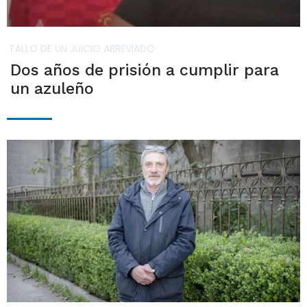
FALLO DE UN JUICIO ABREVIADO
Dos años de prisión a cumplir para
un azuleño