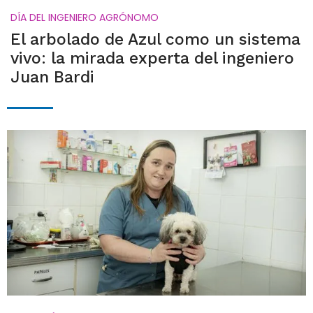
DÍA DEL INGENIERO AGRÓNOMO
El arbolado de Azul como un sistema
vivo: la mirada experta del ingeniero
Juan Bardi