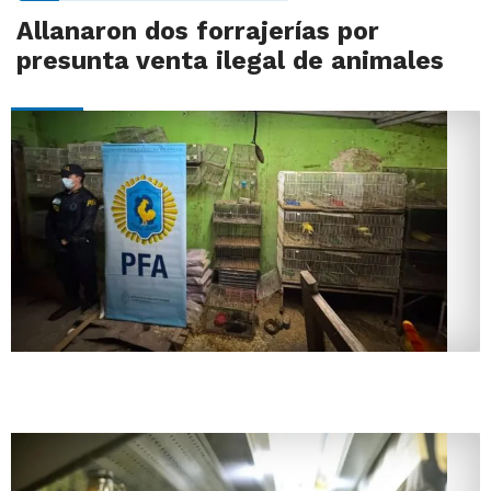
Allanaron dos forrajerías por
presunta venta ilegal de animales