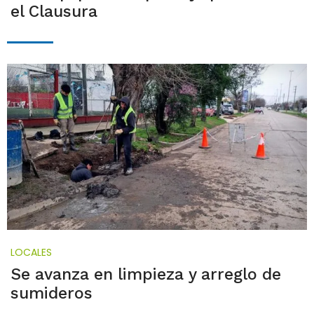
el Clausura
LOCALES
Se avanza en limpieza y arreglo de
sumideros