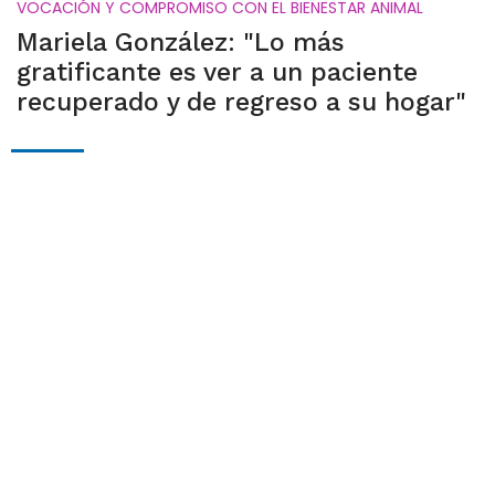
VOCACIÓN Y COMPROMISO CON EL BIENESTAR ANIMAL
Mariela González: "Lo más
gratificante es ver a un paciente
recuperado y de regreso a su hogar"