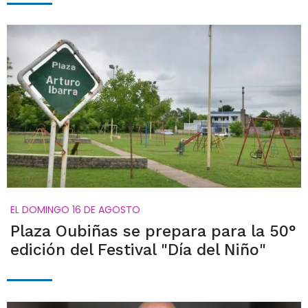
EL DOMINGO 16 DE AGOSTO
Plaza Oubiñas se prepara para la 50°
edición del Festival "Día del Niño"