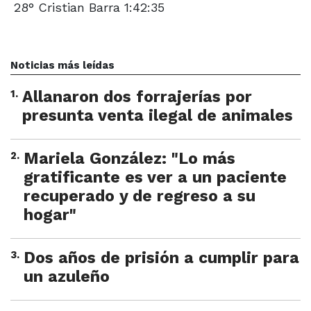
28° Cristian Barra 1:42:35
Noticias más leídas
1
.
Allanaron dos forrajerías por
presunta venta ilegal de animales
2
.
Mariela González: "Lo más
gratificante es ver a un paciente
recuperado y de regreso a su
hogar"
3
.
Dos años de prisión a cumplir para
un azuleño