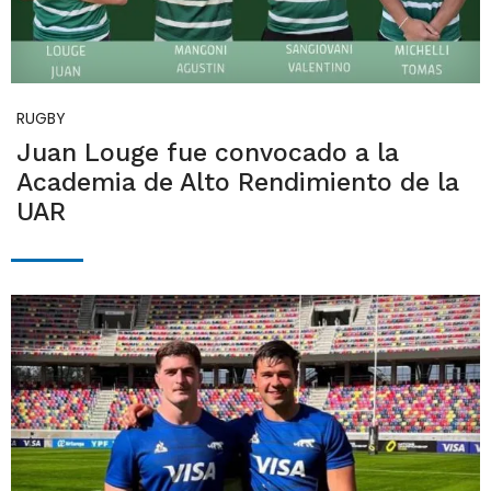
RUGBY
Juan Louge fue convocado a la
Academia de Alto Rendimiento de la
UAR