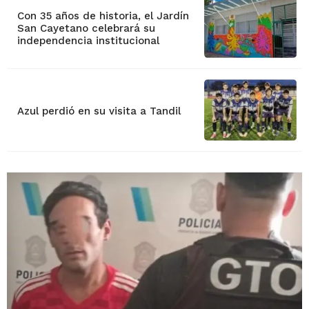
Con 35 años de historia, el Jardín
San Cayetano celebrará su
independencia institucional
Azul perdió en su visita a Tandil