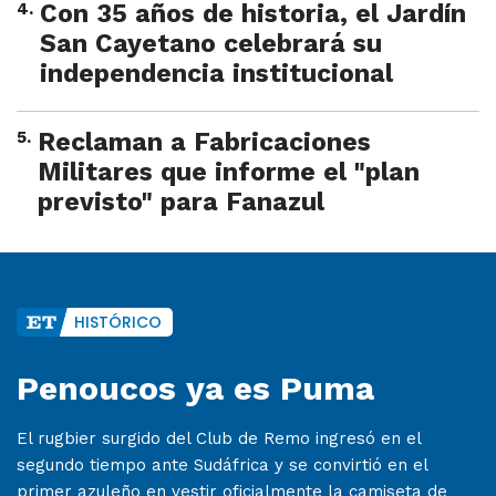
4
.
Con 35 años de historia, el Jardín
San Cayetano celebrará su
independencia institucional
5
.
Reclaman a Fabricaciones
Militares que informe el "plan
previsto" para Fanazul
HISTÓRICO
Penoucos ya es Puma
El rugbier surgido del Club de Remo ingresó en el
segundo tiempo ante Sudáfrica y se convirtió en el
primer azuleño en vestir oficialmente la camiseta de