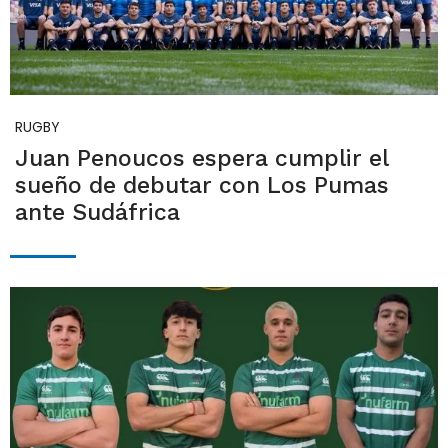
RUGBY
Juan Penoucos espera cumplir el
sueño de debutar con Los Pumas
ante Sudáfrica