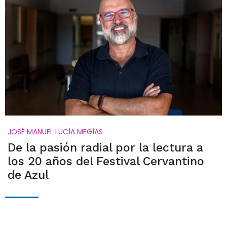
JOSÉ MANUEL LUCÍA MEGÍAS
De la pasión radial por la lectura a
los 20 años del Festival Cervantino
de Azul