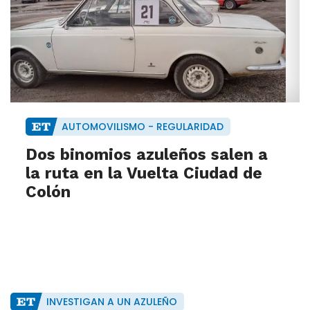
AUTOMOVILISMO - REGULARIDAD
Dos binomios azuleños salen a
la ruta en la Vuelta Ciudad de
Colón
INVESTIGAN A UN AZULEÑO