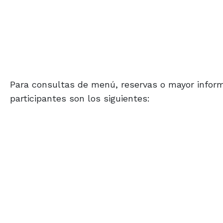
Para consultas de menú, reservas o mayor inform
participantes son los siguientes: