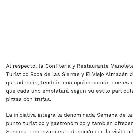
Al respecto, la Confitería y Restaurante Manolete
Turístico Boca de las Sierras y El Viejo Almacén
que además, tendrán una opción común que es un
que cada uno emplatará según su estilo particula
pizzas con trufas.
La iniciativa integra la denominada Semana de la
punto turístico y gastronómico y también ofrecer 
Semana comenzará este domingo con la visita a l