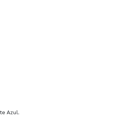
te Azul.