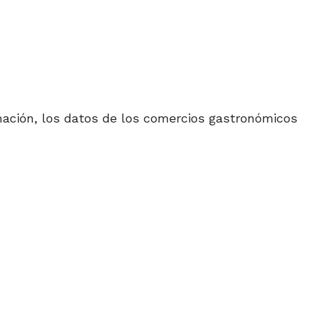
ación, los datos de los comercios gastronómicos