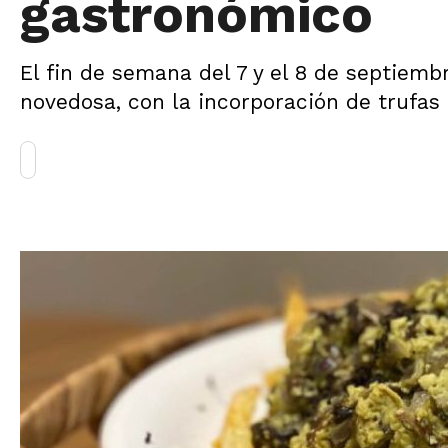
gastronómico
El fin de semana del 7 y el 8 de septiem
novedosa, con la incorporación de trufas 