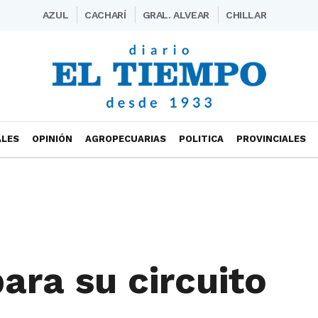
AZUL
CACHARÍ
GRAL. ALVEAR
CHILLAR
ALES
OPINIÓN
AGROPECUARIAS
POLITICA
PROVINCIALES
ara su circuito