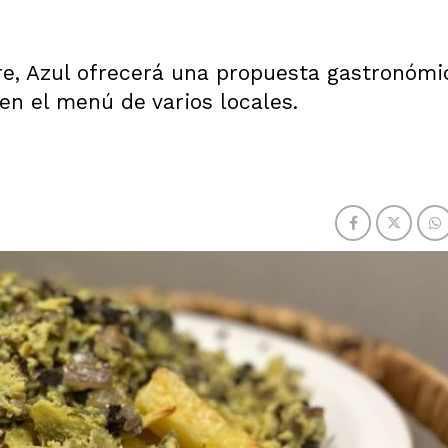
bre, Azul ofrecerá una propuesta gastronómi
en el menú de varios locales.