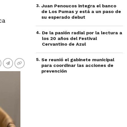
3
.
Juan Penoucos integra el banco
de Los Pumas y está a un paso de
su esperado debut
ca
4
.
De la pasión radial por la lectura a
los 20 años del Festival
Cervantino de Azul
5
.
Se reunió el gabinete municipal
para coordinar las acciones de
prevención