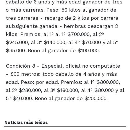
caballo de 6 años y más edad ganador de tres
o más carreras. Peso: 56 kilos al ganador de
tres carreras - recargo de 2 kilos por carrera
subsiguiente ganada - hembras descargan 2
kilos. Premios: al 1º al 1º $700.000, al 2º
$245.000, al 3º $140.000, al 4º $70.000 y al 5º
$35.000. Bono al ganador de $100.000.
Condición 8 - Especial, oficial no computable
- 800 metros: todo caballo de 4 años y más
edad. Peso: por edad. Premios: al 1° $800.000,
al 2º $280.000, al 3º $160.000, al 4º $80.000 y al
5º $40.000. Bono al ganador de $200.000.
Noticias más leídas