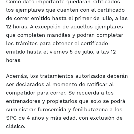
Como dato importante quedarán ratificados
los ejemplares que cuenten con el certificado
de correr emitido hasta el primer de julio, a las
12 horas. A excepción de aquellos ejemplares
que completen mandiles y podrán completar
los trámites para obtener el certificado
emitido hasta el viernes 5 de julio, a las 12
horas.
Además, los tratamientos autorizados deberán
ser declarados al momento de ratificar al
competidor para correr. Se recuerda a los
entrenadores y propietarios que solo se podrá
suministrar furosemida y fenilbutazona a los
SPC de 4 años y más edad, con exclusión de
clásico.