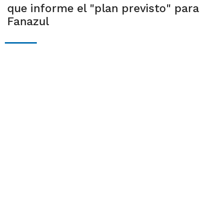
que informe el "plan previsto" para
Fanazul