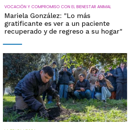
VOCACIÓN Y COMPROMISO CON EL BIENESTAR ANIMAL
Mariela González: "Lo más
gratificante es ver a un paciente
recuperado y de regreso a su hogar"