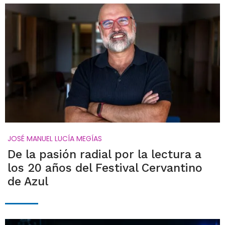
JOSÉ MANUEL LUCÍA MEGÍAS
De la pasión radial por la lectura a
los 20 años del Festival Cervantino
de Azul