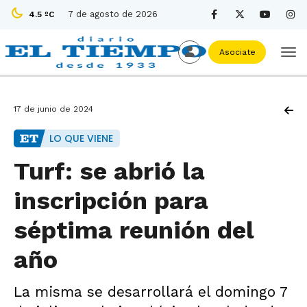
7 de agosto de 2026
4.5 ºC
Asociate
17 de junio de 2024
LO QUE VIENE
Turf: se abrió la
inscripción para
séptima reunión del
año
La misma se desarrollará el domingo 7