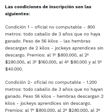
Las condiciones de inscripción son las
siguientes:
Condición 1 - oficial no computable - 800
metros: todo caballo de 3 años que no haya
ganado. Peso de 56 kilos - las hembras
descargan de 2 kilos - jockeys aprendices sin
descargo. Premios: al 1º $800.000, al 2º
$280.000, al 3º $160.000, al 4º $80.000 y al 5º
$40.000.
Condición 2- oficial no computable - 1.200
metros: todo caballo de 3 años que no hayan
ganado. Peso 56 kilos - hembras descargan 2
kilos - jockeys aprendices sin descargo.
Premios: al 1° $800.000, al 2º $280.000, al 3º