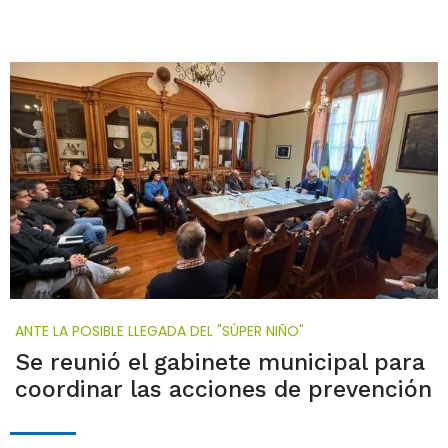
ANTE LA POSIBLE LLEGADA DEL "SÚPER NIÑO"
Se reunió el gabinete municipal para
coordinar las acciones de prevención