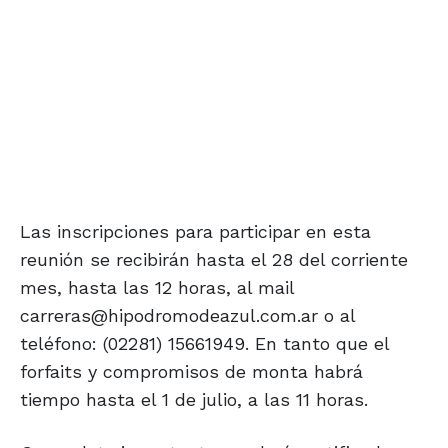
Las inscripciones para participar en esta
reunión se recibirán hasta el 28 del corriente
mes, hasta las 12 horas, al mail
carreras@hipodromodeazul.com.ar o al
teléfono: (02281) 15661949. En tanto que el
forfaits y compromisos de monta habrá
tiempo hasta el 1 de julio, a las 11 horas.