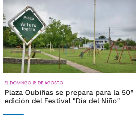
EL DOMINGO 16 DE AGOSTO
Plaza Oubiñas se prepara para la 50°
edición del Festival "Día del Niño"