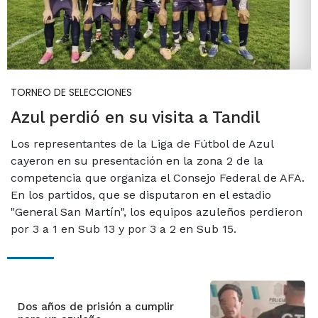
TORNEO DE SELECCIONES
Azul perdió en su visita a Tandil
Los representantes de la Liga de Fútbol de Azul
cayeron en su presentación en la zona 2 de la
competencia que organiza el Consejo Federal de AFA.
En los partidos, que se disputaron en el estadio
"General San Martín", los equipos azuleños perdieron
por 3 a 1 en Sub 13 y por 3 a 2 en Sub 15.
Dos años de prisión a cumplir