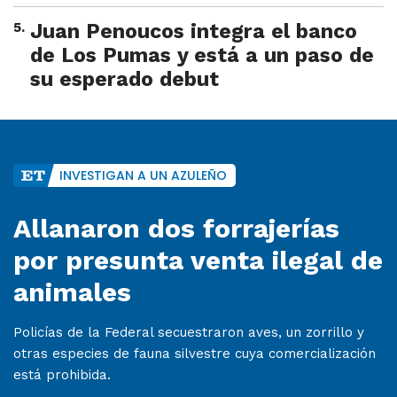
5
.
Juan Penoucos integra el banco
de Los Pumas y está a un paso de
su esperado debut
INVESTIGAN A UN AZULEÑO
Allanaron dos forrajerías
por presunta venta ilegal de
animales
Policías de la Federal secuestraron aves, un zorrillo y
otras especies de fauna silvestre cuya comercialización
está prohibida.