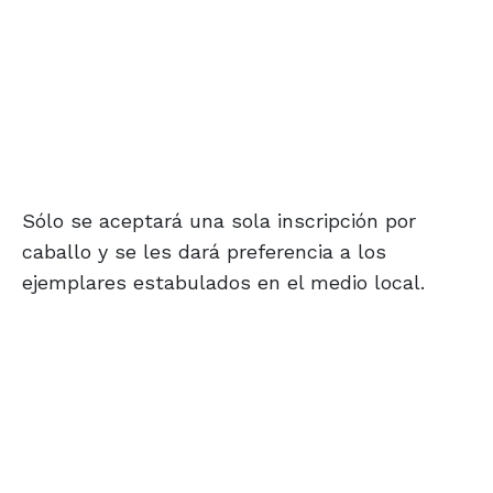
Sólo se aceptará una sola inscripción por
caballo y se les dará preferencia a los
ejemplares estabulados en el medio local.