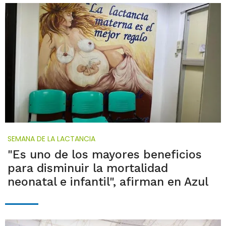
SEMANA DE LA LACTANCIA
"Es uno de los mayores beneficios
para disminuir la mortalidad
neonatal e infantil", afirman en Azul