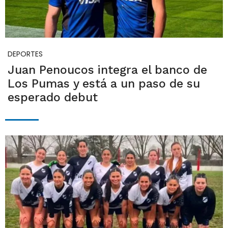
DEPORTES
Juan Penoucos integra el banco de
Los Pumas y está a un paso de su
esperado debut