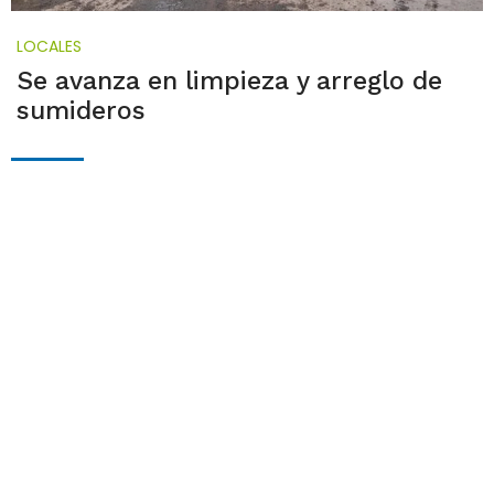
LOCALES
Se avanza en limpieza y arreglo de
sumideros