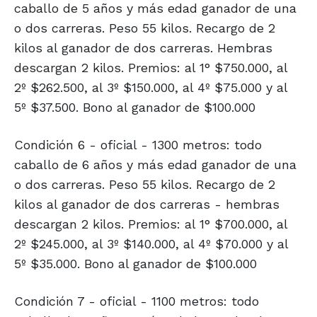
caballo de 5 años y más edad ganador de una
o dos carreras. Peso 55 kilos. Recargo de 2
kilos al ganador de dos carreras. Hembras
descargan 2 kilos. Premios: al 1° $750.000, al
2º $262.500, al 3º $150.000, al 4º $75.000 y al
5º $37.500. Bono al ganador de $100.000
Condición 6 - oficial - 1300 metros: todo
caballo de 6 años y más edad ganador de una
o dos carreras. Peso 55 kilos. Recargo de 2
kilos al ganador de dos carreras - hembras
descargan 2 kilos. Premios: al 1° $700.000, al
2º $245.000, al 3º $140.000, al 4º $70.000 y al
5º $35.000. Bono al ganador de $100.000
Condición 7 - oficial - 1100 metros: todo