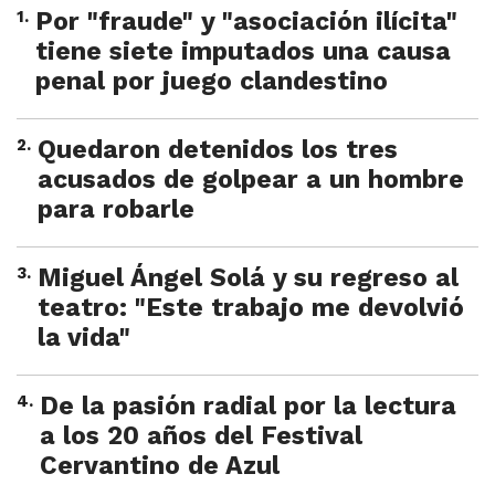
1
.
Por "fraude" y "asociación ilícita"
tiene siete imputados una causa
penal por juego clandestino
2
.
Quedaron detenidos los tres
acusados de golpear a un hombre
para robarle
3
.
Miguel Ángel Solá y su regreso al
teatro: "Este trabajo me devolvió
la vida"
4
.
De la pasión radial por la lectura
a los 20 años del Festival
Cervantino de Azul