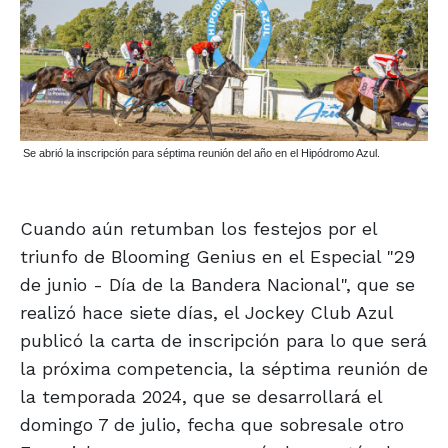
Se abrió la inscripción para séptima reunión del año en el Hipódromo Azul.
Cuando aún retumban los festejos por el
triunfo de Blooming Genius en el Especial "29
de junio - Día de la Bandera Nacional", que se
realizó hace siete días, el Jockey Club Azul
publicó la carta de inscripción para lo que será
la próxima competencia, la séptima reunión de
la temporada 2024, que se desarrollará el
domingo 7 de julio, fecha que sobresale otro