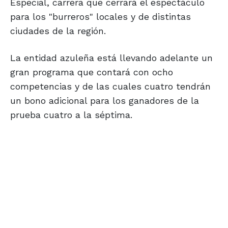
Especial, carrera que cerrará el espectáculo
para los "burreros" locales y de distintas
ciudades de la región.
La entidad azuleña está llevando adelante un
gran programa que contará con ocho
competencias y de las cuales cuatro tendrán
un bono adicional para los ganadores de la
prueba cuatro a la séptima.