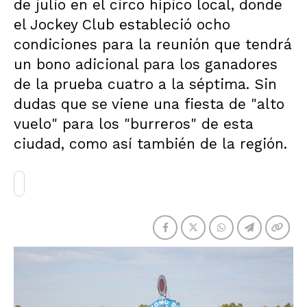
de julio en el circo hípico local, donde
el Jockey Club estableció ocho
condiciones para la reunión que tendrá
un bono adicional para los ganadores
de la prueba cuatro a la séptima. Sin
dudas que se viene una fiesta de "alto
vuelo" para los "burreros" de esta
ciudad, como así también de la región.