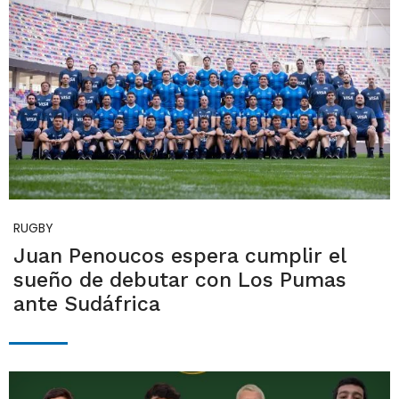
RUGBY
Juan Penoucos espera cumplir el
sueño de debutar con Los Pumas
ante Sudáfrica