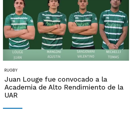
RUGBY
Juan Louge fue convocado a la
Academia de Alto Rendimiento de la
UAR