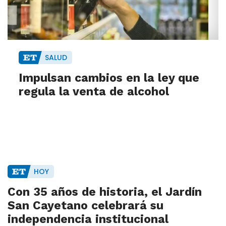
SALUD
Impulsan cambios en la ley que
regula la venta de alcohol
HOY
Con 35 años de historia, el Jardín
San Cayetano celebrará su
independencia institucional