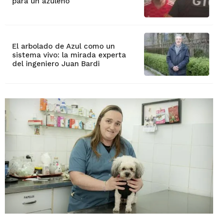
para un azuleño
El arbolado de Azul como un
sistema vivo: la mirada experta
del ingeniero Juan Bardi