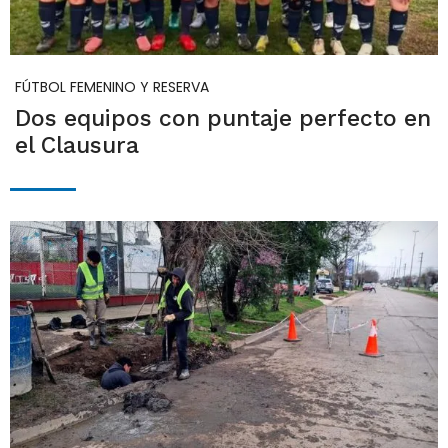
FÚTBOL FEMENINO Y RESERVA
Dos equipos con puntaje perfecto en
el Clausura