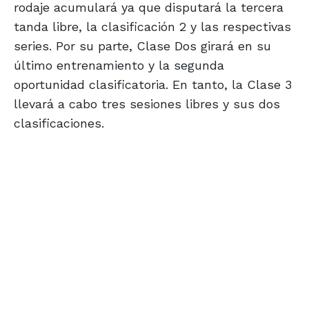
rodaje acumulará ya que disputará la tercera
tanda libre, la clasificación 2 y las respectivas
series. Por su parte, Clase Dos girará en su
último entrenamiento y la segunda
oportunidad clasificatoria. En tanto, la Clase 3
llevará a cabo tres sesiones libres y sus dos
clasificaciones.