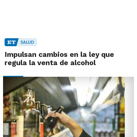
SALUD
Impulsan cambios en la ley que
regula la venta de alcohol