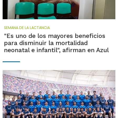
SEMANA DE LA LACTANCIA
"Es uno de los mayores beneficios
para disminuir la mortalidad
neonatal e infantil", afirman en Azul