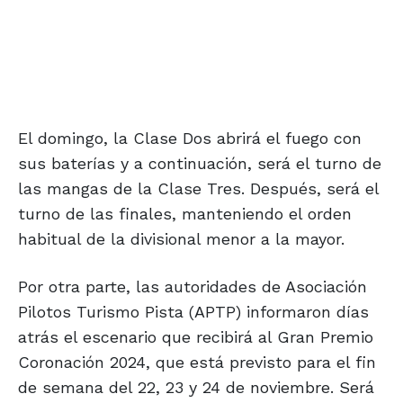
El domingo, la Clase Dos abrirá el fuego con
sus baterías y a continuación, será el turno de
las mangas de la Clase Tres. Después, será el
turno de las finales, manteniendo el orden
habitual de la divisional menor a la mayor.
Por otra parte, las autoridades de Asociación
Pilotos Turismo Pista (APTP) informaron días
atrás el escenario que recibirá al Gran Premio
Coronación 2024, que está previsto para el fin
de semana del 22, 23 y 24 de noviembre. Será