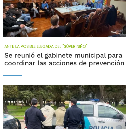
ANTE LA POSIBLE LLEGADA DEL "SÚPER NIÑO"
Se reunió el gabinete municipal para
coordinar las acciones de prevención