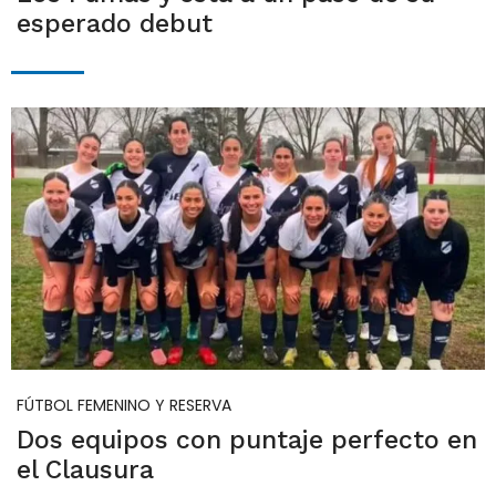
esperado debut
FÚTBOL FEMENINO Y RESERVA
Dos equipos con puntaje perfecto en
el Clausura