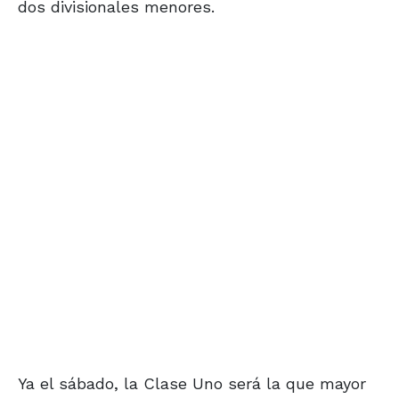
dos divisionales menores.
Ya el sábado, la Clase Uno será la que mayor