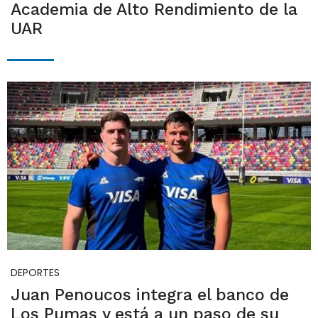
Academia de Alto Rendimiento de la
UAR
DEPORTES
Juan Penoucos integra el banco de
Los Pumas y está a un paso de su