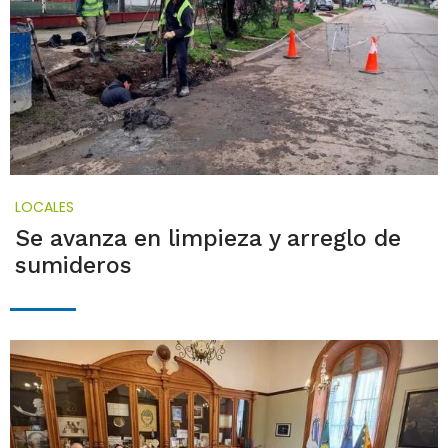
LOCALES
Se avanza en limpieza y arreglo de
sumideros