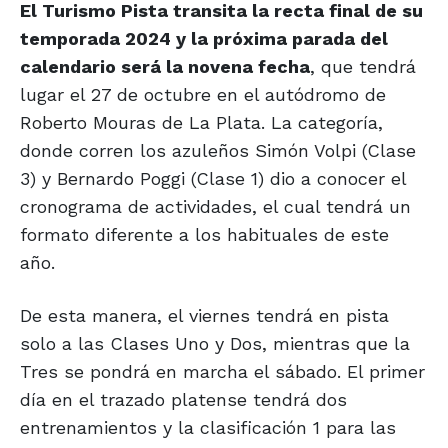
El Turismo Pista transita la recta final de su
temporada 2024 y la próxima parada del
calendario será la novena fecha
, que tendrá
lugar el 27 de octubre en el autódromo de
Roberto Mouras de La Plata. La categoría,
donde corren los azuleños Simón Volpi (Clase
3) y Bernardo Poggi (Clase 1) dio a conocer el
cronograma de actividades, el cual tendrá un
formato diferente a los habituales de este
año.
De esta manera, el viernes tendrá en pista
solo a las Clases Uno y Dos, mientras que la
Tres se pondrá en marcha el sábado. El primer
día en el trazado platense tendrá dos
entrenamientos y la clasificación 1 para las