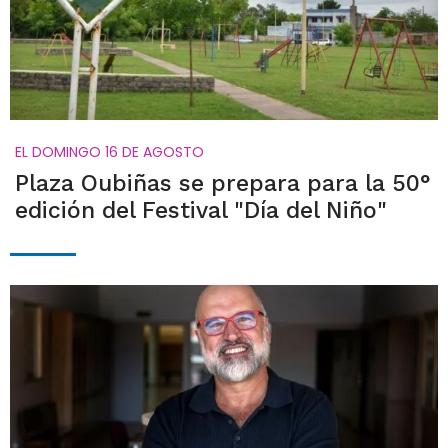
EL DOMINGO 16 DE AGOSTO
Plaza Oubiñas se prepara para la 50°
edición del Festival "Día del Niño"