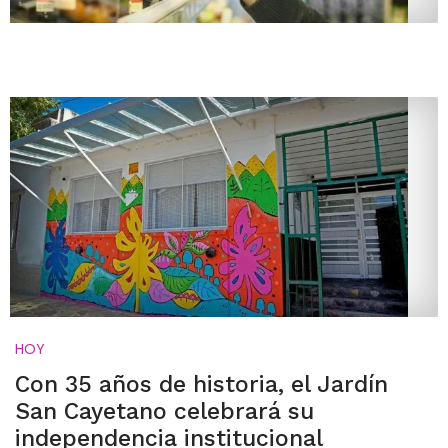
HOY
Con 35 años de historia, el Jardín
San Cayetano celebrará su
independencia institucional