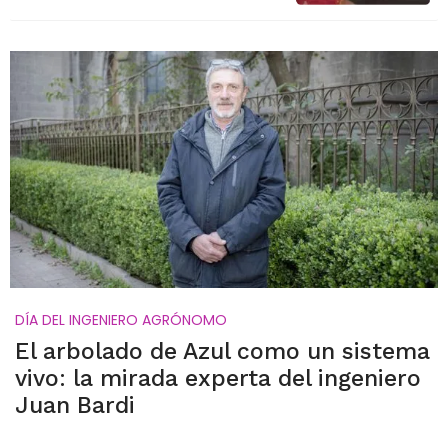
DÍA DEL INGENIERO AGRÓNOMO
El arbolado de Azul como un sistema
vivo: la mirada experta del ingeniero
Juan Bardi