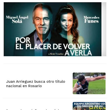
Juan Arrieguez busca otro título
nacional en Rosario