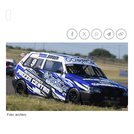
Foto: archivo.