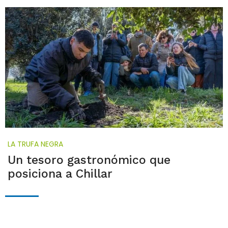
LA TRUFA NEGRA
Un tesoro gastronómico que
posiciona a Chillar