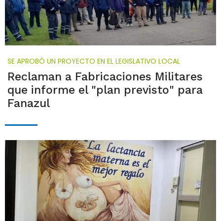
SE APROBÓ UN PROYECTO EN EL LEGISLATIVO LOCAL
Reclaman a Fabricaciones Militares
que informe el "plan previsto" para
Fanazul