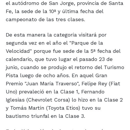
el autódromo de San Jorge, provincia de Santa
Fe, la sede de la 10ª y última fecha del
campeonato de las tres clases.
De esta manera la categoría visitará por
segunda vez en el año el "Parque de la
Velocidad" porque fue sede de la 5ª fecha del
calendario, que tuvo lugar el pasado 23 de
junio, cuando se produjo el retorno del Turismo
Pista luego de ocho años. En aquel Gran
Premio "Juan María Traverso", Felipe Rey (Fiat
Uno) prevaleció en la Clase 1, Fernando
Iglesias (Chevrolet Corsa) lo hizo en la Clase 2
y Tomás Martín (Toyota Etios) tuvo su
bautismo triunfal en la Clase 3.