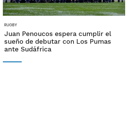
RUGBY
Juan Penoucos espera cumplir el
sueño de debutar con Los Pumas
ante Sudáfrica