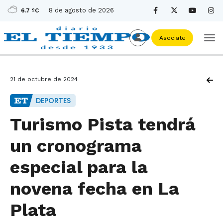
8 de agosto de 2026
6.7 ºC
Asociate
21 de octubre de 2024
DEPORTES
Turismo Pista tendrá
un cronograma
especial para la
novena fecha en La
Plata