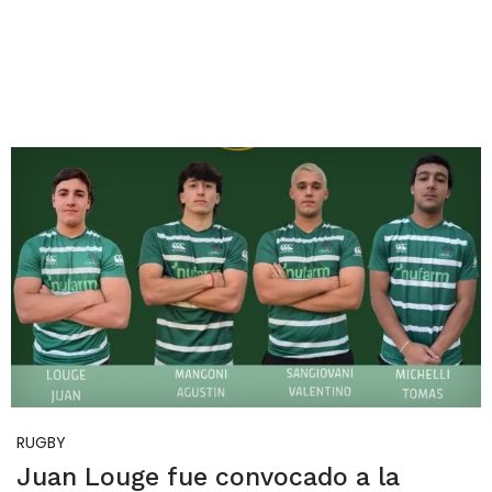
RUGBY
Juan Louge fue convocado a la