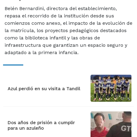
Belén Bernardini, directora del establecimiento,
repasa el recorrido de la institución desde sus
comienzos como anexo, el impacto de la evolución de
la matrícula, los proyectos pedagógicos destacados
como la biblioteca infantil y las obras de
infraestructura que garantizan un espacio seguro y
adaptado a la primera infancia.
Azul perdió en su visita a Tandil
Dos años de prisión a cumplir
para un azuleño