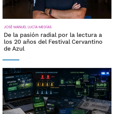
JOSÉ MANUEL LUCÍA MEGÍAS
De la pasión radial por la lectura a
los 20 años del Festival Cervantino
de Azul