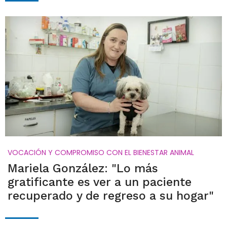
VOCACIÓN Y COMPROMISO CON EL BIENESTAR ANIMAL
Mariela González: "Lo más
gratificante es ver a un paciente
recuperado y de regreso a su hogar"