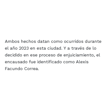
Ambos hechos datan como ocurridos durante
el año 2023 en esta ciudad. Y a través de lo
decidido en ese proceso de enjuiciamiento, el
encausado fue identificado como Alexis
Facundo Correa.