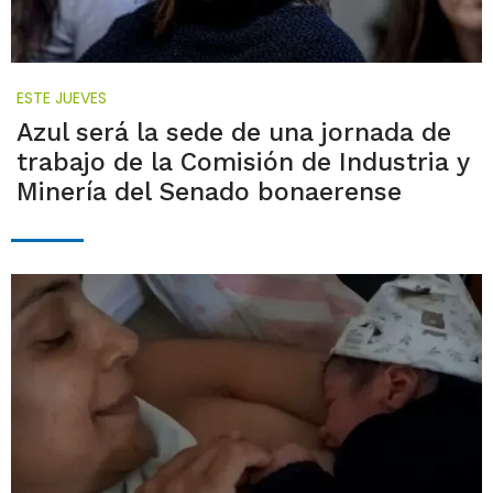
ESTE JUEVES
Azul será la sede de una jornada de
trabajo de la Comisión de Industria y
Minería del Senado bonaerense