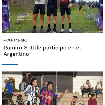
MOUNTAIN BIKE
Ramiro Sottile participó en el
Argentino