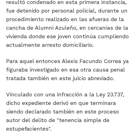
resultó condenado en esta primera instancia,
fue detenido por personal policial, durante un
procedimiento realizado en las afueras de la
cancha de Alumni Azuleño, en cercanías de la
vivienda donde ese joven continúa cumpliendo
actualmente arresto domiciliario.
Para aquel entonces Alexis Facundo Correa ya
figuraba investigado en esa otra causa penal
tratada también en este juicio abreviado.
Vinculado con una infracción a la Ley 23.737,
dicho expediente derivó en que terminara
siendo declarado también en este proceso
autor del delito de "tenencia simple de
estupefacientes".