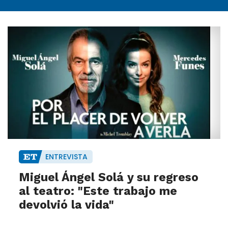
ENTREVISTA
Miguel Ángel Solá y su regreso
al teatro: "Este trabajo me
devolvió la vida"