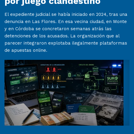
por juego clandestino
El expediente judicial se había iniciado en 2024, tras una
denuncia en Las Flores. En esa vecina ciudad, en Monte
y en Córdoba se concretaron semanas atrás las
detenciones de los acusados. La organización que al
parecer integraron explotaba ilegalmente plataformas
de apuestas online.