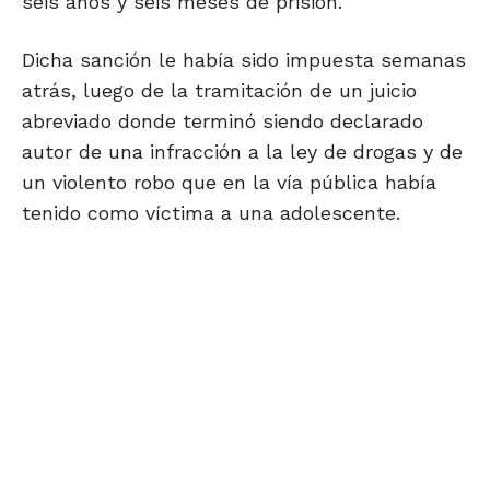
seis años y seis meses de prisión.
Dicha sanción le había sido impuesta semanas
atrás, luego de la tramitación de un juicio
abreviado donde terminó siendo declarado
autor de una infracción a la ley de drogas y de
un violento robo que en la vía pública había
tenido como víctima a una adolescente.