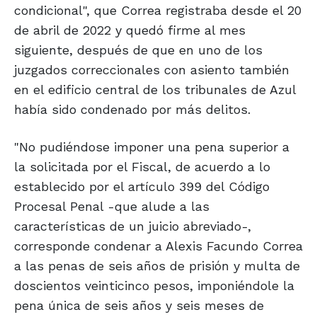
condicional", que Correa registraba desde el 20
de abril de 2022 y quedó firme al mes
siguiente, después de que en uno de los
juzgados correccionales con asiento también
en el edificio central de los tribunales de Azul
había sido condenado por más delitos.
"No pudiéndose imponer una pena superior a
la solicitada por el Fiscal, de acuerdo a lo
establecido por el artículo 399 del Código
Procesal Penal -que alude a las
características de un juicio abreviado-,
corresponde condenar a Alexis Facundo Correa
a las penas de seis años de prisión y multa de
doscientos veinticinco pesos, imponiéndole la
pena única de seis años y seis meses de