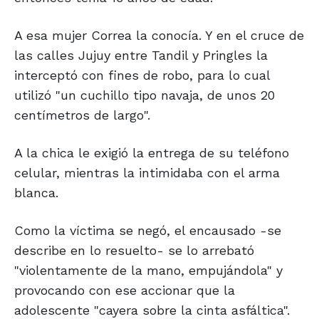
A esa mujer Correa la conocía. Y en el cruce de
las calles Jujuy entre Tandil y Pringles la
interceptó con fines de robo, para lo cual
utilizó "un cuchillo tipo navaja, de unos 20
centímetros de largo".
A la chica le exigió la entrega de su teléfono
celular, mientras la intimidaba con el arma
blanca.
Como la víctima se negó, el encausado -se
describe en lo resuelto- se lo arrebató
"violentamente de la mano, empujándola" y
provocando con ese accionar que la
adolescente "cayera sobre la cinta asfáltica".