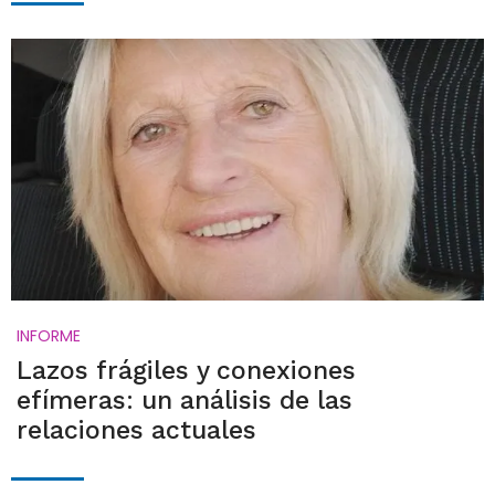
INFORME
Lazos frágiles y conexiones
efímeras: un análisis de las
relaciones actuales