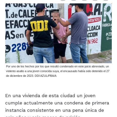
Por uno de los hechos por los que resultó condenado en este juicio abreviado, un
violento asalto a una joven conocida suya, el encausado había sido detenido el 27
de diciembre de 2023. DDI AZUL/PBA/A
En una vivienda de esta ciudad un joven
cumple actualmente una condena de primera
instancia consistente en una pena única de