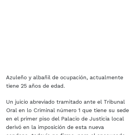
Azuleño y albañil de ocupación, actualmente
tiene 25 años de edad.
Un juicio abreviado tramitado ante el Tribunal
Oral en lo Criminal número 1 que tiene su sede
en el primer piso del Palacio de Justicia local
derivó en la imposición de esta nueva