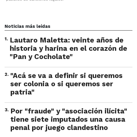
Noticias más leídas
1
.
Lautaro Maletta: veinte años de
historia y harina en el corazón de
"Pan y Cocholate"
2
.
"Acá se va a definir si queremos
ser colonia o si queremos ser
patria"
3
.
Por "fraude" y "asociación ilícita"
tiene siete imputados una causa
penal por juego clandestino