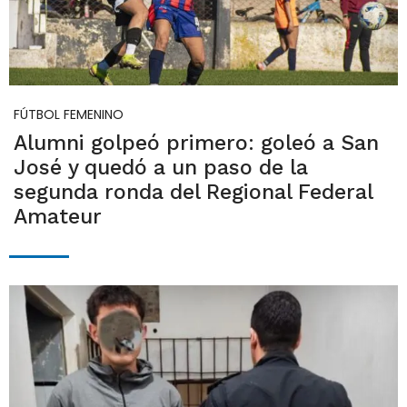
FÚTBOL FEMENINO
Alumni golpeó primero: goleó a San
José y quedó a un paso de la
segunda ronda del Regional Federal
Amateur