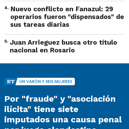
4
.
Nuevo conflicto en Fanazul: 29
operarios fueron "dispensados" de
sus tareas diarias
5
.
Juan Arrieguez busca otro título
nacional en Rosario
UN VARÓN Y SEIS MUJERES
Por "fraude" y "asociación
ilícita" tiene siete
imputados una causa penal