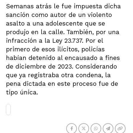
Semanas atrás le fue impuesta dicha
sanción como autor de un violento
asalto a una adolescente que se
produjo en la calle. También, por una
infracción a la Ley 23.737. Por el
primero de esos ilícitos, policías
habían detenido al encausado a fines
de diciembre de 2023. Considerando
que ya registraba otra condena, la
pena dictada en este proceso fue de
tipo única.