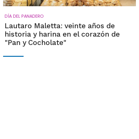
DÍA DEL PANADERO
Lautaro Maletta: veinte años de
historia y harina en el corazón de
"Pan y Cocholate"