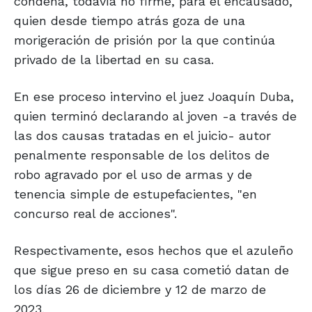
condena, todavía no firme, para el encausado,
quien desde tiempo atrás goza de una
morigeración de prisión por la que continúa
privado de la libertad en su casa.
En ese proceso intervino el juez Joaquín Duba,
quien terminó declarando al joven -a través de
las dos causas tratadas en el juicio- autor
penalmente responsable de los delitos de
robo agravado por el uso de armas y de
tenencia simple de estupefacientes, "en
concurso real de acciones".
Respectivamente, esos hechos que el azuleño
que sigue preso en su casa cometió datan de
los días 26 de diciembre y 12 de marzo de
2023.