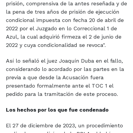
prisión, comprensiva de la antes reseñada y de
la pena de tres años de prisión de ejecución
condicional impuesta con fecha 20 de abril de
2022 por el Juzgado en lo Correccional 1 de
Azul, la cual adquirió firmeza el 2 de junio de
2022 y cuya condicionalidad se revoca".
Así lo señaló el juez Joaquín Duba en el fallo,
considerando lo acordado por las partes en la
previa a que desde la Acusación fuera
presentado formalmente ante el TOC 1 el
pedido para la tramitación de este proceso.
Los hechos por los
que fue condenado
El 27 de diciembre de 2023, un procedimiento