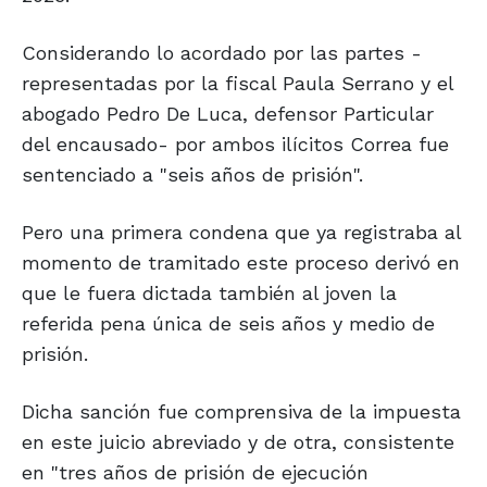
Considerando lo acordado por las partes -
representadas por la fiscal Paula Serrano y el
abogado Pedro De Luca, defensor Particular
del encausado- por ambos ilícitos Correa fue
sentenciado a "seis años de prisión".
Pero una primera condena que ya registraba al
momento de tramitado este proceso derivó en
que le fuera dictada también al joven la
referida pena única de seis años y medio de
prisión.
Dicha sanción fue comprensiva de la impuesta
en este juicio abreviado y de otra, consistente
en "tres años de prisión de ejecución