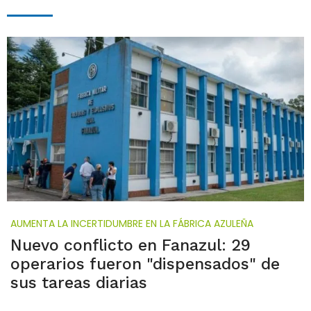
AUMENTA LA INCERTIDUMBRE EN LA FÁBRICA AZULEÑA
Nuevo conflicto en Fanazul: 29
operarios fueron "dispensados" de
sus tareas diarias