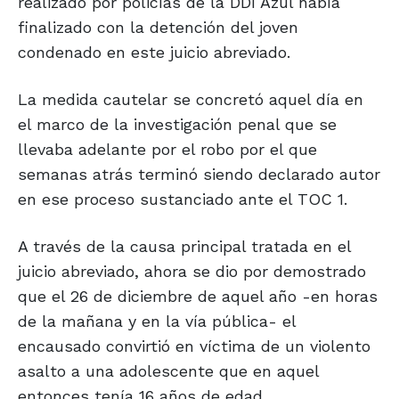
realizado por policías de la DDI Azul había
finalizado con la detención del joven
condenado en este juicio abreviado.
La medida cautelar se concretó aquel día en
el marco de la investigación penal que se
llevaba adelante por el robo por el que
semanas atrás terminó siendo declarado autor
en ese proceso sustanciado ante el TOC 1.
A través de la causa principal tratada en el
juicio abreviado, ahora se dio por demostrado
que el 26 de diciembre de aquel año -en horas
de la mañana y en la vía pública- el
encausado convirtió en víctima de un violento
asalto a una adolescente que en aquel
entonces tenía 16 años de edad.