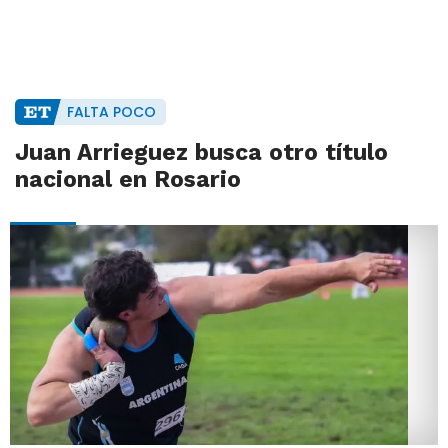
FALTA POCO
Juan Arrieguez busca otro título
nacional en Rosario