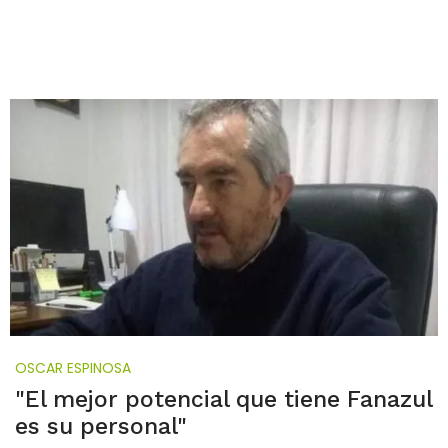
OSCAR ESPINOSA
"El mejor potencial que tiene Fanazul
es su personal"