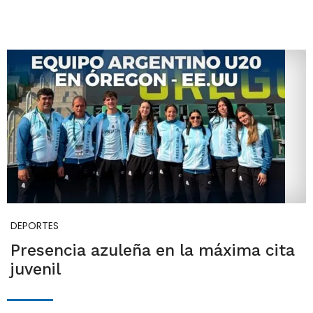
DEPORTES
Presencia azuleña en la máxima cita
juvenil