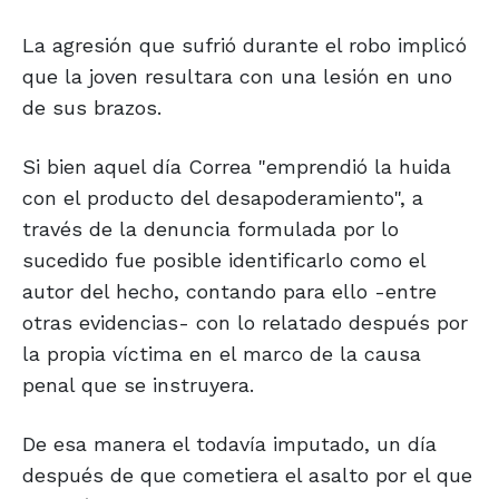
La agresión que sufrió durante el robo implicó
que la joven resultara con una lesión en uno
de sus brazos.
Si bien aquel día Correa "emprendió la huida
con el producto del desapoderamiento", a
través de la denuncia formulada por lo
sucedido fue posible identificarlo como el
autor del hecho, contando para ello -entre
otras evidencias- con lo relatado después por
la propia víctima en el marco de la causa
penal que se instruyera.
De esa manera el todavía imputado, un día
después de que cometiera el asalto por el que