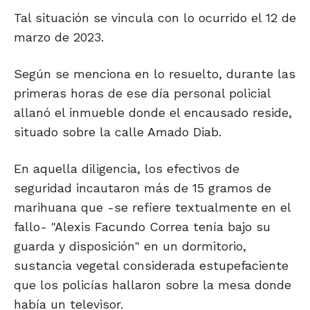
Tal situación se vincula con lo ocurrido el 12 de
marzo de 2023.
Según se menciona en lo resuelto, durante las
primeras horas de ese día personal policial
allanó el inmueble donde el encausado reside,
situado sobre la calle Amado Diab.
En aquella diligencia, los efectivos de
seguridad incautaron más de 15 gramos de
marihuana que -se refiere textualmente en el
fallo- "Alexis Facundo Correa tenía bajo su
guarda y disposición" en un dormitorio,
sustancia vegetal considerada estupefaciente
que los policías hallaron sobre la mesa donde
había un televisor.