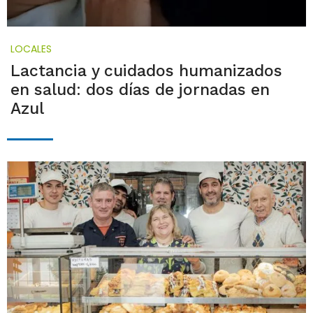
LOCALES
Lactancia y cuidados humanizados
en salud: dos días de jornadas en
Azul