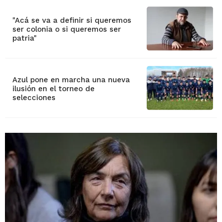
"Acá se va a definir si queremos
ser colonia o si queremos ser
patria"
Azul pone en marcha una nueva
ilusión en el torneo de
selecciones