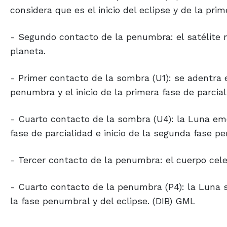
considera que es el inicio del eclipse y de la pri
- Segundo contacto de la penumbra: el satélite
planeta.
- Primer contacto de la sombra (U1): se adentra e
penumbra y el inicio de la primera fase de parcial
- Cuarto contacto de la sombra (U4): la Luna eme
fase de parcialidad e inicio de la segunda fase p
- Tercer contacto de la penumbra: el cuerpo cel
- Cuarto contacto de la penumbra (P4): la Luna s
la fase penumbral y del eclipse. (DIB) GML