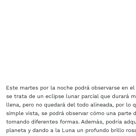
Este martes por la noche podrá observarse en el c
se trata de un eclipse lunar parcial que durará m
llena, pero no quedará del todo alineada, por lo 
simple vista, se podrá observar cómo una parte 
tomando diferentes formas. Además, podría adquir
planeta y dando a la Luna un profundo brillo ros