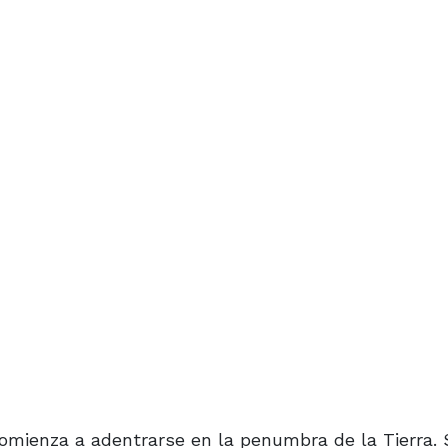
comienza a adentrarse en la penumbra de la Tierra. 