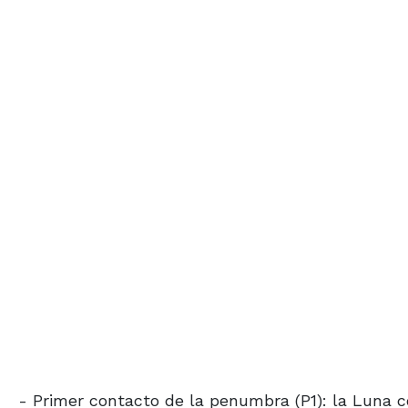
- Primer contacto de la penumbra (P1): la Luna 