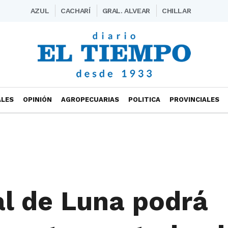
AZUL
CACHARÍ
GRAL. ALVEAR
CHILLAR
ALES
OPINIÓN
AGROPECUARIAS
POLITICA
PROVINCIALES
al de Luna podrá