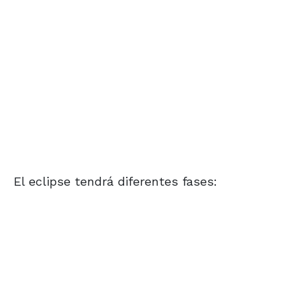
El eclipse tendrá diferentes fases: