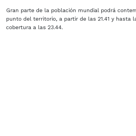
Gran parte de la población mundial podrá contemp
punto del territorio, a partir de las 21.41 y has
cobertura a las 23.44.