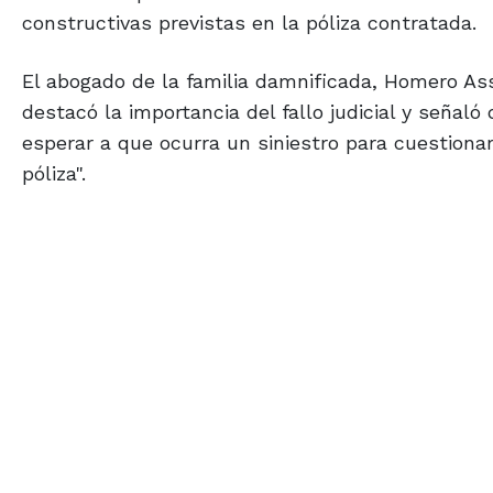
constructivas previstas en la póliza contratada.
El abogado de la familia damnificada, Homero A
destacó la importancia del fallo judicial y señal
esperar a que ocurra un siniestro para cuestionar
póliza".