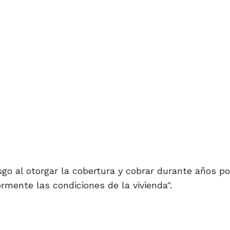
go al otorgar la cobertura y cobrar durante años po
rmente las condiciones de la vivienda".