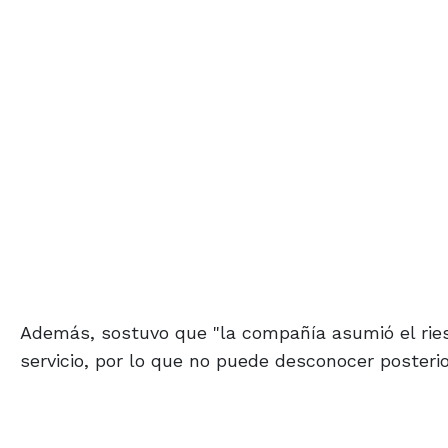
Además, sostuvo que "la compañía asumió el ries
servicio, por lo que no puede desconocer posterio