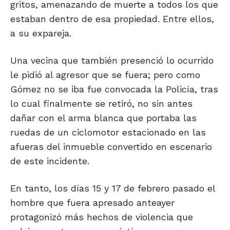
gritos, amenazando de muerte a todos los que
estaban dentro de esa propiedad. Entre ellos,
a su expareja.
Una vecina que también presenció lo ocurrido
le pidió al agresor que se fuera; pero como
Gómez no se iba fue convocada la Policía, tras
lo cual finalmente se retiró, no sin antes
dañar con el arma blanca que portaba las
ruedas de un ciclomotor estacionado en las
afueras del inmueble convertido en escenario
de este incidente.
En tanto, los días 15 y 17 de febrero pasado el
hombre que fuera apresado anteayer
protagonizó más hechos de violencia que