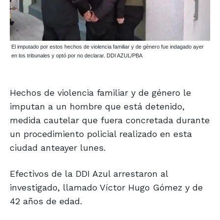
El imputado por estos hechos de violencia familiar y de género fue indagado ayer
en los tribunales y optó por no declarar. DDI AZUL/PBA
Hechos de violencia familiar y de género le
imputan a un hombre que está detenido,
medida cautelar que fuera concretada durante
un procedimiento policial realizado en esta
ciudad anteayer lunes.
Efectivos de la DDI Azul arrestaron al
investigado, llamado Víctor Hugo Gómez y de
42 años de edad.