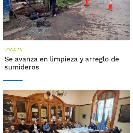
LOCALES
Se avanza en limpieza y arreglo de
sumideros