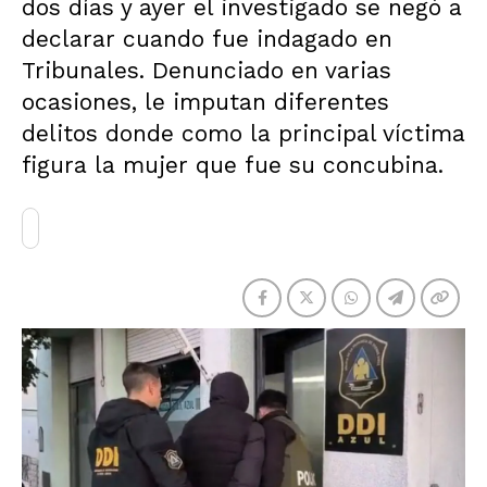
dos días y ayer el investigado se negó a
declarar cuando fue indagado en
Tribunales. Denunciado en varias
ocasiones, le imputan diferentes
delitos donde como la principal víctima
figura la mujer que fue su concubina.