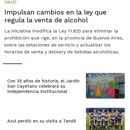
SALUD
Impulsan cambios en la ley que
regula la venta de alcohol
La iniciativa modifica la Ley 11.825 para eliminar la
prohibición que rige, en la provincia de Buenos Aires,
sobre las estaciones de servicio y actualizar los
horarios de venta y delivery de bebidas alcohólicas.
Con 35 años de historia, el Jardín
San Cayetano celebrará su
independencia institucional
Azul perdió en su visita a Tandil