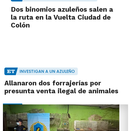
Dos binomios azuleños salen a
la ruta en la Vuelta Ciudad de
Colón
INVESTIGAN A UN AZULEÑO
Allanaron dos forrajerías por
presunta venta ilegal de animales