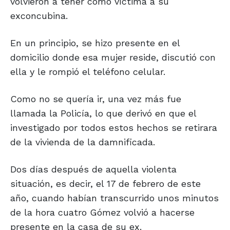
volvieron a tener como víctima a su
exconcubina.
En un principio, se hizo presente en el
domicilio donde esa mujer reside, discutió con
ella y le rompió el teléfono celular.
Como no se quería ir, una vez más fue
llamada la Policía, lo que derivó en que el
investigado por todos estos hechos se retirara
de la vivienda de la damnificada.
Dos días después de aquella violenta
situación, es decir, el 17 de febrero de este
año, cuando habían transcurrido unos minutos
de la hora cuatro Gómez volvió a hacerse
presente en la casa de su ex.