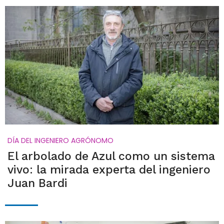
DÍA DEL INGENIERO AGRÓNOMO
El arbolado de Azul como un sistema
vivo: la mirada experta del ingeniero
Juan Bardi