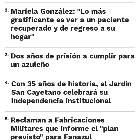
2
.
Mariela González: "Lo más
gratificante es ver a un paciente
recuperado y de regreso a su
hogar"
3
.
Dos años de prisión a cumplir para
un azuleño
4
.
Con 35 años de historia, el Jardín
San Cayetano celebrará su
independencia institucional
5
.
Reclaman a Fabricaciones
Militares que informe el "plan
previsto" para Fanazul