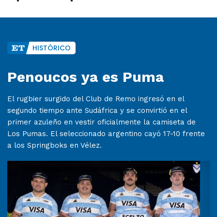
HISTÓRICO
Penoucos ya es Puma
El rugbier surgido del Club de Remo ingresó en el
segundo tiempo ante Sudáfrica y se convirtió en el
primer azuleño en vestir oficialmente la camiseta de
Los Pumas. El seleccionado argentino cayó 17-10 frente
a los Springboks en Vélez.