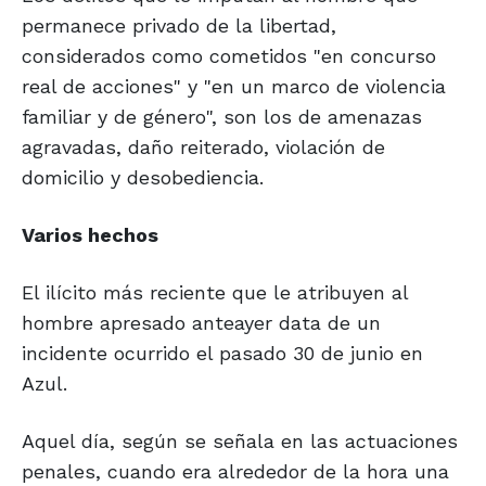
permanece privado de la libertad,
considerados como cometidos "en concurso
real de acciones" y "en un marco de violencia
familiar y de género", son los de amenazas
agravadas, daño reiterado, violación de
domicilio y desobediencia.
Varios
hechos
El ilícito más reciente que le atribuyen al
hombre apresado anteayer data de un
incidente ocurrido el pasado 30 de junio en
Azul.
Aquel día, según se señala en las actuaciones
penales, cuando era alrededor de la hora una