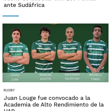
ante Sudáfrica
RUGBY
Juan Louge fue convocado a la
Academia de Alto Rendimiento de la