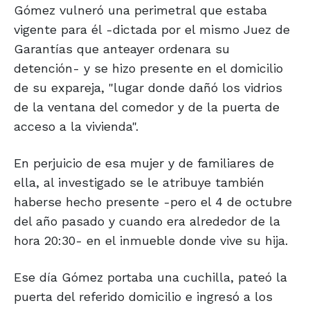
Gómez vulneró una perimetral que estaba
vigente para él -dictada por el mismo Juez de
Garantías que anteayer ordenara su
detención- y se hizo presente en el domicilio
de su expareja, "lugar donde dañó los vidrios
de la ventana del comedor y de la puerta de
acceso a la vivienda".
En perjuicio de esa mujer y de familiares de
ella, al investigado se le atribuye también
haberse hecho presente -pero el 4 de octubre
del año pasado y cuando era alrededor de la
hora 20:30- en el inmueble donde vive su hija.
Ese día Gómez portaba una cuchilla, pateó la
puerta del referido domicilio e ingresó a los