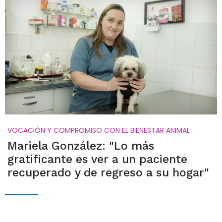
VOCACIÓN Y COMPROMISO CON EL BIENESTAR ANIMAL
Mariela González: "Lo más
gratificante es ver a un paciente
recuperado y de regreso a su hogar"