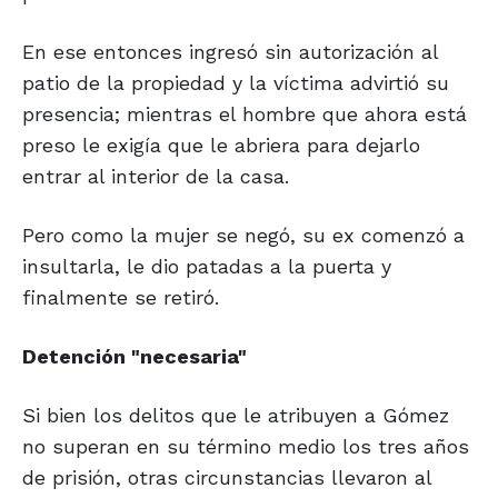
En ese entonces ingresó sin autorización al
patio de la propiedad y la víctima advirtió su
presencia; mientras el hombre que ahora está
preso le exigía que le abriera para dejarlo
entrar al interior de la casa.
Pero como la mujer se negó, su ex comenzó a
insultarla, le dio patadas a la puerta y
finalmente se retiró.
Detención
"necesaria"
Si bien los delitos que le atribuyen a Gómez
no superan en su término medio los tres años
de prisión, otras circunstancias llevaron al