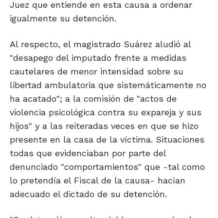
Juez que entiende en esta causa a ordenar
igualmente su detención.
Al respecto, el magistrado Suárez aludió al
"desapego del imputado frente a medidas
cautelares de menor intensidad sobre su
libertad ambulatoria que sistemáticamente no
ha acatado"; a la comisión de "actos de
violencia psicológica contra su expareja y sus
hijos" y a las reiteradas veces en que se hizo
presente en la casa de la víctima. Situaciones
todas que evidenciaban por parte del
denunciado "comportamientos" que -tal como
lo pretendía el Fiscal de la causa- hacían
adecuado el dictado de su detención.