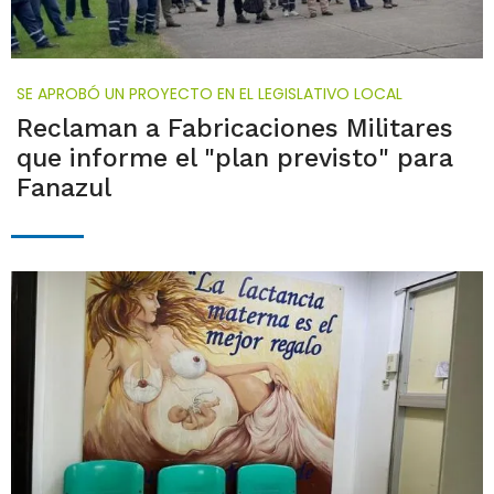
SE APROBÓ UN PROYECTO EN EL LEGISLATIVO LOCAL
Reclaman a Fabricaciones Militares
que informe el "plan previsto" para
Fanazul