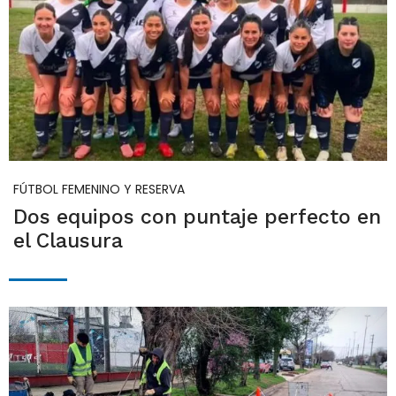
FÚTBOL FEMENINO Y RESERVA
Dos equipos con puntaje perfecto en
el Clausura