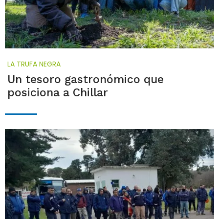
LA TRUFA NEGRA
Un tesoro gastronómico que
posiciona a Chillar