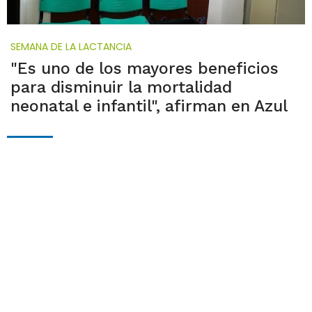
SEMANA DE LA LACTANCIA
"Es uno de los mayores beneficios
para disminuir la mortalidad
neonatal e infantil", afirman en Azul