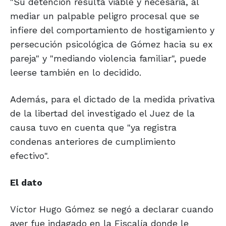
"Su detención resulta viable y necesaria, al
mediar un palpable peligro procesal que se
infiere del comportamiento de hostigamiento y
persecución psicológica de Gómez hacia su ex
pareja" y "mediando violencia familiar", puede
leerse también en lo decidido.
Además, para el dictado de la medida privativa
de la libertad del investigado el Juez de la
causa tuvo en cuenta que "ya registra
condenas anteriores de cumplimiento
efectivo".
El dato
Víctor Hugo Gómez se negó a declarar cuando
ayer fue indagado en la Fiscalía donde le