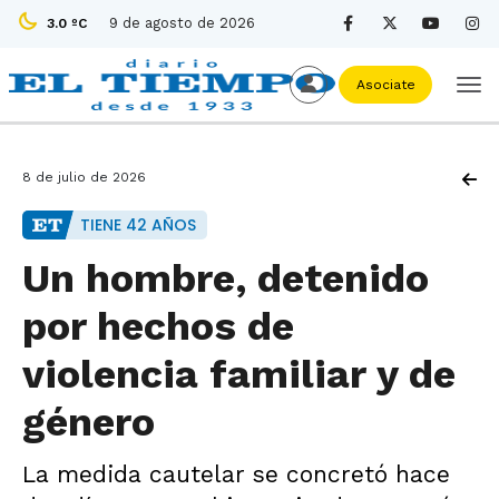
9 de agosto de 2026
3.0 ºC
Asociate
8 de julio de 2026
TIENE 42 AÑOS
Un hombre, detenido
por hechos de
violencia familiar y de
género
La medida cautelar se concretó hace