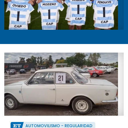
AUTOMOVILISMO - REGULARIDAD