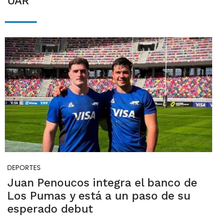
UAR
DEPORTES
Juan Penoucos integra el banco de
Los Pumas y está a un paso de su
esperado debut