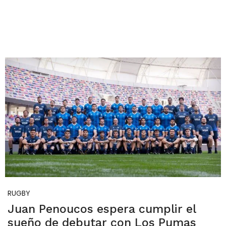
RUGBY
Juan Penoucos espera cumplir el
sueño de debutar con Los Pumas