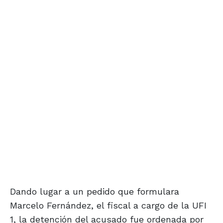
Dando lugar a un pedido que formulara
Marcelo Fernández, el fiscal a cargo de la UFI
1, la detención del acusado fue ordenada por