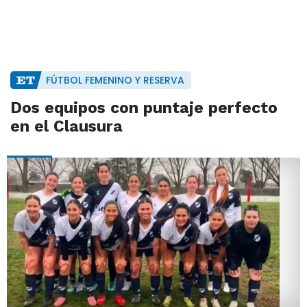
FÚTBOL FEMENINO Y RESERVA
Dos equipos con puntaje perfecto
en el Clausura