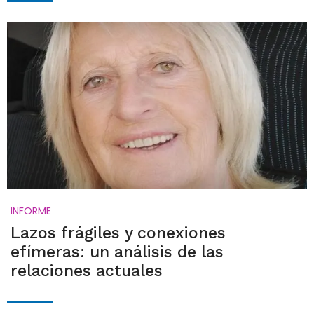
INFORME
Lazos frágiles y conexiones
efímeras: un análisis de las
relaciones actuales