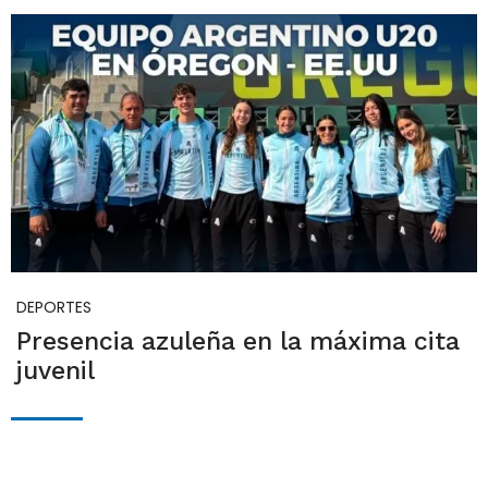
DEPORTES
Presencia azuleña en la máxima cita
juvenil