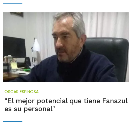
OSCAR ESPINOSA
"El mejor potencial que tiene Fanazul
es su personal"