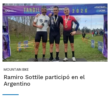
MOUNTAIN BIKE
Ramiro Sottile participó en el
Argentino