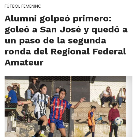
FÚTBOL FEMENINO
Alumni golpeó primero:
goleó a San José y quedó a
un paso de la segunda
ronda del Regional Federal
Amateur