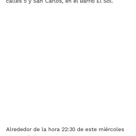
calles 5 y San Carlos, en el Barrio El Sol.
Alrededor de la hora 22:30 de este miércoles