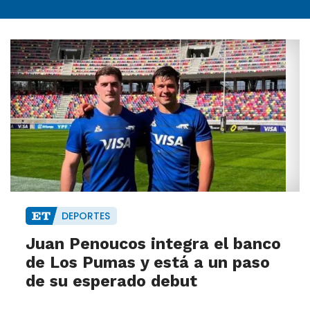
DEPORTES
Juan Penoucos integra el banco
de Los Pumas y está a un paso
de su esperado debut