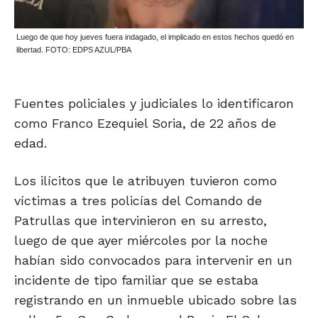
Luego de que hoy jueves fuera indagado, el implicado en estos hechos quedó en
libertad. FOTO: EDPS AZUL/PBA
Fuentes policiales y judiciales lo identificaron
como Franco Ezequiel Soria, de 22 años de
edad.
Los ilícitos que le atribuyen tuvieron como
víctimas a tres policías del Comando de
Patrullas que intervinieron en su arresto,
luego de que ayer miércoles por la noche
habían sido convocados para intervenir en un
incidente de tipo familiar que se estaba
registrando en un inmueble ubicado sobre las