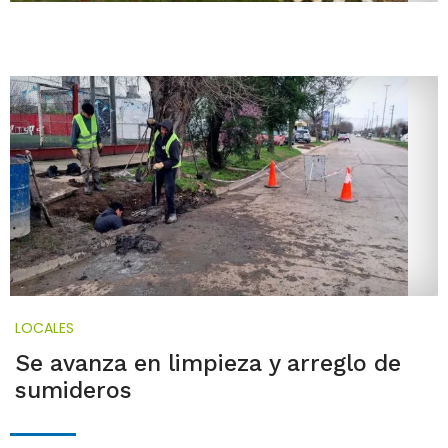
LOCALES
Se avanza en limpieza y arreglo de
sumideros