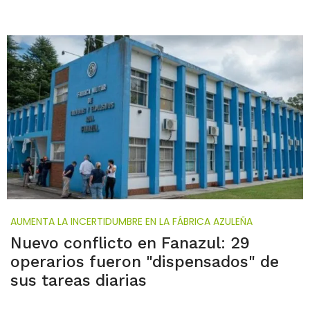
AUMENTA LA INCERTIDUMBRE EN LA FÁBRICA AZULEÑA
Nuevo conflicto en Fanazul: 29
operarios fueron "dispensados" de
sus tareas diarias