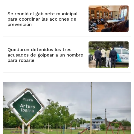
Se reunió el gabinete municipal
para coordinar las acciones de
prevención
Quedaron detenidos los tres
acusados de golpear a un hombre
para robarle