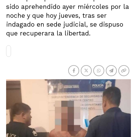
sido aprehendido ayer miércoles por la
noche y que hoy jueves, tras ser
indagado en sede judicial, se dispuso
que recuperara la libertad.