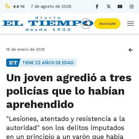
7 de agosto de 2026
4.5 ºC
Asociate
16 de enero de 2025
TIENE 22 AÑOS DE EDAD
Un joven agredió a tres
policías que lo habían
aprehendido
"Lesiones, atentado y resistencia a la
autoridad" son los delitos imputados
en un principio a un varón que había