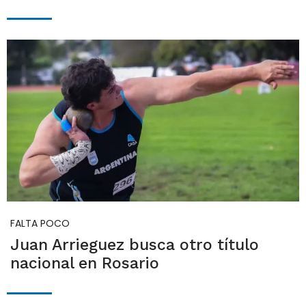
FALTA POCO
Juan Arrieguez busca otro título
nacional en Rosario