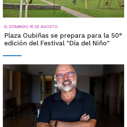
EL DOMINGO 16 DE AGOSTO
Plaza Oubiñas se prepara para la 50°
edición del Festival "Día del Niño"