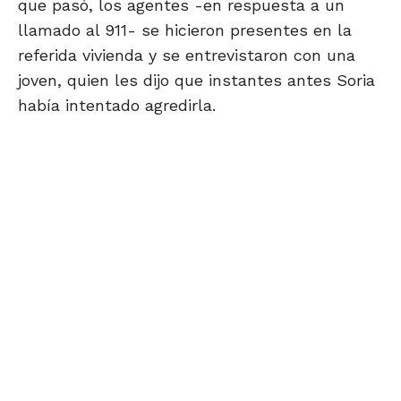
que pasó, los agentes -en respuesta a un
llamado al 911- se hicieron presentes en la
referida vivienda y se entrevistaron con una
joven, quien les dijo que instantes antes Soria
había intentado agredirla.