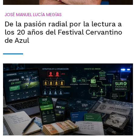
JOSÉ MANUEL LUCÍA MEGÍAS
De la pasión radial por la lectura a
los 20 años del Festival Cervantino
de Azul