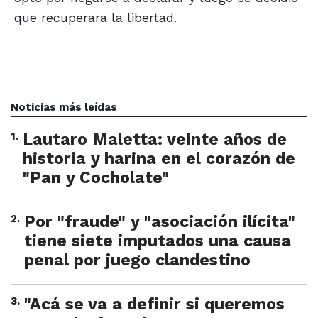
que recuperara la libertad.
Noticias más leídas
1
.
Lautaro Maletta: veinte años de
historia y harina en el corazón de
"Pan y Cocholate"
2
.
Por "fraude" y "asociación ilícita"
tiene siete imputados una causa
penal por juego clandestino
3
.
"Acá se va a definir si queremos