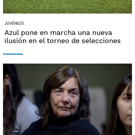
JUVENILES
Azul pone en marcha una nueva
ilusión en el torneo de selecciones