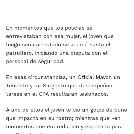
En momentos que los policías se
entrevistaban con esa mujer, el joven que
luego sería arrestado se acercó hasta el
patrullero, iniciando una disputa con el
personal de seguridad.
En esas circunstancias, un Oficial Mayor, un
Teniente y un Sargento que desempeñan
tareas en el CPA resultaran lesionados.
A uno de ellos el joven le dio un golpe de puño
que impactó en su rostro; mientras que -en
momentos que era reducido y esposado para