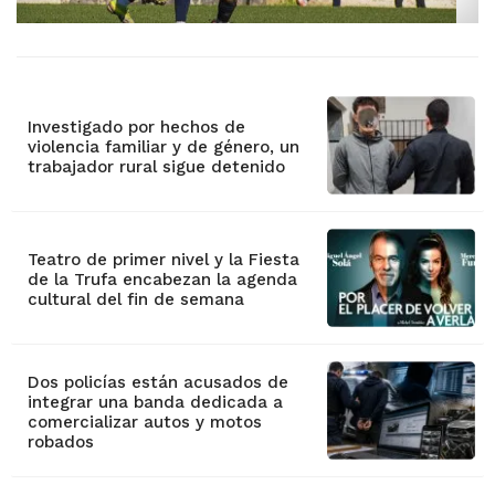
Investigado por hechos de
violencia familiar y de género, un
trabajador rural sigue detenido
Teatro de primer nivel y la Fiesta
de la Trufa encabezan la agenda
cultural del fin de semana
Dos policías están acusados de
integrar una banda dedicada a
comercializar autos y motos
robados