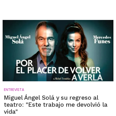
ENTREVISTA
Miguel Ángel Solá y su regreso al
teatro: "Este trabajo me devolvió la
vida"