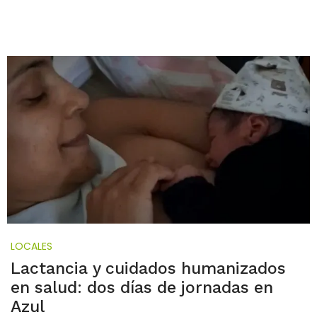
LOCALES
Lactancia y cuidados humanizados
en salud: dos días de jornadas en
Azul