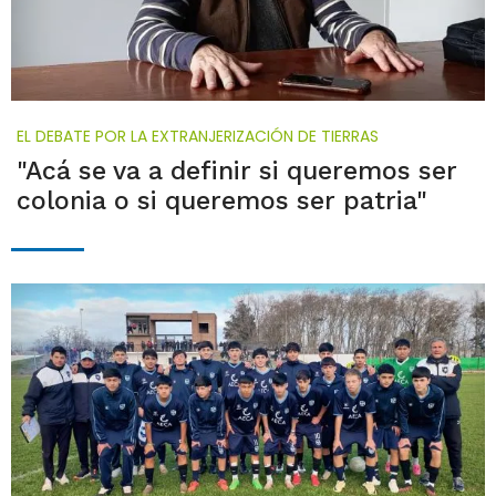
EL DEBATE POR LA EXTRANJERIZACIÓN DE TIERRAS
"Acá se va a definir si queremos ser
colonia o si queremos ser patria"