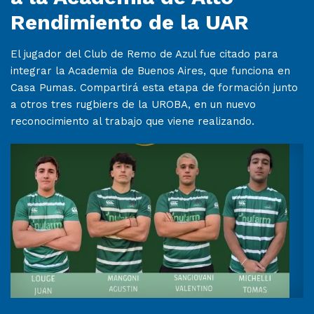
Rendimiento de la UAR
El jugador del Club de Remo de Azul fue citado para
integrar la Academia de Buenos Aires, que funciona en
Casa Pumas. Compartirá esta etapa de formación junto
a otros tres rugbiers de la UROBA, en un nuevo
reconocimiento al trabajo que viene realizando.