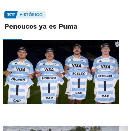
HISTÓRICO
Penoucos ya es Puma