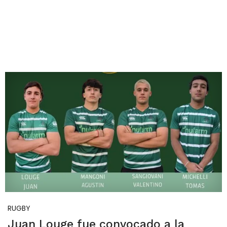
RUGBY
Juan Louge fue convocado a la