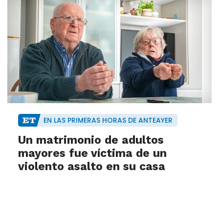
EN LAS PRIMERAS HORAS DE ANTEAYER
Un matrimonio de adultos
mayores fue víctima de un
violento asalto en su casa