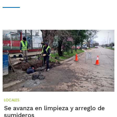
LOCALES
Se avanza en limpieza y arreglo de
sumideros