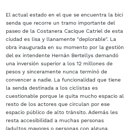
El actual estado en el que se encuentra la bici
senda que recorre un tramo importante del
paseo de la Costanera Cacique Catriel de esta
ciudad es lisa y llanamente "deplorable". La
obra inaugurada en su momento por la gestión
del ex intendente Hernán Bertellys demandó
una inversión superior a los 12 millones de
pesos y sinceramente nunca terminó de
convencer a nadie. La funcionalidad que tiene
la senda destinada a los ciclistas es
cuestionable porque le quita mucho espacio al
resto de los actores que circulan por ese
espacio público de alto tránsito. Además les
resta accesibilidad a muchas personas
(adultos mayores o personas con alguna