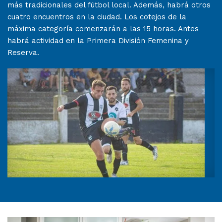
más tradicionales del fútbol local. Además, habrá otros
cuatro encuentros en la ciudad. Los cotejos de la
máxima categoría comenzarán a las 15 horas. Antes
habrá actividad en la Primera División Femenina y
Reserva.