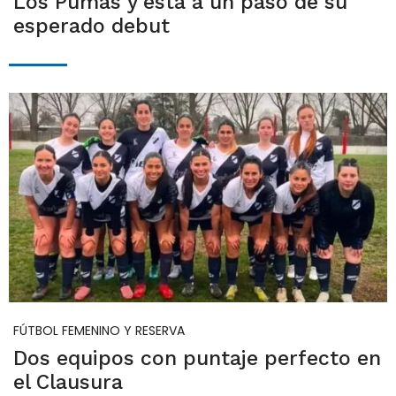
Los Pumas y está a un paso de su
esperado debut
FÚTBOL FEMENINO Y RESERVA
Dos equipos con puntaje perfecto en
el Clausura