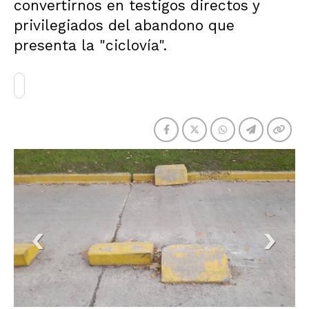
convertirnos en testigos directos y
privilegiados del abandono que
presenta la "ciclovía".