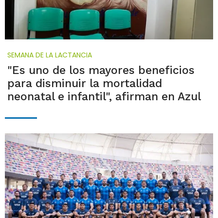
SEMANA DE LA LACTANCIA
"Es uno de los mayores beneficios
para disminuir la mortalidad
neonatal e infantil", afirman en Azul