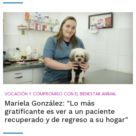
VOCACIÓN Y COMPROMISO CON EL BIENESTAR ANIMAL
Mariela González: "Lo más
gratificante es ver a un paciente
recuperado y de regreso a su hogar"