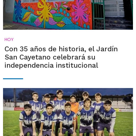
HOY
Con 35 años de historia, el Jardín
San Cayetano celebrará su
independencia institucional