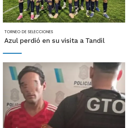
TORNEO DE SELECCIONES
Azul perdió en su visita a Tandil