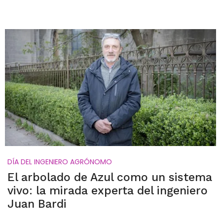
DÍA DEL INGENIERO AGRÓNOMO
El arbolado de Azul como un sistema
vivo: la mirada experta del ingeniero
Juan Bardi