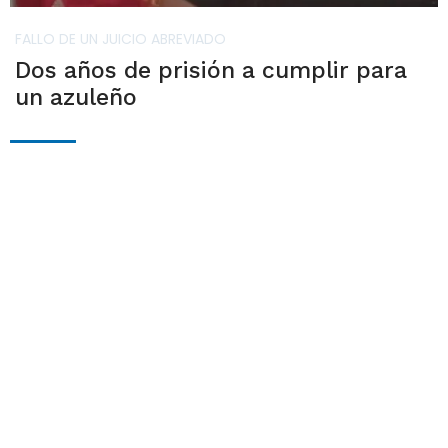
FALLO DE UN JUICIO ABREVIADO
Dos años de prisión a cumplir para
un azuleño