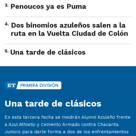
3
.
Penoucos ya es Puma
4
.
Dos binomios azuleños salen a la
ruta en la Vuelta Ciudad de Colón
5
.
Una tarde de clásicos
PRIMERA DIVISIÓN
Una tarde de clásicos
En esta tercera fecha se medirán Alumni Azuleño frente
a Azul Athletic y Cemento Armado contra Chacarita
Juniors para darle forma a dos de los enfrentamientos