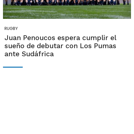
RUGBY
Juan Penoucos espera cumplir el
sueño de debutar con Los Pumas
ante Sudáfrica