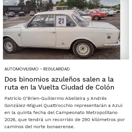
AUTOMOVILISMO - REGULARIDAD
Dos binomios azuleños salen a la
ruta en la Vuelta Ciudad de Colón
Patricio O'Brien-Guillermo Abelleira y Andrés
González-Miguel Quattrocchio representarán a Azul
en la quinta fecha del Campeonato Metropolitano
2026, que tendrá un recorrido de 290 kilómetros por
caminos del norte bonaerense.