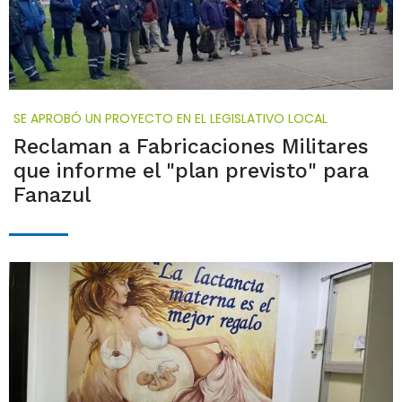
SE APROBÓ UN PROYECTO EN EL LEGISLATIVO LOCAL
Reclaman a Fabricaciones Militares
que informe el "plan previsto" para
Fanazul