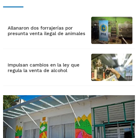
Allanaron dos forrajerías por
presunta venta ilegal de animales
Impulsan cambios en la ley que
regula la venta de alcohol