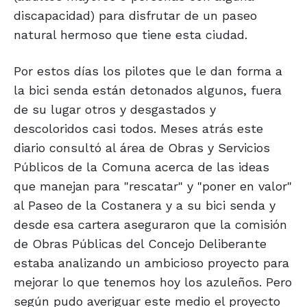
discapacidad) para disfrutar de un paseo
natural hermoso que tiene esta ciudad.
Por estos días los pilotes que le dan forma a
la bici senda están detonados algunos, fuera
de su lugar otros y desgastados y
descoloridos casi todos. Meses atrás este
diario consultó al área de Obras y Servicios
Públicos de la Comuna acerca de las ideas
que manejan para "rescatar" y "poner en valor"
al Paseo de la Costanera y a su bici senda y
desde esa cartera aseguraron que la comisión
de Obras Públicas del Concejo Deliberante
estaba analizando un ambicioso proyecto para
mejorar lo que tenemos hoy los azuleños. Pero
según pudo averiguar este medio el proyecto