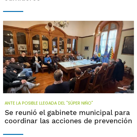
ANTE LA POSIBLE LLEGADA DEL "SÚPER NIÑO"
Se reunió el gabinete municipal para
coordinar las acciones de prevención