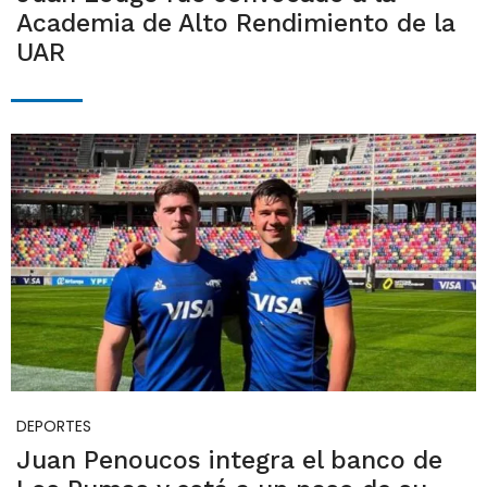
Academia de Alto Rendimiento de la
UAR
DEPORTES
Juan Penoucos integra el banco de