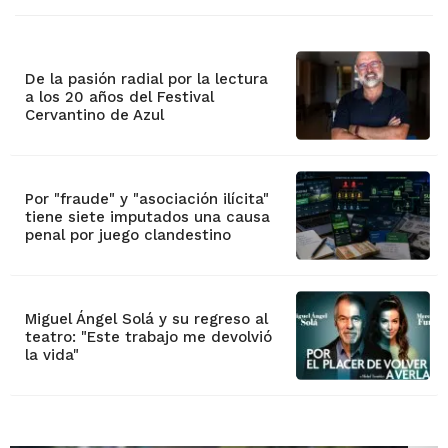
De la pasión radial por la lectura
a los 20 años del Festival
Cervantino de Azul
Por "fraude" y "asociación ilícita"
tiene siete imputados una causa
penal por juego clandestino
Miguel Ángel Solá y su regreso al
teatro: "Este trabajo me devolvió
la vida"