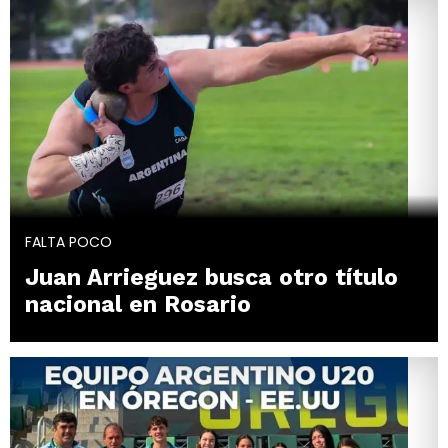
FALTA POCO
Juan Arrieguez busca otro título
nacional en Rosario