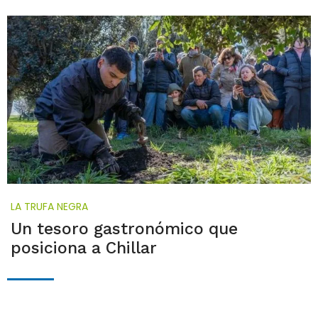
LA TRUFA NEGRA
Un tesoro gastronómico que
posiciona a Chillar