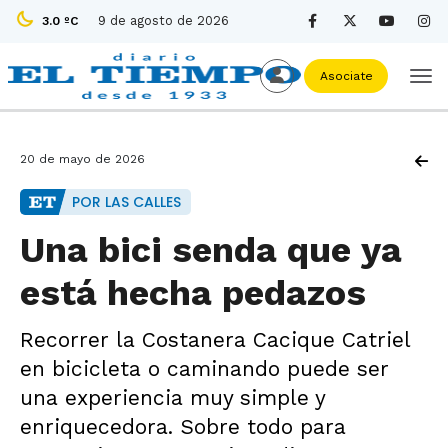
9 de agosto de 2026
3.0 ºC
Asociate
20 de mayo de 2026
POR LAS CALLES
Una bici senda que ya
está hecha pedazos
Recorrer la Costanera Cacique Catriel
en bicicleta o caminando puede ser
una experiencia muy simple y
enriquecedora. Sobre todo para