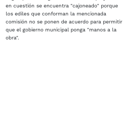
en cuestión se encuentra "cajoneado" porque
los ediles que conforman la mencionada
comisión no se ponen de acuerdo para permitir
que el gobierno municipal ponga "manos a la
obra".