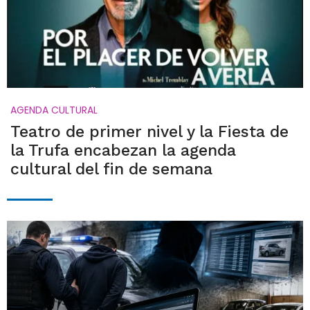
AGENDA CULTURAL
Teatro de primer nivel y la Fiesta de
la Trufa encabezan la agenda
cultural del fin de semana