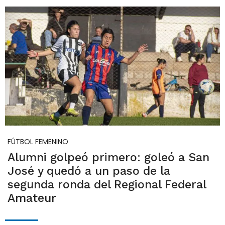
FÚTBOL FEMENINO
Alumni golpeó primero: goleó a San
José y quedó a un paso de la
segunda ronda del Regional Federal
Amateur