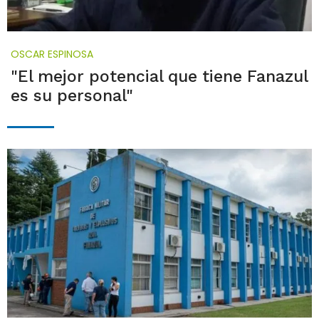
OSCAR ESPINOSA
"El mejor potencial que tiene Fanazul
es su personal"