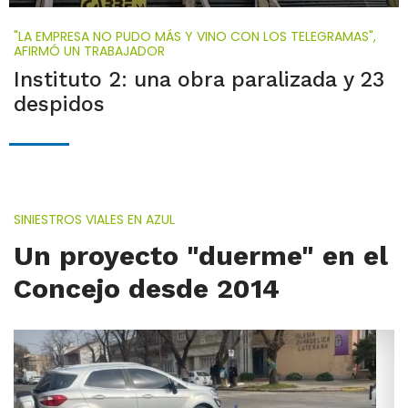
"LA EMPRESA NO PUDO MÁS Y VINO CON LOS TELEGRAMAS",
AFIRMÓ UN TRABAJADOR
Instituto 2: una obra paralizada y 23
despidos
SINIESTROS VIALES EN AZUL
Un proyecto "duerme" en el
Concejo desde 2014