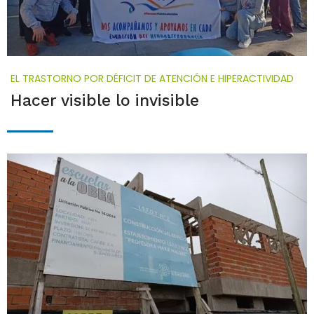
EL TRASTORNO POR DÉFICIT DE ATENCIÓN E HIPERACTIVIDAD
Hacer visible lo invisible