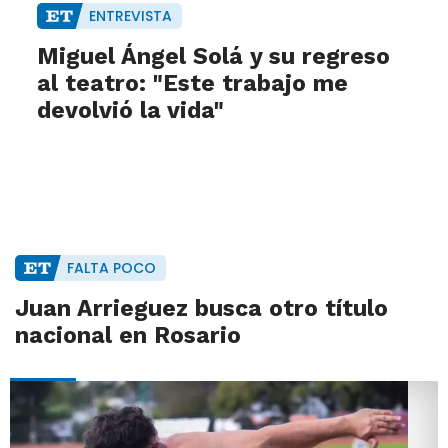
ENTREVISTA
Miguel Ángel Solá y su regreso
al teatro: "Este trabajo me
devolvió la vida"
FALTA POCO
Juan Arrieguez busca otro título
nacional en Rosario