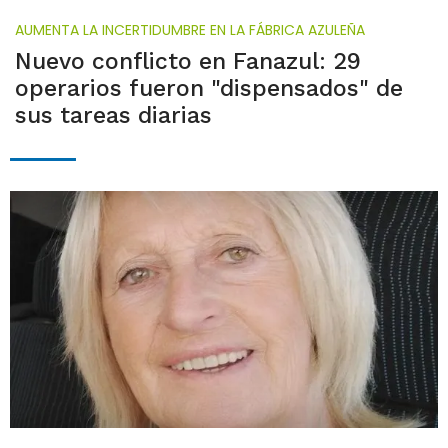
AUMENTA LA INCERTIDUMBRE EN LA FÁBRICA AZULEÑA
Nuevo conflicto en Fanazul: 29
operarios fueron "dispensados" de
sus tareas diarias