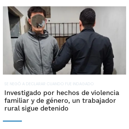
SE NEGÓ A DECLARAR CUANDO FUE INDAGADO
Investigado por hechos de violencia
familiar y de género, un trabajador
rural sigue detenido