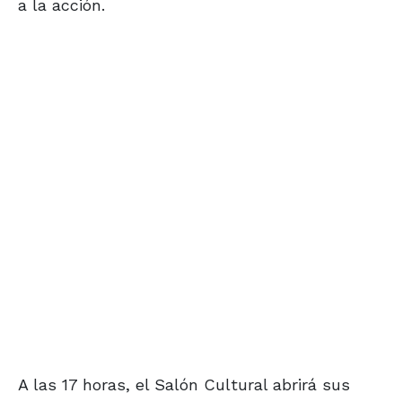
a la acción.
A las 17 horas, el Salón Cultural abrirá sus