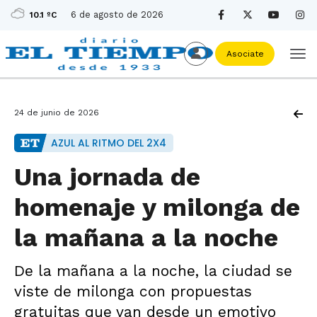
6 de agosto de 2026
10.1 ºC
Asociate
24 de junio de 2026
AZUL AL RITMO DEL 2X4
Una jornada de
homenaje y milonga de
la mañana a la noche
De la mañana a la noche, la ciudad se
viste de milonga con propuestas
gratuitas que van desde un emotivo