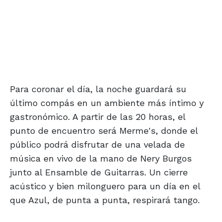
Para coronar el día, la noche guardará su
último compás en un ambiente más íntimo y
gastronómico. A partir de las 20 horas, el
punto de encuentro será Merme's, donde el
público podrá disfrutar de una velada de
música en vivo de la mano de Nery Burgos
junto al Ensamble de Guitarras. Un cierre
acústico y bien milonguero para un día en el
que Azul, de punta a punta, respirará tango.