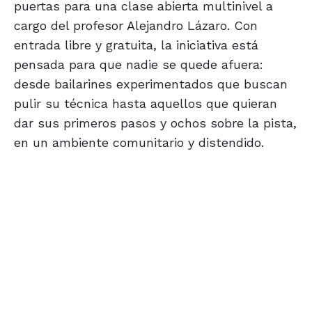
puertas para una clase abierta multinivel a
cargo del profesor Alejandro Lázaro. Con
entrada libre y gratuita, la iniciativa está
pensada para que nadie se quede afuera:
desde bailarines experimentados que buscan
pulir su técnica hasta aquellos que quieran
dar sus primeros pasos y ochos sobre la pista,
en un ambiente comunitario y distendido.