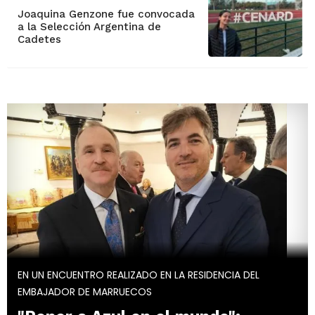
Joaquina Genzone fue convocada
a la Selección Argentina de
Cadetes
EN UN ENCUENTRO REALIZADO EN LA RESIDENCIA DEL
EMBAJADOR DE MARRUECOS