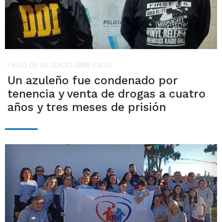
FALLO DE UN JUICIO ABREVIADO
Un azuleño fue condenado por
tenencia y venta de drogas a cuatro
años y tres meses de prisión