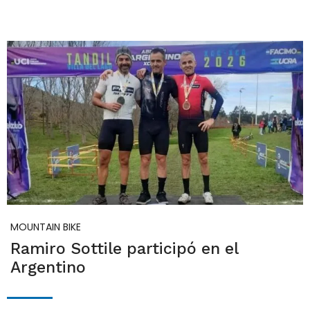
MOUNTAIN BIKE
Ramiro Sottile participó en el
Argentino