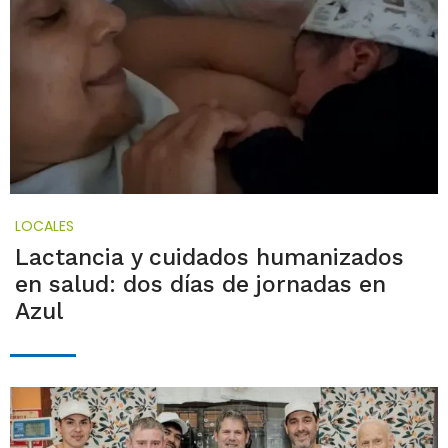
LOCALES
Lactancia y cuidados humanizados
en salud: dos días de jornadas en
Azul