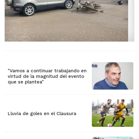
"Vamos a continuar trabajando en
virtud de la magnitud del evento
que se plantea"
Lluvia de goles en el Clausura