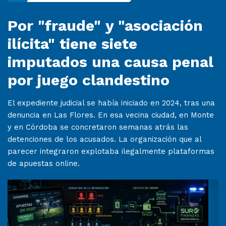
Por "fraude" y "asociación
ilícita" tiene siete
imputados una causa penal
por juego clandestino
El expediente judicial se había iniciado en 2024, tras una
denuncia en Las Flores. En esa vecina ciudad, en Monte
y en Córdoba se concretaron semanas atrás las
detenciones de los acusados. La organización que al
parecer integraron explotaba ilegalmente plataformas
de apuestas online.