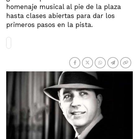
homenaje musical al pie de la plaza
hasta clases abiertas para dar los
primeros pasos en la pista.