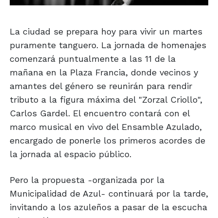
La ciudad se prepara hoy para vivir un martes
puramente tanguero. La jornada de homenajes
comenzará puntualmente a las 11 de la
mañana en la Plaza Francia, donde vecinos y
amantes del género se reunirán para rendir
tributo a la figura máxima del "Zorzal Criollo",
Carlos Gardel. El encuentro contará con el
marco musical en vivo del Ensamble Azulado,
encargado de ponerle los primeros acordes de
la jornada al espacio público.
Pero la propuesta -organizada por la
Municipalidad de Azul- continuará por la tarde,
invitando a los azuleños a pasar de la escucha