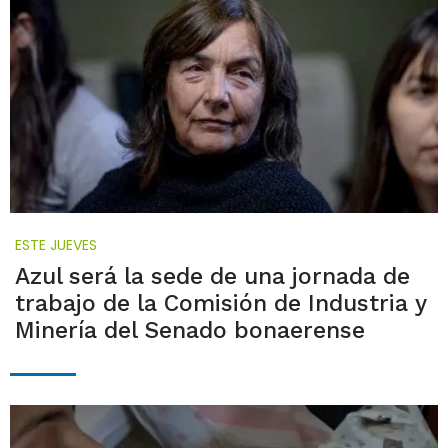
ESTE JUEVES
Azul será la sede de una jornada de
trabajo de la Comisión de Industria y
Minería del Senado bonaerense