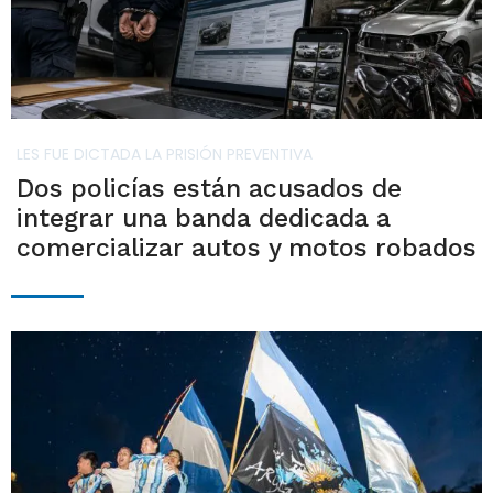
LES FUE DICTADA LA PRISIÓN PREVENTIVA
Dos policías están acusados de
integrar una banda dedicada a
comercializar autos y motos robados