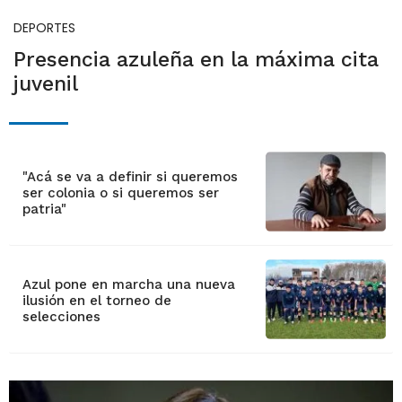
DEPORTES
Presencia azuleña en la máxima cita
juvenil
"Acá se va a definir si queremos
ser colonia o si queremos ser
patria"
Azul pone en marcha una nueva
ilusión en el torneo de
selecciones