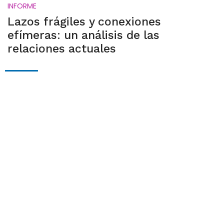
INFORME
Lazos frágiles y conexiones
efímeras: un análisis de las
relaciones actuales