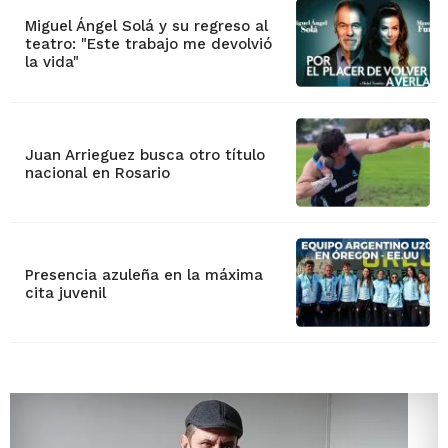
Miguel Ángel Solá y su regreso al
teatro: "Este trabajo me devolvió
la vida"
Juan Arrieguez busca otro título
nacional en Rosario
Presencia azuleña en la máxima
cita juvenil