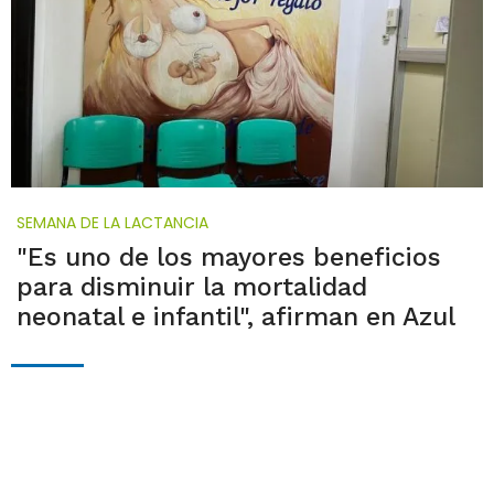
SEMANA DE LA LACTANCIA
"Es uno de los mayores beneficios
para disminuir la mortalidad
neonatal e infantil", afirman en Azul