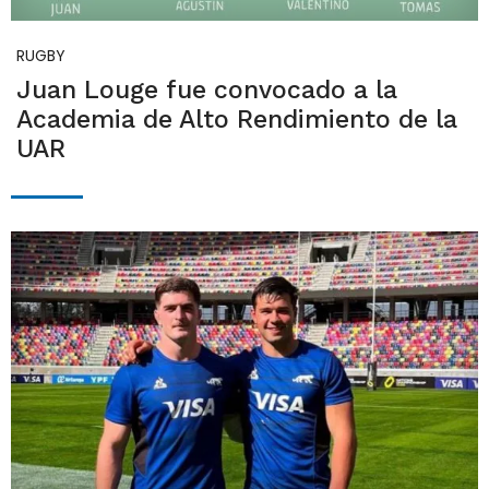
RUGBY
Juan Louge fue convocado a la
Academia de Alto Rendimiento de la
UAR