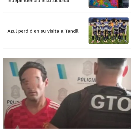
independencia institucional
Azul perdió en su visita a Tandil