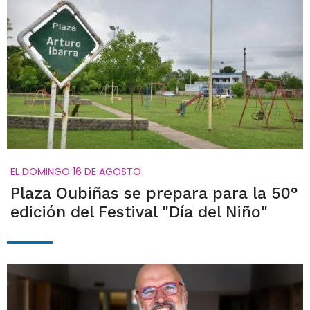
EL DOMINGO 16 DE AGOSTO
Plaza Oubiñas se prepara para la 50°
edición del Festival "Día del Niño"