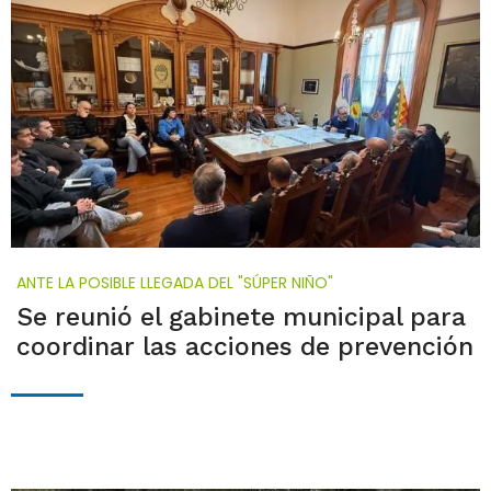
ANTE LA POSIBLE LLEGADA DEL "SÚPER NIÑO"
Se reunió el gabinete municipal para
coordinar las acciones de prevención