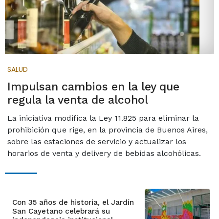
SALUD
Impulsan cambios en la ley que
regula la venta de alcohol
La iniciativa modifica la Ley 11.825 para eliminar la
prohibición que rige, en la provincia de Buenos Aires,
sobre las estaciones de servicio y actualizar los
horarios de venta y delivery de bebidas alcohólicas.
Con 35 años de historia, el Jardín
San Cayetano celebrará su