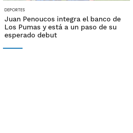
DEPORTES
Juan Penoucos integra el banco de
Los Pumas y está a un paso de su
esperado debut