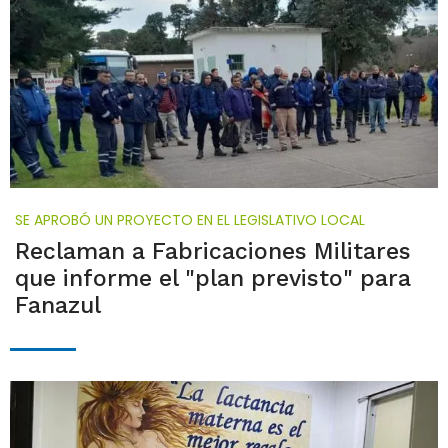
SE APROBÓ UN PROYECTO EN EL LEGISLATIVO LOCAL
Reclaman a Fabricaciones Militares
que informe el "plan previsto" para
Fanazul