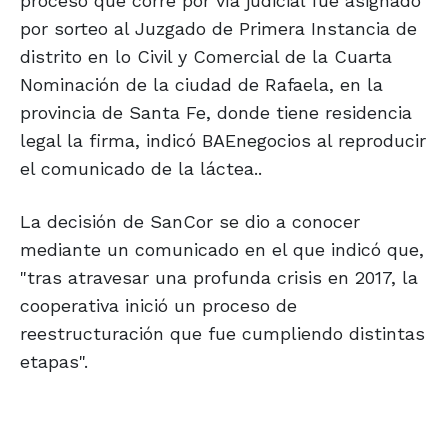
proceso que corre por vía judicial fue asignado
por sorteo al Juzgado de Primera Instancia de
distrito en lo Civil y Comercial de la Cuarta
Nominación de la ciudad de Rafaela, en la
provincia de Santa Fe, donde tiene residencia
legal la firma, indicó BAEnegocios al reproducir
el comunicado de la láctea..
La decisión de SanCor se dio a conocer
mediante un comunicado en el que indicó que,
"tras atravesar una profunda crisis en 2017, la
cooperativa inició un proceso de
reestructuración que fue cumpliendo distintas
etapas".