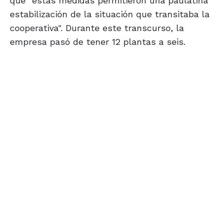
que "estas medidas permitieron una paulatina
estabilización de la situación que transitaba la
cooperativa". Durante este transcurso, la
empresa pasó de tener 12 plantas a seis.