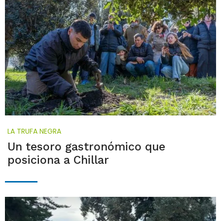
LA TRUFA NEGRA
Un tesoro gastronómico que
posiciona a Chillar