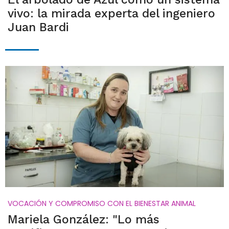
vivo: la mirada experta del ingeniero
Juan Bardi
VOCACIÓN Y COMPROMISO CON EL BIENESTAR ANIMAL
Mariela González: "Lo más