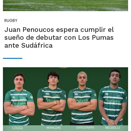
RUGBY
Juan Penoucos espera cumplir el
sueño de debutar con Los Pumas
ante Sudáfrica