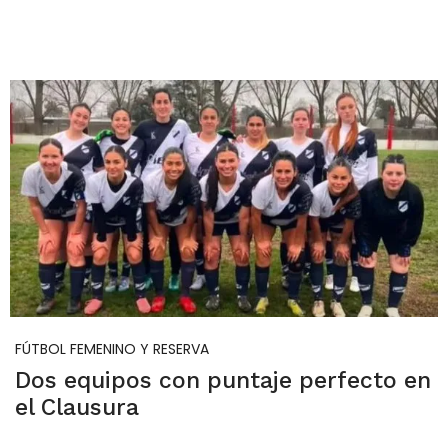
FÚTBOL FEMENINO Y RESERVA
Dos equipos con puntaje perfecto en
el Clausura