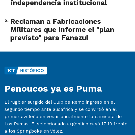
independencia institucional
5
.
Reclaman a Fabricaciones
Militares que informe el "plan
previsto" para Fanazul
HISTÓRICO
Penoucos ya es Puma
El rugbier surgido del Club de Remo ingresó en el
segundo tiempo ante Sudáfrica y se convirtió en el
primer azuleño en vestir oficialmente la camiseta de
Los Pumas. El seleccionado argentino cayó 17-10 frente
a los Springboks en Vélez.