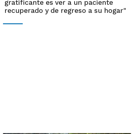
gratificante es ver a un paciente
recuperado y de regreso a su hogar"