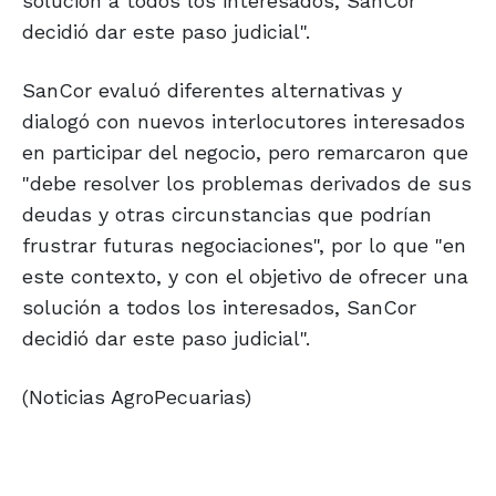
solución a todos los interesados, SanCor
decidió dar este paso judicial".
SanCor evaluó diferentes alternativas y
dialogó con nuevos interlocutores interesados
en participar del negocio, pero remarcaron que
"debe resolver los problemas derivados de sus
deudas y otras circunstancias que podrían
frustrar futuras negociaciones", por lo que "en
este contexto, y con el objetivo de ofrecer una
solución a todos los interesados, SanCor
decidió dar este paso judicial".
(Noticias AgroPecuarias)