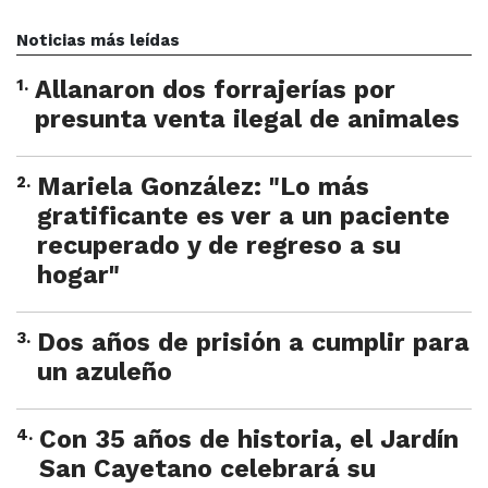
Noticias más leídas
1
.
Allanaron dos forrajerías por
presunta venta ilegal de animales
2
.
Mariela González: "Lo más
gratificante es ver a un paciente
recuperado y de regreso a su
hogar"
3
.
Dos años de prisión a cumplir para
un azuleño
4
.
Con 35 años de historia, el Jardín
San Cayetano celebrará su