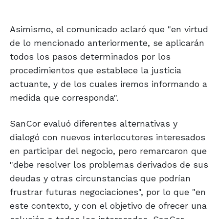
Asimismo, el comunicado aclaró que "en virtud
de lo mencionado anteriormente, se aplicarán
todos los pasos determinados por los
procedimientos que establece la justicia
actuante, y de los cuales iremos informando a
medida que corresponda".
SanCor evaluó diferentes alternativas y
dialogó con nuevos interlocutores interesados
en participar del negocio, pero remarcaron que
"debe resolver los problemas derivados de sus
deudas y otras circunstancias que podrían
frustrar futuras negociaciones", por lo que "en
este contexto, y con el objetivo de ofrecer una