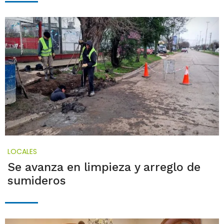
LOCALES
Se avanza en limpieza y arreglo de
sumideros