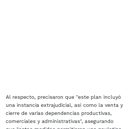
Al respecto, precisaron que "este plan incluyó
una instancia extrajudicial, así como la venta y
cierre de varias dependencias productivas,
comerciales y administrativas", asegurando