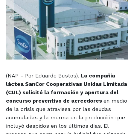
(NAP - Por Eduardo Bustos).
La compañía
láctea SanCor Cooperativas Unidas Limitada
(CUL) solicitó la formación y apertura del
concurso preventivo de acreedores
en medio
de la crisis que atraviesa por las deudas
acumuladas y la merma en la producción que
incluyó despidos en los últimos días. El